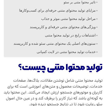
تاثیر محتوا متنی بر سئو
ی
مزایای تولید محتوای متنی حرفه‌ای برای کسب‌وکارها
مراحل تولید محتوا متنی موثر و جذاب
چ
ویژگی‌های محتوای متنی حرفه‌ای و کاربرپسند
اشتباهات رایج در تولید محتوا متنی
ی
ستون‌های اصلی یک محتوای متنی سئو شده و کاربرپسند
س
خدمات تولید محتوا متنی در لایت کمپانی
ت
تولید محتوا متنی چیست؟
؟
تولید محتوا متنی شامل نوشتن مقالات، بلاگ‌ها، صفحات
خدمات، توضیحات محصول و متن‌های آموزشی است که برای
؛
کاربران و موتورهای جستجو ارزش ایجاد می‌کنند. این محتوا باید
به گونه‌ای باشد که نیاز کاربر را برطرف کند و در عین حال اصول
سئو رعایت شود تا در نتایج جستجو دیده شود.