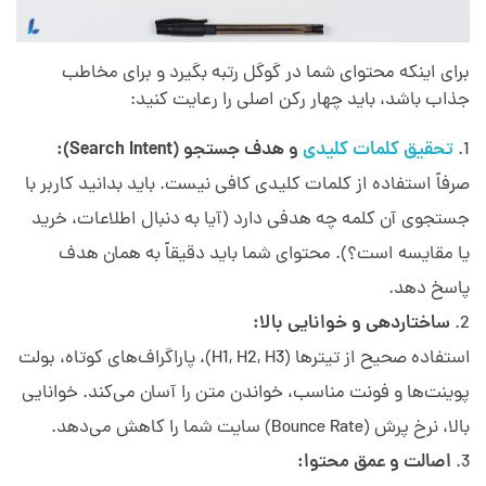
برای اینکه محتوای شما در گوگل رتبه بگیرد و برای مخاطب
جذاب باشد، باید چهار رکن اصلی را رعایت کنید:
تحقیق کلمات کلیدی
و هدف جستجو (Search Intent):
صرفاً استفاده از کلمات کلیدی کافی نیست. باید بدانید کاربر با
جستجوی آن کلمه چه هدفی دارد (آیا به دنبال اطلاعات، خرید
یا مقایسه است؟). محتوای شما باید دقیقاً به همان هدف
پاسخ دهد.
ساختاردهی و خوانایی بالا:
استفاده صحیح از تیترها (H1, H2, H3)، پاراگراف‌های کوتاه، بولت
پوینت‌ها و فونت مناسب، خواندن متن را آسان می‌کند. خوانایی
بالا، نرخ پرش (Bounce Rate) سایت شما را کاهش می‌دهد.
اصالت و عمق محتوا: