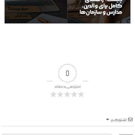
کامل برای والدین،
مدارس و سازمان‌ها
0
امتیازدهی به مقاله
اشتراک در