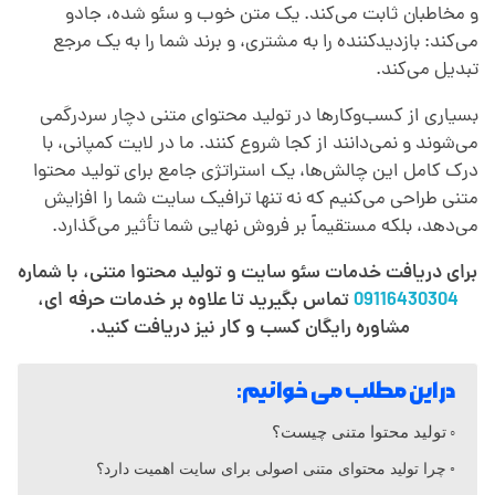
و مخاطبان ثابت می‌کند. یک متن خوب و سئو شده، جادو
م
می‌کند: بازدیدکننده را به مشتری، و برند شما را به یک مرجع
تبدیل می‌کند.
ح
بسیاری از کسب‌وکارها در تولید محتوای متنی دچار سردرگمی
می‌شوند و نمی‌دانند از کجا شروع کنند. ما در لایت کمپانی، با
ت
درک کامل این چالش‌ها، یک استراتژی جامع برای تولید محتوا
متنی طراحی می‌کنیم که نه تنها ترافیک سایت شما را افزایش
و
می‌دهد، بلکه مستقیماً بر فروش نهایی شما تأثیر می‌گذارد.
برای دریافت خدمات سئو سایت و تولید محتوا متنی، با شماره
ا
09116430304
تماس بگیرید تا علاوه بر خدمات حرفه ای،
مشاوره رایگان کسب و کار نیز دریافت کنید.
م
در این مطلب می خوانیم:
ت
تولید محتوا متنی چیست؟
ن
چرا تولید محتوای متنی اصولی برای سایت اهمیت دارد؟