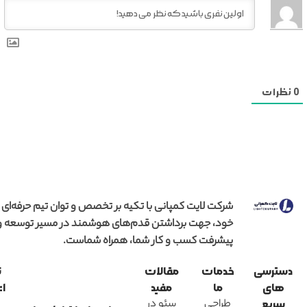
0
نظرات
شرکت لایت کمپانی با تکیه بر تخصص و توان تیم حرفه‌ای
خود، جهت برداشتن قدم‌های هوشمند در مسیر توسعه و
پیشرفت کسب و کار شما، همراه شماست.
دسترسی
خدمات
مقالات
ن
های
ما
مفید
اع
طراحی
سئو در
سریع