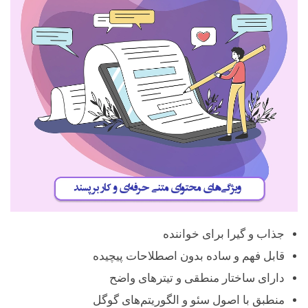
جذاب و گیرا برای خواننده
قابل فهم و ساده بدون اصطلاحات پیچیده
دارای ساختار منطقی و تیترهای واضح
منطبق با اصول سئو و الگوریتم‌های گوگل