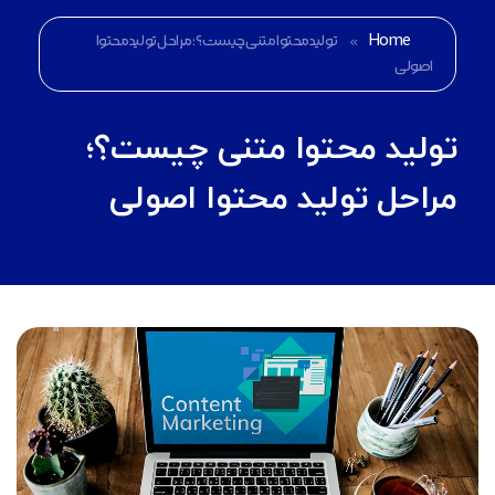
Home
»
تولید محتوا متنی چیست؟؛ مراحل تولید محتوا
اصولی
تولید محتوا متنی چیست؟؛
مراحل تولید محتوا اصولی