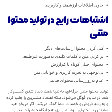
حاوی اطلاعات ارزشمند و کاربردی
اشتباهات رایج در تولید محتوا
متنی
کپی کردن محتوا از سایت‌های دیگر
پر کردن متن با کلمات کلیدی به‌صورت غیرطبیعی
محتوای خیلی کوتاه یا کم‌ارزش
بی‌توجهی به تجربه کاربری و خوانایی متن
عدم به‌روزرسانی محتوای قدیمی
تولید محتوا متنی حرفه‌ای، نه تنها باعث دیده شدن کسب‌وکار
شما در نتایج گوگل می‌شود، بلکه اعتماد مشتریان را جلب کرده
و به رشد فروش و خدمات شما کمک می‌کند. اگر می‌خواهید
سایتتان با محتوای ارزشمند و بهینه جایگاه خود را در دنیای