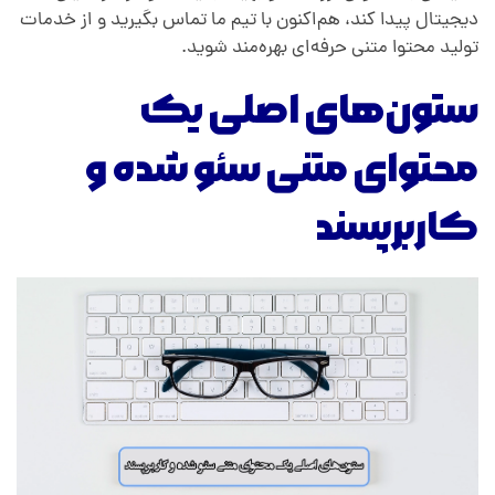
دیجیتال پیدا کند، هم‌اکنون با تیم ما تماس بگیرید و از خدمات
تولید محتوا متنی حرفه‌ای بهره‌مند شوید.
ستون‌های اصلی یک
محتوای متنی سئو شده و
کاربرپسند