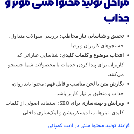
مراحل تولید محتوا متنی موثر و
جذاب
تحقیق و شناسایی نیاز مخاطب:
بررسی سوالات متداول،
جستجوهای کاربران و رقبا.
انتخاب موضوع و کلمات کلیدی:
شناسایی عباراتی که
کاربران برای پیدا کردن خدمات یا محصولات شما جستجو
می‌کنند.
نگارش متن با لحن مناسب و قابل فهم
: محتوا باید روان،
جذاب و منطبق بر نیاز کاربر باشد.
ویرایش و بهینه‌سازی برای SEO
: استفاده اصولی از کلمات
کلیدی، تیترها، متا دیسکریپشن و لینک‌سازی داخلی.
فرآیند تولید محتوا متنی در لایت کمپانی