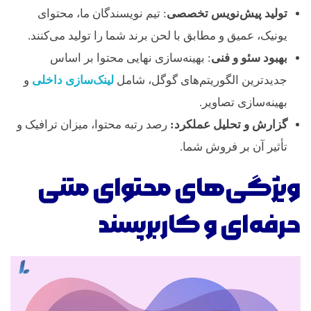
تولید پیش‌نویس تخصصی
: تیم نویسندگان ما، محتوای
یونیک، عمیق و مطابق با لحن برند شما را تولید می‌کنند.
بهبود سئو و فنی
: بهینه‌سازی نهایی محتوا بر اساس
جدیدترین الگوریتم‌های گوگل، شامل
لینک‌سازی داخلی
و
بهینه‌سازی تصاویر.
گزارش و تحلیل عملکرد:
رصد رتبه محتوا، میزان ترافیک و
تأثیر آن بر فروش شما.
ویژگی‌های محتوای متنی
حرفه‌ای و کاربرپسند