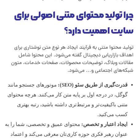
م
چرا تولید محتوای متنی اصولی برای
ر
سایت اهمیت دارد؟
ا
تولید محتوا متنی به فرآیند ایجاد هر نوع متن نوشتاری برای
ح
اهداف بازاریابی دیجیتال گفته می‌شود. این محتوا شامل
مقالات وبلاگ، توضیحات محصولات، صفحات خدمات، متون
ل
شبکه‌های اجتماعی و… می‌شود.
قدرت‌گیری از طریق سئو (SEO):
موتورهای جستجو مانند
ت
گوگل، در درجه اول بر پایه متن کار می‌کنند. هرچه محتوای
متنی باکیفیت‌تر و مرتبط‌تری داشته باشید، رتبه بهتری
و
کسب می‌کنید.
ل
ایجاد اعتبار و تخصص:
محتوای عمیق و تخصصی، شما را به
عنوان رهبر فکری حوزه کاری‌تان معرفی می‌کند و اعتماد