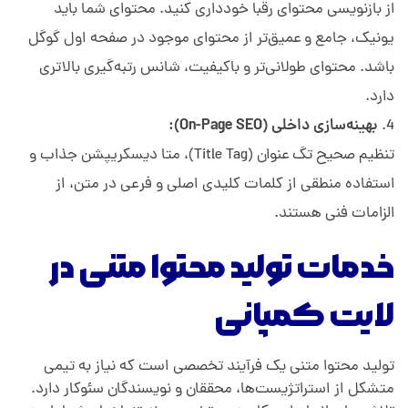
از بازنویسی محتوای رقبا خودداری کنید. محتوای شما باید
یونیک، جامع و عمیق‌تر از محتوای موجود در صفحه اول گوگل
باشد. محتوای طولانی‌تر و باکیفیت، شانس رتبه‌گیری بالاتری
دارد.
بهینه‌سازی داخلی (On-Page SEO):
تنظیم صحیح تگ عنوان (Title Tag)، متا دیسکریپشن جذاب و
استفاده منطقی از کلمات کلیدی اصلی و فرعی در متن، از
الزامات فنی هستند.
خدمات تولید محتوا متنی در
لایت کمپانی
تولید محتوا متنی یک فرآیند تخصصی است که نیاز به تیمی
متشکل از استراتژیست‌ها، محققان و نویسندگان سئوکار دارد.