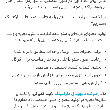
تلاش برای انجام این کار بدون تخصص، نه تنها زمان شما را هدر
می‌دهد، بلکه بودجه بازاریابی شما را نیز تلف می‌کند.
چرا خدمات تولید محتوا متنی را به آژانس دیجیتال مارکتینگ
بسپاریم؟
تولید محتوای حرفه‌ای و سئو شده نیازمند دانش، تجربه و وقت
است. تیم ما در لایت کمپانی خدمات زیر را ارائه می‌دهد:
تولید محتوای متنی یونیک و جذاب مطابق با برند شما
رعایت اصول سئو داخلی و ساختار مناسب برای گوگل
تحقیق کلمات کلیدی تخصصی و هدفمند
تدوین استراتژی محتوا برای افزایش بازدید و نرخ تبدیل
گزارش‌دهی مستمر و به‌روزرسانی محتوا
ما در
شرکت دیجیتال مارکتینگ
لایت کمپانی
، با تکیه بر
سال‌ها تجربه در تولید محتوای متنی هدفمند، آماده‌ایم تا
سایت شما را به یک منبع معتبر و پربازدید تبدیل کنیم. برای