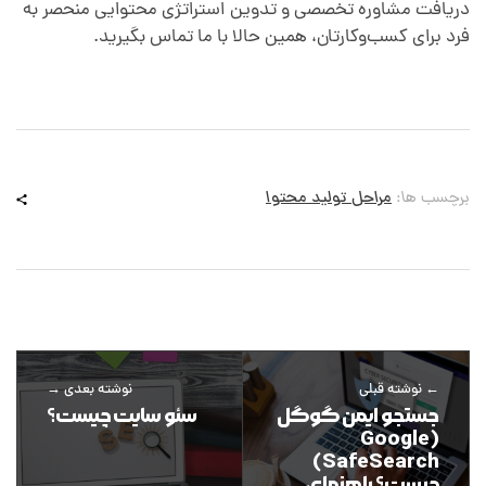
دریافت مشاوره تخصصی و تدوین استراتژی محتوایی منحصر به
فرد برای کسب‌وکارتان، همین حالا با ما تماس بگیرید.
برچسب ها:
مراحل تولید محتوا
نوشته قبلی
نوشته بعدی
جستجو ایمن گوگل
سئو سایت چیست؟
(Google
SafeSearch)
چیست؟ راهنمای