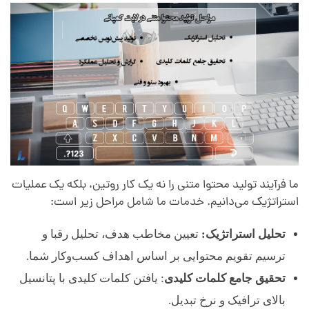
ما فرآیند تولید محتوا متنی را نه یک کار روتین، بلکه یک عملیات
استراتژیک می‌دانیم. خدمات ما شامل مراحل زیر است:
تحلیل استراتژیک:
تعیین مخاطب هدف، تحلیل رقبا و
ترسیم تقویم محتوایی بر اساس اهداف کسب‌وکار شما.
تحقیق جامع کلمات کلیدی
: یافتن کلمات کلیدی با پتانسیل
بالای ترافیک و نرخ تبدیل.