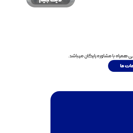
همراه با مشاوره رایگان میباشد.
ات ما