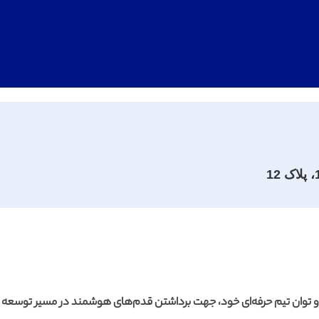
و توان تیم حرفه‌ای خود، جهت برداشتن قدم‌های هوشمند در مسیر توسعه