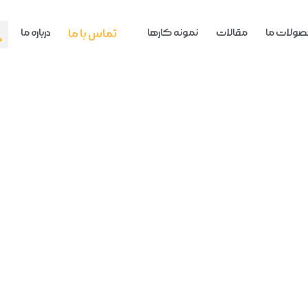
ولات ما
مقالات
نمونه کارها
تماس با ما
درباره ما