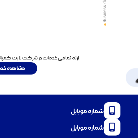
ارئه تمامی خدمات در شرکت لایت کمپانی 
مشاهده خدم
شماره موبایل
شماره موبایل