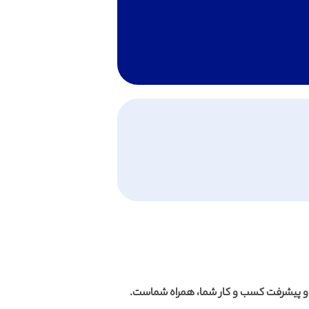
 و پیشرفت کسب و کار شما، همراه شماست.