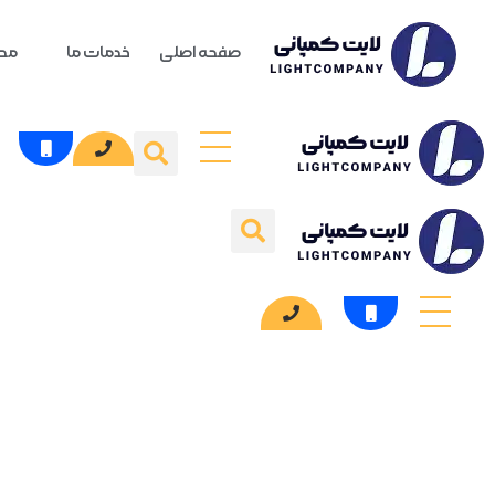
صفحه اصلی
خدمات ما
محص