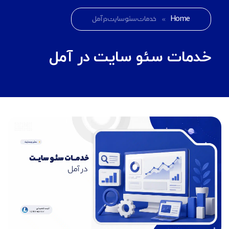
Home
»
خدمات سئو سایت در آمل
خدمات سئو سایت در آمل