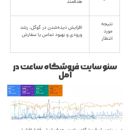
هدفمند
نتیجه
افزایش دیده‌شدن در گوگل، رشد
مورد
ورودی و بهبود تماس یا سفارش
انتظار
سئو سایت فروشگاه ساعت در
آمل