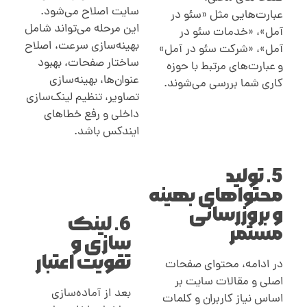
سایت اصلاح می‌شود.
عبارت‌هایی مثل «سئو در
این مرحله می‌تواند شامل
آمل»، «خدمات سئو در
بهینه‌سازی سرعت، اصلاح
آمل»، «شرکت سئو در آمل»
ساختار صفحات، بهبود
و عبارت‌های مرتبط با حوزه
عنوان‌ها، بهینه‌سازی
کاری شما بررسی می‌شوند
.
تصاویر، تنظیم لینک‌سازی
داخلی و رفع خطاهای
ایندکس باشد
.
5. تولید
محتواهای بهینه
و بروزرسانی
6. لینک
مستمر
سازی و
تقویت اعتبار
در ادامه، محتوای صفحات
اصلی و مقالات سایت بر
بعد از آماده‌سازی
اساس نیاز کاربران و کلمات