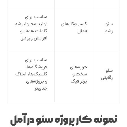
مناسب برای
سئو
کسب‌وکارهای
تولید محتوا، رشد
رشد
فعال
کلمات هدف و
افزایش ورودی
مناسب برای
حوزه‌های
فروشگاه‌ها،
سئو
سخت و
کلینیک‌ها، املاک
رقابتی
پرترافیک
و پروژه‌های
جدی‌تر
نمونه کار پروژه سئو در آمل