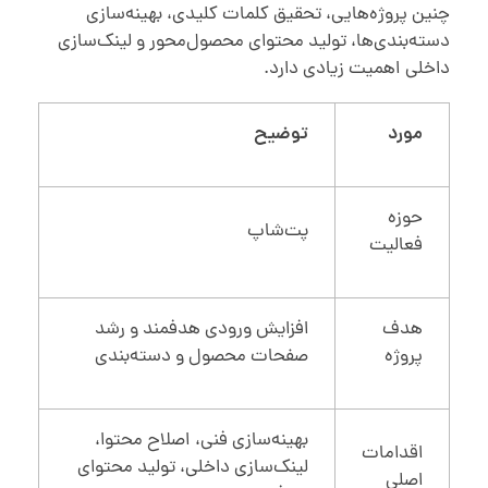
چنین پروژه‌هایی، تحقیق کلمات کلیدی، بهینه‌سازی
دسته‌بندی‌ها، تولید محتوای محصول‌محور و لینک‌سازی
داخلی اهمیت زیادی دارد.
مورد
توضیح
حوزه
پت‌شاپ
فعالیت
هدف
افزایش ورودی هدفمند و رشد
پروژه
صفحات محصول و دسته‌بندی
بهینه‌سازی فنی، اصلاح محتوا،
اقدامات
لینک‌سازی داخلی، تولید محتوای
اصلی