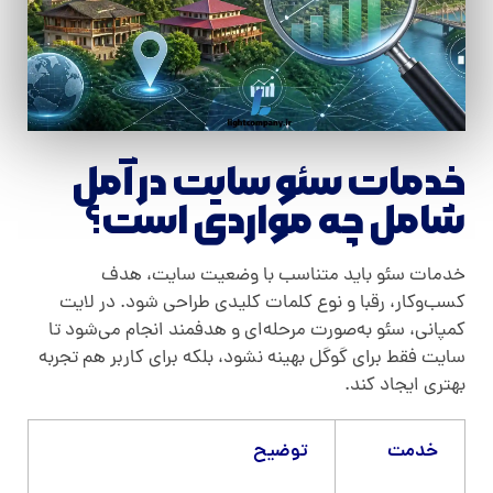
خدمات سئو سایت در آمل
شامل چه مواردی است؟
خدمات سئو باید متناسب با وضعیت سایت، هدف
کسب‌وکار، رقبا و نوع کلمات کلیدی طراحی شود. در لایت
کمپانی، سئو به‌صورت مرحله‌ای و هدفمند انجام می‌شود تا
سایت فقط برای گوگل بهینه نشود، بلکه برای کاربر هم تجربه
بهتری ایجاد کند.
خدمت
توضیح