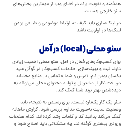
هدفمند و تقویت برند در فضای وب از مهم‌ترین بخش‌های
سئو خارجی هستند.
در لینک‌سازی باید کیفیت، ارتباط موضوعی و طبیعی بودن
لینک‌ها در اولویت باشد
سئو محلی(local) در آمل
برای کسب‌وکارهای فعال در آمل، سئو محلی اهمیت زیادی
دارد. ثبت و بهینه‌سازی اطلاعات کسب‌وکار در گوگل مپ،
یکسان بودن نام، آدرس و شماره تماس در منابع مختلف،
دریافت نظر از مشتریان و تولید محتوای محلی می‌تواند به
دیده‌شدن بهتر برند شما کمک کند
.
سئو یک کار یک‌باره نیست. برای رسیدن به نتیجه، باید
وضعیت سایت به‌صورت مداوم بررسی شود. گزارش ماهانه
کمک می‌کند بدانید کدام کلمات رشد کرده‌اند، کدام صفحات
ورودی بیشتری گرفته‌اند، چه مشکلاتی باید اصلاح شود و