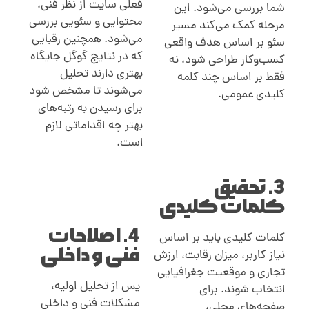
فعلی سایت از نظر فنی،
شما بررسی می‌شود. این
محتوایی و سئویی بررسی
مرحله کمک می‌کند مسیر
می‌شود. همچنین رقبایی
سئو بر اساس هدف واقعی
که در نتایج گوگل جایگاه
کسب‌وکار طراحی شود، نه
بهتری دارند تحلیل
فقط بر اساس چند کلمه
می‌شوند تا مشخص شود
کلیدی عمومی
.
برای رسیدن به رتبه‌های
بهتر چه اقداماتی لازم
است
.
3. تحقیق
کلمات کلیدی
4. اصلاحات
کلمات کلیدی باید بر اساس
فنی و داخلی
نیاز کاربر، میزان رقابت، ارزش
تجاری و موقعیت جغرافیایی
پس از تحلیل اولیه،
انتخاب شوند. برای
مشکلات فنی و داخلی
صفحه‌های محلی،