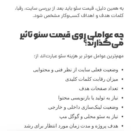
به همین دلیل، قیمت سئو باید بعد از بررسی سایت، رقبا،
کلمات هدف و اهداف کسب‌وکار مشخص شود
.
چه عواملی روی قیمت سئو تاثیر
می‌گذارند؟
مهم‌ترین عوامل موثر بر هزینه سئو عبارت‌اند از:
وضعیت فعلی سایت از نظر فنی و محتوایی
میزان رقابت کلمات کلیدی
تعداد صفحات هدف
نیاز به تولید یا بازنویسی محتوا
وضعیت لینک‌سازی داخلی و خارجی
نیاز به سئو محلی و گوگل مپ
هدف پروژه و مدت زمان مورد انتظار برای رشد