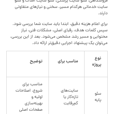
فروشگاهی، سئو سایت پزشکی، سئو سایت املاک و سئو
سایت خدماتی هرکدام مسیر، سختی و نیازهای متفاوتی
دارند
.
برای اعلام هزینه دقیق، ابتدا باید سایت شما بررسی شود.
سپس کلمات هدف، رقبای اصلی، مشکلات فنی، نیاز
محتوایی و مسیر رشد مشخص می‌شود. بعد از این بررسی،
می‌توان یک پیشنهاد اجرایی دقیق‌تر ارائه داد
.
نوع
مناسب برای
توضیح
پروژه
مناسب برای
سایت‌های
شروع، اصلاحات
سئو
تازه‌کار یا
اولیه و
پایه
کم‌رقابت
بهینه‌سازی
صفحات اصلی