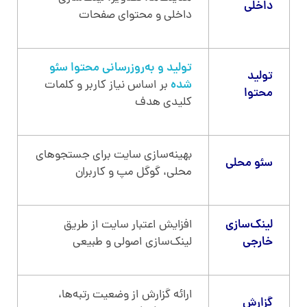
داخلی
داخلی و محتوای صفحات
تولید و به‌روزرسانی محتوا سئو
تولید
شده
بر اساس نیاز کاربر و کلمات
محتوا
کلیدی هدف
بهینه‌سازی سایت برای جستجوهای
سئو محلی
محلی، گوگل مپ و کاربران
لینک‌سازی
افزایش اعتبار سایت از طریق
خارجی
لینک‌سازی اصولی و طبیعی
ارائه گزارش از وضعیت رتبه‌ها،
گزارش