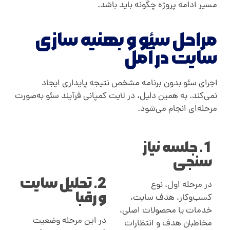
مسیر ادامه پروژه چگونه باید باشد
.
مراحل سئو و بهنیه سازی
سایت در آمل
اجرای سئو بدون برنامه مشخص نتیجه پایداری ایجاد
نمی‌کند. به همین دلیل، در لایت کمپانی فرآیند سئو به‌صورت
مرحله‌ای انجام می‌شود
.
1. جلسه نیاز
سنجی
2. تحلیل سایت
در مرحله اول، نوع
و رقبا
کسب‌وکار، هدف سایت،
خدمات یا محصولات اصلی،
در این مرحله وضعیت
مخاطبان هدف و انتظارات