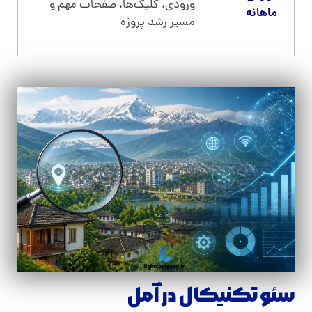
ورودی، کلیک‌ها، صفحات مهم و
ماهانه
مسیر رشد پروژه
سئو تکنیکال در آمل