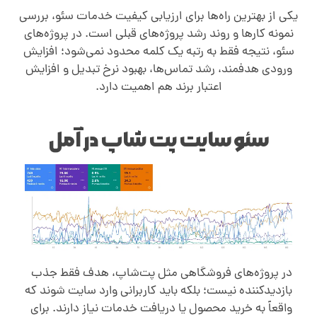
یکی از بهترین راه‌ها برای ارزیابی کیفیت خدمات سئو، بررسی
نمونه کارها و روند رشد پروژه‌های قبلی است. در پروژه‌های
سئو، نتیجه فقط به رتبه یک کلمه محدود نمی‌شود؛ افزایش
ورودی هدفمند، رشد تماس‌ها، بهبود نرخ تبدیل و افزایش
اعتبار برند هم اهمیت دارد
.
سئو سایت پت شاپ در آمل
در پروژه‌های فروشگاهی مثل پت‌شاپ، هدف فقط جذب
بازدیدکننده نیست؛ بلکه باید کاربرانی وارد سایت شوند که
واقعاً به خرید محصول یا دریافت خدمات نیاز دارند. برای