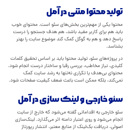
تولید محتوا متنی در آمل
محتوا یکی از مهم‌ترین بخش‌های سئو است. محتوای خوب
باید هم برای کاربر مفید باشد، هم هدف جستجو را درست
پاسخ دهد و هم به گوگل کمک کند موضوع سایت را بهتر
بشناسد
.
در پروژه‌های سئو، تولید محتوا باید بر اساس تحقیق کلمات
کلیدی، نیاز مخاطب، بررسی رقبا و ساختار درست انجام شود.
محتوای بی‌هدف یا تکراری نه‌تنها به رشد سایت کمک
نمی‌کند، بلکه ممکن است باعث ضعف کیفیت صفحات شود
.
سئو خارجی و لینک سازی در آمل
سئو خارجی به اقداماتی گفته می‌شود که خارج از سایت
انجام می‌شود و روی اعتبار دامنه اثر می‌گذارد. لینک‌سازی
اصولی، دریافت بک‌لینک از منابع معتبر، انتشار رپورتاژ