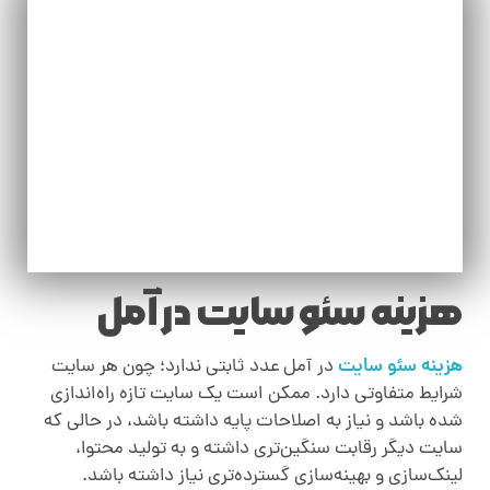
هزینه سئو سایت در آمل
هزینه سئو سایت
در آمل عدد ثابتی ندارد؛ چون هر سایت
شرایط متفاوتی دارد. ممکن است یک سایت تازه راه‌اندازی
شده باشد و نیاز به اصلاحات پایه داشته باشد، در حالی که
سایت دیگر رقابت سنگین‌تری داشته و به تولید محتوا،
لینک‌سازی و بهینه‌سازی گسترده‌تری نیاز داشته باشد
.