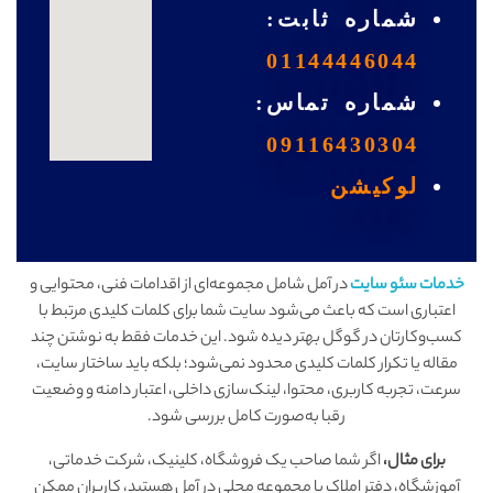
آ
شماره ثابت:
01144446044
م
شماره تماس:
ل
09116430304
لوکیشن
خدمات سئو سایت
در آمل شامل مجموعه‌ای از اقدامات فنی، محتوایی و
اعتباری است که باعث می‌شود سایت شما برای کلمات کلیدی مرتبط با
کسب‌وکارتان در گوگل بهتر دیده شود. این خدمات فقط به نوشتن چند
مقاله یا تکرار کلمات کلیدی محدود نمی‌شود؛ بلکه باید ساختار سایت،
سرعت، تجربه کاربری، محتوا، لینک‌سازی داخلی، اعتبار دامنه و وضعیت
رقبا به‌صورت کامل بررسی شود.
برای مثال،
اگر شما صاحب یک فروشگاه، کلینیک، شرکت خدماتی،
آموزشگاه، دفتر املاک یا مجموعه محلی در آمل هستید، کاربران ممکن