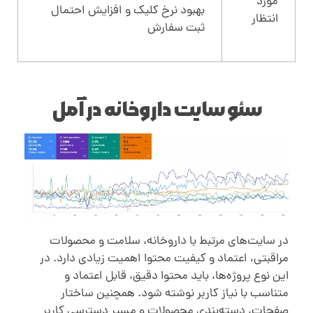
مورد
بهبود نرخ کلیک و افزایش احتمال
انتظار
ثبت سفارش
سئو سایت داروخانه در آمل
در سایت‌های مرتبط با داروخانه، سلامت و محصولات
مراقبتی، اعتماد و کیفیت محتوا اهمیت زیادی دارد. در
این نوع پروژه‌ها، باید محتوا دقیق، قابل اعتماد و
متناسب با نیاز کاربر نوشته شود. همچنین ساختار
صفحات، دسته‌بندی محصولات و مسیر دسترسی کاربر