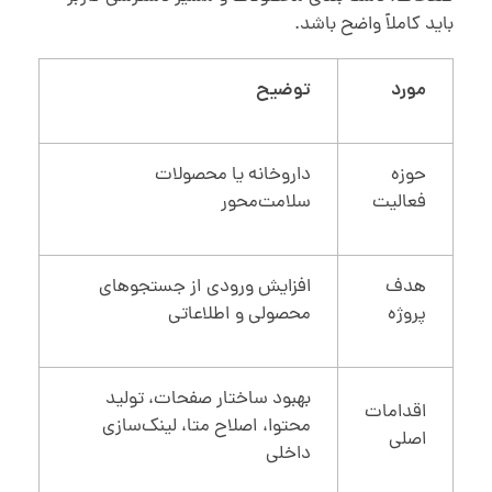
باید کاملاً واضح باشد.
مورد
توضیح
حوزه
داروخانه یا محصولات
فعالیت
سلامت‌محور
هدف
افزایش ورودی از جستجوهای
پروژه
محصولی و اطلاعاتی
بهبود ساختار صفحات، تولید
اقدامات
محتوا، اصلاح متا، لینک‌سازی
اصلی
داخلی