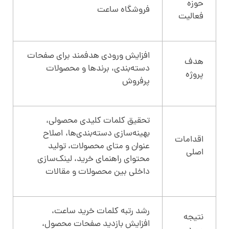
حوزه
فروشگاه ساعت
فعالیت
افزایش ورودی هدفمند برای صفحات
هدف
دسته‌بندی، برندها و محصولات
پروژه
پرفروش
تحقیق کلمات کلیدی محصولی،
بهینه‌سازی دسته‌بندی‌ها، اصلاح
اقدامات
عنوان و متای محصولات، تولید
اصلی
محتوای راهنمای خرید، لینک‌سازی
داخلی بین محصولات و مقالات
رشد رتبه کلمات خرید ساعت،
نتیجه
افزایش بازدید صفحات محصول،