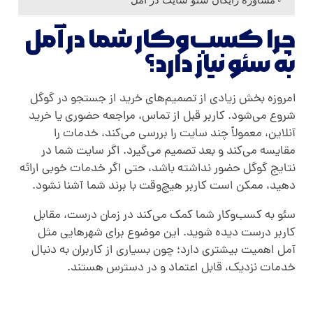
چرا کسب‌وکار شما در آمل
به سئو نیاز دارد؟
امروزه بخش زیادی از تصمیم‌های خرید از جستجو در گوگل
شروع می‌شود. کاربر قبل از تماس، مراجعه حضوری یا خرید
آنلاین، معمولاً چند سایت را بررسی می‌کند، خدمات را
مقایسه می‌کند و بعد تصمیم می‌گیرد. اگر سایت شما در
نتایج گوگل حضور نداشته باشد، حتی اگر خدمات خوبی ارائه
دهید، ممکن است کاربر هیچ‌وقت با برند شما آشنا نشود.
سئو به کسب‌وکار شما کمک می‌کند در زمان درست، مقابل
کاربر درست دیده شوید. این موضوع برای شهرهایی مثل
آمل اهمیت بیشتری دارد؛ چون بسیاری از کاربران به دنبال
خدمات نزدیک، قابل اعتماد و در دسترس هستند.