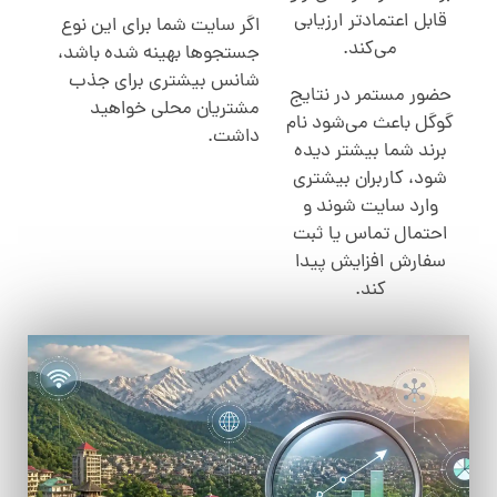
قابل اعتمادتر ارزیابی
اگر سایت شما برای این نوع
می‌کند.
جستجوها بهینه شده باشد،
شانس بیشتری برای جذب
حضور مستمر در نتایج
مشتریان محلی خواهید
گوگل باعث می‌شود نام
داشت.
برند شما بیشتر دیده
شود، کاربران بیشتری
وارد سایت شوند و
احتمال تماس یا ثبت
سفارش افزایش پیدا
کند.