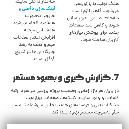
ساختار داخلی سایت،
هدف تولید یا بازنویسی
لینک‌سازی داخلی
و
می‌شود. گاهی لازم است
خارجی به‌صورت
صفحات قدیمی به‌روزرسانی
هدفمند انجام می‌شود.
شوند و گاهی باید صفحات
هدف این مرحله
جدید برای پوشش نیازهای
افزایش اعتبار صفحات
کاربران ساخته شود
.
مهم و کمک به رشد
جایگاه آن‌ها در نتایج
گوگل است
.
7. گزارش گیری و بهبود مستمر
در پایان هر بازه زمانی، وضعیت پروژه بررسی می‌شود. رتبه
کلمات، ورودی سایت، کلیک‌ها، صفحات پربازدید،
مشکلات فنی و فرصت‌های جدید تحلیل می‌شوند تا مسیر
سئو به‌صورت مستمر بهبود پیدا کند
.