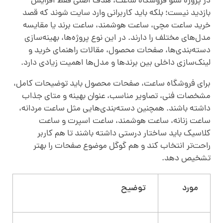
در پروژه سئو فروشگاه ساعت، هدف اصلی فقط افزایش
بازدید نیست؛ بلکه باید کاربرانی وارد سایت شوند که قصد
خرید ساعت مچی، ساعت هوشمند، ساعت برند یا مقایسه
مدل‌های مختلف را دارند. در این نوع پروژه‌ها، بهینه‌سازی
دسته‌بندی‌ها، صفحات محصول، مقالات راهنمای خرید و
لینک‌سازی داخلی بین برندها و مدل‌ها اهمیت زیادی دارد.
برای فروشگاه ساعت، صفحات محصول باید توضیحات کامل،
مشخصات فنی، تصاویر مناسب، عنوان بهینه و متای جذاب
داشته باشند. همچنین دسته‌بندی‌هایی مثل ساعت مردانه،
ساعت زنانه، ساعت هوشمند، ساعت اسپرت و ساعت
کلاسیک باید ساختار درستی داشته باشند تا هم کاربر
راحت‌تر انتخاب کند و هم گوگل موضوع صفحات را بهتر
تشخیص دهد.
مورد
توضیح