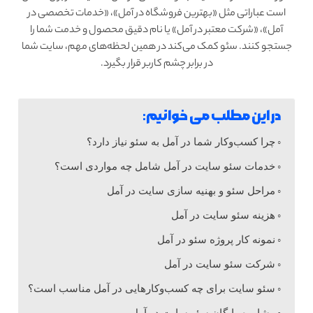
است عباراتی مثل «بهترین فروشگاه در آمل»، «خدمات تخصصی در
آمل»، «شرکت معتبر در آمل» یا نام دقیق محصول و خدمت شما را
جستجو کنند. سئو کمک می‌کند در همین لحظه‌های مهم، سایت شما
در برابر چشم کاربر قرار بگیرد.
در این مطلب می خوانیم:
چرا کسب‌وکار شما در آمل به سئو نیاز دارد؟
خدمات سئو سایت در آمل شامل چه مواردی است؟
مراحل سئو و بهنیه سازی سایت در آمل
هزینه سئو سایت در آمل
نمونه کار پروژه سئو در آمل
شرکت سئو سایت در آمل
سئو سایت برای چه کسب‌وکارهایی در آمل مناسب است؟
مشاوره رایگان سئو سایت در آمل