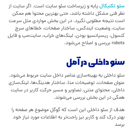
سئو تکنیکال
پایه و زیرساخت سئو سایت است. اگر سایت از
نظر فنی مشکل داشته باشد، حتی بهترین محتوا هم ممکن
است نتیجه مطلوبی نگیرد. در این بخش مواردی مثل سرعت
سایت، وضعیت ایندکس، ساختار صفحات، خطاهای سرچ
کنسول، ریسپانسیو بودن، لینک‌های خراب، سایت‌مپ و فایل
robots
بررسی و اصلاح می‌شود
.
سئو داخلی در آمل
سئو داخلی به بهینه‌سازی عناصر داخل سایت مربوط می‌شود.
عنوان صفحات، توضیحات متا، ساختار هدینگ‌ها، لینک‌سازی
داخلی، محتوای متنی، تصاویر و مسیر حرکت کاربر در سایت
همگی در این بخش بررسی می‌شوند.
هدف از سئو داخلی این است که گوگل موضوع هر صفحه را
بهتر درک کند و کاربر نیز راحت‌تر به اطلاعات مورد نیاز خود
برسد