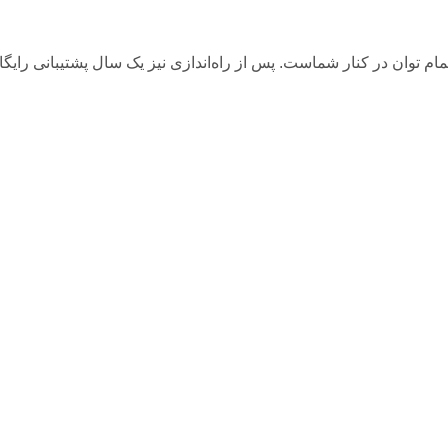
ا تمام توان در کنار شماست. پس از راه‌اندازی نیز یک سال پشتیبانی رای