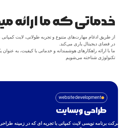
خدماتی که ما ارائه م
از طریق ادغام مهارت‌های متنوع و تجربه طولانی، لایت کمپانی 
در فضای دیجیتال یاری می‌کند.
ما با ارائه راهکارهای هوشمندانه و خدماتی با کیفیت، به عنوان ی
تکنولوژی شناخته می‌شویم
website development
طراحی وبسایت
شرکت برنامه نویسی لایت کمپانی با تجربه ای که در زمینه