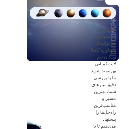
پیش از هر
تصمیم‌گیری،
می‌توانید از
مشاوره کاملاً
رایگان تیم
لایت‌کمپانی
بهره‌مند شوید.
ما با بررسی
دقیق نیازهای
شما، بهترین
مسیر و
مناسب‌ترین
راه‌حل‌ها را
پیشنهاد
می‌دهیم تا با