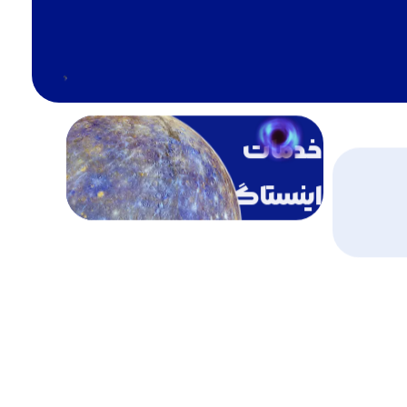
خدمات
اینستاگرام