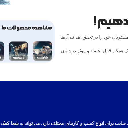
یدهیم!
مشاهده محصولات ما
مشتریان خود را در تحقق اهداف آن‌ها
ک همکار قابل اعتماد و موثر در دنیای
 طراحی سایت برای انواع کسب و کارهای مختلف دارد. می تواند به شم