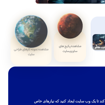
مشاهده پکیج های
مشاهده نمونه کارهای طراحی
سئو وبسایت
سایت
ا کمک کند تا یک وب سایت ایجاد کنید که نیازهای خاص