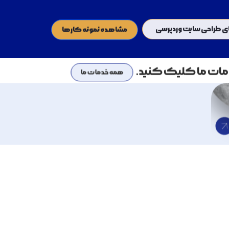
ی طراحی سایت وردپرسی
مشاهده نمونه کارها
مات ما کلیک کنید.
همه خدمات ما