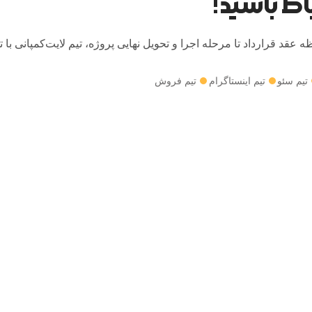
باط باشید!
ه عقد قرارداد تا مرحله اجرا و تحویل نهایی پروژه، تیم لایت‌کمپانی ب
تیم سئو
تیم اینستاگرام
تیم فروش