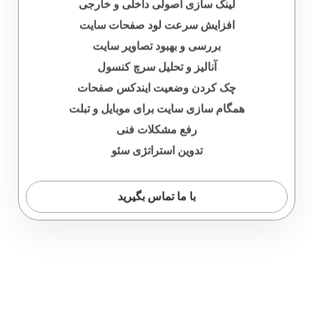
افزایش سرعت لود صفحات سایت
بررسی و بهبود تصاویر سایت
آنالیز و تحلیل سرچ کنسول
چک کردن وضعیت ایندکس صفحات
همگام سازی سایت برای موبایل و تبلت
رفع مشکلات فنی
تدوین استراتژی سئو
با ما تماس بگیرید