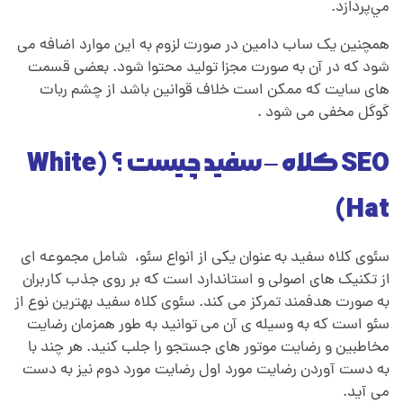
مي‌پردازد.
همچنین یک ساب دامین در صورت لزوم به این موارد اضافه می
شود که در آن به صورت مجزا تولید محتوا شود. بعضی قسمت
های سایت که ممکن است خلاف قوانین باشد از چشم ربات
گوگل مخفی می شود .
SEO کلاه – سفيد چیست ؟ (White
Hat)
سئوی کلاه سفید به عنوان یکی از انواع سئو، شامل مجموعه ای
از تکنیک های اصولی و استاندارد است که بر روی جذب کاربران
به صورت هدفمند تمرکز می کند. سئوی کلاه سفید بهترین نوع از
سئو است که به وسیله ی آن می توانید به طور همزمان رضایت
مخاطبین و رضایت موتور های جستجو را جلب کنید. هر چند با
به دست آوردن رضایت مورد اول رضایت مورد دوم نیز به دست
می آید.