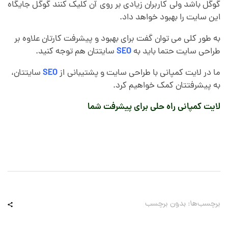
گوگل باشد ولی کاربران زیادی بر روی آن کلیک کنند گوگل جایگاه
این سایت را بهبود خواهد داد.
به طور کلی می توان گفت برای بهبود و پیشرفت کارتان علاوه بر
طراحی سایت حتما باید به
SEO
سایتتان هم توجه کنید.
ما در لایت کمپانی با طراحی سایت و پشتیبانی از
SEO
سایتتان،
به پیشرفتتان کمک خواهیم کرد.
لایت کمپانی راه حلی برای پیشرفت شما
برچسب‌ها: بدون برچسب