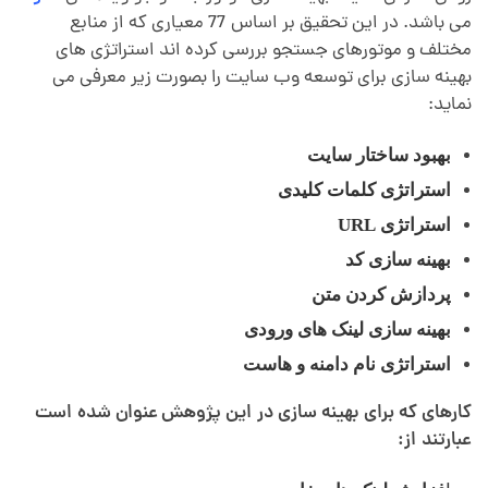
می باشد. در این تحقیق بر اساس 77 معیاری که از منابع
مختلف و موتورهای جستجو بررسی کرده اند استراتژی های
بهینه سازی برای توسعه وب سایت را بصورت زیر معرفی می
نماید:
بهبود ساختار سایت
استراتژی کلمات کلیدی
استراتژی URL
بهینه سازی کد
پردازش کردن متن
بهینه سازی لینک های ورودی
استراتژی نام دامنه و هاست
کارهای که برای بهینه سازی در این پژوهش عنوان شده است
عبارتند از: