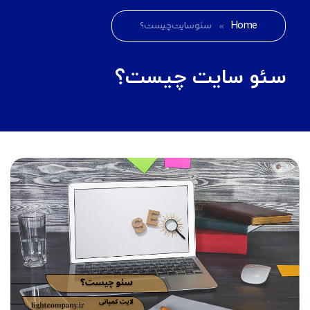
Home
»
سئو سایت چیست؟
سئو سایت چیست؟