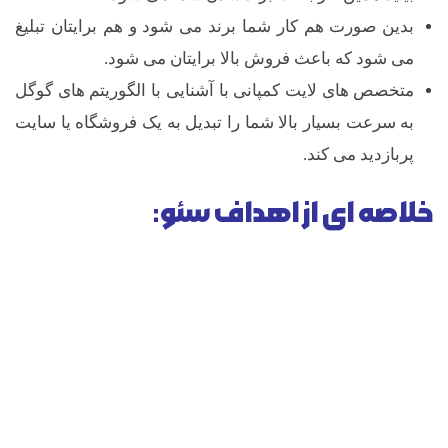
بدین صورت هم کار شما برند می شود و هم برایتان تبلیغ
می شود که باعث فروش بالا برایتان می شود.
متخصص های لایت کمپانی با آشنایی با الگوریتم های گوگل
به سرعت بسیار بالا شما را تبدیل به یک فروشگاه یا سایت
پربازدید می کند.
خلاصه ای از اهداف سئو: