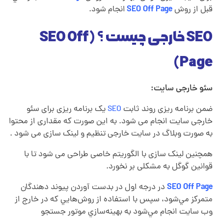
قبل از روش
SEO Off Page
انجام شود.
SEO خارجی چیست ؟ (SEO Off
Page)
سئو خارجی سایت:
ضمن برنامه ریزی روند ثابت
SEO
یک برنامه ریزی برای سئو
خارجی سایت انجام می شود. به این صورت که مقداری از محتوا
به صورت وبلاگ در سایت خارجی تنظیم و لینک سازی می شود .
همچنین لینک سازی با الگوریتم خاصی طراحی می شود تا با
قوانین گوگل به مشکلی بر نخورد.
SEO Off Page
در درجه اول در بدست آوردن پيوند دهندگان
متمرکز مي‌شود، سپس با استفاده از روش‌هايي که در خارج از
وب سايت انجام مي‌شود به بهينه‌سازي موتور جستجو