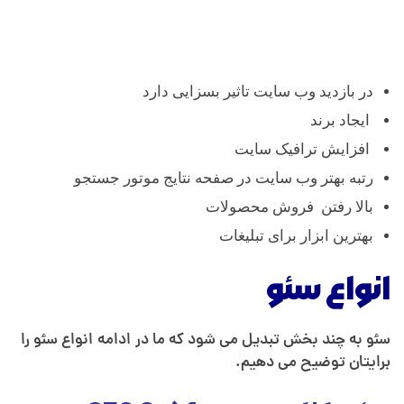
در بازدید وب سایت تاثیر بسزایی دارد
ایجاد برند
افزایش ترافیک سایت
رتبه بهتر وب سایت در صفحه نتایج موتور جستجو
بالا رفتن فروش محصولات
بهترین ابزار برای تبلیغات
انواع سئو
سئو به چند بخش تبدیل می شود که ما در ادامه انواع سئو را
برایتان توضیح می دهیم.