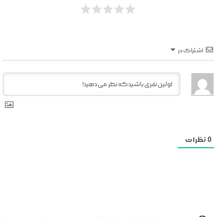
اشتراک در
0
نظرات