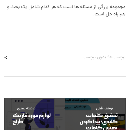
مجموعه بزرگی از مسئله ها است که هر کدام شامل یک بحث و
هم راه حل است.
برچسب‌ها: بدون برچسب
نوشته قبلی
نوشته بعدی
تحقیق کلمات
لوازم مورد نیاز یک
کلیدی؛ پیدا کردن
طراح
بهترین کلمات