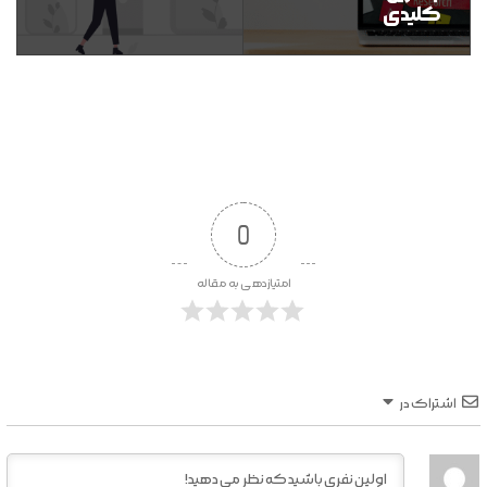
کلیدی
0
امتیازدهی به مقاله
اشتراک در