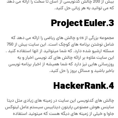
بیش از 200 چالش کدنویسی از آسان تا سخت را ارائه می دهد
که می توانید به هر زبانی حل کنید.
3.Project Euler
مجموعه بزرگی از cs و چالش های ریاضی را ارائه می دهد که
شامل نوشتن برنامه های کوچک است. این سایت بیش از 750
مسئله ارشیو شده دارد. که شما میتوانید از انها استفاده کنید .
این سایت علاوه بر ارائه چالش های کد نویسی اخبار و به
روزرسانی هایی نیز دارد که شما همیشه از اخبار برنامه نویسی
باخبر باشید و مسائل بروز را حل کنید.
4.HackerRank
چالش های کدنویسی این سایت در زمینه های زیادی مثل دیتا
ساینس هوش مصنوعی پایتون دیتابیس سیستم عامل لینوکس
جاوا و خیلی از زمینه های دیگه هست که میتونید استفاده