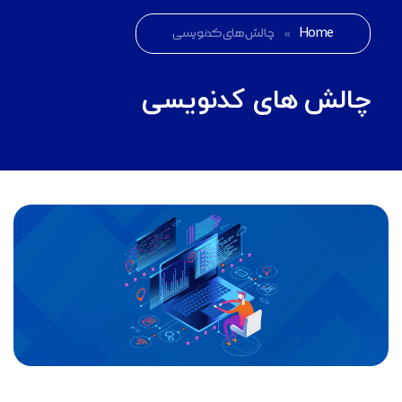
Home
»
چالش های کدنویسی
چالش های کدنویسی