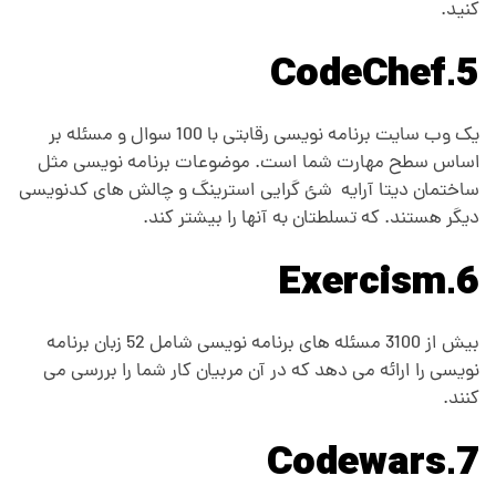
کنید.
5.CodeChef
یک وب سایت برنامه نویسی رقابتی با 100 سوال و مسئله بر
اساس سطح مهارت شما است. موضوعات برنامه نویسی مثل
ساختمان دیتا آرایه شئ گرایی استرینگ و چالش های کدنویسی
دیگر هستند. که تسلطتان به آنها را بیشتر کند.
6.Exercism
بیش از 3100 مسئله های برنامه نویسی شامل 52 زبان برنامه
نویسی را ارائه می دهد که در آن مربیان کار شما را بررسی می
کنند.
7.Codewars