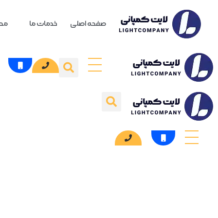
صفحه اصلی
خدمات ما
محص
Home
»
دسته‌بندی نشده
نوشته ها در دسته بندی: دسته‌بند