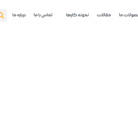
ولات ما
مقالات
نمونه کارها
تماس با ما
درباره ما
ی نشده