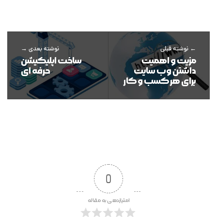
نوشته قبلی
نوشته بعدی
مزیت و اهمیت
ساخت اپلیکیشن
داشتن وب سایت
حرفه ای
برای هر کسب و کار
0
امتیازدهی به مقاله