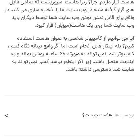
هاست نیاز داریم، چرا؟ زیرا هاست سروریست که تمامی فایل
های قرار گرفته شده در وب سایت ما را، ذخیره سازی می کند. در
واقع برای قابل دیدن بودن وب سایت شما توسط دیگران باید
وب سایت شما روی یک هاست(میزبان) قرار گیرد.
آیا می توانیم از کامپیوتر شخصی به عنوان هاست استفاده
کنیم؟ بله اینکار قابل انجام است اما اگر واقع بینانه نگاه کنیم ،
کامپیوتر شما نمی تواند به صورتد 24 ساعته روشن بماند و به
اینترنت متصل باشد. زیرا اگر اینطور نباشد کسی نمی تواند به
سایت شما دسترسی داشته باشد.
برچسب ها:
هاست چیست؟