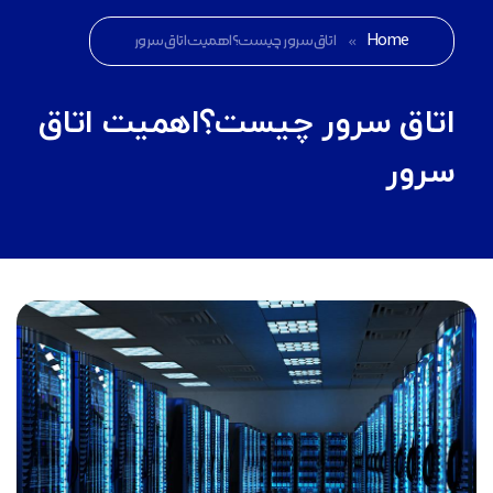
Home
»
اتاق سرور چیست؟اهمیت اتاق سرور
اتاق سرور چیست؟اهمیت اتاق
سرور