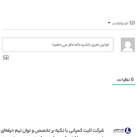
اشتراک در
0
نظرات
شرکت لایت کمپانی با تکیه بر تخصص و توان تیم حرفه‌ای