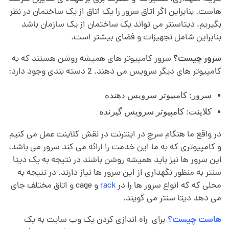
ا
هاست. بنابراین اگر اتاق سرور را یک اتاق از یک ساختمان در نظر
بگیریم، دیتاسنتر می تواند یک ساختمان از یک سازمان باشد
ق
بنابراین شامل تجهیزات و فضای بیشتر است.
س
سرور چیست؟
سرور کامپیوتر های همیشه روشن هستند که به
کامپیوتر های دیگر سرویس می دهند. 2 دسته بندی وجود دارد:
ر
سرور: کامپیوتر سرویس دهنده
کلاینت: کامپیوتر سرویس گیرنده
و
در واقع ما هنگام سرچ در اینترنت در نقش کلاینت عمل می کنیم
ر
و کامپیوتری که به ما این خدمت را ارائه می کند سرور می باشد.
این سرور ها نیز باید همیشه روشن باشند در نتیجه به یک دیتا
سنتر به منظور نگهداری از این سرور ها نیاز دارند. در نتیجه به
محلی که که انواع سرور ها را در
rack
و cage و اتاق مختلف جای
می دهد دیتا سنتر می گویند.
هاست چیست؟
برای راه اندازی کردن یک وب سایت به یک