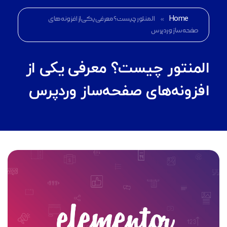
Home
»
المنتور چیست؟ معرفی یکی از افزونه‌های
صفحه‌ساز وردپرس
المنتور چیست؟ معرفی یکی از
افزونه‌های صفحه‌ساز وردپرس