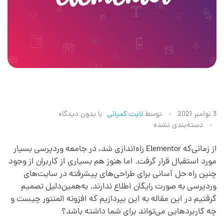
ا
3 نوامبر 2021
توسط
لایت کمپانی
با
بدون دیدگاه
دسته‌بندی نشده
ل
از زمانی‌که Elementor راه‌اندازی شد، در جامعه وردپرسی بسیار
مورد استقبال قرار گرفت. اما هنوز هم بسیاری از کاربران از وجود
م
چنین راه‌ حل آسانی برای طراحی‌های پیشرفته در سایت‌های
وردپرسی به صورت رایگان اطلاع ندارند. به‌همین‌دلیل تصمیم
ن
گرفتیم در این مقاله به این بپردازیم که افزونه المنتور چیست و
چه کاربردهایی می‌تواند برای شما داشته باشد؟