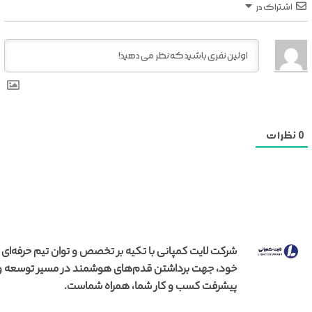
اشتراک در
0
نظرات
شرکت لایت کمپانی با تکیه بر تخصص و توان تیم حرفه‌ای
خود، جهت برداشتن قدم‌های هوشمند در مسیر توسعه و
پیشرفت کسب و کار شما، همراه شماست.