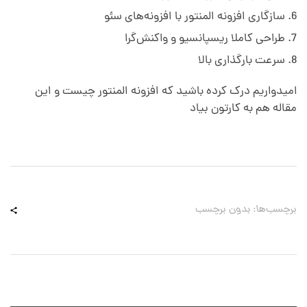
سازگاری افزونه المنتور با افزونه‌های سئو
طراحی کاملا ریسپانسیو و واکنش‌گرا
سرعت بارگذاری بالا
امیدواریم درک کرده باشید که افزونه المنتور چیست و این
مقاله هم به کارتون بیاد
برچسب‌ها: بدون برچسب