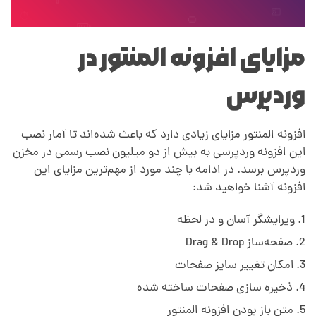
س
مزایای افزونه المنتور در
وردپرس
افزونه المنتور مزایای زیادی دارد که باعث شده‌اند تا آمار نصب
این افزونه وردپرسی به بیش از دو میلیون نصب رسمی در مخزن
وردپرس برسد. در ادامه با چند مورد از مهم‌ترین مزایای این
افزونه آشنا خواهید شد:
ویرایشگر آسان و در لحظه
صفحه‌ساز Drag & Drop
امکان تغییر سایز صفحات
ذخیره سازی صفحات ساخته شده
متن باز بودن افزونه المنتور