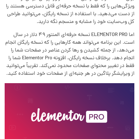
س
ویژگی‌هایی را که فقط با نسخه حرفه‌ای قابل دسترسی هستند را
از دست می‌دهید. با استفاده از نسخه رایگان، می‌توانید طراحی
ا
کل وب‌سایت خود را مشابه و منسجم نگه دارید.
اما ELEMENTOR PRO نسخه حرفه‌ای المنتور ۴۹ دلار در سال
ز
است. این برنامه می‌تواند همه کارهایی را که نسخه رایگان انجام
می‌دهد، از جمله کشیدن و رها کردن عناصر در صفحات شما را
و
انجام دهد. برخلاف نسخه رایگان، افزونه Elementor Pro شما را
فقط در تغییر محتوای صفحات محدود نمی‌کند. تقریباً می‌توانید
ر
از ویرایشگر پلاگین در هر جنبه‌ا‌ی از صفحات خود استفاده کنید.
د
پ
ر