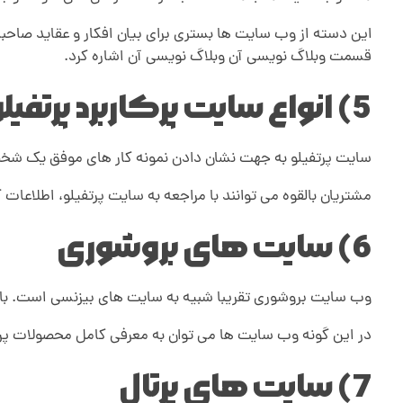
این دسته از وب سایت ها بستری برای بیان افکار و عقاید صاحب
قسمت وبلاگ نویسی آن وبلاگ نویسی آن اشاره کرد.
5) انواع سایت پرکاربرد پرتفیلو
سایت پرتفیلو به جهت نشان دادن نمونه کار های موفق یک شخ
مشتریان بالقوه می توانند با مراجعه به سایت پرتفیلو، اطلاعات 
6) سایت های بروشوری
وب سایت بروشوری تقریبا شبیه به سایت های بیزنسی است. با
در این گونه وب سایت ها می توان به معرفی کامل محصولات پردا
7) سایت های پرتال