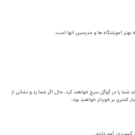
بهتر آموزشگاه ها و مدرسین آنها است.
ما را در گوگل سرچ خواهند کرد. حال اگر شما رد و نشانی از
ار کمتری بر خوردار خواهید بود.
کسب در آمد دارند.
د