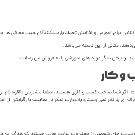
این برای آموزش و افزایش تعداد بازدیدکنندگان جهت معرفی هر چه 
دهند، مثالی از این دسته می‌باشد.
ند. و برخی دیگر دوره های آموزشی را به فروش می رسانند.
اگر شما صاحب کسب و کاری هستید، قطعا مشتریان بالقوه نام برند ش
 ای به نظر نمی رسید و به عبارت دیگر در مقایسه با رقبایتان از اعتب
سایت های شخصی از جمله وب سایت هایی هستند که هدفی به جز 