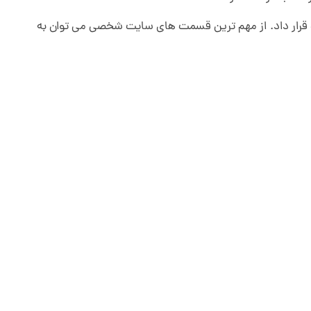
ت قرار داد. از مهم ترین قسمت های سایت شخصی می توان به