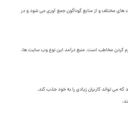
های مختلف و از منابع گوناگون جمع آوری می شود و در
رگرم کردن مخاطب است. منبع درآمد این نوع وب سایت ها،
ه می تواند کاربران زیادی را به خود جذب کند.
د.