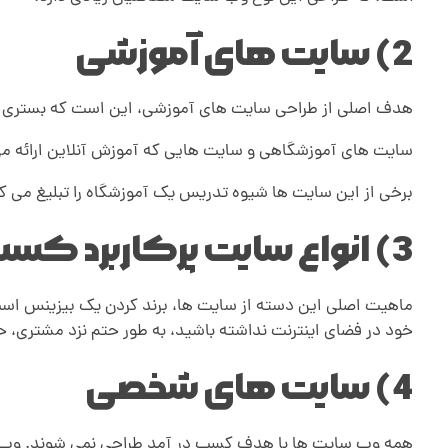
ر
2) سایت های آموزشی
ب
هدف اصلی از طراحی سایت های آموزشی، این است که بستری آنل
ر
سایت های آموزشگاهی و سایت هایی که آموزش آنلاین ارائه می‌
د
برخی از این سایت ها شیوه تدریس یک آموزشگاه را تبلیغ می کن
3) انواع سایت پرکاربرد کسب و کار
ماهیت اصلی این دسته از سایت ها، برند کردن یک بیزینس است. 
خود در فضای اینترنت نداشته باشید، به طور حتم نزد مشتری، حرفه
4) سایت های شخصی
همه وب سایت ها با هدف کسب در آمد طراحی نمی شوند. وب 