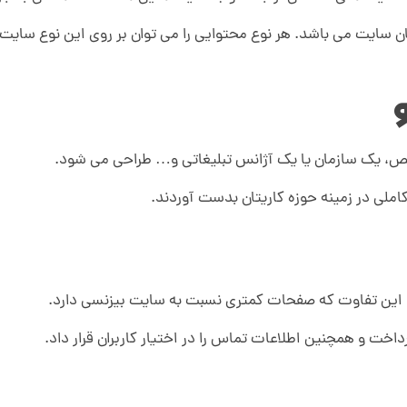
ان سایت می باشد. هر نوع محتوایی را می توان بر روی این نوع سای
ص، یک سازمان یا یک آژانس تبلیغاتی و… طراحی می شود.
کاملی در زمینه حوزه کاریتان بدست آوردند.
 این تفاوت که صفحات کمتری نسبت به سایت بیزنسی دارد.
خت و همچنین اطلاعات تماس را در اختیار کاربران قرار داد.