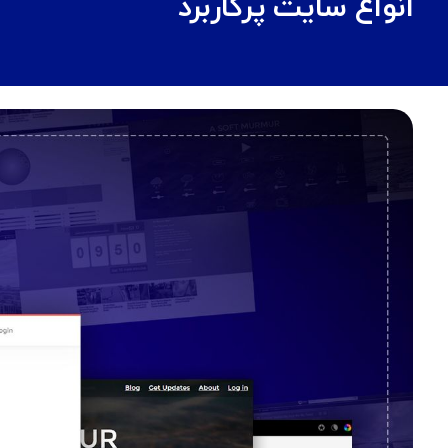
انواع سایت پرکاربرد