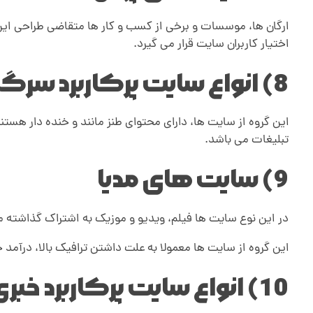
ارگان ها، موسسات و برخی از کسب و کار ها متقاضی طراحی ای
اختیار کاربران سایت قرار می گیرد.
8) انواع سایت پرکاربرد سرگرمی
این گروه از سایت ها، دارای محتوای طنز مانند و خنده دار هس
تبلیغات می باشد.
9) سایت های مدیا
در این نوع سایت ها فیلم، ویدیو و موزیک به اشتراک گذاشته م
این گروه از سایت ها معمولا به علت داشتن ترافیک بالا، درآمد
10) انواع سایت پرکاربرد خبری