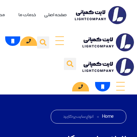
صفحه اصلی
خدمات ما
محص
Home
»
انواع سایت پرکاربرد