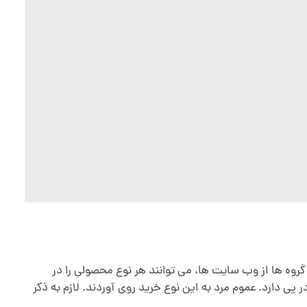
وه ها از وب سایت ها، می توانند هر نوع محصولی را در
ر پی دارد. عموم مرد به این نوع خرید روی آوردند. لازم به ذکر