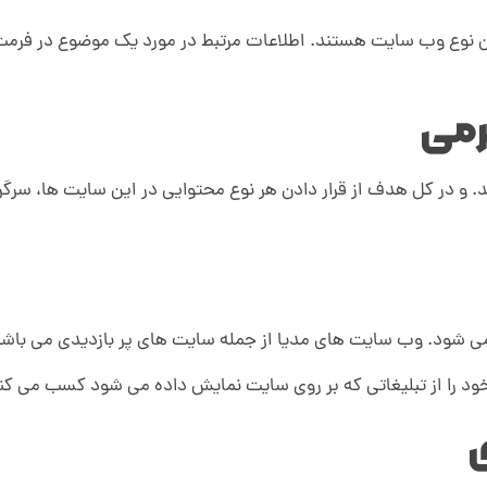
ن نوع وب سایت هستند. اطلاعات مرتبط در مورد یک موضوع در فرمت 
تند. و در کل هدف از قرار دادن هر نوع محتوایی در این سایت ها، س
ی شود. وب سایت های مدیا از جمله سایت های پر بازدیدی می باشد ک
 خود را از تبلیغاتی که بر روی سایت نمایش داده می شود کسب می کنن