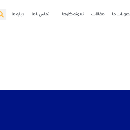
ولات ما
مقالات
نمونه کارها
تماس با ما
درباره ما