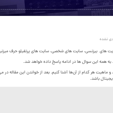
دی نشده
 سایت های بیزنسی، سایت های شخصی، سایت های پرتفیلو حرف میزنی
 همه این سوال ها در ادامه پاسخ داده خواهد شد.
 و ماهیت هر کدام از آن‌ها آشنا کنیم. بعد از خواندن این مقاله در م
یجیتال باشد.