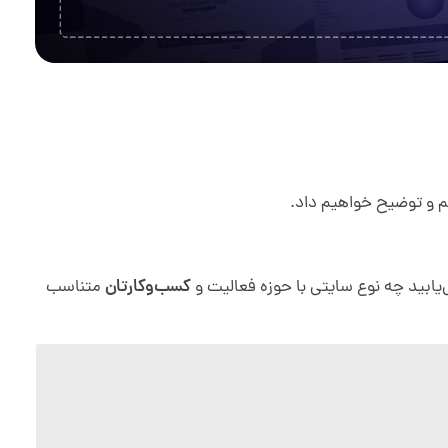
م و توضیح خواهیم داد.
ی‌یابید چه نوع سایتی با حوزه فعالیت و
کسب‌وکارتان
متناسب