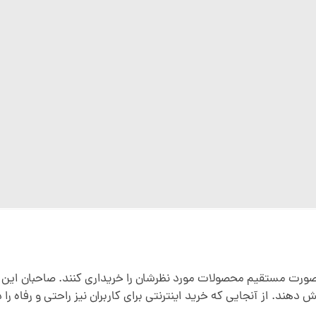
ورت مستقیم محصولات مورد نظرشان را خریداری کنند. صاحبان این گر
هند. از آنجایی که خرید اینترنتی برای کاربران نیز راحتی و رفاه را د