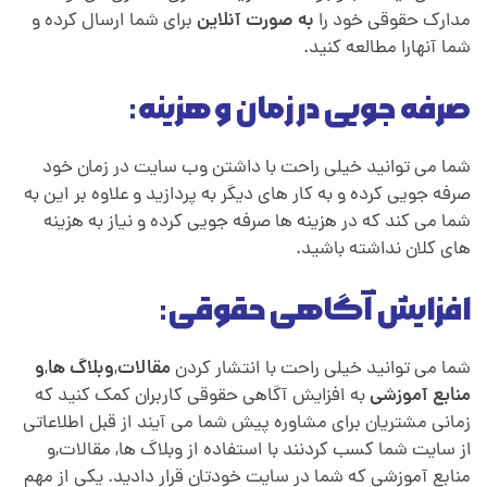
مدارک حقوقی خود را
به صورت آنلاین
برای شما ارسال کرده و
شما آنهارا مطالعه کنید.
صرفه جویی در زمان و هزینه:
شما می توانید خیلی راحت با داشتن وب سایت در زمان خود
صرفه جویی کرده و به کار های دیگر به پردازید و علاوه بر این به
شما می کند که در هزینه ها صرفه جویی کرده و نیاز به هزینه
های کلان نداشته باشید.
افزایش آگاهی حقوقی:
شما می توانید خیلی راحت با انتشار کردن
مقالات
,
وبلاگ ها
,
و
منابع آموزشی
به افزایش آگاهی حقوقی کاربران کمک کنید که
زمانی مشتریان برای مشاوره پیش شما می آیند از قبل اطلاعاتی
از سایت شما کسب کردنند با استفاده از وبلاگ ها, مقالات,و
منابع آموزشی که شما در سایت خودتان قرار دادید. یکی از مهم