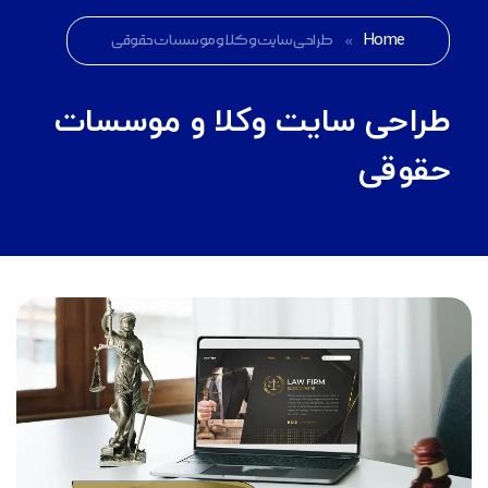
Home
»
طراحی سایت وکلا و موسسات حقوقی
طراحی سایت وکلا و موسسات
حقوقی