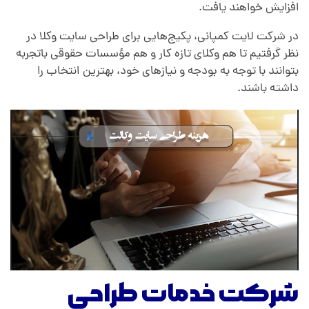
افزایش خواهند یافت.
در شرکت لایت کمپانی، پکیج‌هایی برای طراحی سایت وکلا در
نظر گرفتیم تا هم وکلای تازه‌ کار و هم مؤسسات حقوقی باتجربه
بتوانند با توجه به بودجه و نیازهای خود، بهترین انتخاب را
داشته باشند.
شرکت خدمات طراحی