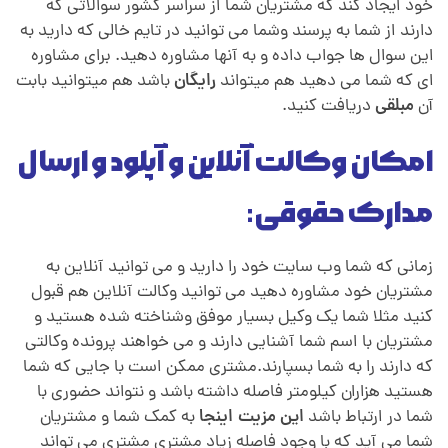
خود ایجاد کند که مشتریان شما از سراسر کشور سوالاتی که
دارند از شما به پرسند وشما می توانید در تایم خالی که دارید به
این سوال ها جواب داده و به آنها مشاوره دهید. برای مشاوره
ای که شما می دهید هم میتواند
رایگان
باشد هم میتوانید بابت
آن
مبلقی
دریافت کنید.
امکان وکالت آنلاین و آپلود و ارسال
مدارک حقوقی:
زمانی که شما وب سایت خود را دارید و می توانید آنلاین به
مشتریان خود مشاوره دهید می توانید وکالت آنلاین هم قبول
کنید مثلا شما یک وکیل بسیار موفق وشناخته شده هستید و
مشتریان با اسم شما آشنایی دارند و می خواهند پرونده وکالتی
که دارند را به شما بسپارند.مشتری ممکن است با جایی که شما
هستید هزاران کیلومتر فاصله داشته باشد و نتواند حضوری با
شما در ارتباط باشد
این مزیت اینجا
به کمک شما و مشتریان
شما می آید که با وجود فاصله زیاد مشتری مشتری می تواند