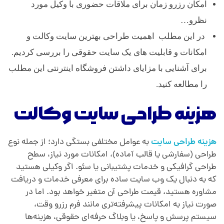
امکان رزرو زمان برای ملاقات حضوری با وکیل مورد
نظرو…
در این مطلب اهمیت طراحی بهترین سایت وکالت و
امکانات و قابلیت های یک سایت حقوقی را بررسی کردیم.
برای آشنایی با مزایای داشتن فروشگاه اینترنتی این مطلب
را مطالعه کنید.
هزینه طراحی سایت وکالت
هزینه طراحی سایت
به عوامل مختلفی بستگی دارد؛ از جمله نوع
طراحی (سفارشی یا قالب آماده)، امکانات مورد نیاز، سطح
طراحی گرافیکی و خدمات پشتیبانی یا سئو. اگر وکیلی هستید
که به دنبال یک وب ‌سایت ساده برای معرفی خدمات و دریافت
مشاوره هستید، قیمت طراحی آن متغیر خواهد بود. اما در
صورت نیاز به امکانات پیشرفته‌تری مانند فرم رزرو وقت،
سیستم پرسش و پاسخ، یا وبلاگ حرفه‌ای حقوقی، هزینه‌ها