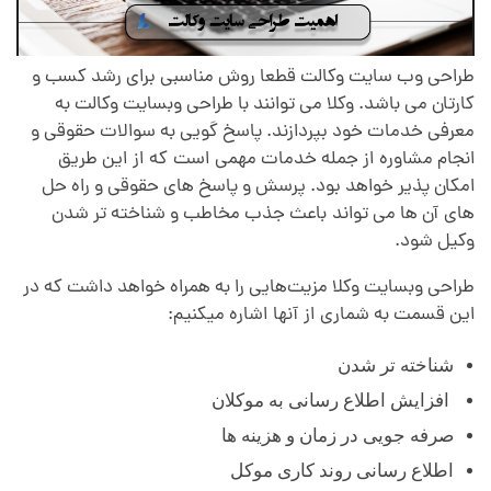
طراحی وب سایت وکالت قطعا روش مناسبی برای رشد کسب و
کارتان می باشد. وکلا می توانند با طراحی وبسایت وکالت به
معرفی خدمات خود بپردازند. پاسخ گویی به سوالات حقوقی و
انجام مشاوره از جمله خدمات مهمی است
.
که از این طریق
امکان پذیر خواهد بود. پرسش و پاسخ های حقوقی و راه حل
های آن ها می تواند
.
باعث جذب مخاطب و شناخته تر شدن
وکیل شود.
طراحی وبسایت وکلا مزیت‌هایی را به همراه خواهد داشت که در
این قسمت به شماری از آنها اشاره میکنیم:
شناخته تر شدن
افزایش اطلاع رسانی به موکلان
صرفه جویی در زمان و هزینه ها
اطلاع رسانی روند کاری موکل