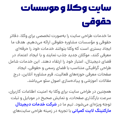
سایت وکلا و موسسات
حقوقی
ما خدمات طراحی سایت را به‌صورت تخصصی برای وکلا، دفاتر
حقوقی و مؤسسات مشاوره حقوقی ارائه می‌دهیم. هدف ما
ایجاد بستری است که وکلا بتوانند خدمات خود را حرفه‌ای
معرفی کنند، موکلان جدید جذب نمایند و با ایجاد اعتماد در
فضای دیجیتال، اعتبار خود را ارتقاء دهند. این خدمات شامل
طراحی گرافیکی متناسب با فضای رسمی و حقوقی، ایجاد
صفحات معرفی حوزه‌های فعالیت، فرم مشاوره آنلاین، درج
مقالات آموزشی و پیاده‌سازی اصول سئو می‌باشد.
همچنین در طراحی سایت برای وکلا به امنیت اطلاعات کاربران،
سرعت بارگذاری صفحات، و نمایش صحیح در موبایل و تبلت
توجه ویژه‌ای می‌شود. تیم ما در
شرکت خدمات دیجیتال
مارکتینگ
لایت کمپانی
با تجربه در زمینه طراحی سایت‌های