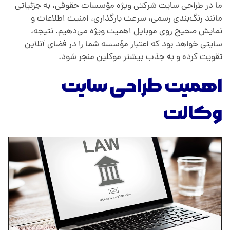
ق
ما در طراحی سایت شرکتی ویژه مؤسسات حقوقی، به جزئیاتی
مانند رنگ‌بندی رسمی، سرعت بارگذاری، امنیت اطلاعات و
نمایش صحیح روی موبایل اهمیت ویژه می‌دهیم. نتیجه،
و
سایتی خواهد بود که اعتبار مؤسسه شما را در فضای آنلاین
تقویت کرده و به جذب بیشتر موکلین منجر شود.
ق
اهمیت طراحی سایت
ی
وکالت