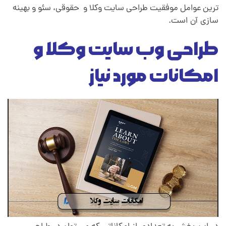
ترین عوامل موفقیت طراحی سایت وکلا و حقوقی، سئو و بهینه
سازی آن است.
طراحی وب سایت وکلا و
امکانات مورد نیاز