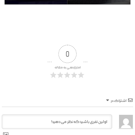
0
امتیازدهی به مقاله
اشتراک در