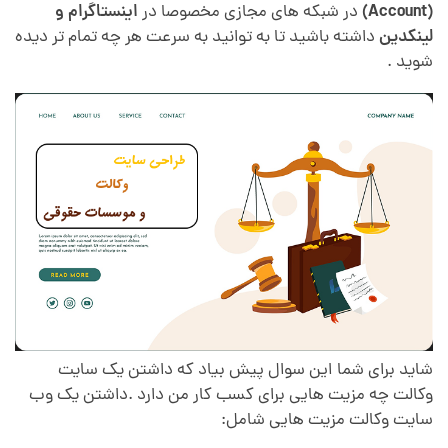
(Account)
در شبکه های مجازی مخصوصا در
اینستاگرام و
لینکدین
داشته باشید تا به توانید به سرعت هر چه تمام تر دیده
شوید .
شاید برای شما این سوال پیش بیاد که داشتن یک سایت
وکالت چه مزیت هایی برای کسب کار من دارد .داشتن یک وب
سایت وکالت مزیت هایی شامل: