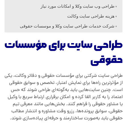
و
طراحی وب سایت وکلا و امکانات مورد نیاز
م
هزینه طراحی سایت وکالت
شرکت خدمات طراحی سایت وکلا و موسسات حقوقی
و
طراحی سایت برای مؤسسات
س
حقوقی
س
طراحی سایت شرکتی برای مؤسسات حقوقی و دفاتر وکالت، یکی
ا
از مؤثرترین راه‌ها برای نمایش اعتبار، تخصص و سوابق حقوقی
است. چنین سایت‌هایی باید به‌گونه‌ای طراحی شوند که حس
ت
اعتماد را به کاربر القا کرده و امکان برقراری ارتباط سریع با وکیل
یا مشاور حقوقی را فراهم کنند. بخش‌هایی مانند معرفی تیم
حقوقی، سوابق پرونده‌ها، رزرو وقت مشاوره و انتشار مطالب
ح
حقوقی باید به‌صورت ساختارمند و حرفه‌ای پیاده‌سازی شوند.