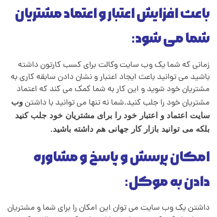
باعث افزایش اعتبار و اعتماد مشتریان
شما می شود:
زمانی که شما یک وب سایت وکالت برای کسب کارتون داشته
باشید می توانید باعث ایجاد اعتبار و نشان دادن سابقه کاری به
مشتریان خود شوید و این کار به شما کمک می کند که اعتماد
مشتریان خود را جلب کنید.شما نه تنها می توانید با داشتن
وب
سایت
اعتماد و اعتبار خود را برای مشتریان خود جلب کنید
بلکه می توانید بازار کار جهانی هم داشته باشید.
امکان پرسش و پاسخ و مشاوره
دادن به موکل:
داشتن یک وب سایت می توان این امکان را برای شما و مشتریان