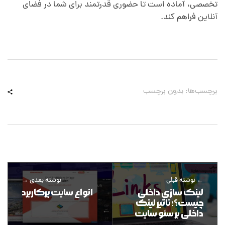
تخصصی، آماده است تا حضوری قدرتمند برای شما در فضای
آنلاین فراهم کند.
برچسب‌ها: بدون برچسب
نوشته قبلی
نوشته بعدی
لینک سازی داخلی
انواع سایت پرکاربرد
چیست؟؛ تاثیر لینک
داخلی بر سئو سایت