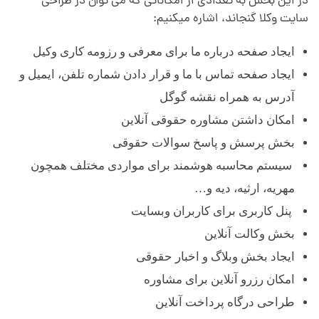
در این بخش به تعدادی از امکاناتی که می توان در طراحی
سایت وکلا گنجاند، اشاره میکنیم:
ایجاد صفحه درباره ما برای معرفی و رزومه کاری وکیل
ایجاد صفحه تماس با ما و قرار دادن شماره تلفن، ایمیل و
آدرس به همراه نقشه گوگل
امکان داشتن مشاوره حقوقی آنلاین
بخش پرسش و پاسخ سوالات حقوقی
سیستم محاسبه هوشمند برای مواردی مختلف همچون
مهریه، ارثیه، دیه و…
پنل کاربری برای کاربران وبسایت
بخش وکالت آنلاین
ایجاد بخش وبلاگ و اخبار حقوقی
امکان رزرو آنلاین برای مشاوره
طراحی درگاه پرداخت آنلاین