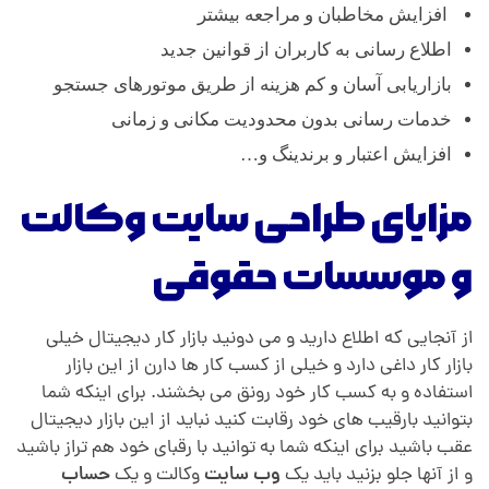
افزایش مخاطبان و مراجعه بیشتر
اطلاع رسانی به کاربران از قوانین جدید
بازاریابی آسان و کم هزینه از طریق موتورهای جستجو
خدمات رسانی بدون محدودیت مکانی و زمانی
افزایش اعتبار و برندینگ و…
مزایای طراحی سایت وکالت
و موسسات حقوقی
از آنجایی که اطلاع دارید و می دونید بازار کار دیجیتال خیلی
بازار کار داغی دارد و خیلی از کسب کار ها دارن از این بازار
استفاده و به کسب کار خود رونق می بخشند. برای اینکه شما
بتوانید بارقیب های خود رقابت کنید نباید از این بازار دیجیتال
عقب باشید برای اینکه شما به توانید با رقبای خود هم تراز باشید
و از آنها جلو بزنید باید یک
وب سایت
وکالت و یک
حساب