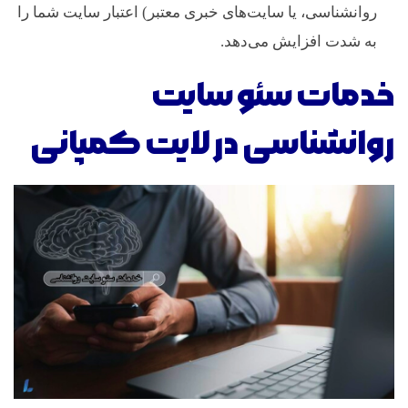
روانشناسی، یا سایت‌های خبری معتبر) اعتبار سایت شما را
به شدت افزایش می‌دهد.
خدمات سئو سایت
روانشناسی در لایت کمپانی