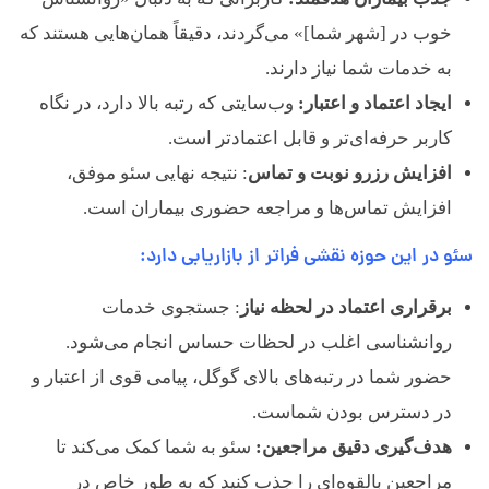
ش
خوب در [شهر شما]» می‌گردند، دقیقاً همان‌هایی هستند که
به خدمات شما نیاز دارند.
ن
ایجاد اعتماد و اعتبار:
وب‌سایتی که رتبه بالا دارد، در نگاه
ا
کاربر حرفه‌ای‌تر و قابل اعتمادتر است.
افزایش رزرو نوبت و تماس
: نتیجه نهایی سئو موفق،
س
افزایش تماس‌ها و مراجعه حضوری بیماران است.
سئو در این حوزه نقشی فراتر از بازاریابی دارد
:
ی
برقراری اعتماد در لحظه نیاز
: جستجوی خدمات
روانشناسی اغلب در لحظات حساس انجام می‌شود.
حضور شما در رتبه‌های بالای گوگل، پیامی قوی از اعتبار و
در دسترس بودن شماست.
هدف‌گیری دقیق مراجعین:
سئو به شما کمک می‌کند تا
مراجعین بالقوه‌ای را جذب کنید که به طور خاص در