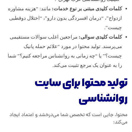
کلمات کلیدی مبتنی بر نوع خدمات:
مانند: “هزینه مشاوره
ازدواج”، “درمان افسردگی بدون دارو”، “اختلال دوقطبی
چیست”.
کلمات کلیدی سوالی:
مراجعین اغلب سوالات مستقیمی
می‌پرسند. تولید محتوا در مورد “علائم حمله پانیک
چیست؟” یا “چه زمانی به روانشناس مراجعه کنیم؟” شما
را به عنوان یک مرجع تثبیت می‌کند.
تولید محتوا برای سایت
روانشناسی
محتوا، جایی است که تخصص شما می‌درخشد و اعتماد ایجاد
می‌کند: