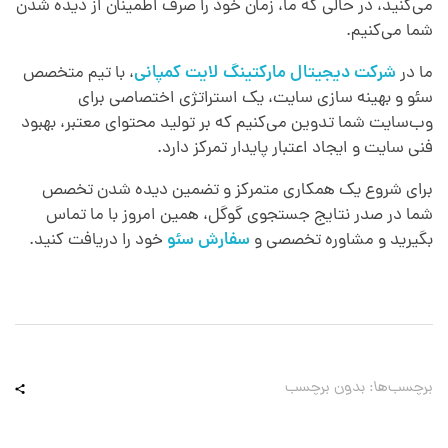
می‌کنید، در حالی که ما، زمان خود را صرف اطمینان از دیده شدن
شما می‌کنیم.
ما در
شرکت دیجیتال مارکتینگ لایت کمپانی
، با تیم متخصص
سئو و بهینه سازی سایت، یک استراتژی اختصاصی برای
وب‌سایت شما تدوین می‌کنیم که بر تولید محتوای معتبر، بهبود
فنی سایت و ایجاد اعتبار پایدار تمرکز دارد.
برای شروع یک همکاری متمرکز و تضمین دیده شدن تخصص
شما در صدر نتایج جستجوی گوگل، همین امروز با ما تماس
بگیرید و مشاوره تخصصی و
سفارش سئو
خود را دریافت کنید.
برچسب‌ها: بدون برچسب