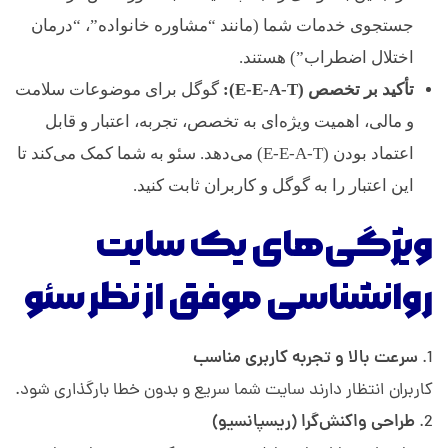
جستجوی خدمات شما (مانند “مشاوره خانواده”، “درمان
اختلال اضطراب”) هستند.
تأکید بر تخصص (E-E-A-T):
گوگل برای موضوعات سلامت
و مالی، اهمیت ویژه‌ای به تخصص، تجربه، اعتبار و قابل
اعتماد بودن (E-E-A-T) می‌دهد. سئو به شما کمک می‌کند تا
این اعتبار را به گوگل و کاربران ثابت کنید.
ویژگی‌های یک سایت
روانشناسی موفق از نظر سئو
سرعت بالا و تجربه کاربری مناسب
کاربران انتظار دارند سایت شما سریع و بدون خطا بارگذاری شود.
طراحی واکنش‌گرا (ریسپانسیو)