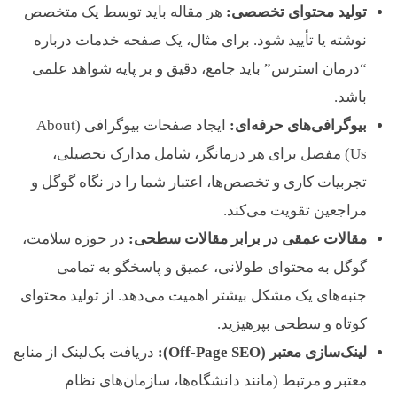
تولید محتوای تخصصی:
هر مقاله باید توسط یک متخصص
نوشته یا تأیید شود. برای مثال، یک صفحه خدمات درباره
“درمان استرس” باید جامع، دقیق و بر پایه شواهد علمی
باشد.
بیوگرافی‌های حرفه‌ای:
ایجاد صفحات بیوگرافی (About
Us) مفصل برای هر درمانگر، شامل مدارک تحصیلی،
تجربیات کاری و تخصص‌ها، اعتبار شما را در نگاه گوگل و
مراجعین تقویت می‌کند.
مقالات عمقی در برابر مقالات سطحی:
در حوزه سلامت،
گوگل به محتوای طولانی، عمیق و پاسخگو به تمامی
جنبه‌های یک مشکل بیشتر اهمیت می‌دهد. از تولید محتوای
کوتاه و سطحی بپرهیزید.
لینک‌سازی معتبر (Off-Page SEO):
دریافت بک‌لینک از منابع
معتبر و مرتبط (مانند دانشگاه‌ها، سازمان‌های نظام