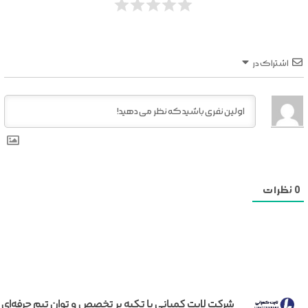
اشتراک در
0
نظرات
شرکت لایت کمپانی با تکیه بر تخصص و توان تیم حرفه‌ای