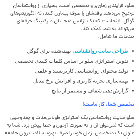
سئو، فرایندی زمان‌بر و تخصصی است. بسیاری از روانشناسان
ترجیح می‌دهند وقتشان را صرف بیماران کنند، نه الگوریتم‌های
گوگل. اینجاست که یک آژانس دیجیتال مارکتینگ حرفه‌ای
می‌تواند به شما کمک کند.
خدمات ما شامل:
طراحی سایت روانشناسی
بهینه‌شده برای گوگل
تدوین استراتژی سئو بر اساس کلمات کلیدی تخصصی
تولید محتوای روانشناسی کاربرپسند و علمی
بهینه‌سازی تجربه کاربری و افزایش نرخ تبدیل
گزارش‌دهی شفاف و مستمر از نتایج
تخصص شما، کار ماست
!
سئو سایت روانشناسی یک استراتژی طولانی‌مدت و چندوجهی
است که نمی‌توان آن را به صورت آزمون و خطا پیش برد. شما به
عنوان یک متخصص، زمان خود را صرف بهبود سلامت روان جامعه