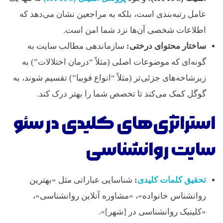
عامل رتبه‌بندی است، بلکه به مراجعین نشان می‌دهد که
اطلاعات شخصی آن‌ها نزد شما امن است.
ساختار محتوای درختی:
سازماندهی مطالب سایت به
گونه‌ای که موضوعات اصلی (مثلاً “درمان اختلالات”) به
زیرشاخه‌های جزئی‌تر (مثلاً “انواع فوبیا”) تقسیم شوند، به
گوگل کمک می‌کند تا تخصص شما را بهتر درک کند.
استراتژی‌های کلیدی در سئو
سایت روانشناسی
تحقیق کلمات کلیدی
:
شناسایی عباراتی مثل «بهترین
روانشناس خانواده»، «مشاوره آنلاین روانشناسی»،
«کلینیک روانشناسی در [شهر]».