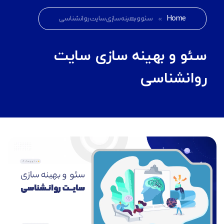
Home
»
سئو و بهینه سازی سایت روانشناسی
سئو و بهینه سازی سایت
روانشناسی