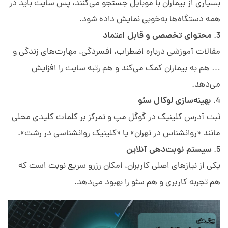
بسیاری از بیماران با موبایل جستجو می‌کنند، پس سایت باید در
همه دستگاه‌ها به‌خوبی نمایش داده شود.
محتوای تخصصی و قابل اعتماد
مقالات آموزشی درباره اضطراب، افسردگی، مهارت‌های زندگی و
… هم به بیماران کمک می‌کند و هم رتبه سایت را افزایش
می‌دهد.
بهینه‌سازی لوکال سئو
ثبت آدرس کلینیک در گوگل مپ و تمرکز بر کلمات کلیدی محلی
مانند «روانشناس در تهران» یا «کلینیک روانشناسی در رشت».
سیستم نوبت‌دهی آنلاین
یکی از نیازهای اصلی کاربران، امکان رزرو سریع نوبت است که
هم تجربه کاربری و هم سئو را بهبود می‌دهد.