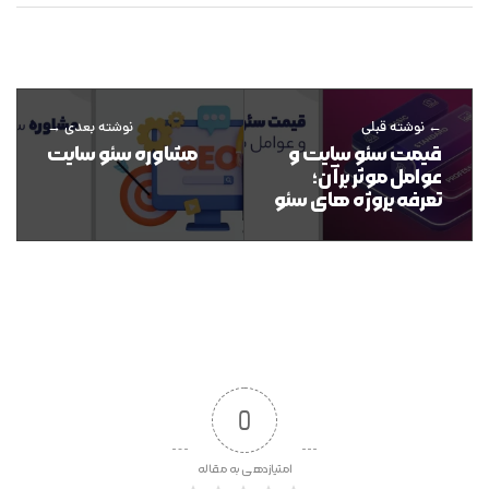
نوشته قبلی
نوشته بعدی
قیمت سئو سایت و
مشاوره سئو سایت
عوامل موثر بر آن؛
تعرفه پروژه های سئو
0
امتیازدهی به مقاله