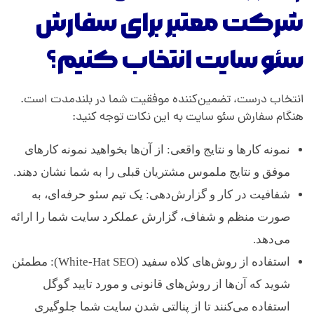
شرکت معتبر برای سفارش
سئو سایت انتخاب کنیم؟
انتخاب درست، تضمین‌کننده موفقیت شما در بلندمدت است.
هنگام سفارش سئو سایت به این نکات توجه کنید:
نمونه کارها و نتایج واقعی: از آن‌ها بخواهید نمونه کارهای
موفق و نتایج ملموس مشتریان قبلی را به شما نشان دهند.
شفافیت در کار و گزارش‌دهی: یک تیم سئو حرفه‌ای، به
صورت منظم و شفاف، گزارش عملکرد سایت شما را ارائه
می‌دهد.
استفاده از روش‌های کلاه سفید (White-Hat SEO): مطمئن
شوید که آن‌ها از روش‌های قانونی و مورد تایید گوگل
استفاده می‌کنند تا از پنالتی شدن سایت شما جلوگیری