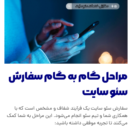
مراحل گام به گام سفارش
سئو سایت
سفارش سئو سایت یک فرآیند شفاف و مشخص است که با
همکاری شما و تیم سئو انجام می‌شود. این مراحل به شما کمک
می‌کنند تا تجربه موفقی داشته باشید: