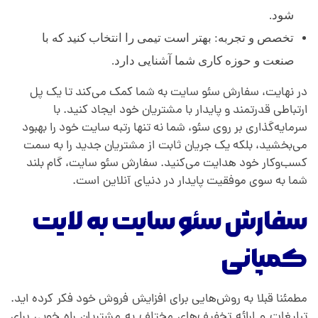
شود.
تخصص و تجربه: بهتر است تیمی را انتخاب کنید که با
صنعت و حوزه کاری شما آشنایی دارد.
در نهایت، سفارش سئو سایت به شما کمک می‌کند تا یک پل
ارتباطی قدرتمند و پایدار با مشتریان خود ایجاد کنید. با
سرمایه‌گذاری بر روی سئو، شما نه تنها رتبه سایت خود را بهبود
می‌بخشید، بلکه یک جریان ثابت از مشتریان جدید را به سمت
کسب‌وکار خود هدایت می‌کنید. سفارش سئو سایت، گام بلند
شما به سوی موفقیت پایدار در دنیای آنلاین است.
سفارش سئو سایت به لایت
کمپانی
مطمئنا قبلا به روش‌هایی برای افزایش فروش خود فکر کرده اید.
تبلیغات و ارائه تخفیف‌های مختلف به مشتریان راه خوبی برای