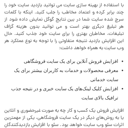
با استفاده از بهینه سازی سایت می توانید بازدید سایت خود را
چند برابر کرده و اعتماد مخاطب را جلب کنید. اینکه با کلمات
سرچ شده سایت شما در بین نتایج گوگل نمایش داده شود از
هر تبلیغ دیگری بهتر است و می توانید بدون هزینه گزاف
تبلیغات، مخاطبان بهتری را برای سایت خود جذب کنید. حال
این افزایش بازدید نتیجه متفاوتی را با توجه به نوع عملکرد هر
وب سایت به همراه خواهد داشت:
افزایش فروش آنلاین برای یک سایت فروشگاهی
معرفی محصولات و خدمات به کاربران بیشتر برای یک
سایت خدماتی
افزایش کلیک لینک‌های یک سایت خبری و در نتیجه جذب
ترافیک بالای سایت
افزایش فروش یک کسب‌ و‌ کار چه به صورت غیرحضوری و آنلاین
یا به روش‌های دیگر در یک سایت فروشگاهی، یکی از مهمترین
اثرات سئو وب سایت خواهد بود. سئو با افزایش بازدیدکنندگان