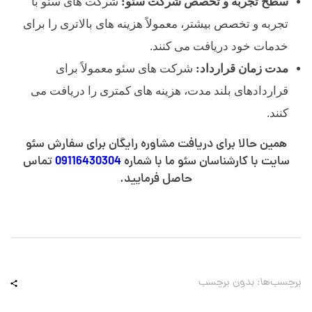
سطح تجربه و تخصص شرکت سئو:
شرکت های سئو با
تجربه و تخصص بیشتر، معمولاً هزینه های بالاتری را برای
خدمات خود دریافت می کنند.
مدت زمان قرارداد:
شرکت های سئو معمولاً برای
قراردادهای بلند مدت، هزینه های کمتری را دریافت می
کنند.
همین حالا برای دریافت مشاوره رایگان برای سفارش سئو
سایت با کارشناسان سئو ما با شماره
09116430304
تماس
حاصل فرمایید.
برچسب‌ها: بدون برچسب