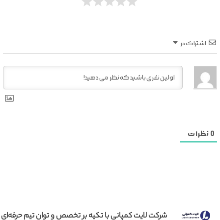
اشتراک در
0
نظرات
شرکت لایت کمپانی با تکیه بر تخصص و توان تیم حرفه‌ای