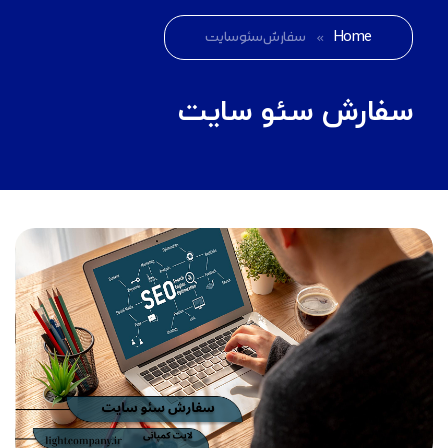
Home
»
سفارش سئو سایت
سفارش سئو سایت