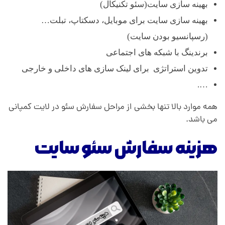
بهینه سازی سایت(سئو تکنیکال)
بهینه سازی سایت برای موبایل، دسکتاپ، تبلت…
(رسپانسیو بودن سایت)
برندینگ با شبکه های اجتماعی
تدوین استراتژی برای لینک سازی های داخلی و خارجی
….
همه موارد بالا تنها بخشی از مراحل سفارش سئو در لایت کمپانی
می باشد.
هزینه سفارش سئو سایت