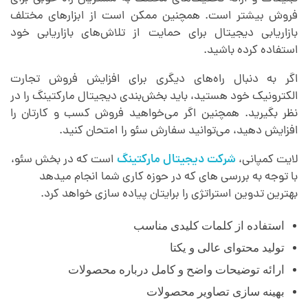
فروش بیشتر است. همچنین ممکن است از ابزارهای مختلف
بازاریابی دیجیتال برای حمایت از تلاش‌های بازاریابی خود
استفاده کرده باشید.
اگر به دنبال راه‌های دیگری برای افزایش فروش تجارت
الکترونیک خود هستید، باید بخش‌بندی دیجیتال مارکتینگ را در
نظر بگیرید. همچنین اگر می‌خواهید فروش کسب ‌و کارتان را
افزایش دهید، می‌توانید سفارش سئو را امتحان کنید.
لایت کمپانی،
شرکت دیجیتال مارکتینگ
است که در بخش سئو،
با توجه به بررسی های که در حوزه کاری شما انجام میدهد
بهترین تدوین استراتژی را برایتان پیاده سازی خواهد کرد.
استفاده از کلمات کلیدی مناسب
تولید محتوای عالی و یکتا
ارائه توضیحات واضح و کامل درباره محصولات
بهینه سازی تصاویر محصولات