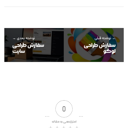
نوشته قبلی
نوشته بعدی
سفارش طراحی
سفارش طراحی
لوگو
سایت
0
امتیازدهی به مقاله