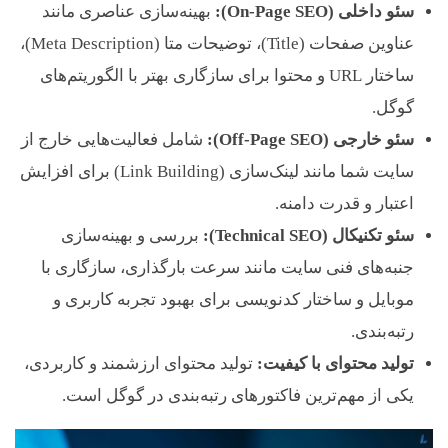
سئو داخلی (On-Page SEO):
بهینه‌سازی عناصری مانند
عناوین صفحات (Title)، توضیحات متا (Meta Description)،
ساختار URL و محتوا برای سازگاری بهتر با الگوریتم‌های
گوگل.
سئو خارجی (Off-Page SEO):
شامل فعالیت‌هایی خارج از
سایت شما مانند لینک‌سازی (Link Building) برای افزایش
اعتبار و قدرت دامنه.
سئو تکنیکال (Technical SEO):
بررسی و بهینه‌سازی
جنبه‌های فنی سایت مانند سرعت بارگذاری، سازگاری با
موبایل و ساختار کدنویسی برای بهبود تجربه کاربری و
رتبه‌بندی.
تولید محتوای با کیفیت:
تولید محتوای ارزشمند و کاربردی،
یکی از مهم‌ترین فاکتورهای رتبه‌بندی در گوگل است.