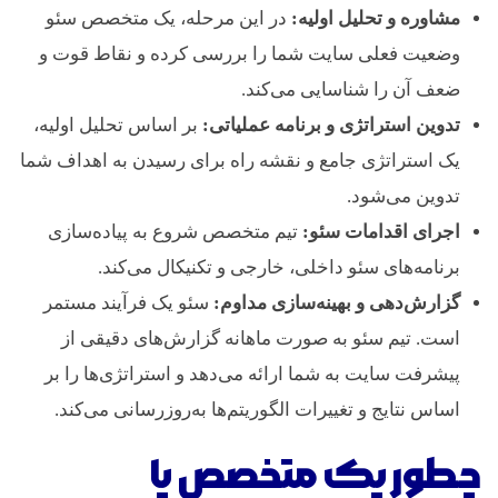
مشاوره و تحلیل اولیه:
در این مرحله، یک متخصص سئو
وضعیت فعلی سایت شما را بررسی کرده و نقاط قوت و
ضعف آن را شناسایی می‌کند.
تدوین استراتژی و برنامه عملیاتی:
بر اساس تحلیل اولیه،
یک استراتژی جامع و نقشه راه برای رسیدن به اهداف شما
تدوین می‌شود.
اجرای اقدامات سئو:
تیم متخصص شروع به پیاده‌سازی
برنامه‌های سئو داخلی، خارجی و تکنیکال می‌کند.
گزارش‌دهی و بهینه‌سازی مداوم:
سئو یک فرآیند مستمر
است. تیم سئو به صورت ماهانه گزارش‌های دقیقی از
پیشرفت سایت به شما ارائه می‌دهد و استراتژی‌ها را بر
اساس نتایج و تغییرات الگوریتم‌ها به‌روزرسانی می‌کند.
چطور یک متخصص یا