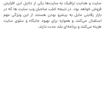
سایت و هدایت ترافیک به سایت‌ها یکی از دلایل این افزایش
فروش خواهد بود. در نتیجه اغلب صاحبان وب سایت ها که در
بازار رقابتی مایل به پیشرو بودن هستند از این ویژگی مهم
استقبال می‌کنند و همواره برای بهبود جایگاه و سئوی سایت
هزینه می‌کنند و برنامه‌ای بلند مدت دارند.