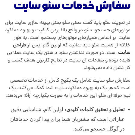
سفارش خدمات سئو سایت
در تعریف سئو باید گفت معنی سئو یعنی بهینه سازی سایت برای
موتورهای جستجو. سئو در واقع بالا بردن کیفیت و بهبود عملکرد
سایت بر اساس معیارهای موتورهای جستجو است. به طور
خلاثه از همیت سئو باید بدانید که اولین گام، پس از
طراحی
سایت
است. در صورت نداشتن سئو، داشتن یک سایت عملا بی
فایده بوده و صفحات آن سایت در نتایج کاربران هدف کسب و
کار نشان داده نمی‌شود.
سفارش سئو سایت شامل یک پکیج کامل از خدمات تخصصی
است که هر یک به بهبود عملکرد سایت شما کمک می‌کنند. یک
تیم حرفه‌ای سئو این خدمات را به صورت یکپارچه ارائه می‌دهد:
تحلیل و تحقیق کلمات کلیدی:
اولین گام، شناسایی دقیق
عباراتی است که مشتریان شما برای پیدا کردن خدماتتان
در گوگل جستجو می‌کنند.