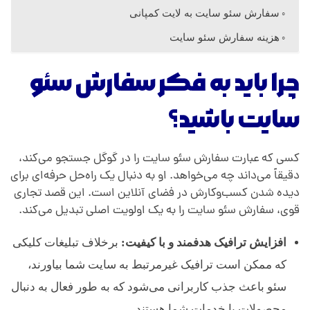
سفارش سئو سایت به لایت کمپانی
هزینه سفارش سئو سایت
چرا باید به فکر سفارش سئو
سایت باشید؟
کسی که عبارت سفارش سئو سایت را در گوگل جستجو می‌کند،
دقیقاً می‌داند چه می‌خواهد. او به دنبال یک راه‌حل حرفه‌ای برای
دیده شدن کسب‌وکارش در فضای آنلاین است. این قصد تجاری
قوی، سفارش سئو سایت را به یک اولویت اصلی تبدیل می‌کند.
افزایش ترافیک هدفمند و با کیفیت
:
برخلاف تبلیغات کلیکی
که ممکن است ترافیک غیرمرتبط به سایت شما بیاورند،
سئو باعث جذب کاربرانی می‌شود که به طور فعال به دنبال
محصولات یا خدمات شما هستند.