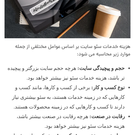
هزینه خدمات سئو سایت بر اساس عوامل مختلفی از جمله
موارد زیر محاسبه می شود:
حجم و پیچیدگی سایت:
هرچه حجم سایت بزرگتر و پیچیده
تر باشد، هزینه خدمات سئو نیز بیشتر خواهد بود.
نوع کسب و کار:
برخی از کسب و کارها، مانند کسب و
کارهایی که در زمینه خدمات هستند، به سئو بیشتری نیاز
دارند تا کسب و کارهایی که در زمینه محصولات هستند.
رقابت در صنعت:
هرچه رقابت در صنعت بیشتر باشد،
هزینه خدمات سئو نیز بیشتر خواهد بود.