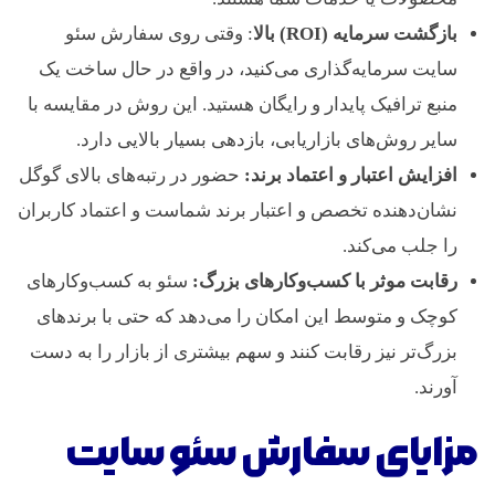
بازگشت سرمایه
(ROI)
بالا
: وقتی روی سفارش سئو
سایت سرمایه‌گذاری می‌کنید، در واقع در حال ساخت یک
منبع ترافیک پایدار و رایگان هستید. این روش در مقایسه با
سایر روش‌های بازاریابی، بازدهی بسیار بالایی دارد.
افزایش اعتبار و اعتماد برند
:
حضور در رتبه‌های بالای گوگل
نشان‌دهنده تخصص و اعتبار برند شماست و اعتماد کاربران
را جلب می‌کند.
رقابت موثر با کسب‌وکارهای بزرگ
:
سئو به کسب‌وکارهای
کوچک و متوسط این امکان را می‌دهد که حتی با برندهای
بزرگ‌تر نیز رقابت کنند و سهم بیشتری از بازار را به دست
آورند.
مزایای سفارش سئو سایت