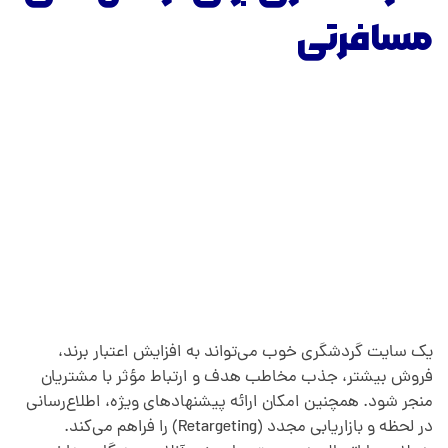
مسافرتی
یک سایت گردشگری خوب می‌تواند به افزایش اعتبار برند،
فروش بیشتر، جذب مخاطب هدف و ارتباط مؤثر با مشتریان
منجر شود. همچنین امکان ارائه پیشنهادهای ویژه، اطلاع‌رسانی
در لحظه و بازاریابی مجدد (Retargeting) را فراهم می‌کند.