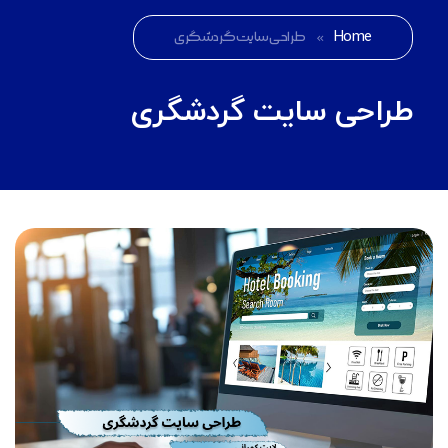
Home
»
طراحی سایت گردشگری
طراحی سایت گردشگری