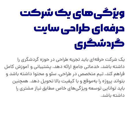
ویژگی‌های یک شرکت
حرفه‌ای طراحی سایت
گردشگری
یک شرکت حرفه‌ای باید تجربه طراحی در حوزه گردشگری را
داشته باشد، خدماتی جامع ارائه دهد، پشتیبانی و آموزش کامل
فراهم کند، تیم متخصص در طراحی، سئو و محتوا داشته باشد و
بتواند پروژه را به‌موقع و با کیفیت بالا تحویل دهد. همچنین
باید توانایی توسعه ویژگی‌های خاص مطابق نیاز مشتری را
داشته باشد.