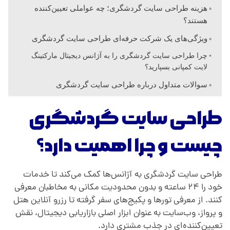
هزینه طراحی سایت گردشگری؛ چه عواملی تعیین‌کننده
ر
هستند؟
ویژگی‌های یک شرکت حرفه‌ای طراحی سایت گردشگری
ی
چرا طراحی سایت گردشگری را به آژانس دیجیتال مارکتینگ
لایت کمپانی بسپارید؟
سوالات متداول درباره طراحی سایت گردشگری
طراحی سایت گردشگری
چیست و چرا اهمیت دارد؟
طراحی سایت گردشگری به آژانس‌ها کمک می‌کند تا خدمات
خود را ۲۴ ساعته و بدون محدودیت مکانی به مخاطبان معرفی
کنند. از معرفی تورها و پکیج‌های سفر گرفته تا رزرو آنلاین هتل
و پرواز، وب‌سایت به عنوان ابزار اصلی بازاریابی دیجیتال، نقش
تعیین‌کننده‌ای در جذب مشتری دارد.