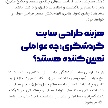
دهد. همچنین باید قابلیت معرفی چندین مقصد و پکیج متنوع،
همراه با تصاویر باکیفیت و اطلاعات دقیق، را داشته باشد.
مشاهده چنین نمونه‌هایی، الهام‌بخش مسیر طراحی حرفه‌ای
خواهد بود.
هزینه طراحی سایت
گردشگری؛ چه عواملی
تعیین‌کننده هستند؟
هزینه طراحی سایت گردشگری به عوامل مختلفی بستگی دارد:
نوع طراحی (وردپرسی یا اختصاصی)، امکانات مورد نیاز (رزرو
آنلاین، چندزبانه، اتصال به سیستم حمل‌ونقل)، حجم محتوا، و
خدمات جانبی مانند سئو، تولید محتوا و پشتیبانی. در شرکت
لایت کمپانی، بسته‌های متنوعی متناسب با بودجه و نیاز شما
ارائه می‌شود.