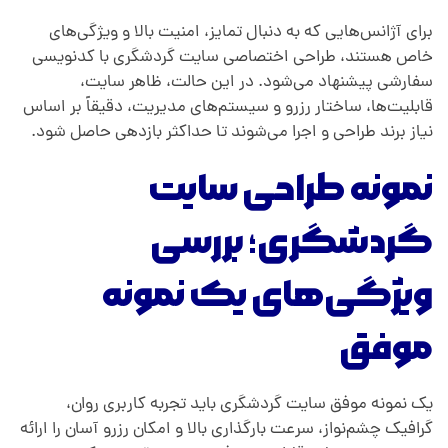
برای آژانس‌هایی که به دنبال تمایز، امنیت بالا و ویژگی‌های
خاص هستند، طراحی اختصاصی سایت گردشگری با کدنویسی
سفارشی پیشنهاد می‌شود. در این حالت، ظاهر سایت،
قابلیت‌ها، ساختار رزرو و سیستم‌های مدیریت، دقیقاً بر اساس
نیاز برند طراحی و اجرا می‌شوند تا حداکثر بازدهی حاصل شود.
نمونه طراحی سایت
گردشگری؛ بررسی
ویژگی‌های یک نمونه
موفق
یک نمونه موفق سایت گردشگری باید تجربه کاربری روان،
گرافیک چشم‌نواز، سرعت بارگذاری بالا و امکان رزرو آسان را ارائه