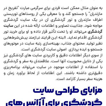
به عنوان مثال ممکن است فردی برای سرگرمی عبارت
“
تفریح در
مازندران
“
را جستجو کند و با معرفی یکی از روستاهای توریستی
اطراف مازندران و تور گردشگری آن در یک سایت گردشگری
مواجه شود. جذابیت تصاویر و اطلاعات ارائه شده در این
سایت
گردشگری
می‌تواند او را تحت تأثیر قرار داده و او برای خرید تور
گردشگری اقدام نماید. البته این فرایند نیازمند پیش‌شرط‌هایی
نظیر تولید محتوای جذاب، بهینه‌سازی رتبه سایت در موتورهای
جستجو و ایده پردازی اصولی سایت گردشگری است.
از سوی دیگر اطلاعات دقیق و کاربردی سایت های گردشگری نیز
یکی از دلایل محبوبیت آنها است. علاقمندان به سفر و گردشگری
با استفاده از اطلاعات موجود در سایت می‌تواند برنامه‌ریزی
دقیق‌تری داشته باشند. این اطلاعات از لحاظ برآورد زمان و
هزینه سفر بسیار کارآمد است.
مزایای طراحی سایت
گردشگری برای آژانس‌های