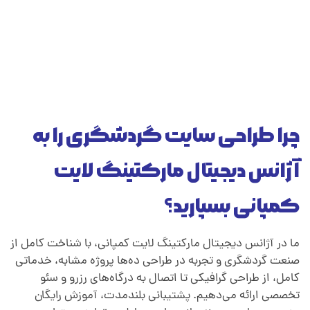
چرا طراحی سایت گردشگری را به
آژانس دیجیتال مارکتینگ لایت
کمپانی بسپارید؟
ما در آژانس دیجیتال مارکتینگ لایت کمپانی، با شناخت کامل از
صنعت گردشگری و تجربه در طراحی ده‌ها پروژه مشابه، خدماتی
کامل، از طراحی گرافیکی تا اتصال به درگاه‌های رزرو و سئو
تخصصی ارائه می‌دهیم. پشتیبانی بلندمدت، آموزش رایگان