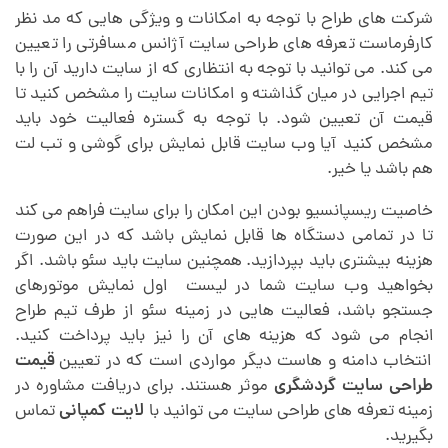
شرکت های طراح با توجه به امکانات و ويژگی هایی که مد نظر
کارفرماست تعرفه های طراحی سایت آژانس مسافرتی را تعیین
می کند. می توانید با توجه به انتظاری که از سایت دارید آن را با
تیم اجرایی در میان گذاشته و امکانات سایت را مشخص کنید تا
قیمت آن تعیین شود. با توجه به گستره فعالیت خود باید
مشخص کنید آیا وب سایت قابل نمایش برای گوشی و تب لت
هم باشد یا خیر.
خاصیت ریسپانسیو بودن این امکان را برای سایت فراهم می کند
تا در تمامی دستگاه ها قابل نمایش باشد که در این صورت
هزینه بیشتری باید بپردازید. همچنین سایت باید سئو باشد. اگر
بخواهید وب سایت شما در لیست اول نمایش موتورهای
جستجو باشد، فعالیت هایی در زمینه سئو از طرف تیم طراح
انجام می شود که هزینه های آن را نیز باید پرداخت کنید.
انتخاب دامنه و هاست دیگر مواردی است که در تعیین
قیمت
طراحی سایت گردشگری
موثر هستند. برای دریافت مشاوره در
زمینه تعرفه های طراحی سایت می توانید با
لایت کمپانی
تماس
بگیرید.