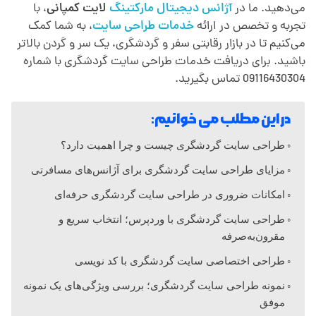
ا
می‌دهید. ما در
آژانس دیجیتال مارکتینگ
لایت کمپانی
، با
تجربه و تخصص در ارائه
خدمات طراحی سایت‌
، به شما کمک
می‌کنیم تا در بازار رقابتی سفر و گردشگری، یک سر و گردن بالاتر
ی
باشید. برای دریافت خدمات طراحی سایت گردشگری با شماره
09116430304 تماس بگیرید.
ت
در این مطلب می خوانیم:
گ
طراحی سایت گردشگری چیست و چرا اهمیت دارد؟
ر
مزایای طراحی سایت گردشگری برای آژانس‌های مسافرتی
امکانات ضروری در طراحی سایت گردشگری حرفه‌ای
د
طراحی سایت گردشگری با وردپرس؛ انتخاب سریع و
مقرون‌به‌صرفه
ش
طراحی اختصاصی سایت گردشگری با کد نویسی
نمونه طراحی سایت گردشگری؛ بررسی ویژگی‌های یک نمونه
گ
موفق