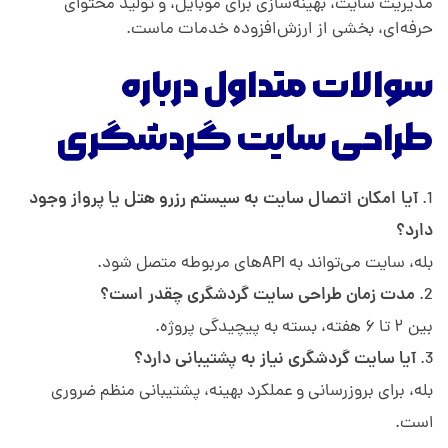
مدیریت سایت، بهینه‌سازی برای موبایل، و تولید محتوای
حرفه‌ای، بخشی از ارزش‌افزوده خدمات ماست.
سوالات متداول درباره
طراحی سایت گردشگری
آیا امکان اتصال سایت به سیستم رزرو هتل یا پرواز وجود
دارد؟
بله، سایت می‌تواند به APIهای مربوطه متصل شود.
مدت زمان طراحی سایت گردشگری چقدر است؟
بین ۲ تا ۶ هفته، بسته به پیچیدگی پروژه.
آیا سایت گردشگری نیاز به پشتیبانی دارد؟
بله، برای بروزرسانی و عملکرد بهینه، پشتیبانی منظم ضروری
است.