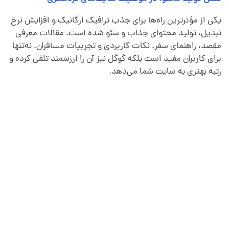
یکی از مؤثرترین راه‌ها برای جذب ترافیک ارگانیک و افزایش نرخ
تبدیل، تولید محتوای جذاب و سئو شده است. مقالات معرفی
مقصد، راهنمای سفر، نکات کاربردی و تجربیات مسافران، نه‌تنها
برای کاربران مفید است بلکه گوگل نیز آن را ارزشمند تلقی کرده و
رتبه بهتری به سایت شما می‌دهد.