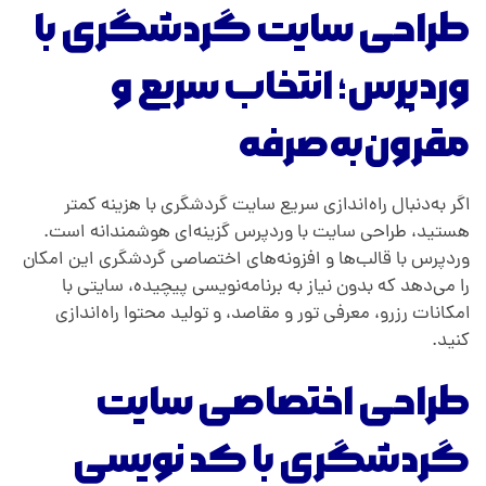
طراحی سایت گردشگری با
وردپرس؛ انتخاب سریع و
مقرون‌به‌صرفه
اگر به‌دنبال راه‌اندازی سریع سایت گردشگری با هزینه کمتر
هستید، طراحی سایت با وردپرس گزینه‌ای هوشمندانه است.
وردپرس با قالب‌ها و افزونه‌های اختصاصی گردشگری این امکان
را می‌دهد که بدون نیاز به برنامه‌نویسی پیچیده، سایتی با
امکانات رزرو، معرفی تور و مقاصد، و تولید محتوا راه‌اندازی
کنید.
طراحی اختصاصی سایت
گردشگری با کد نویسی