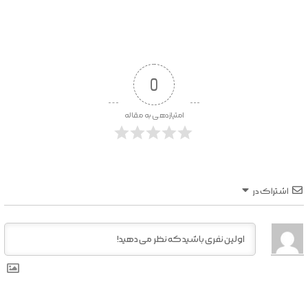
0
امتیازدهی به مقاله
اشتراک در