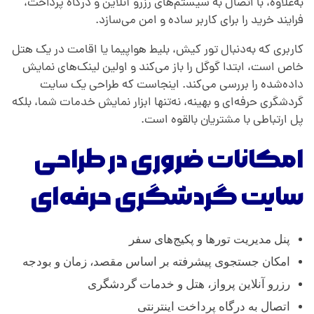
به‌علاوه، با اتصال به سیستم‌های رزرو آنلاین و درگاه پرداخت،
فرایند خرید را برای کاربر ساده و امن می‌سازد.
کاربری که به‌دنبال تور کیش، بلیط هواپیما یا اقامت در یک هتل
خاص است، ابتدا گوگل را باز می‌کند و اولین لینک‌های نمایش
داده‌شده را بررسی می‌کند. اینجاست که طراحی یک سایت
گردشگری حرفه‌ای و بهینه، نه‌تنها ابزار نمایش خدمات شما، بلکه
پل ارتباطی با مشتریان بالقوه است.
امکانات ضروری در طراحی
سایت گردشگری حرفه‌ای
پنل مدیریت تورها و پکیج‌های سفر
امکان جستجوی پیشرفته بر اساس مقصد، زمان و بودجه
رزرو آنلاین پرواز، هتل و خدمات گردشگری
اتصال به درگاه پرداخت اینترنتی