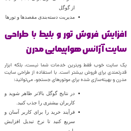
ن
از گوگل
)
مدیریت دسته‌بندی مقصدها و تورها
افزایش فروش تور و بلیط با طراحی
سایت آژانس هواپیمایی مدرن
یک سایت خوب فقط ویترین خدمات شما نیست، بلکه ابزار
قدرتمندی برای فروش بیشتر است. با استفاده از طراحی سایت
مدرن و بهینه‌سازی شده برای موتورهای جستجو، می‌توانید:
در نتایج گوگل بالاتر ظاهر شوید و
کاربران بیشتری را جذب کنید.
فرآیند خرید را برای کاربر آسان و
سریع کنید تا نرخ تبدیل افزایش
یابد.