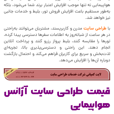
هواپیمایی نه تنها موجب افزایش اعتبار برند شما می‌شود، بلکه
ن
به‌طور مستقیم باعث افزایش فروش تور، بلیط و خدمات جانبی
نیز خواهد شد.
س
با
طراحی ‌سایت
مدرن و کاربرپسند، مشتریان می‌توانند به‌راحتی
در هر ساعت از شبانه‌روز به اطلاعات سفرها دسترسی پیدا کرده،
ه
تورها را مقایسه کنند، بلیط پرواز رزرو کنند و پرداخت آنلاین
انجام دهند. این راحتی و دسترسی‌پذیری بالا، تجربه‌ای
لذت‌بخش و سریع برای کاربران فراهم می‌کند و احتمال بازگشت
و
دوباره آن‌ها را افزایش می‌دهد.
ا
پ
قیمت طراحی سایت آژانس
ی
هواپیمایی