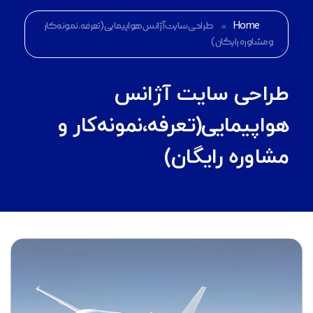
Home
»
طراحی سایت آژانس هواپیمایی(تعرفه،نمونه‌کار
و مشاوره رایگان)
طراحی سایت آژانس
هواپیمایی(تعرفه،نمونه‌کار و
مشاوره رایگان)