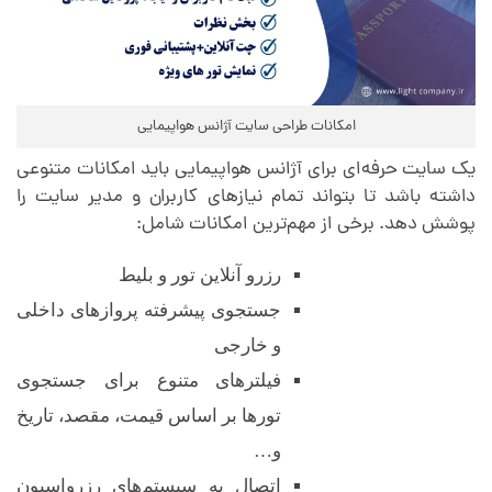
ک
ا
امکانات طراحی سایت آژانس هواپیمایی
ر
یک سایت حرفه‌ای برای آژانس هواپیمایی باید امکانات متنوعی
داشته باشد تا بتواند تمام نیازهای کاربران و مدیر سایت را
و
پوشش دهد. برخی از مهم‌ترین امکانات شامل:
رزرو آنلاین تور و بلیط
م
جستجوی پیشرفته پروازهای داخلی
و خارجی
ش
فیلترهای متنوع برای جستجوی
ا
تورها بر اساس قیمت، مقصد، تاریخ
و…
اتصال به سیستم‌های رزرواسیون