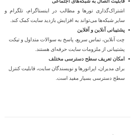
قابلیت اتصال به شبکه‌های اجتماعی
اشتراک‌گذاری تورها و مطالب در اینستاگرام، تلگرام و
سایر شبکه‌ها می‌تواند به افزایش بازدید سایت کمک کند.
پشتیبانی آنلاین و آفلاین
چت آنلاین، تماس سریع، پاسخ به سوالات متداول و تیکت
پشتیبانی از ملزومات سایت حرفه‌ای هستند.
امکان تعریف سطح دسترسی مختلف
برای مدیران، اپراتورها و نویسندگان سایت، قابلیت کنترل
سطح دسترسی بسیار مفید است.