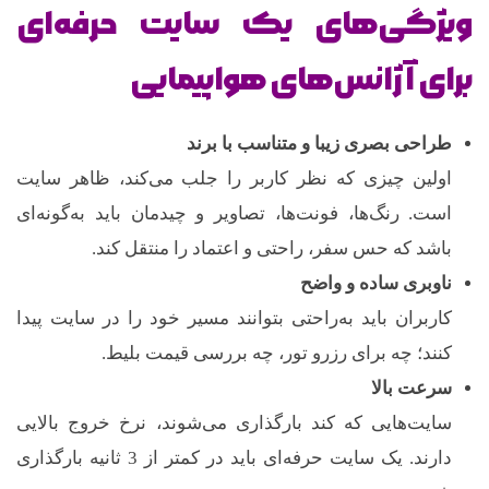
ویژگی‌های یک سایت حرفه‌ای
برای آژانس‌های هواپیمایی
طراحی بصری زیبا و متناسب با برند
اولین چیزی که نظر کاربر را جلب می‌کند، ظاهر سایت
است. رنگ‌ها، فونت‌ها، تصاویر و چیدمان باید به‌گونه‌ای
باشد که حس سفر، راحتی و اعتماد را منتقل کند.
ناوبری ساده و واضح
کاربران باید به‌راحتی بتوانند مسیر خود را در سایت پیدا
کنند؛ چه برای رزرو تور، چه بررسی قیمت بلیط.
سرعت بالا
سایت‌هایی که کند بارگذاری می‌شوند، نرخ خروج بالایی
دارند. یک سایت حرفه‌ای باید در کمتر از 3 ثانیه بارگذاری