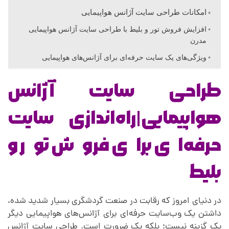
ی
امکانات طراحی سایت آژانس هواپیمایی
افزایش فروش تور و بلیط با طراحی سایت آژانس هواپیمایی
س
مدرن
ویژگی‌های یک سایت حرفه‌ای برای آژانس‌های هواپیمایی
ا
طراحی سایت آژانس
ی
هواپیمایی|راه‌اندازی سایت
ت
حرفه‌ای برای فروش تور و
آ
بلیط
ژ
در دنیای امروز که رقابت در صنعت گردشگری بسیار شدید شده،
داشتن یک وب‌سایت حرفه‌ای برای آژانس‌های هواپیمایی دیگر
ا
یک گزینه نیست؛ بلکه یک ضرورت است. طراحی سایت آژانس