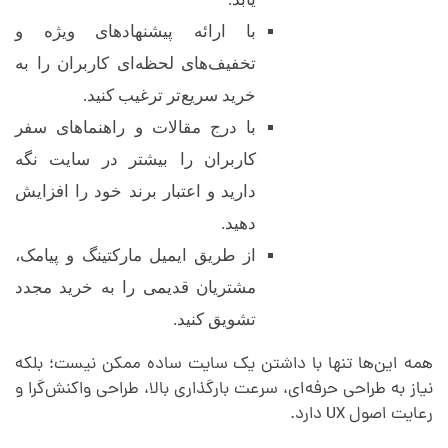
با ارائه پیشنهادهای ویژه و
تخفیف‌های لحظه‌ای کاربران را به
خرید سریع‌تر ترغیب کنید.
با درج مقالات و راهنماهای سفر
کاربران را بیشتر در سایت نگه
دارید و اعتبار برند خود را افزایش
دهید.
از طریق ایمیل مارکتینگ و پیامک،
مشتریان قدیمی را به خرید مجدد
تشویق کنید.
همه این‌ها تنها با داشتن یک سایت ساده ممکن نیست؛ بلکه
نیاز به طراحی حرفه‌ای، سرعت بارگذاری بالا، طراحی واکنش‌گرا و
رعایت اصول UX دارد.