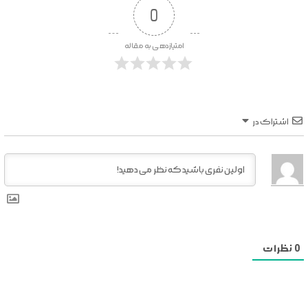
0
امتیازدهی به مقاله
اشتراک در
0
نظرات