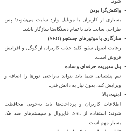
شود.
واکنش‌گرا بودن
بسیاری از کاربران با موبایل وارد سایت می‌شوند؛ پس
طراحی سایت باید با تمام دستگاه‌ها سازگار باشد.
سازگاری با موتورهای جستجو (SEO)
رعایت اصول سئو، کلید جذب کاربران از گوگل و افزایش
فروش است.
پنل مدیریت حرفه‌ای و ساده
تیم پشتیبانی شما باید بتواند به‌راحتی تورها را اضافه و
ویرایش کند، بدون نیاز به دانش فنی.
امنیت بالا
اطلاعات کاربران و پرداخت‌ها باید به‌خوبی محافظت
شوند؛ استفاده از SSL، فایروال و سیستم‌های ضد هک
بسیار مهم است.