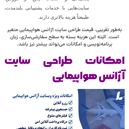
ف
سایت‌هایی با خدمات پشتیبانی بلندمدت،
طبیعتاً هزینه بالاتری دارند.
ه
به‌طور تقریبی، قیمت طراحی سایت آژانس هواپیمایی متغیر
است. البته این هزینه بسته به سطح سفارشی‌سازی، زبان
،
برنامه‌نویسی و امکانات می‌تواند بیشتر نیز باشد.
ن
امکانات طراحی سایت
م
آژانس هواپیمایی
و
ن
ه‌