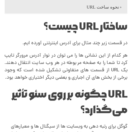
نحوه ساخت URL
ساختار URL چیست؟
در قسمت زیر چند مثال برای آدرس اینترنتی آورده ایم.
هر کدام از این نشانی ­ها را می ­توان در نوار آدرس مرورگر تایپ
کرد تا شما را به صفحه مربوطه در هر وب سایت انتقال دهند.
یک URL از قسمت های متفاوتی تشکیل شده است که وجود
برخی از بخش های آن اجباری و بعضی دیگر اختیاری خواهد بود.
URL چگونه بر روی سئو تأثیر
می‌گذارد؟
گوگل برای رتبه دهی به وبسایت ها از سیگنال ها و معیارهای