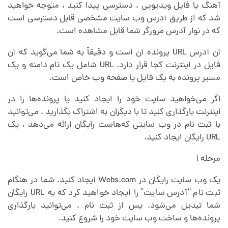
آهنگ یا فایل ویدیویی ، دسترسی پیدا کنید ، متوجه خواهید
شد که از طریق آدرس وب سایت مشخصی قابل دسترسی است
که در نوار آدرس مرورگر شما قابل مشاهده است.
آن آدرس URL پرونده آن است و دقیقاً به شما می‌گوید که آن
فایل در اینترنت کجا قرار دارد. URL شامل یک نام دامنه و یک
مسیر پرونده به یک فایل یا صفحه وب خاص است.
اگر می‌خواهید سایت خود را ایجاد کنید یا پرونده‌ها را در
اینترنت بارگذاری کنید تا با دیگران به اشتراک بگذارید ، می‌توانید
با ثبت نام در وب سایتی که‌هاست رایگان ارائه می‌دهد ، یک
URL رایگان ایجاد کنید.
مرحله ۱
یک وب سایت رایگان در Webs.com ایجاد کنید. شما در هنگام
ثبت نام “آدرس سایت” را ایجاد خواهید کرد که به URL رایگان
شما تبدیل می‌شود. پس از ثبت نام ، می‌توانید بارگذاری
پرونده‌ها و ساخت وب سایت خود را شروع کنید.