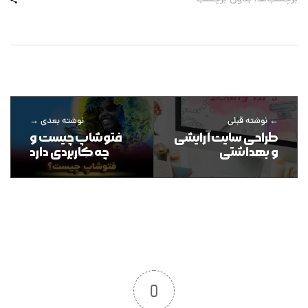
نوشته قبلی
نوشته بعدی
طراحی سایت آرایشی
فتوشاپ چیست و
و بهداشتی
چه کاربردی دارد
0