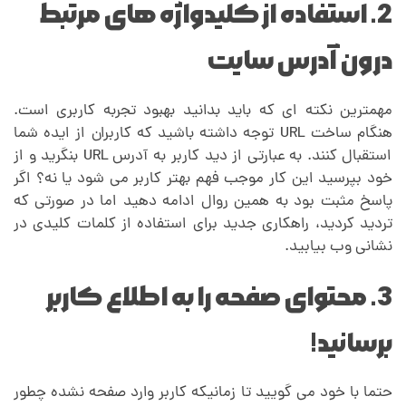
2. استفاده از کلیدواژه های مرتبط
درون آدرس سایت
مهمترین نکته ای که باید بدانید بهبود تجربه کاربری است.
هنگام ساخت URL توجه داشته باشید که کاربران از ایده شما
استقبال کنند. به عبارتی از دید کاربر به آدرس URL بنگرید و از
خود بپرسید این کار موجب فهم بهتر کاربر می شود یا نه؟ اگر
پاسخ مثبت بود به همین روال ادامه دهید اما در صورتی که
تردید کردید، راهکاری جدید برای استفاده از کلمات کلیدی در
نشانی وب بیابید.
3. محتوای صفحه را به اطلاع کاربر
برسانید!
حتما با خود می گویید تا زمانیکه کاربر وارد صفحه نشده چطور