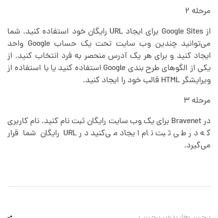
مرحله ۲
از Google Sites برای ایجاد URL رایگان خود استفاده کنید. شما
می‌توانید چندین وب سایت تحت یک حساب Google واحد
ایجاد کنید و برای هر یک آدرس منحصر به فرد انتخاب کنید. از
یکی از الگوهای طرح بندی Google استفاده کنید یا با استفاده از
ویرایشگر HTML قالب خود را ایجاد کنید.
مرحله ۳
در Bravenet برای یک وب سایت رایگان ثبت نام کنید. نام کاربری
که در طی ثبت نام ایجاد می‌کنید در URL رایگان شما قرار
می‌گیرد.
برچسب‌ها: بدون برچسب