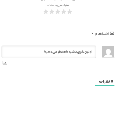
امتیازدهی به مقاله
اشتراک در
0
نظرات