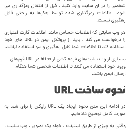
شخصی را در آن سایت وارد کنید ، قبل از انتقال رمزگذاری می
شود. اطلاعات رمزگذاری شده توسط هکرها به راحتی قابل
رهگیری نیست.
هر وب سایتی که اطلاعات حساس مانند اطلاعات کارت اعتباری
را درخواست می کند ، باید از پروتکل ایمن در URL های خود
استفاده کند تا اطلاعات شما قابل رهگیری و سو استفاده نباشد.
بسیاری از وب سایت‌های قرعه کشی از https در URL فرم‌های
ورود خود استفاده می کنند تا اطلاعات شخصی شما هنگام
ارسال ایمن باشد.
نحوه ساخت URL
در ادامه این متن نحوه ایجاد یک URL رایگان را برای شما به
صورت کامل توضیح داده‌ایم.
وقتی به چیزی از طریق اینترنت ، خواه یک تصویر ، وب سایت ،