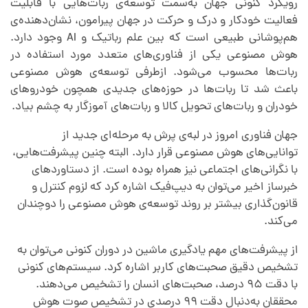
رویکرد کنونی جهان به‌سمت توسعه‌ی ربات‌هایی با قابلیت
فعالیت خودکار و درک و حرکت در جهان پیرامون، نشان‌دهنده‌ی
هم‌پوشانی طبیعی است که بین علم رباتیک و AI وجود دارد.
هوش مصنوعی یکی از فناوری‌های متعدد مورد استفاده در
ربات‌ها محسوب می‌شود. ازطرفی توسعه‌ی هوش مصنوعی
باعث شد تا ربات‌ها در حوزه‌های جدیدی همچون خودروهای
خودران و ربات‌های تحویل کالا و ربات‌های آموزگار به چشم بیاد.
جهان فناوری امروز در لبه‌‌ی پرش به مرحله‌ای جدید از
توانایی‌های هوش مصنوعی قرار دارد. البته چنین پیشرفت‌هایی،
با نگرانی‌های اجتماعی نیز همراه بوده است. از دستاوردهای
خبرساز اخیر می‌توان به دیپ‌فیک اشاره کرد که لزوم کنترل و
قانون‌گذاری بیشتر بر روند توسعه‌ی هوش مصنوعی را دوچندان
می‌کند.
از پیشرفت‌های مهم یادگیری ماشین در دوران کنونی می‌توان به
تشخیص دقیق صحبت‌های کاربر اشاره کرد. سیستم‌‌های کنونی
با دقت ۹۵ درصد، صحبت‌های انسان را تشخیص می‌دهند.
محققان به‌دنبال دقت ۹۹ درصدی در تشخیص صوت هوش