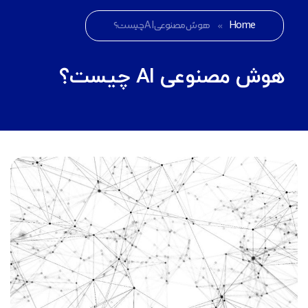
Home
»
هوش مصنوعی AI چیست؟
هوش مصنوعی AI چیست؟