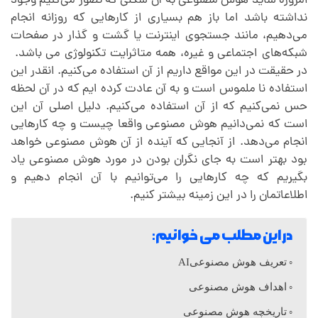
و
امروزه شاید هوش مصنوعی به آن شکلی که تصور می‌کنیم وجود
نداشته باشد اما باز هم بسیاری از کارهایی که روزانه انجام
ع
می‌دهیم، مانند جستجوی اینترنت یا گشت و گذار در صفحات
شبکه‌های اجتماعی و غیره، همه متاثرایت تکنولوژی می باشد.
در حقیقت در این مواقع داریم از آن استفاده می‌کنیم. انقدر این
ی
استفاده نا ملموس است و به آن عادت کرده ایم که در آن لحظه
حس نمی‌کنیم که از آن استفاده می‌کنیم. دلیل اصلی آن این
A
است که نمی‌دانیم هوش مصنوعی واقعا چیست و چه کارهایی
انجام می‌دهد. از آنجایی که آینده از آن هوش مصنوعی خواهد
I
بود بهتر است به جای نگران بودن در مورد هوش مصنوعی یاد
بگیریم که چه کارهایی را می‌توانیم با آن انجام دهیم و
اطلاعاتمان را در این زمینه بیشتر کنیم.
چ
در این مطلب می خوانیم:
ی
تعریف هوش مصنوعیAI
س
اهداف هوش مصنوعی
تاریخچه هوش مصنوعی