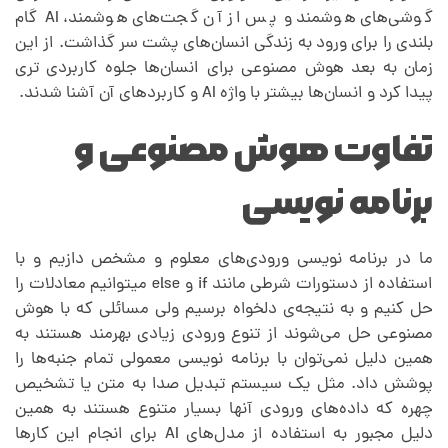
گوشی‌های هوشمند و پس از آن گجت‌های هوشمند، AI گام
بلندی را برای ورود به زندگی انسان‌های پشت سر گذاشت. از این
زمان به بعد هوش مصنوعی برای انسان‌ها جلوه کاربردی تری
پیدا کرد و انسان‌ها بیشتر با واژه AI و کاربردهای آن آشنا شدند.
تفاوت هوش مصنوعی و
برنامه نویسی
ما در برنامه نویسی ورودی‌های معلوم و مشخص دازیم و با
استفاده از دستورات شرطی مانند if و else میتوانیم معادلات را
حل کنیم و به نتیجه‌ی دلخواه برسیم ولی مسائلی که با هوش
مصنوعی حل می‌شوند از تنوع ورودی زیادی بهرمند هستند به
همین دلیل نمی‌توان با برنامه نویسی معمولی تمام جنبه‌ها را
پوشش داد. مثل یک سیستم تبدیل صدا به متن یا تشخیص
چهره که داده‌های ورودی آنها بسیار متنوع هستند به همین
دلیل مجبور به استفاده از مدل‌های AI برای انجام این کارها