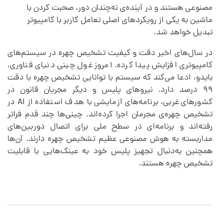
مصنوعی هستند و در آینده‌ی نه‌چندان دور، صحبت کردن با
ماشین به یکی از رویکردهای اصلی تعامل کاربر با کامپیوتر
تبدیل خواهد شد.
در سال‌های اخیر دقت و کیفیت تشخیص چهره در سیستم‌‌های
کامپیوتری افزایش پیدا کرده. امروز غول چینی دنیای فناوری،
بایدو، ادعا می‌کند که سیستم با توانایی تشخیص چهره با دقت
۹۹ درصد دارد. نیروهای پلیس و دیگر مجریان قانون در
کشورهای غربی، برنامه‌های آزمایشی با هدف استفاده از AI در
تشخیص چهره‌ی مجرمان اجرا کرده‌اند. چینی‌ها چند قدم فراتر
رفته‌اند و برنامه‌ای در سطح ملی برای اتصال دوربین‌های
مداربسته به هوش مصنوعی عظیم تشخیص چهره دارند. آن‌ها
همچنین به‌دنبال تجهیز پلیس خود به عینک‌هایی با قابلیت
تشخیص چهره هستند.