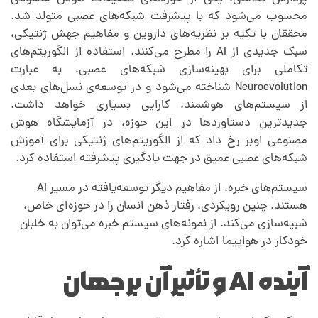
محسوب می‌شود که با پیشرفت شبکه‌های عصبی متولد شد.
محققان با تکیه بر نظریه‌های داروین و مفاهیم جهش ژنتیکی،
سبک جدیدی از AI را مطرح می‌کنند. استفاده از الگوریتم‌های
تکاملی برای بهینه‌سازی شبکه‌های عصبی، به عبارت
Neuroevolution شناخته می‌شود و در توسعه‌ی نسل‌های بعدی
از سیستم‌های هوشمند،‌ کارایی بسیاری خواهد داشت.
جدیدترین دستاوردها در این حوزه، در آزمایشگاه هوش
مصنوعی اوبر رخ داد که از الگوریتم‌های ژنتیکی برای آموزش
شبکه‌های عصبی عمیق در جهت یادگیری پیشرفته استفاده کرد.
سیستم‌های خبره، از مفاهیم دیگر توسعه‌‌یافته در مسیر AI
هستند. چنین رویکردی، رفتار ذهن انسان را در حوزه‌ای خاص،
شبیه‌سازی می‌کند. از نمونه‌های سیستم خبره می‌توان به خلبان
خودکار در هواپیما اشاره کرد.
آینده AI و تأثیر آن بر جهان