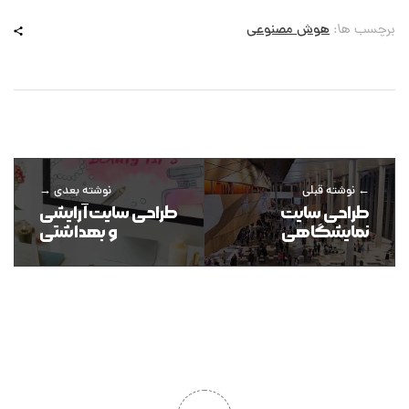
برچسب ها:
هوش مصنوعی
نوشته قبلی
نوشته بعدی
طراحی سایت
طراحی سایت آرایشی
نمایشگاهی
و بهداشتی