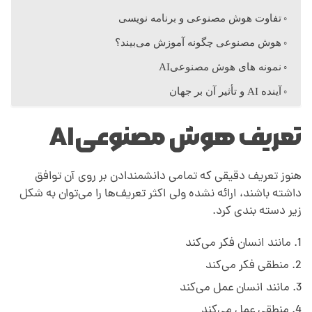
ت
تفاوت هوش مصنوعی و برنامه نویسی
هوش مصنوعی چگونه آموزش می‌بیند؟
؟
نمونه های​ هوش مصنوعیAI
آینده AI و تأثیر آن بر جهان
تعریف هوش مصنوعیAI
هنوز تعریف دقیقی که تمامی دانشمندادن بر روی آن توافق
داشته باشند، ارائه نشده ولی اکثر تعریف‌ها را می‌توان به شکل
زیر دسته بندی کرد.
مانند انسان فکر می‌کند
منطقی فکر می‌کند
مانند انسان عمل می‌کند
منطقی عمل می‌کند