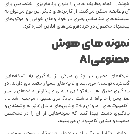
خودکار، انجام وظایف خاص را بدون برنامه‌ریزی اختصاصی برای
آن وظایف، ممکن می‌کنند. از کاربردهای دیگر این نوع می‌توان به
سیستم‌های شناسایی بصری در خودروهای خودران و موتورهای
پیشنهاد محصول در خرده‌فروشی‌های آنلاین اشاره کرد.
نمونه های​ هوش
مصنوعیAI
شبکه‌های عصبی در چنین سبکی از یادگیری به شبکه‌هایی
گسترده توسعه می‌یابند و لایه‌های بسیار متعددی دارند. در
یادگیری عمیق، هر لایه توانایی بررسی و پردازش داده‌های بسیار
عظیمی را خواهد داشت. یادگیری عمیق، موجب شد تا
کامپیوترهای امروزی به توانایی‌های مثال‌زدنی هوشمندی و
یادگیری دست پیدا کنند که نمونه‌هایی از آن را در تشخیص
صحبت و بینایی کامپیوتری می‌بینیم.
پردازش تکاملی، یکی از حوزه‌های تحقیقات هوش مصنوعی