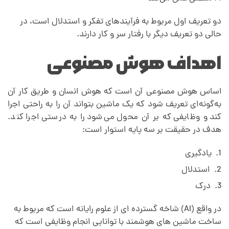
دو تعریف اول مربوط به فرآیندهای تفکر و استدلال است، در
حالی دو تعریف دیگر با رفتار سر و کار دارند.
اهداف هوش مصنوعی
اساس هوش مصنوعی آن است که هوش انسان و طریق کار آن
به‌گونه‌ای تعریف شود که یک ماشین بتواند آن را به راحتی اجرا
کند و وظایفی که بر آن محول می‌شود را به درستی اجرا کند.
هدف در حقیقت بر سه پایه استوار است:
یادگیری
استدلال
درک
در واقع (AI) شاخه گسترده ای از علوم رایانه است که مربوط به
ساخت ماشین های هوشمند با توانایی انجام وظایفی است که