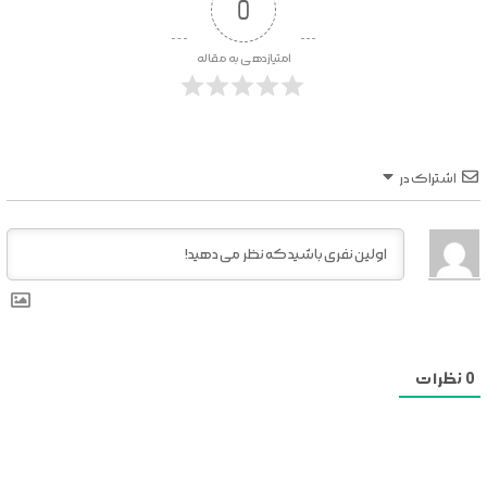
0
امتیازدهی به مقاله
اشتراک در
0
نظرات