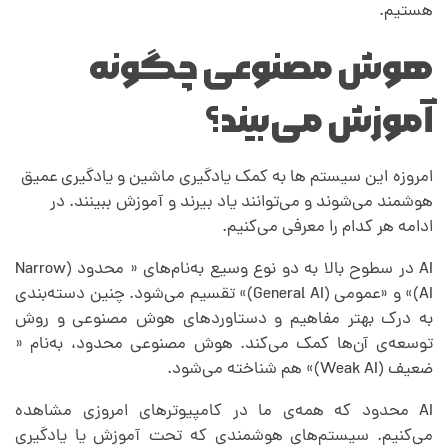
هستیم.
هوش مصنوعی چگونه
آموزش می‌بیند؟
امروزه این سیستم ها به کمک یادگیری ماشین و یادگیری عمیق
هوشمند می‌شوند و می‌توانند یاد بیرند و آموزش ببینند. در
ادامه هر کدام را معرفی می‌کنیم.
AI در سطوح بالا به دو نوع وسیع به‌نام‌های « محدود (Narrow
AI)» و «عمومی (General AI)» تقسیم می‌شود. چنین دسته‌بندی
به درک بهتر مفاهیم و دستاوردهای هوش مصنوعی و روش
توسعه‌ی آن‌ها کمک می‌کند. هوش مصنوعی محدود، به‌نام «
ضعیف (Weak AI)» هم شناخته می‌شود.
AI محدود که همه‌ی ما در کامپیوترهای امروزی مشاهده
می‌کنیم. سیستم‌های هوشمندی که تحت آموزش یا یادگیری