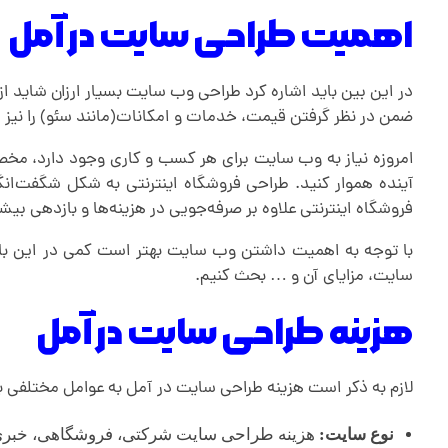
اهمیت طراحی سایت در آمل
آ
در این بین باید اشاره کرد طراحی وب سایت بسیار ارزان شاید از
م
ضمن در نظر گرفتن قیمت، خدمات و امکانات(مانند سئو) را نیز د
ل
امروزه نیاز به وب سایت برای هر کسب و کاری وجود دارد، مخصوصا
آینده هموار کنید. طراحی فروشگاه اینترنتی به شکل شگفت‌ا
فروشگاه اینترنتی علاوه بر صرفه‌جویی در هزینه‌ها و بازدهی بیشت
با توجه به اهمیت داشتن وب سایت بهتر است کمی در این باره بی
سایت، مزایای آن و … بحث کنیم.
هزینه طراحی سایت در آمل
لازم به ذکر است هزینه طراحی سایت در آمل به عوامل مختلفی بس
نوع سایت:
هزینه طراحی سایت شرکتی، فروشگاهی، خبری،