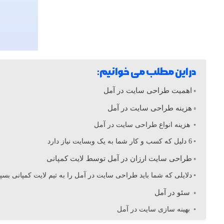
ت
ا
ر
در این مطلب می خوانیم:
اهمیت طراحی سایت در آمل
ز
هزینه طراحی سایت در آمل
هزینه انواع طراحی سایت در آمل
ا
6 دلیل که کسب و کار شما به یک وبسایت نیاز دارد
ن
طراحی سایت ارزان در آمل توسط لایت کمپانی
دلایلی که شما باید طراحی سایت در آمل را به تیم لایت کمپانی بسپا
د
سئو در آمل
بهینه سازی سایت در آمل
ر