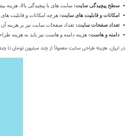
سطح پیچیدگی سایت:
سایت های با پیچیدگی بالا، هزینه بیش
امکانات و قابلیت های سایت:
هرچه امکانات و قابلیت های س
تعداد صفحات سایت:
تعداد صفحات سایت نیز بر هزینه آن ت
دامنه و هاست:
هزینه دامنه و هاست نیز باید به هزینه طر
در ایران، هزینه طراحی سایت معمولاً از چند میلیون تومان تا چ