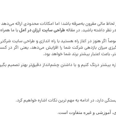
 لحاظ مالی مقرون به‌صرفه باشد؛ اما امکانات محدودی ارائه می‌دهد 
ر نظر داشته باشید. در مقاله
طراحی سایت ارزان در آمل
با ما همراه
ً اگر هنوز در آغاز راه هستید با راه اندازی و طراحی سایت شرکتی 
نگیزی میزان بازدهی شرکت شما را افزایش می‌دهد، یعنی اگر در
ر، باعث اعتبار بیشتر برند شما خواهد بود.
شتر درنگ کنیم و با داشتن چشم‌انداز دقیق‌تر بهتر تصمیم بگیریم،
تگی دارد، در ادامه به مهم ترین نکات اشاره خواهیم کرد.
 آموزشی و غیره متفاوت است.