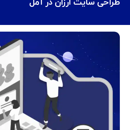
طراحی سایت ارزان در آمل