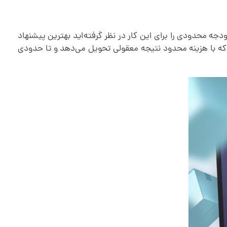
جه محدودی را برای این کار در نظر گرفته‌اید بهترین پیشنهاد
که با هزینه محدود نتیجه معقولی تحویل می‌دهد و تا حدودی