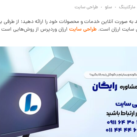
مارکتینگ
سئو
طراحی سایت
د به صورت آنلاین خدمات و محصولات خود را ارائه دهید؛ از طرفی بود
سایت ارزان است.
طراحی سایت
ارزان وردپرس از روش‌هایی است 