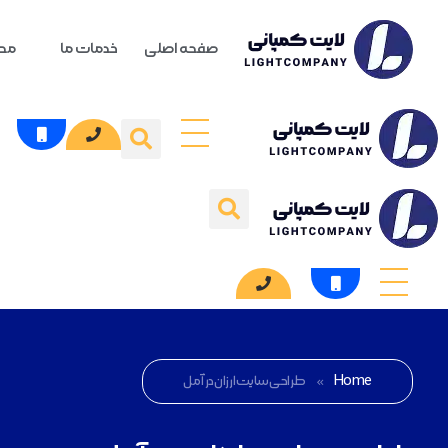
صفحه اصلی
خدمات ما
محص
Home
»
طراحی سایت ارزان در آمل