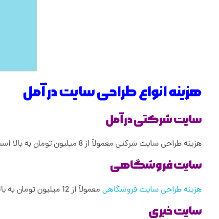
هزینه انواع طراحی سایت در آمل
سایت شرکتی در آمل
هزینه طراحی سایت شرکتی معمولاً از 8 میلیون تومان به بالا است. این سایت ها معمولاً دارای امکانات و قابلیت های بیشتری نسبت به سایر سایت ها هستند.
سایت فروشگاهی
هزینه طراحی سایت فروشگاهی
معمولاً از 12 میلیون تومان به بالا است. این سایت ها باید دارای امکاناتی مانند سبد خرید، پرداخت آنلاین، مدیریت سفارشات و غیره باشند.
سایت خبری