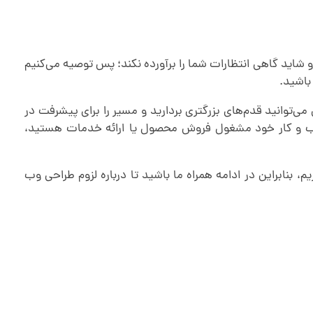
و شاید گاهی انتظارات شما را برآورده نکند؛ پس توصیه می‌کنیم
 باشید.
می‌توانید قدم‌های بزرگتری بردارید و مسیر را برای پیشرفت در
 کسب و کار خود مشغول فروش محصول یا ارائه خدمات هستید،
 بنابراین در ادامه همراه ما باشید تا درباره لزوم طراحی وب