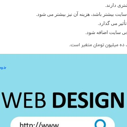
تری دارند.
ایت بیشتر باشد، هزینه آن نیز بیشتر می شود.
أثیر می گذارد.
احی سایت اضافه شود.
ند ده میلیون تومان متغیر است.