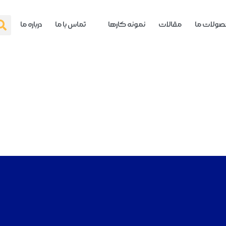
ولات ما
مقالات
نمونه کارها
تماس با ما
درباره ما