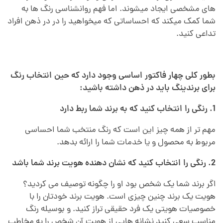
های مشخصی ایجاد میشوند. اما فهم روانشناسی رنگ ها به
شما کمک میکند که احساساتی که میخواهید را در در ذهن افراد
تداعی کنید.
بطور کلی چهار فاکتور اساسی وجود دارد که حین انتخاب رنگ
برای برندینگ باید در ذهن داشته باشید:
1. رنگی را انتخاب کنید که به برند شما ربط دارد
مهم تر از همه چیز این است که رنگ منتخب شما احساسی
مربوط به محصول و یا خدمات شما را ارائه بدهد.
2. رنگی را انتخاب کنید که نشان دهنده هویت برند شما باشد
اگر برند شما یک شخص بود او را چگونه توصیف می کردید؟
هویت یک برند چنین چیزی است. هویت برند خودتان را با
خصوصیات هویتی یک فرد حقیقی تراز کنید. و بوسیله رنگ
مناسب سعی کنید نشانه هایی از هویت آن شخص را به مخاطب