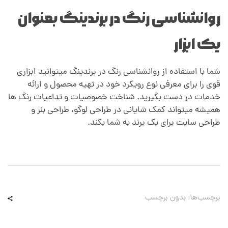
روانشناسی رنگ در برندینگ بعنوان
یک ابزار
شما با استفاده از روانشناسی رنگ در برندینگ میتوانید ابزاری
قوی را برای معرفی نوع رویکرد خود در تهیه محصول و ارائه
خدمات در دست بگیرید. شناخت خصوصیات و تداعیات رنگ ها
همیشه میتواند کمک شایانی در طراحی لوگو، طراحی بنر و
طراحی سایت برای یک برند به شما بکند.
برچسب‌ها: بدون برچسب