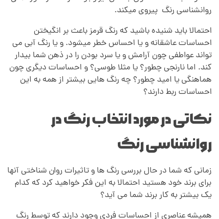
روانشناسی رنگ پیروی میکند.
احتمالا باید شنیده باشید که رنگ قرمز باعث بر انگیختن
احساسات عاشقانه و یا احساس خطر میشود. و یا رنگ آبی می
تواند عواطفی چون آرامش و یا سرد بودن را در ذهن شما بیدار
کند. اما نارنجی چطور؟ یا مثلا طوسی؟ و احساسات دیگری چون
هماهنگی یا امید چطور؟ چه رنگ هایی بیشتر از همه به این
احساسات ربط دارند؟
نکاتی در مورد انتخاب رنگ در
روانشناسی رنگ
زمانی که شما در حال بررسی رنگ ها و تاثیرات روان شناختی آنها
برای برند خود هستید احتمالا به این فکر خواهید کرد که کدام
یک بیشتر به کار برند شما می آید؟
همیشه عناصری از احساسات فردی وجود دارند که توسط رنگ