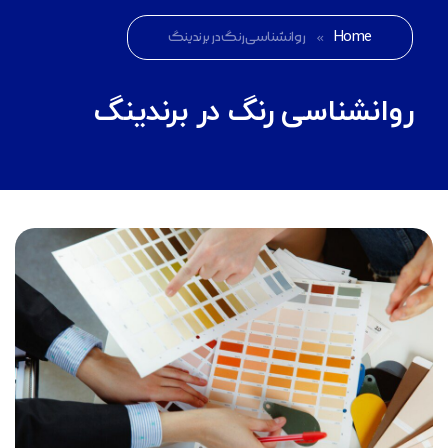
Home
»
روانشناسی رنگ در برندینگ
روانشناسی رنگ در برندینگ