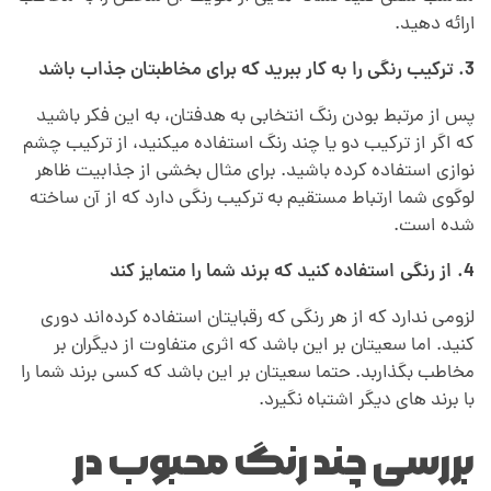
ارائه دهید.
3. ترکیب رنگی را به کار ببرید که برای مخاطبتان جذاب باشد
پس از مرتبط بودن رنگ انتخابی به هدفتان، به این فکر باشید
که اگر از ترکیب دو یا چند رنگ استفاده میکنید، از ترکیب چشم
نوازی استفاده کرده باشید. برای مثال بخشی از جذابیت ظاهر
لوگوی شما ارتباط مستقیم به ترکیب رنگی دارد که از آن ساخته
شده است.
4. از رنگی استفاده کنید که برند شما را متمایز کند
لزومی ندارد که از هر رنگی که رقبایتان استفاده کرده‌اند دوری
کنید. اما سعیتان بر این باشد که اثری متفاوت از دیگران بر
مخاطب بگذاربد. حتما سعیتان بر این باشد که کسی برند شما را
با برند های دیگر اشتباه نگیرد.
بررسی چند رنگ محبوب در