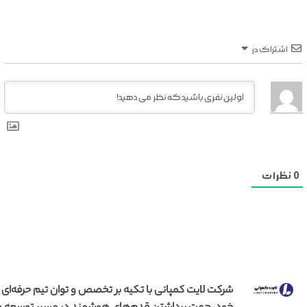
اشتراک در
0
نظرات
شرکت لایت کمپانی با تکیه بر تخصص و توان تیم حرفه‌ای