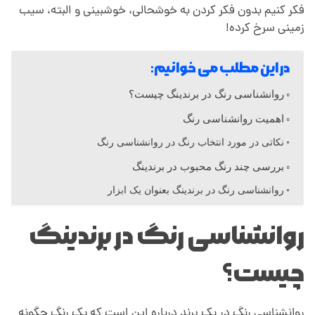
فکر کنیم بدون فکر کردن به خوشحالی، خوشبینی و البته، سیب
ا
زمینی سرخ کرده!
س
در این مطلب می خوانیم:
روانشناسی رنگ در برندینگ چیست؟
ی
اهمیت روانشناسی رنگ
نکاتی در مورد انتخاب رنگ در روانشناسی رنگ
ر
بررسی چند رنگ محبوب در برندینگ
ن
روانشناسی رنگ در برندینگ بعنوان یک ابزار
روانشناسی رنگ در برندینگ
گ
چیست؟
د
روانشناسی رنگ در یک برند درباره این است که یک رنگ چگونه