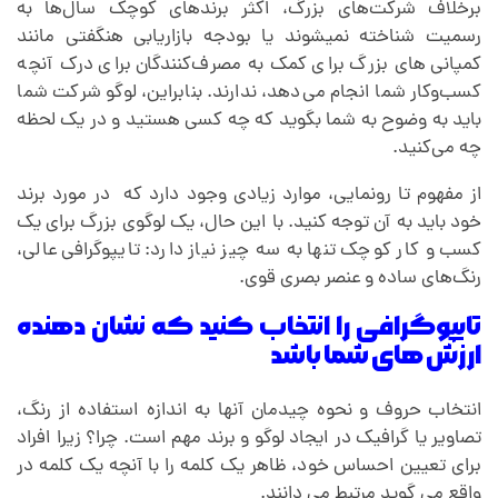
برخلاف شرکت‌های بزرگ، اکثر برندهای کوچک سال‌ها به
رسمیت شناخته نمیشوند یا بودجه بازاریابی هنگفتی مانند
کمپانی های بزرگ برای کمک به مصرف‌کنندگان برای درک آنچه
کسب‌وکار شما انجام می‌دهد، ندارند. بنابراین، لوگو شرکت شما
باید به وضوح به شما بگوید که چه کسی هستید و در یک لحظه
چه می‌کنید.
از مفهوم تا رونمایی، موارد زیادی وجود دارد که در مورد برند
خود باید به آن توجه کنید. با این حال، یک لوگوی بزرگ برای یک
کسب و کار کوچک تنها به سه چیز نیاز دارد: تایپوگرافی عالی،
رنگ‌های ساده و عنصر بصری قوی.
تایپوگرافی را انتخاب کنید که نشان دهنده
ارزش های شما باشد
انتخاب حروف و نحوه چیدمان آنها به اندازه استفاده از رنگ،
تصاویر یا گرافیک در ایجاد لوگو و برند مهم است. چرا؟ زیرا افراد
برای تعیین احساس خود، ظاهر یک کلمه را با آنچه یک کلمه در
واقع می گوید مرتبط می دانند.