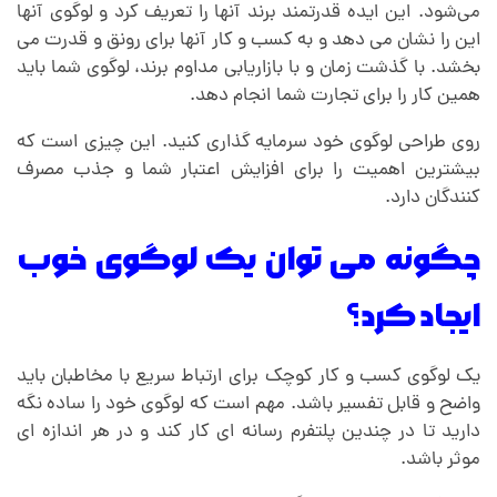
می‌شود. این ایده قدرتمند برند آنها را تعریف کرد و لوگوی آنها
این را نشان می دهد و به کسب و کار آنها برای رونق و قدرت می
بخشد. با گذشت زمان و با بازاریابی مداوم برند، لوگوی شما باید
همین کار را برای تجارت شما انجام دهد.
روی طراحی لوگوی خود سرمایه گذاری کنید. این چیزی است که
بیشترین اهمیت را برای افزایش اعتبار شما و جذب مصرف
کنندگان دارد.
چگونه می توان یک لوگوی خوب
ایجاد کرد؟
یک لوگوی کسب و کار کوچک برای ارتباط سریع با مخاطبان باید
واضح و قابل تفسیر باشد. مهم است که لوگوی خود را ساده نگه
دارید تا در چندین پلتفرم رسانه ای کار کند و در هر اندازه ای
موثر باشد.