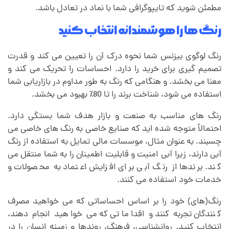
مطمئن شوید که تایپوگرافی شما با نماد در تعادل باشد.
رنگ ها را هوشمندانه انتخاب کنید
رنگ لوگوی بیزنس شما نحوه درک آن را تعیین می کند و قدرت
تصمیم گیری برای خرید را دارد. احساسات را تحریک می کند و
معنا می بخشد. و هنگامی که رنگ به طور مداوم در بازاریابی شما
استفاده می شود، شناخت برند را تا 80٪ بهبود می بخشد.
رنگ های مناسب به صنعت و بازار هدف شما بستگی دارد.
احتمالاً متوجه شده اید که صنایع خاصی به رنگ های خاصی می
چسبند. به عنوان مثال، موسسات مالی تمایل به استفاده از رنگ
آبی دارند، زیرا آبی امنیت و قابلیت اطمینان را به شما منتقل می
کند. برندها از رنگ آبی برای افزایش اعتماد به محصولات و
خدمات خود استفاده می کنند.
رنگ(های) خود را بر اساس احساساتی که می خواهید مصرف
کنندگان تجربه کنند و اقداماتی که می خواهید انجام دهند،
انتخاب کنید. روانشناسی، فرهنگ، روندها و زمینه انسان را در