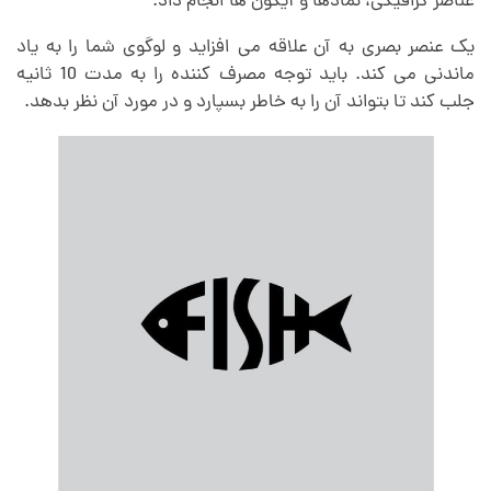
عناصر گرافیکی، نمادها و آیکون ها انجام داد.
یک عنصر بصری به آن علاقه می افزاید و لوگوی شما را به یاد
ماندنی می کند. باید توجه مصرف کننده را به مدت 10 ثانیه
جلب کند تا بتواند آن را به خاطر بسپارد و در مورد آن نظر بدهد.