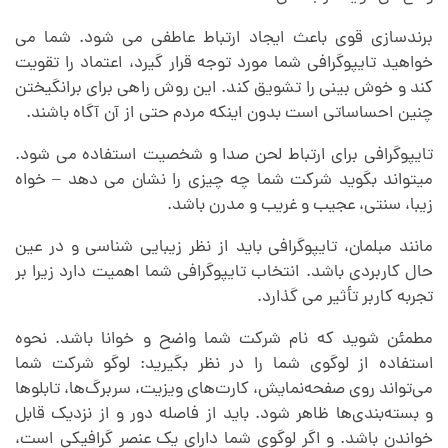
برندسازی قوی باعث ایجاد ارتباط عاطفی می شود. شما می
خواهید تایپوگرافی شما مورد توجه قرار گیرد، اعتماد را تقویت
کند و خوش بینی را تشویق کند. این روش راهی برای برانگیختن
چنین احساساتی است بدون اینکه مردم حتی از آن آگاه باشند.
تایپوگرافی برای ارتباط لحن صدا و شخصیت استفاده می شود.
میتواند بگوید شرکت شما چه چیزی را نشان می دهد – خواه
زیبا، سنتی، عجیب و غریب و مدرن باشد.
مانند مبلمان، تایپوگرافی باید از نظر زیبایی شناسی و در عین
حال کاربردی باشد. انتخاب تایپوگرافی شما اهمیت دارد زیرا بر
تجربه کاربر تأثیر می گذارد.
مطمئن شوید که نام شرکت شما واضح و خوانا باشد. نحوه
استفاده از لوگوی شما را در نظر بگیرید: لوگو شرکت شما
می‌تواند روی صفحه‌نمایش، کارت‌های ویزیت، سربرگ‌ها، تابلوها
و بسته‌بندی‌ها ظاهر شود. باید از فاصله دور و از نزدیک قابل
خواندن باشد. و اگر لوگوی شما دارای یک عنصر گرافیکی است،