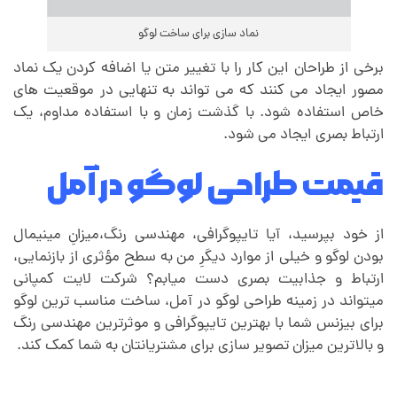
نماد سازی برای ساخت لوگو
برخی از طراحان این کار را با تغییر متن یا اضافه کردن یک نماد
مصور ایجاد می کنند که می تواند به تنهایی در موقعیت های
خاص استفاده شود. با گذشت زمان و با استفاده مداوم، یک
ارتباط بصری ایجاد می شود.
قیمت طراحی لوگو در آمل
از خود بپرسید، آیا تایپوگرافی، مهندسی رنگ،میزانِ مینیمال
بودن لوگو و خیلی از موارد دیگرِ من به سطح مؤثری از بازنمایی،
ارتباط و جذابیت بصری دست میابم؟ شرکت لایت کمپانی
میتواند در زمینه طراحی لوگو در آمل، ساخت مناسب ترین لوگو
برای بیزنس شما با بهترین تایپوگرافی و موثرترین مهندسی رنگ
و بالاترین میزان تصویر سازی برای مشتریانتان به شما کمک کند.