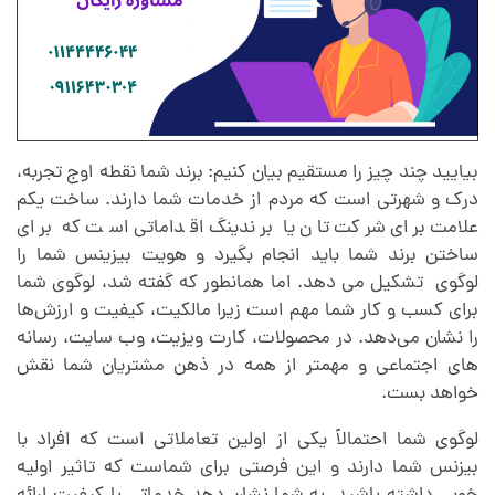
ل
بیایید چند چیز را مستقیم بیان کنیم: برند شما نقطه اوج تجربه،
درک و شهرتی است که مردم از خدمات شما دارند. ساخت یکم
علامت برای شرکت تان یا برندینگ اقداماتی است که برای
ساختن برند شما باید انجام بگیرد و هویت بیزینس شما را
لوگوی تشکیل می دهد.
اما همانطور که گفته شد، لوگوی شما
برای کسب و کار شما مهم است زیرا مالکیت، کیفیت و ارزش‌ها
را نشان می‌دهد. در محصولات، کارت ویزیت، وب سایت، رسانه
های اجتماعی و مهمتر از همه در ذهن مشتریان شما نقش
خواهد بست.
لوگوی شما احتمالاً یکی از اولین تعاملاتی است که افراد با
بیزنس شما دارند و این فرصتی برای شماست که تاثیر اولیه