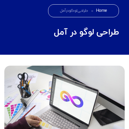
Home
»
طراحی لوگو در آمل
طراحی لوگو در آمل