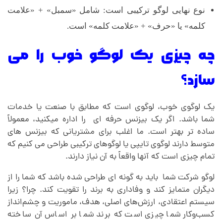
نوع نهایی لوگو ترکیبی است: شامل «سمبل» + «علامت
کلمه» یا «حرف» + «علامت کلمه» است.
چه چیزی یک لوگو خوب را می
سازد؟
یک لوگوی خوب، لوگوی است که مطابق با صنعت یا خدمات
شما باشد.
اگر یک بیزنس حرفه ای را اداره میکنید، معمولاً
ساده تر بهتر است.
ما اغلب برای مشتریانی که بیزنس های
متوسط دارند لوگوی تایپی یا لوگوهای ترکیبی طراحی می کنیم که
تمام چیزی است که آنها واقعاً به آن نیاز دارند.
لوگو شرکت شما باید
به گونه ای طراحی شده باشد که شما را از
دیگران متمایز کند و وفاداری به برند را تقویت کند.
چرا؟
زیرا
سیستم اعتقادی، ارزش‌های اصلی، هدف، ماموریت و چشم‌انداز
کسب‌وکار شما چیزی است که برند شما بر اساس آن ساخته