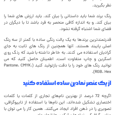
نظر بگیرید.
رنگ برند شما باید داستانی را بیان کند. باید ارزش های شما را
بیان کند. و به اندازه کافی منحصر به فرد باشد تا با دیگران در
فضای شما اشتباه گرفته نشود.
قدرتمندترین برندها به یک پالت رنگی ساده با کمتر از سه رنگ
اصلی پایبند هستند. آنها همچنین از رنگ های ثابت به جای
گرادیان استفاده می کنند. به خاطر داشته باشید که رنگ روی
اسکرین و چاپ متفاوت است. اطمینان حاصل کنید که می
توانید رنگ های خود را با دقت بازتولید کنید (Pantone، CMYK،
RGB، Hex).
از یک عنصر نمادین ساده استفاده کنید
اگرچه 72 درصد از بهترین نام‌های تجاری از کلمات یا کلمات
اختصاری تشکیل شده‌اند، این نام‌ها با استفاده از تایپوگرافی،
تصویری را در ذهن افراد ایجاد می‌کنند. همین کار را می توان با