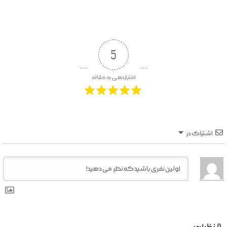
5
امتیازدهی به مقاله
اشتراک در