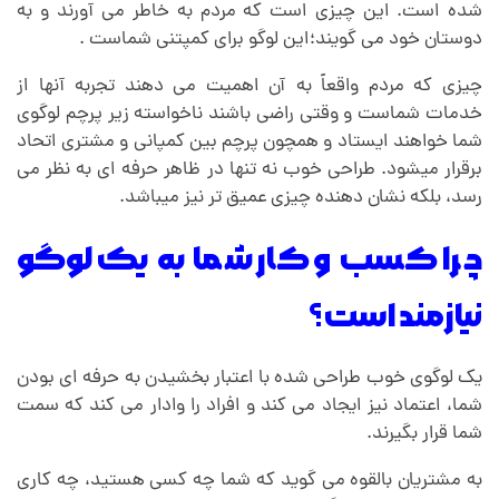
شده است.
این چیزی است که مردم به خاطر می آورند و به
دوستان خود می گویند؛این لوگو برای کمپتنی شماست .
چیزی که مردم واقعاً به آن اهمیت می دهند تجربه آنها از
خدمات شماست و وقتی راضی باشند ناخواسته زیر پرچم لوگوی
شما خواهند ایستاد و همچون پرچم بین کمپانی و مشتری اتحاد
برقرار میشود.
طراحی خوب نه تنها در ظاهر حرفه ای به نظر می
رسد، بلکه نشان دهنده چیزی عمیق تر نیز میباشد.
چرا کسب و کار شما به یک لوگو
نیازمند است؟
یک لوگوی خوب طراحی شده با اعتبار بخشیدن به حرفه ای بودن
شما، اعتماد نیز ایجاد می کند و افراد را وادار می کند که سمت
شما قرار بگیرند.
به مشتریان بالقوه می گوید که شما چه کسی هستید، چه کاری