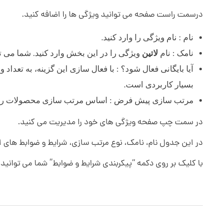
درسمت راست صفحه می توانید ویژگی ها را اضافه کنید.
نام : نام ویژگی را وارد کنید.
نامک : نام
لاتین
ویژگی را در این بخش وارد کنید. شما می تو
آیا بایگانی فعال شود؟ : با فعال سازی این گزینه، به تعدا
بسیار کاربردی است.
مرتب سازی پیش فرض : اساس مرتب سازی محصولات را د
در سمت چپ صفحه ویژگی های خود را مدیریت می کنید.
در این جدول نام، نامک، نوع مرتب سازی، شرایط و ضوابط های ا
با کلیک بر روی دکمه “پیکربندی شرایط و ضوابط” شما می توانید 