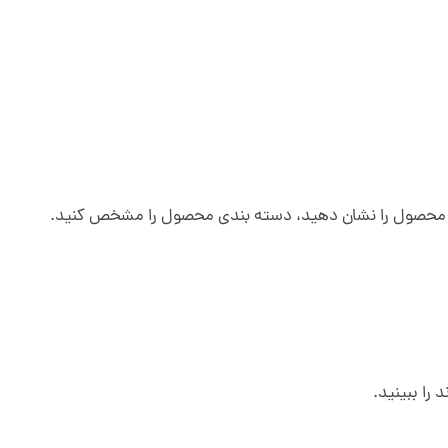
د محصول را نشان دهید، دسته بندی محصول را مشخص کنید.
را ببینید.