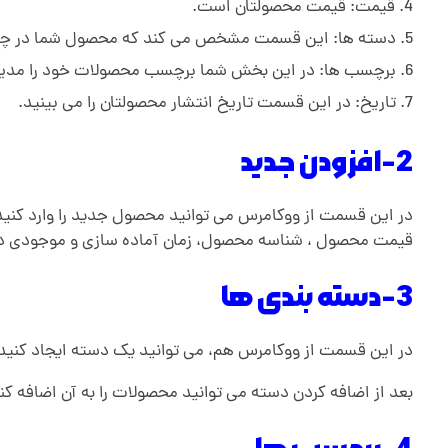
قیمت: قیمت محصولتان است.
ر
دسته ها: این قسمت مشخص می کند که محصول شما در چه دست
برچسب ها: در این بخش شما برچسب محصولات خود را مدیریت 
و
تاریخ: در این قسمت تاریخ انتشار محصولتان را می بینید.
و
2-افزودن جدید
ک
در این قسمت از ووکامرس می توانید محصول جدید را وارد کن
قیمت محصول ، شناسه محصول، زمان آماده سازی و موجودی در ا
ا
3-دسته بندی ها
م
در این قسمت از ووکامرس هم، می توانید یک دسته ایجاد کنید 
ر
بعد از اضافه کردن دسته می توانید محصولات را به آن اضافه کنی