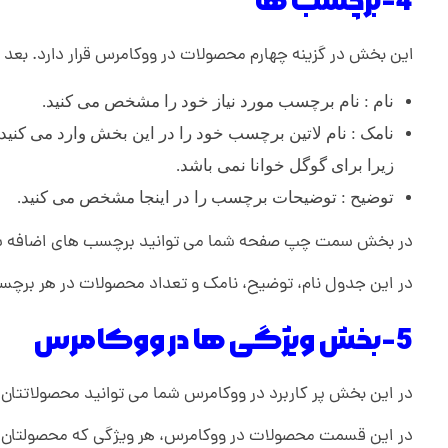
س
4-برچسب ها
این بخش در گزینه چهارم محصولات در ووکامرس قرار دارد. بع
نام : نام برچسب مورد نیاز خود را مشخص می کنید.
زیرا برای گوگل خوانا نمی باشد.
توضیح : توضیحات برچسب را در اینجا مشخص می کنید.
در بخش سمت چپ صفحه شما می توانید برچسب های اضافه شد
در این جدول نام، توضیح، نامک و تعداد محصولات در هر ب
5-بخش ویژگی ها در ووکامرس
در این بخش پر کاربرد در ووکامرس شما می توانید محصولاتتان 
در این قسمت محصولات در ووکامرس، هر ویژگی که محصولتان نیاز