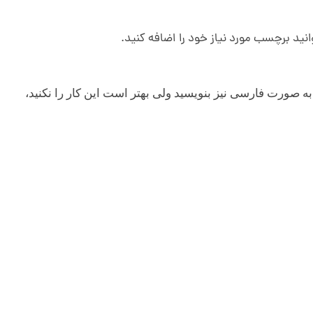
د برچسب مورد نیاز خود را اضافه کنید.
ارد می شود. شما می توانید این نام را به صورت فارسی نیز بنویسید ولی بهتر است این کار را نکنید،