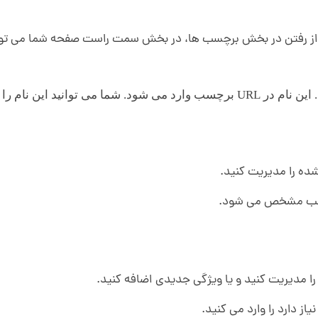
د از رفتن در بخش برچسب ها، در بخش سمت راست صفحه شما می توانی
نامک : نام لاتین برچسب خود را در این بخش وارد می کنید. این نام در URL برچسب و
ه را مدیریت کنید.
رچسب مشخص می شود.
را مدیریت کنید و یا ویژگی جدیدی اضافه کنید.
 دارد را وارد می کنید.