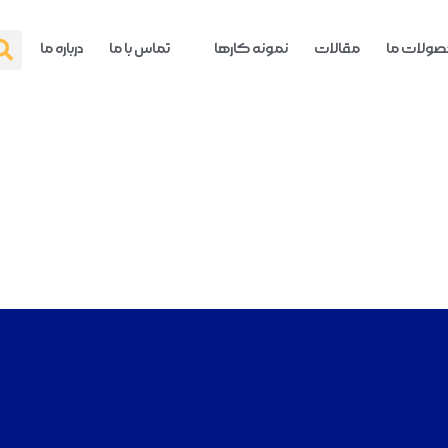
ولات ما
مقالات
نمونه کارها
تماس با ما
درباره ما