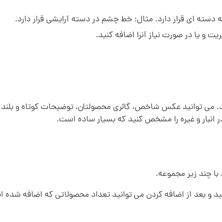
ه ای قرار دارد. مثال: خط چشم در دسته آرایشی قرار دارد.
و یا در صورت نیاز آنرا اضافه کنید.
ید. می توانید عکس شاخص، گالری محصولتان، توضیحات کوتاه و بلن
نبار و غیره را مشخص کنید که بسیار ساده است.
با چند زیر مجموعه.
د و بعد از اضافه کردن می توانید تعداد محصولاتی که اضافه شده اند 