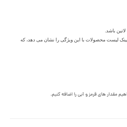
اتین باشد.
ن لینک لیست محصولات با این ویژگی را نشان می دهد، که
م مقدار های قرمز و آبی را اضافه کنیم.