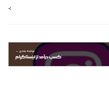
نوشته بعدی
کسب درآمد از اینستاگرام