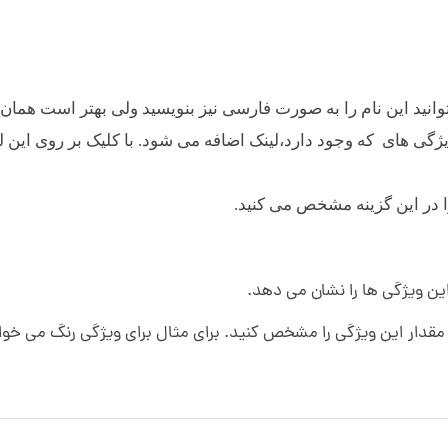
انید این نام را به صورت فارسی نیز بنویسید ولی بهتر است همان ل
د ویژگی های که وجود دارد،لینک اضافه می شود. با کلیک بر روی ای
ر این گزینه مشخص می کنید.
ین ویژگی ها را نشان می دهد.
مقدار این ویژگی را مشخص کنید. برای مثال برای ویژگی رنگ می خواهی