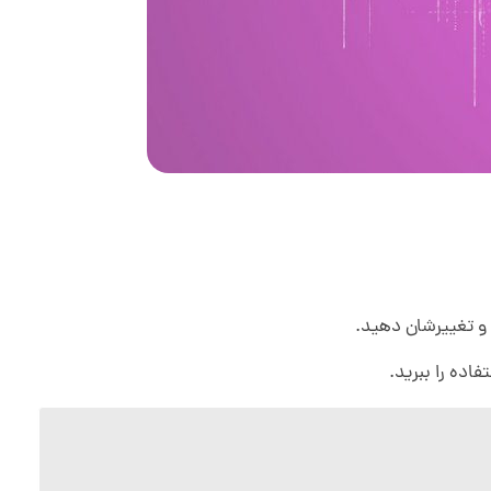
و تغییرشان دهید.