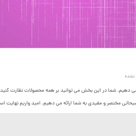
 نشده
می دهیم. شما در این بخش می توانید بر همه محصولات نظارت کنید 