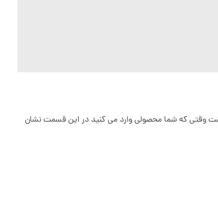
است وقتی که شما محصولی وارد می کنید در این قسمت نشان