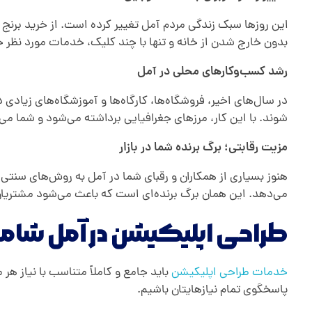
این روزها سبک زندگی مردم آمل تغییر کرده است. از خرید برنج
بدون خارج شدن از خانه و تنها با چند کلیک، خدمات مورد نظر خو
رشد کسب‌و‌کارهای محلی در آمل
در سال‌های اخیر، فروشگاه‌ها، کارگاه‌ها و آموزشگاه‌های زیادی
شوند. با این کار، مرزهای جغرافیایی برداشته می‌شود و شما می‌ت
مزیت رقابتی؛ برگ برنده شما در بازار
هنوز بسیاری از همکاران و رقبای شما در آمل به روش‌های سنتی فعا
می‌دهد. این همان برگ برنده‌ای است که باعث می‌شود مشتریان، 
طراحی اپلیکیشن در آمل شام
خدمات طراحی اپلیکیشن
باید جامع و کاملاً متناسب با نیاز هر
پاسخگوی تمام نیازهایتان باشیم.