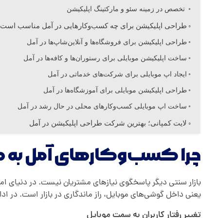
تخصص در زمینه سئو و مارکتینگ اپلیکیشن
م
طراحی اپلیکیشن برای چه کسب‌وکارهایی در آمل مناسب است
طراحی اپلیکیشن برای فروشگاه‌ها و آنلاین‌شاپ‌ها در آمل
ل
ساخت اپلیکیشن موبایلی برای رستوران‌ها و کافه‌ها در آمل
ایجاد اپ موبایلی برای شرکت‌های خدماتی در آمل
طراحی اپلیکیشن موبایلی برای آموزشگاه‌ها در آمل
ساخت اپ موبایلی کسب‌وکارهای محلی در حال رشد در آمل
لایت کمپانی؛ بهترین شرکت طراحی اپلیکیشن در آمل
چرا کسب‌و‌کارهای آمل به طرا
بازار سنتی دیگر پاسخگوی نیازهای مشتریان نیست. در دنیای امر
یعنی داخل گوشی‌های موبایل، راز ماندگاری در بازار است. در ادا
تغییر رفتار کاربران به سمت موبایل