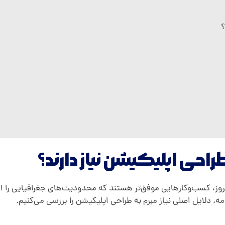
؟
حی اپلیکیشن نیاز دارند؟
وز، کسب‌و‌کارهایی موفق‌تر هستند که محدودیت‌های جغرافیایی را از
مه، دلایل اصلی نیاز مبرم به طراحی اپلیکیشن را بررسی می‌کنیم.