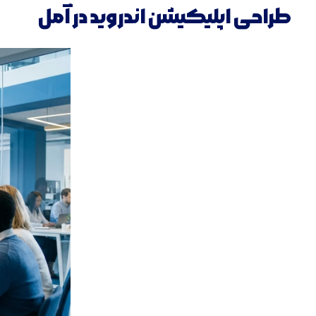
طراحی اپلیکیشن اندروید در آمل