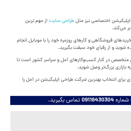
 اپلیکیشن اختصاصی نیز مثل
طراحی سایت
از مهم ترین
ر می‌کند.
یدهای فروشگاهی و کارهای روزمره خود را با موبایل انجام
ه شوید و از رقبای خود سبقت بگیرید.
 متخصص در کنار کسب‌و‌کارهای آمل و سراسر کشور است تا
ه بازاری بزرگ‌تر وصل شوید.
دی برای انتخاب بهترین شرکت طراحی اپلیکیشن در آمل را
 شماره
09116430304
تماس بگیرید.