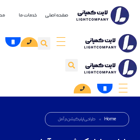
صفحه اصلی
خدمات ما
محص
Home
»
طراحی اپلیکیشن در آمل