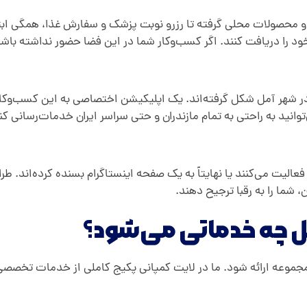
 و محصولات محلی گرفته تا رزرو نوبت پزشک و سفارش غذا، همگی ابتد
د را دریافت کنند. اگر کسب‌و‌کار شما در این فضا حضور نداشته باشد،
 در شهر آمل شکل گرفته‌اند. یک اپلیکیشن اختصاصی به این کسب‌و‌کار
وانید به راحتی به تمام مازندران و حتی سراسر ایران خدمات‌رسانی کن
لیت می‌کنند یا نهایتاً به یک صفحه اینستاگرام بسنده کرده‌اند. طراح
شما را به رقبا ترجیح دهند.
ل چه خدماتی می‌شود؟
 مجموعه ارائه شود. ما در لایت کمپانی پکیج کاملی از خدمات تخصصی ز