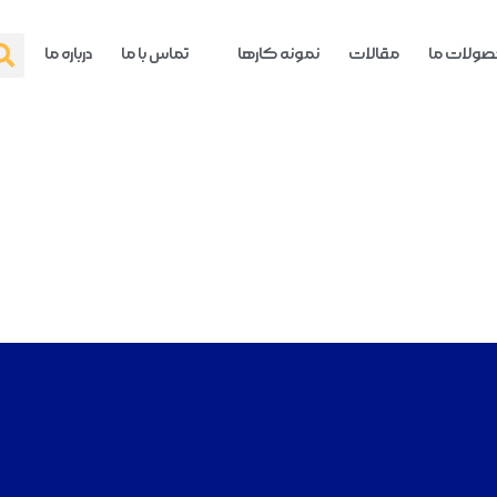
ولات ما
مقالات
نمونه کارها
تماس با ما
درباره ما