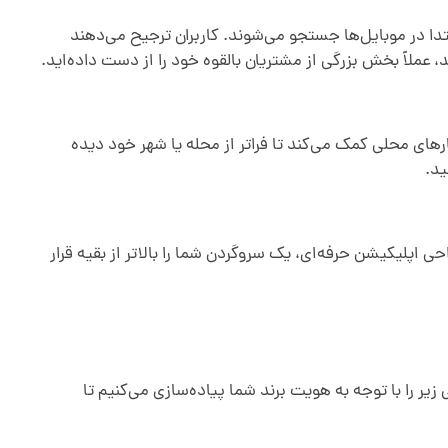
ا در موبایل‌ها جستجو می‌شوند. کاربران ترجیح می‌دهند
 عملاً بخش بزرگی از مشتریان بالقوه خود را از دست داده‌اید.
های محلی کمک می‌کند تا فراتر از محله یا شهر خود دیده
ید.
ی اپلیکیشن حرفه‌ای، یک سروگردن شما را بالاتر از بقیه قرار
یر را با توجه به هویت برند شما پیاده‌سازی می‌کنیم تا