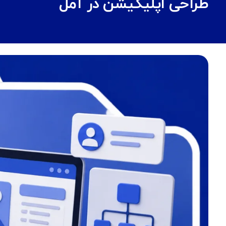
طراحی اپلیکیشن در آمل