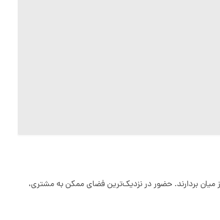
 میان بردارند. حضور در نزدیک‌ترین فضای ممکن به مشتری،