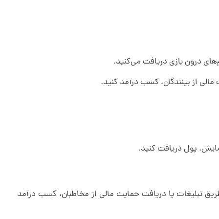
‌های درون بازی دریافت می‌کنید.
 طریق تبلیغات یا دریافت حمایت مالی از مخاطبان، کسب درآمد