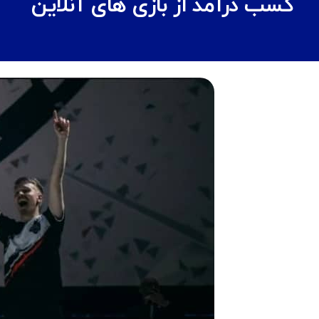
کسب درآمد از بازی های آنلاین