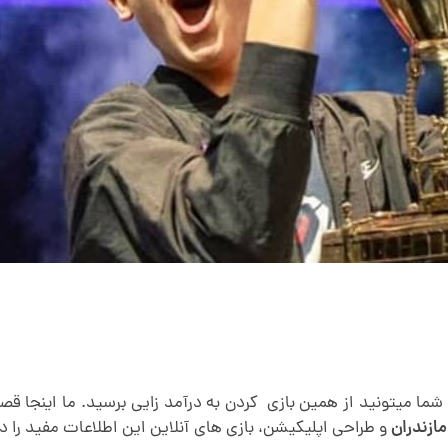
ازندران
و طراحی اپلیکیشن، بازی های آنلاین این اطلاعات مفید را در