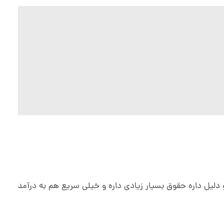
 دلیل داره حقوق بسیار زیادی داره و خیلی سریع هم به درآمد