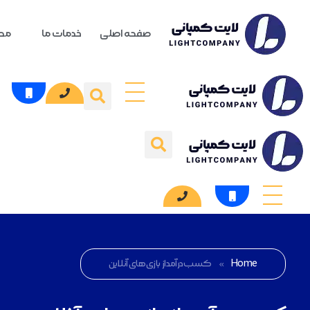
صفحه اصلی
خدمات ما
محص
Home
»
کسب درآمد از بازی های آنلاین