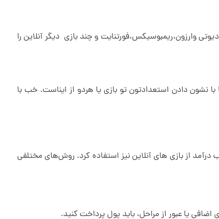
یوتی وارزون،ریمبوسیکس،فورتنایت و چند بازی دیگر آنلاین را
ا نشون دادن استعدادتون تو بازی یا هردو از ایناست. خب با
ب درآمد از بازی های آنلاین نیز استفاده کرد. روش‌های مختلفی
 اضافی یا عبور از مراحل، باید پول پرداخت کنید.