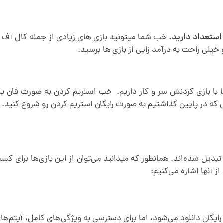
استعداد دارید.
خب شما میتونید بازی های زیادی از جمله کال آف د
خیلی راحت به درآمد زایی از بازی ها برسید.
 بازی کردنش سر و کار داریم. خب استریم کردن به صورت فان یا ب
بدیل شده‌اند. همانطور که میدانید می‌توان از این بازی‌ها برای کس
ز آنها اشاره می‌کنیم:
رایگان دانلود می‌شود، اما برای دسترسی به ویژگی‌های کامل، آیتم‌های