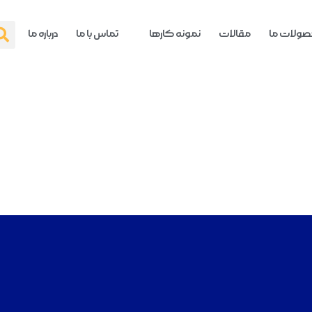
ولات ما
مقالات
نمونه کارها
تماس با ما
درباره ما