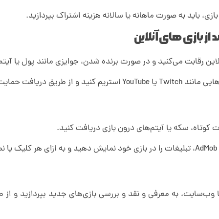
زی، باید به صورت ماهانه یا سالانه هزینه اشتراک بپردازید.
ز بازی های آنلاین
لاین رقابت می‌کنید و در صورت برنده شدن، جوایزی مانند پول یا آیتم
ینندگان، کسب درآمد کنید.
ات کوتاه، سکه یا آیتم‌های درون بازی دریافت کنید.
.
یا وب‌سایت، به معرفی و نقد و بررسی بازی‌های جدید بپردازید و از