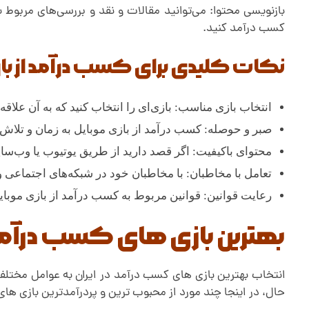
بازنویسی محتوا: می‌توانید مقالات و نقد و بررسی‌های مربوط ب
کسب درآمد کنید.
نکات کلیدی برای کسب درآمد از بازی
انتخاب بازی مناسب: بازی‌ای را انتخاب کنید که به آن علاقه 
صبر و حوصله: کسب درآمد از بازی موبایل به زمان و تلاش نی
محتوای باکیفیت: اگر قصد دارید از طریق یوتیوب یا وب‌سای
تعامل با مخاطبان: با مخاطبان خود در شبکه‌های اجتماعی و 
رعایت قوانین: قوانین مربوط به کسب درآمد از بازی موبایل ر
بهترین بازی های کسب درآمد د
حال، در اینجا چند مورد از محبوب ترین و پردرآمدترین بازی های ایرانی که می توانید د