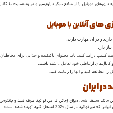
ه بازی‌های موبایل را از منابع دیگر بازنویسی و در وب‌سایت یا کان
 های آنلاین با موبایل
دارید و در آن مهارت دارید.
از دارد.
ت کسب درآمد کنید، باید محتوای باکیفیت و جذابی برای مخاطبان خو
کانال‌های ارتباطی خود تعامل داشته باشید.
ا مطالعه کنید و آنها را رعایت کنید.
ر ایران
ر سال 2024 امتحان کنید آورده شده است: