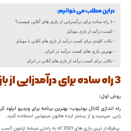
ب
در این مطلب می خوانیم:
د
3 راه ساده برای درآمدزایی از بازی های آنلاین چیست؟
کسب درآمد از بازی موبایل
ر
نکات کلیدی برای کسب درآمد از بازی های آنلاین با موبایل
بهترین بازی های کسب درآمد در ایران
آ
نکاتی برای کسب درآمد از بازی های آنلاین در ایران
م
3 راه ساده برای درآمدزایی از بازی های آنلاین چیست؟
د
روش اول:
ا
راه اندازی کانال یوتیوب: بهترین برنامه برای ویدیو آپلود 
زایی میرسید و از بیشتر ایده هاتون میتونین استفاده کنید.
ز
پرطرفدار ترین بازی های 2021 که به راحتی میشه ازشون کسب درآمد کرد.