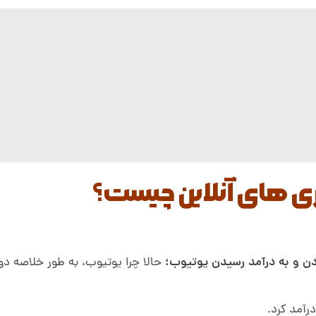
کردن و به درآمد رسیدن یوتیوب؛
حالا چرا یوتیوب، به طور خلاصه دو