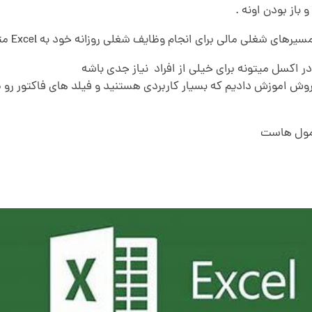
باز بودن اونه .
سیرهای شغلی مالی برای انجام وظایف
شغلی روزانه
خود به Excel متکی هستن
اکسل میتونه برای خیلی از افراد نیاز جدی باشه
روش اموزش دادیم که بسیار کاربردی هستنید و فیلد های فاکتور رو
رمول هاست