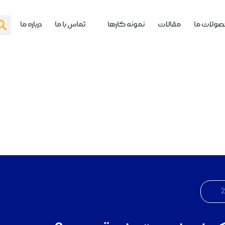
ولات ما
مقالات
نمونه کارها
تماس با ما
درباره ما