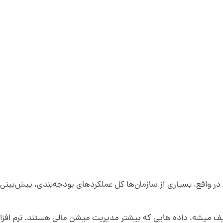
. در واقع، بسیاری از سازمان‌ها کل عملکردهای بودجه‌بندی، پیش‌بینی 
تعریف میشه، داده هایی که بیشتر مدیریت میشن مالی هستند. نرم افز