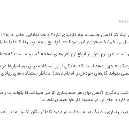
نشده
ینه که اکسل چیست، چه کاربردی داره؟ و چه توانایی هایی داره؟ 
سل بی خبرند! میخوایم این سوالات را پاسخ بدیم. پس تا انتها با ما ب
است. این نرم افزار از انواع نرم افزارهای صفحه گسترده است که جد
 شخصی بتواند کارهای خودش را انجام دهد)، بخاطر استفاده های زیادی ب
باشد. یادگیری اکسل برای هر حسابداری الزامی میباشد تا بتواند به را
 کاربرد های آن در محیط کار خواهیم پرداخت.
 نیازی یاد بگیرید میتوانید در دوره کاملا رایگان اکسل ما در لایت