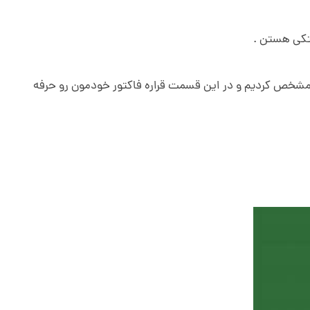
.
 مشخص کردیم و در این قسمت قراره فاکتور خودمون رو حرفه