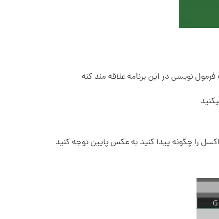
رمول نویسی در این برنامه علاقه مند کنه
یکنید
کسل را چگونه پیدا کنید به عکس پایین توجه کنید