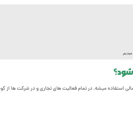
میدیم
شود؟
مالی استفاده میشه. در تمام فعالیت های تجاری و در شرکت ها از ک