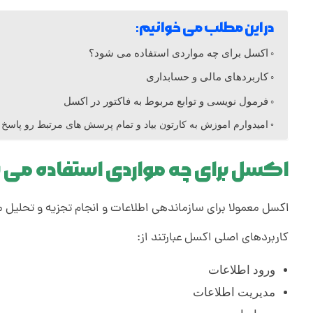
ت
در این مطلب می خوانیم:
و
اکسل برای چه مواردی استفاده می شود؟
کاربردهای مالی و حسابداری
ر
فرمول نویسی و توابع مربوط به فاکتور در اکسل
امیدوارم اموزش به کارتون بیاد و تمام پرسش های مرتبط رو پاسخ 
ف
اکسل برای چه مواردی استفاده می 
ر
اکسل معمولا برای سازماندهی اطلاعات و انجام تجزیه و تحلیل 
و
کاربردهای اصلی اکسل عبارتند از:
ش
ورود اطلاعات
مدیریت اطلاعات
ح