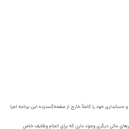
و حسابداری خود را کاملاً خارج از صفحه‌گسترده این برنامه اجرا
ارهای مالی دیگری وجود دارن که برای انجام وظایف خاص