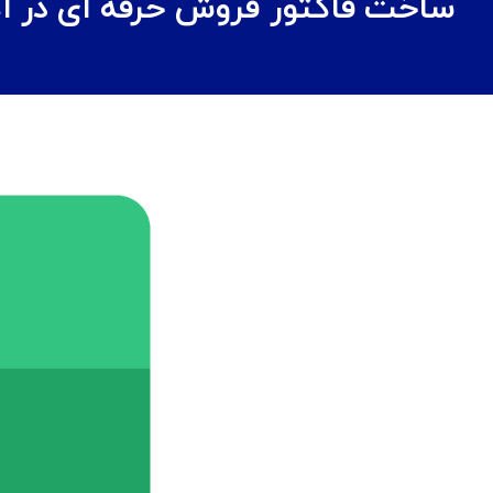
ساخت فاکتور فروش حرفه ای در اک