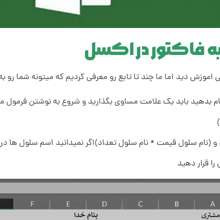
به فاکتور در اکسل
زش دید اما ما چند تا تابع رو معرفی کردیم که میتونه شما رو به ف
جام بدهید باید یک علامت مساوی بگذارید و شروع به نوشتن فرمول م
 (نام سلول قیمت * نام سلول تعداد)اگر نمیدانید اسم سلول ها درا
را قرار دهید