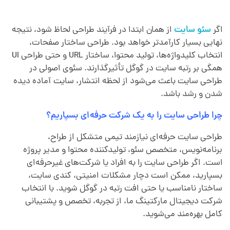
اگر
سئو سایت
از همان ابتدا در فرآیند طراحی لحاظ شود، نتیجه
نهایی بسیار کارآمدتر خواهد بود. طراحی ساختار صفحات،
انتخاب کلیدواژه‌ها، تولید محتوا، ساختار URL و حتی طراحی UI
همگی بر رتبه سایت در گوگل تأثیرگذارند. سئوی اصولی در
طراحی سایت باعث می‌شود از لحظه انتشار، سایت آماده دیده
شدن و رشد باشد.
چرا طراحی سایت را به یک شرکت حرفه‌ای بسپاریم؟
طراحی سایت حرفه‌ای نیازمند تیمی متشکل از طراح،
برنامه‌نویس، متخصص سئو، تولیدکننده محتوا و مدیر پروژه
است. اگر طراحی سایت را به افراد یا شرکت‌های غیرحرفه‌ای
بسپارید، ممکن است دچار مشکلات امنیتی، کندی سایت،
ساختار نامناسب یا حتی افت رتبه در گوگل شوید. با انتخاب
شرکت دیجیتال مارکتینگ ما، از تجربه، تخصص و پشتیبانی
کامل بهره‌مند می‌شوید.