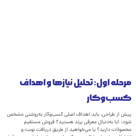
مرحله اول: تحلیل نیازها و اهداف
کسب‌وکار
پیش از طراحی، باید اهداف اصلی کسب‌وکار به‌روشنی مشخص
شود: آیا به‌دنبال معرفی برند هستید؟ فروش مستقیم
محصولات دارید؟ یا می‌خواهید از طریق دریافت نوبت و