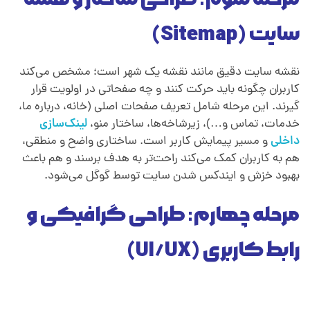
سایت (Sitemap)
نقشه سایت دقیق مانند نقشه یک شهر است؛ مشخص می‌کند
کاربران چگونه باید حرکت کنند و چه صفحاتی در اولویت قرار
گیرند. این مرحله شامل تعریف صفحات اصلی (خانه، درباره ما،
خدمات، تماس و…)، زیرشاخه‌ها، ساختار منو،
لینک‌سازی
داخلی
و مسیر پیمایش کاربر است. ساختاری واضح و منطقی،
هم به کاربران کمک می‌کند راحت‌تر به هدف برسند و هم باعث
بهبود خزش و ایندکس‌ شدن سایت توسط گوگل می‌شود.
مرحله چهارم: طراحی گرافیکی و
رابط کاربری (UI/UX)