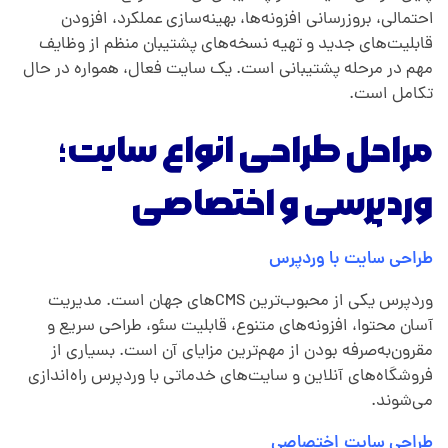
احتمالی، بروزرسانی افزونه‌ها، بهینه‌سازی عملکرد، افزودن
قابلیت‌های جدید و تهیه نسخه‌های پشتیبان منظم از وظایف
مهم در مرحله پشتیبانی است. یک سایت فعال، همواره در حال
تکامل است.
مراحل طراحی انواع سایت؛
وردپرسی و اختصاصی
طراحی سایت با وردپرس
وردپرس یکی از محبوب‌ترین CMSهای جهان است. مدیریت
آسان محتوا، افزونه‌های متنوع، قابلیت سئو، طراحی سریع و
مقرون‌به‌صرفه بودن از مهم‌ترین مزایای آن است. بسیاری از
فروشگاه‌های آنلاین و سایت‌های خدماتی با وردپرس راه‌اندازی
می‌شوند.
طراحی سایت اختصاصی