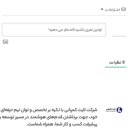
اشتراک در
0
نظرات
شرکت لایت کمپانی با تکیه بر تخصص و توان تیم حرفه‌ای
خود، جهت برداشتن قدم‌های هوشمند در مسیر توسعه و
پیشرفت کسب و کار شما، همراه شماست.