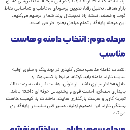
ارتباطات، خدمات ارائه دهید؟ در این مرحله، ما با بررسی دقیق
بازار هدف، تحلیل رقبا، تعیین پرسونای مخاطب و شناسایی نقاط
قوت و ضعف، نقشه راه دیجیتال برند شما را ترسیم می‌کنیم.
این مرحله پایه‌گذار تمام مراحل بعدی طراحی است.
مرحله دوم: انتخاب دامنه و هاست
مناسب
انتخاب دامنه مناسب نقش کلیدی در برندینگ و سئوی اولیه
سایت دارد. دامنه باید کوتاه، مرتبط با کسب‌وکار و
قابل‌به‌خاطر‌سپاری باشد. از طرفی، هاست نیز باید سرعت بالا،
پایداری مطمئن، امنیت قوی و پشتیبانی حرفه‌ای داشته باشد.
تجربه کاربر و سرعت بارگذاری سایت، به‌شدت به کیفیت هاست
بستگی دارد. این تصمیم اولیه، مسیر فنی سایت را پایه‌گذاری
می‌کند.
مرحله سوم: طراحی ساختار و نقشه