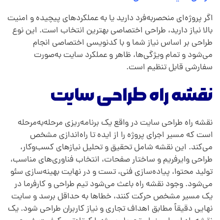
اگر پروژه‌ای منحصر‌به‌فرد دارید یا به عملکردهای پیچیده و امنیت
بالا نیاز دارید، طراحی اختصاصی بهترین انتخاب است. این نوع
طراحی بر اساس نیاز شما و با کدنویسی اختصاصی انجام
می‌شود و تمام ویژگی‌ها، ظاهر و عملکرد سایت به‌صورت
سفارشی قابل تنظیم است.
نقشه راه طراحی سایت
نقشه راه طراحی سایت در واقع یک برنامه‌ریزی مرحله‌به‌مرحله
است که مسیر اجرای پروژه را از ایده تا راه‌اندازی مشخص
می‌کند. این نقشه شامل تحقیق و تحلیل نیازهای کسب‌وکار،
طراحی وایرفریم و ساختار صفحات، انتخاب فناوری‌های مناسب،
تولید محتوا، پیاده‌سازی فنی، تست و در نهایت بهینه‌سازی سئو
می‌شود. وجود نقشه راه باعث می‌شود تیم طراحی و کارفرما در
یک مسیر مشخص حرکت کنند، خطاها به حداقل برسد و سایت
نهایی دقیقاً مطابق اهداف تجاری و نیاز کاربران طراحی شود. یک