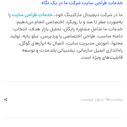
خدمات طراحی سایت شرکت ما در یک نگاه
ما در شرکت دیجیتال مارکتینگ خود،
خدمات طراحی سایت
را
به‌صورت صفر تا صد و با رویکرد اختصاصی انجام می‌دهیم.
خدمات ما شامل مشاوره رایگان، تحلیل بازار هدف، انتخاب
دامنه مناسب، طراحی اختصاصی یا وردپرسی، سئو پایه، تولید
محتوا، آموزش مدیریت سایت، اتصال به ابزارهای گوگل،
راه‌اندازی ایمیل سازمانی، پشتیبانی بلندمدت و توسعه
قابلیت‌های ویژه است.
برچسب‌ها: بدون برچسب