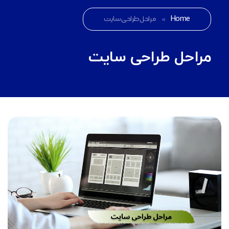
Home
»
مراحل طراحی سایت
مراحل طراحی سایت