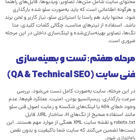
محتوای سایت شامل متن‌ها، تصاویر، ویدیوها، فایل‌های راهنما
و هرگونه اطلاعاتی است که باید به‌صورت سئو شده بارگذاری
شود. محتوا باید هم‌ راستا با استراتژی سئو، نیاز کاربر و لحن برند
باشد. استفاده از تیترهای مناسب، چگالی کلمات کلیدی، متا
تگ‌ها، تصاویر بهینه‌سازی‌شده و لینک‌سازی داخلی در این مرحله
ضروری است.
مرحله هفتم: تست و بهینه‌سازی
فنی سایت (QA & Technical SEO)
در این مرحله، سایت به‌صورت کامل تست می‌شود. بررسی
سرعت بارگذاری، ریسپانسیو بودن، امنیت، عملکرد فرم‌ها، عدم
وجود خطای 404 یا لینک‌های شکسته و رعایت اصول فنی سئو
مانند استفاده صحیح از تگ‌های H، ساختار URL، فایل
robots.txt و نقشه سایت XML همگی از موارد مهم هستند. این
تست‌ها تضمین می‌کنند که سایت شما باکیفیت و بدون نقص
راه‌اندازی شود.