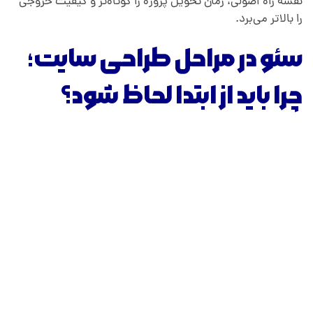
نقشه راه اصولی، زمان تحویل پروژه را کوتاه‌تر و کیفیت خروجی
را بالاتر می‌برد.
سئو در مراحل طراحی سایت؛
چرا باید از ابتدا لحاظ شود؟