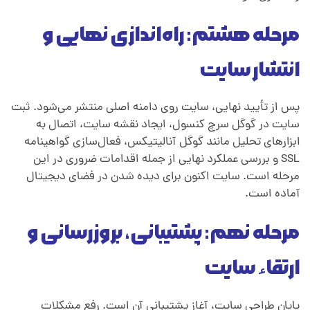
مرحله هشتم: راه‌اندازی نهایی و
انتشار سایت
پس از تأیید نهایی، سایت روی دامنه اصلی منتشر می‌شود. ثبت
سایت در گوگل سرچ کنسول، ایجاد نقشه سایت، اتصال به
ابزارهای تحلیل مانند گوگل آنالیتیکس، فعال‌سازی گواهینامه
SSL و بررسی عملکرد نهایی از جمله اقدامات ضروری در این
مرحله است. سایت اکنون برای دیده شدن در فضای دیجیتال
آماده است.
مرحله نهم: پشتیبانی، بروزرسانی و
ارتقاء سایت
پایان طراحی سایت، آغاز پشتیبانی آن است. رفع مشکلات