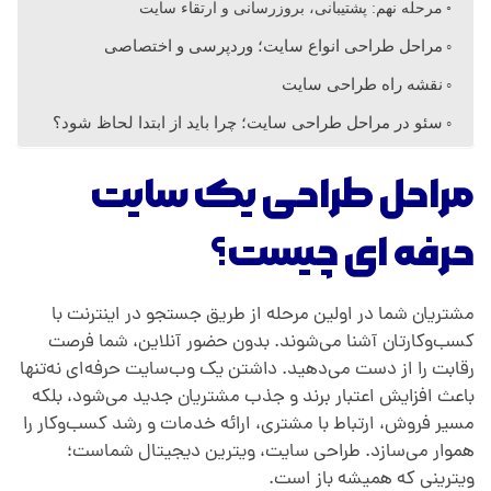
مرحله نهم: پشتیبانی، بروزرسانی و ارتقاء سایت
مراحل طراحی انواع سایت؛ وردپرسی و اختصاصی
نقشه راه طراحی سایت
سئو در مراحل طراحی سایت؛ چرا باید از ابتدا لحاظ شود؟
مراحل طراحی یک سایت
حرفه ای چیست؟
مشتریان شما در اولین مرحله از طریق جستجو در اینترنت با
کسب‌وکارتان آشنا می‌شوند. بدون حضور آنلاین، شما فرصت
رقابت را از دست می‌دهید. داشتن یک وب‌سایت حرفه‌ای نه‌تنها
باعث افزایش اعتبار برند و جذب مشتریان جدید می‌شود، بلکه
مسیر فروش، ارتباط با مشتری، ارائه خدمات و رشد کسب‌وکار را
هموار می‌سازد. طراحی سایت، ویترین دیجیتال شماست؛
ویترینی که همیشه باز است.