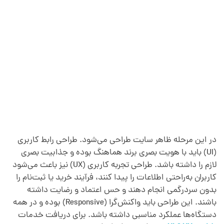
در این مرحله ظاهر سایت طراحی می‌شود. طراحی رابط کاربری
(UI) باید با هویت بصری برند هماهنگ بوده و جذابیت بصری
لازم را داشته باشد. طراحی تجربه کاربری (UX) نیز باعث می‌شود
کاربران به‌راحتی اطلاعات را پیدا کنند، فرآیند خرید یا ثبت‌نام را
بدون سردرگمی انجام دهند و حس اعتماد و رضایت داشته
باشند. این طراحی باید واکنش‌گرا (Responsive) بوده و در همه
دستگاه‌ها عملکرد مناسبی داشته باشد. برای دریافت خدمات