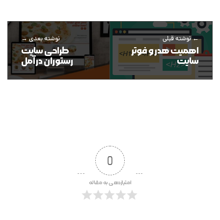
نوشته قبلی
نوشته بعدی
اهمیت هدر و فوتر
طراحی سایت
سایت
رستوران در آمل
0
امتیازدهی به مقاله