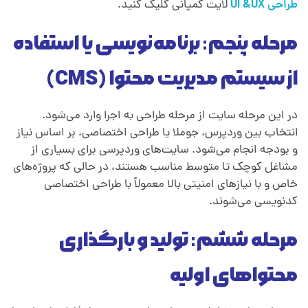
طراحی UI &UX
لایت کمپانی کلیک کنید.
مرحله پنجم: برنامه‌نویسی یا استفاده
از سیستم مدیریت محتوا (CMS)
در این مرحله سایت از مرحله طراحی به اجرا وارد می‌شود.
انتخاب بین وردپرس، جوملا یا طراحی اختصاصی، بر اساس نیاز
و بودجه انجام می‌شود. سایت‌های وردپرسی برای بسیاری از
مشاغل کوچک تا متوسط مناسب‌ هستند، در حالی که پروژه‌های
خاص و با نیازهای امنیتی بالا معمولاً با طراحی اختصاصی
کدنویسی می‌شوند.
مرحله ششم: تولید و بارگذاری
محتواهای اولیه