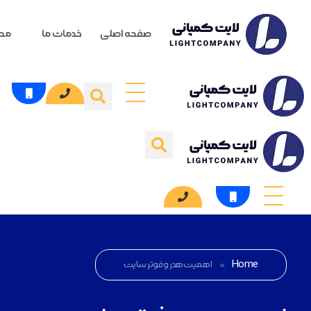
صفحه اصلی
خدمات ما
محص
Home
»
اهمیت هدر و فوتر سایت