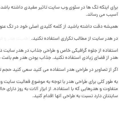
آسیب می رساند.
همیشه دقت داشته باشید از کلمه کلیدی اصلی خود در تگ عنوان h1 استفاده کن
در هدر سایت از مطالب تکراری استفاده نکنید.
اهمیت هدر و فو
استفاده از جلوه گرافیکی خاص و طراحی جذاب در هدر سایت دارا
هدر از فضای زیادی استفاده نکنید. جذاب بودن هدر هم باعث
اگر از تصاویر در طراحی هدر استفاده می کنید سعی کنید حجم تص
به طور کلی برای طراحی هدر با توجه به موضوع فعالیت سایت و ق
متفاوت و هدرهایی که با استفاده. از ابزار آلات به روز دارای
سایتتان دارد نسبت به طراحی آنها اقدام کنید.