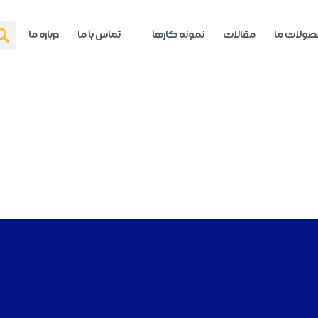
ولات ما
مقالات
نمونه کارها
تماس با ما
درباره ما