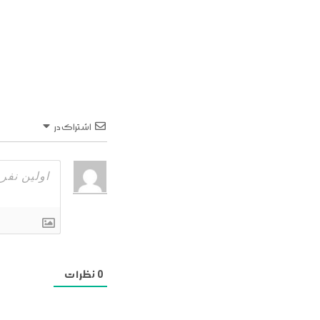
اشتراک در
0
نظرات