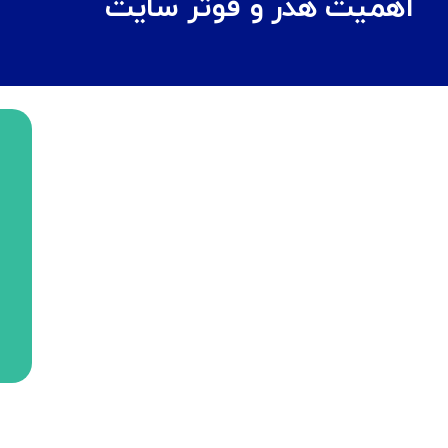
اهمیت هدر و فوتر سایت