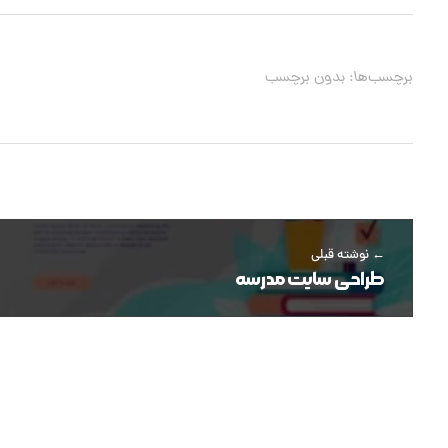
برچسب‌ها: بدون برچسب
نوشته قبلی
طراحی سایت مدرسه