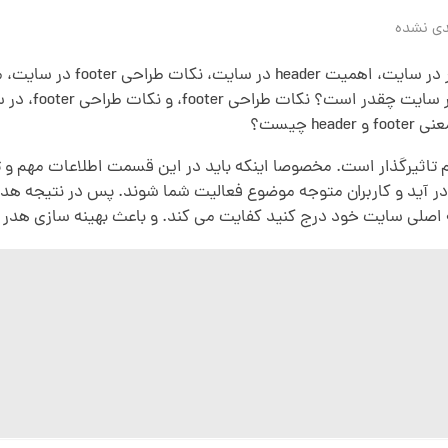
دی نشده
چیست؟
تاثیرگذار است. مخصوصا اینکه باید در این قسمت اطلاعات مهم و ت
ید و کاربران متوجه موضوع فعالیت شما شوند. پس در نتیجه هدر و 
 اصلی سایت خود درج کنید کفایت می کند. و باعث بهینه سازی هدر 