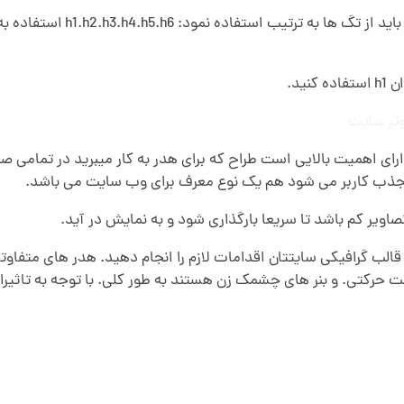
برای اینکه تگ ها در سئوی وب
ید.
تر سایت
ی اهمیت بالایی است طراح که برای هدر به کار میبرید در تمامی صفح
 جذب کاربر می شود هم یک نوع معرف برای وب سایت می باشد.
اویر کم باشد تا سریعا بارگذاری شود و به نمایش در آید.
الب گرافیکی سایتتان اقدامات لازم را انجام دهید. هدر های متفاوتی
 حالت حرکتی. و بنر های چشمک زن هستند به طور کلی. با توجه به تا