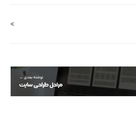
نوشته بعدی
مراحل طراحی سایت