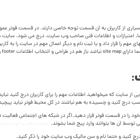
 زیاد است، و بسیاری از کاربران به آن قسمت توجه خاصی دارند. در قسمت ف
است
 از سایت که میخواهید اطلاعات مهم را برای کاربران درج کنید نباید
اسب درج کنید و چسبیده به هم نباشند در کل محیط فوتر نباید پیچی
 را در قسمت فوتر قرار دهید.اگر در شبکه های اجتماعی فعالیت دا
ی توسط آن ها بتوانند وارد پیج شما بشوند.
اهمیت هدر و فوتر سای
رج کنید و حتما نام و سن مالیک وب سایت خود را ذکر کنید.