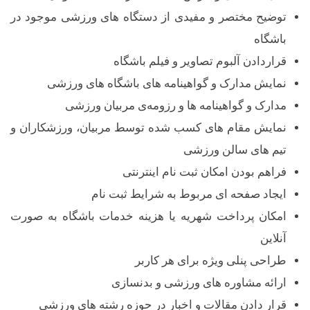
توضیح مختصر و مفیدی از دستگاه های ورزشی موجود در
باشگاه
قراردادن آلبوم تصاویر و فیلم باشگاه
نمایش مدارک و گواهینامه های باشگاه های ورزشی
مدارک و گواهینامه ها و رزومه‌ی مربیان ورزشی
نمایش مقام های کسب شده توسط مربیان، ورزشکاران و
تیم های سالن ورزشی
فراهم بودن امکان ثبت نام اینترنتی
ایجاد صفحه ای مربوط به شرایط ثبت نام
امکان پرداخت شهریه یا هزینه خدمات باشگاه به صورت
آنلاین
طراحی پنلی ویژه برای هر کاربر
ارائه مشاوره های ورزشی و بدنسازی
قرار دادن مقالات و اخبار در حوزه رشته های ورزشی