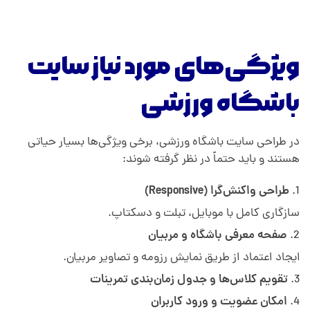
ویژگی‌های مورد نیاز سایت
باشگاه ورزشی
در طراحی سایت باشگاه ورزشی، برخی ویژگی‌ها بسیار حیاتی
هستند و باید حتماً در نظر گرفته شوند:
طراحی واکنش‌گرا (Responsive)
سازگاری کامل با موبایل، تبلت و دسکتاپ.
صفحه معرفی باشگاه و مربیان
ایجاد اعتماد از طریق نمایش رزومه و تصاویر مربیان.
تقویم کلاس‌ها و جدول زمان‌بندی تمرینات
امکان عضویت و ورود کاربران