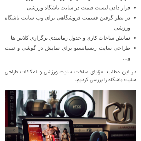
قرار دادن لیست قیمت در سایت باشگاه ورزشی
در نظر گرفتن قسمت فروشگاهی برای وب سایت باشگاه
ورزشی
نمایش ساعات کاری و جدول زمانبندی برگزاری کلاس ها
طراحی سایت ریسپانسیو برای نمایش در گوشی و تبلت
و…
در این مطلب مزایای ساخت سایت ورزشی و امکانات طراحی
سایت باشگاه را بررسی کردیم.