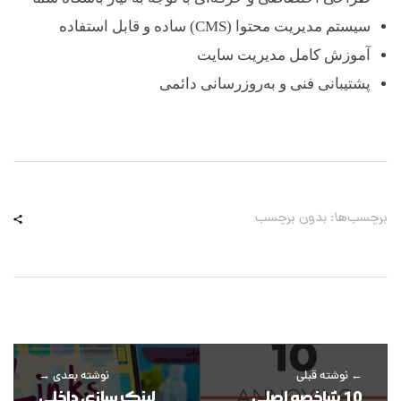
سیستم مدیریت محتوا (CMS) ساده و قابل استفاده
آموزش کامل مدیریت سایت
پشتیبانی فنی و به‌روزرسانی دائمی
برچسب‌ها: بدون برچسب
نوشته قبلی
نوشته بعدی
10 شاخصه اصلی
لینک سازی داخلی