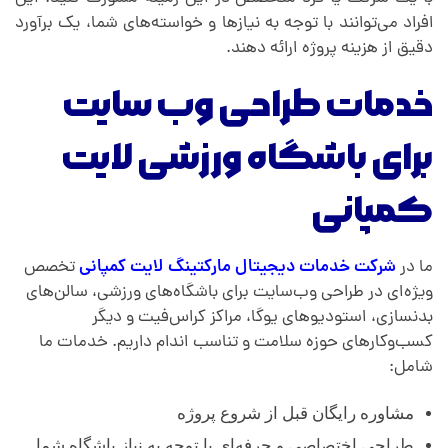
افراد می‌توانند با توجه به نیازها و خواسته‌های شما، یک برآورد
دقیق از هزینه پروژه ارائه دهند.
خدمات طراحی وب سایت
برای باشگاه ورزشی لایت
کمپانی
ما در
شرکت خدمات دیجیتال مارکتینگ
لایت کمپانی
تخصص
ویژه‌ای در طراحی وب‌سایت برای باشگاه‌های ورزشی، سالن‌های
بدنسازی، استودیوهای یوگا، مراکز کراس‌فیت و دیگر
کسب‌وکارهای حوزه سلامت و تناسب اندام داریم. خدمات ما
شامل:
مشاوره رایگان قبل از شروع پروژه
طراحی اختصاصی و حرفه‌ای با توجه به نیاز باشگاه شما