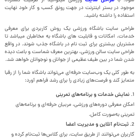
شود. با
طراحی سایت
ورزشی میتوانید از ظرفیت گسترده
ه
موجود در بستر اینترنت در جهت رونق کسب و کار خود نهایت
استفاده را داشته باشید.
و
طراحی سایت باشگاه ورزشی یک روش کاربردی برای معرفی
خدمات، امکانات و قابلیت های باشگاه به مخاطبان میباشد
.
تا
ر
مشتریان بیشتری برای ثبت نام در باشگاه جذب شوند. در واقع
طراحی سایت سالن ورزشی، بهترین معرف شماست
.
و باعث دیده
شدن شما در بین طیف عظیمی از جوانان و نوجوانان خواهد شد.
ز
به طور کلی یک وب‌سایت حرفه‌ای می‌تواند باشگاه شما را از رقبا
ش
متمایز کند و فرصت‌های زیادی را برای رشد فراهم آورد:
نمایش خدمات و برنامه‌های تمرینی
ی
امکان معرفی دوره‌های ورزشی، مربیان حرفه‌ای و برنامه‌های
تمرینی به‌صورت کامل.
ثبت‌نام آنلاین و مدیریت اعضا
کاربران می‌توانند از طریق سایت، برای کلاس‌ها ثبت‌نام کرده و