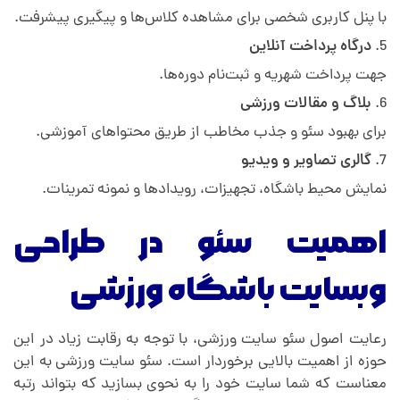
با پنل کاربری شخصی برای مشاهده کلاس‌ها و پیگیری پیشرفت.
درگاه پرداخت آنلاین
جهت پرداخت شهریه و ثبت‌نام دوره‌ها.
بلاگ و مقالات ورزشی
برای بهبود سئو و جذب مخاطب از طریق محتواهای آموزشی.
گالری تصاویر و ویدیو
نمایش محیط باشگاه، تجهیزات، رویدادها و نمونه تمرینات.
اهمیت سئو در طراحی
وبسایت باشگاه ورزشی
رعایت اصول سئو سایت ورزشی، با توجه به رقابت زیاد در این
حوزه از اهمیت بالایی برخوردار است. سئو سایت ورزشی به این
معناست که شما سایت خود را به نحوی بسازید
.
که بتواند رتبه