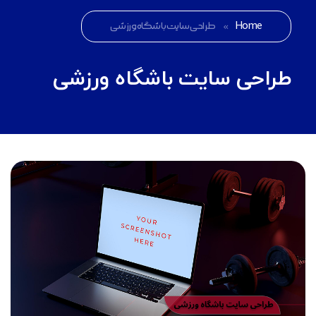
Home
»
طراحی سایت باشگاه ورزشی
طراحی سایت باشگاه ورزشی