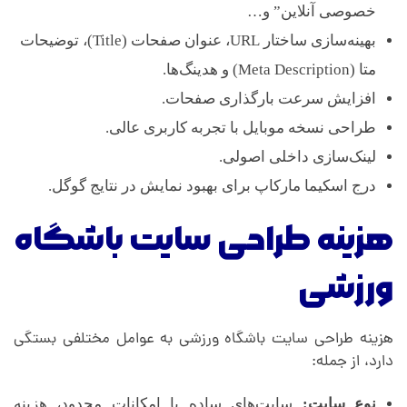
خصوصی آنلاین” و…
بهینه‌سازی ساختار URL، عنوان صفحات (Title)، توضیحات
متا (Meta Description) و هدینگ‌ها.
افزایش سرعت بارگذاری صفحات.
طراحی نسخه موبایل با تجربه کاربری عالی.
لینک‌سازی داخلی اصولی.
درج اسکیما مارکاپ برای بهبود نمایش در نتایج گوگل.
هزینه طراحی سایت باشگاه
ورزشی
هزینه طراحی سایت باشگاه ورزشی به عوامل مختلفی بستگی
دارد، از جمله:
نوع سایت:
سایت‌های ساده با امکانات محدود، هزینه