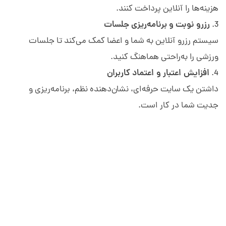
هزینه‌ها را آنلاین پرداخت کنند.
رزرو نوبت و برنامه‌ریزی جلسات
سیستم رزرو آنلاین به شما و اعضا کمک می‌کند تا جلسات
ورزشی را به‌راحتی هماهنگ کنید.
افزایش اعتبار و اعتماد کاربران
داشتن یک سایت حرفه‌ای، نشان‌دهنده نظم، برنامه‌ریزی و
جدیت شما در کار است.