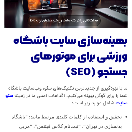
بهینه‌سازی سایت باشگاه
ورزشی برای موتورهای
جستجو (SEO)
ما با بهره‌گیری از جدیدترین تکنیک‌های سئو، وب‌سایت باشگاه
شما را برای گوگل بهینه می‌کنیم. اقدامات اصلی ما در زمینه
سئو
سایت
شامل موارد زیر است:
تحقیق و استفاده از کلمات کلیدی مرتبط مانند: “باشگاه
بدنسازی در تهران”، “ثبت‌نام کلاس فیتنس”، “مربی