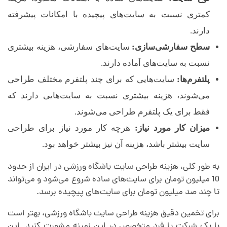
کمتری نسبت به سایت‌های پیچیده با امکانات پیشرفته
دارند.
سطح سفارشی‌سازی:
سایت‌های سفارشی، هزینه بیشتری
نسبت به سایت‌های آماده دارند.
پلتفرم‌ها:
سایت‌هایی که برای چند پلتفرم مختلف طراحی
می‌شوند، هزینه بیشتری نسبت به سایت‌هایی دارند که
فقط برای یک پلتفرم طراحی می‌شوند.
میزان کار مورد نیاز:
هرچه کار مورد نیاز برای طراحی
سایت بیشتر باشد، هزینه آن نیز بیشتر خواهد بود.
به طور کلی، هزینه طراحی سایت باشگاه ورزشی در ایران از حدود
10 میلیون تومان برای سایت‌های ساده شروع می‌شود و می‌تواند
تا چند صد میلیون تومان برای سایت‌های پیچیده برسد.
برای تخمین دقیق هزینه طراحی سایت باشگاه ورزشی، بهتر است
با یک شرکت یا فرد متخصص در این زمینه مشورت کنید.
این