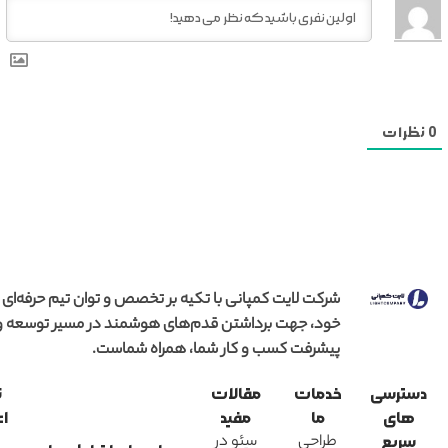
0
نظرات
شرکت لایت کمپانی با تکیه بر تخصص و توان تیم حرفه‌ای
خود، جهت برداشتن قدم‌های هوشمند در مسیر توسعه و
پیشرفت کسب و کار شما، همراه شماست.
دسترسی
خدمات
مقالات
ن
های
ما
مفید
اع
طراحی
سئو در
سریع