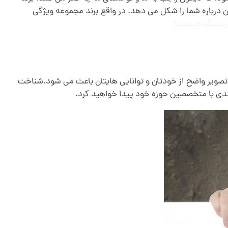
ن درباره شما را شکل می دهد. در واقع برند مجموعه ویژگی
رندینگ چیست؟
صویر واضح از خودتان و توانایی هایتان باعث می شود.شناخت
ندی با متخصصین حوزه خود پیدا خواهید کرد.