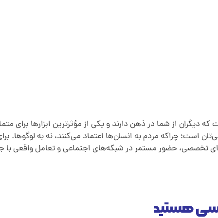
که دیگران از شما در ذهن دارند و یکی از مؤثرترین ابزارها برای مت
‌تان است؛ چراکه مردم به انسان‌ها اعتماد می‌کنند، نه به لوگوها. بر
ی تخصصی، حضور مستمر در شبکه‌های اجتماعی و تعامل واقعی با جا