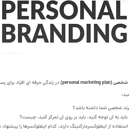
شخصی (personal marketing plan)
در زندگی حرفه ای افراد برای ر
ید:
د برند شخصی شما داشته باشد؟
د به آن توجه کنید، باید بر روی آن تمرکز کنید، چیست؟
ستفاده از اینفلوئنسرمارکتینگ دارند، کدام اینفلوئنسرها را پیشنهاد