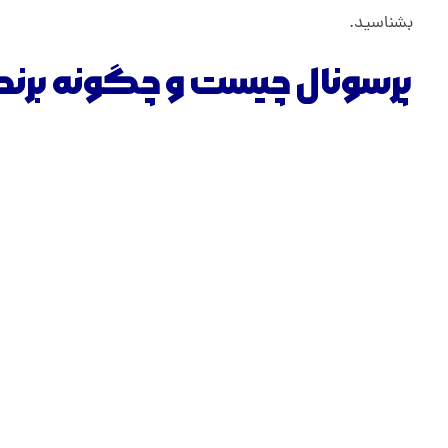
بشناسید.
پرسونال چیست و چگونه برن