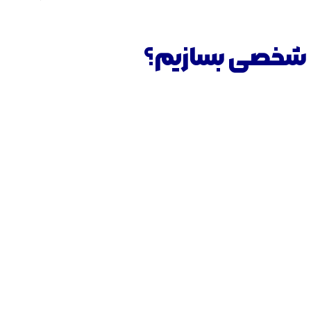
د شخصی بسازیم؟