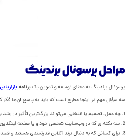
مراحل پرسونال برندینگ
پرسونال برندینگ به معنای توسعه و تدوین یک
برنامه
بازاریابی
سه سؤال مهم در اینجا مطرح است که باید به پاسخ آن‌ها فکر کن
چه عمل، تصمیم یا انتخابی می‌تواند بزرگ‌ترین تأثیر در رش
سه نکته‌ای که در وب‌سایت شخصی خود و یا صفحه لینکدین بای
برای کسانی که به دنبال برند آنلاین قدرتمندی هستند و قصد ا