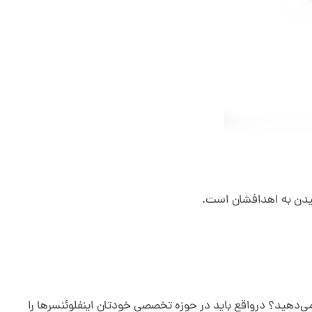
سیدن به اهدافشان است.
 می‌دهید؟ درواقع باید در حوزه تخصصی خودتان اینفلوئنسرها را