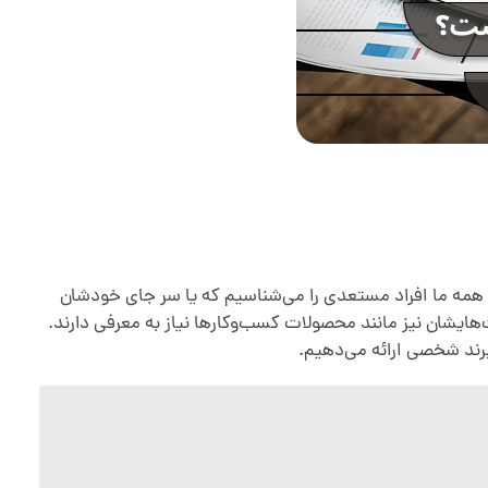
همه ما افراد مستعدی را می‌شناسیم که یا سر جای خودشان
هایشان نیز مانند محصولات کسب‌وکارها نیاز به معرفی دارند.
برند شخصی ارائه می‌دهیم.