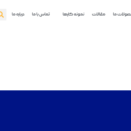
ولات ما
مقالات
نمونه کارها
تماس با ما
درباره ما