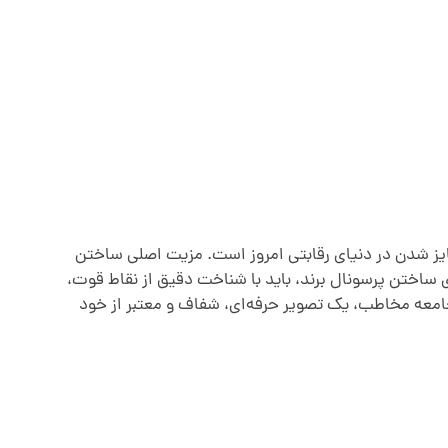
مایز شدن در دنیای رقابتی امروز است. مزیت اصلی ساختن
ای ساختن پرسونال برند، باید با شناخت دقیق از نقاط قوت،
معه مخاطب، یک تصویر حرفه‌ای، شفاف و معتبر از خود