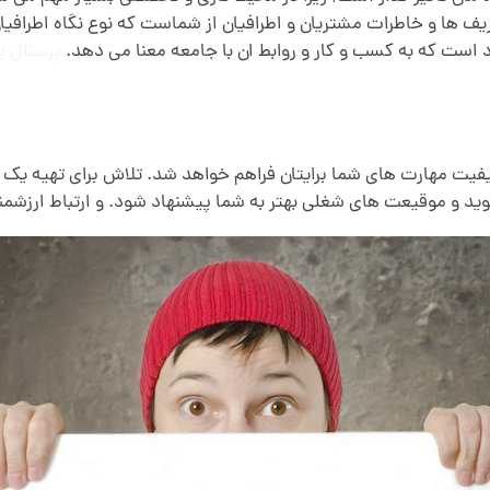
یف ها و خاطرات مشتریان و اطرافیان از شماست که نوع نگاه اطرافیا
 است که به کسب و کار و روابط ان با جامعه معنا می دهد.
پرسنال ب
یت مهارت های شما برایتان فراهم خواهد شد. تلاش برای تهیه یک ت
وید و موقیعت های شغلی بهتر به شما پیشنهاد شود. و ارتباط ارزشم