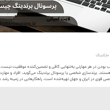
مارکتینگ
 بودن در هر مهارتی به‌تنهایی کافی و تضمین‌کننده موفقیت نیست. 
هستند. برندسازی شخصی یا پرسونال برندینگ می‌گوید، افراد و مهارت‌
صی قوی در ایران و جهان تهیه‌شده است، راهکارهایی در زمینه رشد 