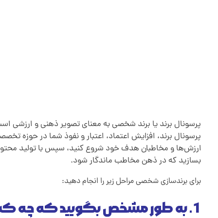
پرسونال برند یا برند شخصی به معنای تصویر ذهنی و ارزشی است 
پرسونال برند، افزایش اعتماد، اعتبار و نفوذ شما در حوزه تخصصی
ارزش‌ها و مخاطبان هدف خود شروع کنید، سپس با تولید محتوا
بسازید که در ذهن مخاطب ماندگار شود.
برای برندسازی شخصی مراحل زیر را انجام دهید:
1. به طور مشخص بگویید که چه کسی هستید