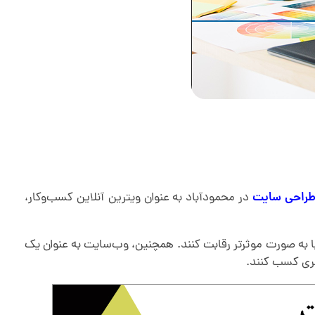
راحی سایت
در محمودآباد به عنوان ویترین آنلاین کسب‌وکار،
دهند و با رقبا به صورت موثرتر رقابت کنند. همچنین، وب‌سایت به عنوان یک
تری کسب کنند.