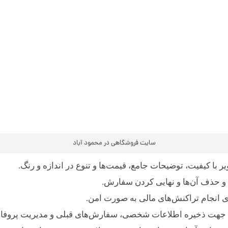
سایت فروشگاهی در محمود آباد
با کیفیت، توضیحات جامع، قیمت‌ها و تنوع در اندازه و رنگ.
و حذف آن‌ها و نهایی کردن سفارش.
ی انجام تراکنش‌های مالی به صورت امن.
ان جهت ذخیره اطلاعات شخصی، سفارش‌های قبلی و مدیریت پروفای