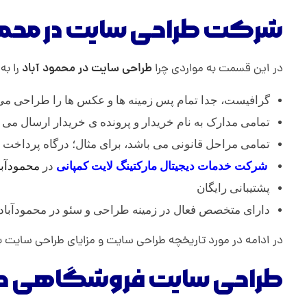
شرکت طراحی سایت در محمود
در این قسمت به مواردی چرا
طراحی سایت در محمود آباد
را به
گرافیست، جدا تمام پس زمینه ها و عکس ها را طراحی می 
تمامی مدارک به نام خریدار و پرونده ی خریدار ارسال می 
تمامی مراحل قانونی می باشد، برای مثال؛ درگاه پرداخت 
شرکت خدمات دیجیتال مارکتینگ
لایت کمپانی
در
محمودآبا
پشتیبانی رایگان
دارای متخصص فعال در زمینه طراحی و سئو در محمودآباد
در ادامه در مورد تاریخچه طراحی سایت و مزایای طراحی سایت به
طراحی سایت فروشگاهی در 