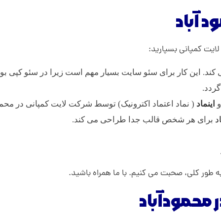
 آباد
 لایت کمپانی بسپارید:
کند. این کار برای سئو سایت بسیار مهم است زیرا در سئو کپی ب
گردد.
و
اینماد
( نماد اعتماد اکترونیک) توسط شرکت لایت کمپانی در محمو
د
برای هر شخص قالب جدا طراحی می کند.
 طور کلی، صحبت می کنیم. با ما همراه باشید.
محمودآباد