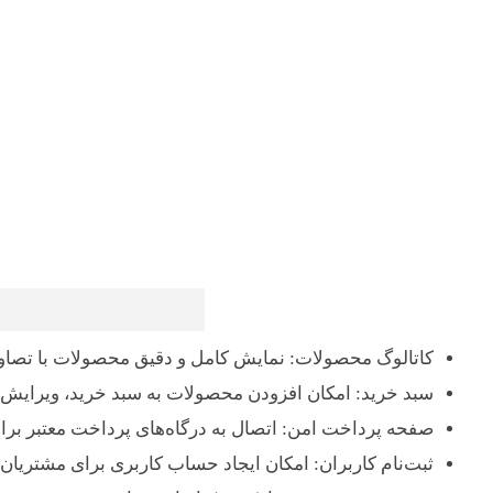
کاتالوگ محصولات: نمایش کامل و دقیق محصولات با تصاویر 
سبد خرید: امکان افزودن محصولات به سبد خرید، ویرایش 
صفحه پرداخت امن: اتصال به درگاه‌های پرداخت معتبر برا
ثبت‌نام کاربران: امکان ایجاد حساب کاربری برای مشتری