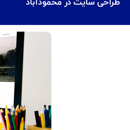
طراحی سایت در محمودآباد