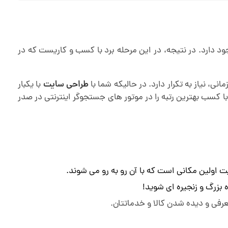
ود دارد. در نتیجه، در این مرحله برد با کسب و کاریست که در
ی، نیاز به تکرار دارد. در حالیکه شما با
طراحی سایت
با یکبار
 با کسب بهترین رتبه را در موتور های جستجوگر اینترنتی در صدر
 اولین مکانی است که با آن رو به رو می شوند.
 بزرگ و زنجیره ای شوید!
عرفی و دیده شدن کالا و خدماتتان
.