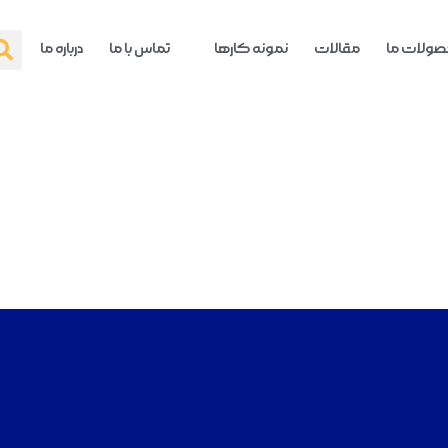
ولات ما
مقالات
نمونه کارها
تماس با ما
درباره ما