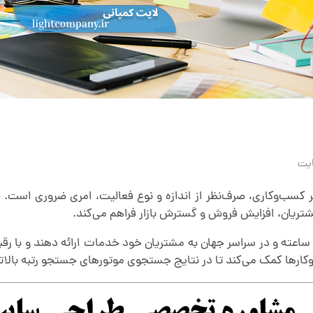
یت
 کسب‌وکاری، صرف‌نظر از اندازه و نوع فعالیت، امری ضروری است.
ط
ریان، افزایش فروش و گسترش بازار فراهم می‌کند.
 کسب‌وکارها می‌توانند 24 ساعته و در سراسر جهان به مشتریان خود خدمات ارائه 
ب‌وکارها کمک می‌کند تا در نتایج جستجوی موتورهای جستجو رتبه بالا