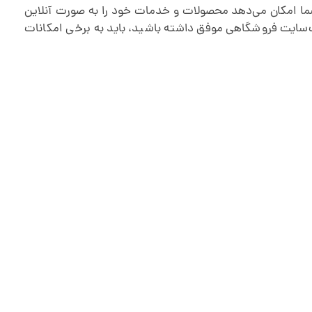
 شما امکان می‌دهد محصولات و خدمات خود را به صورت آنلاین
وب‌سایت فروشگاهی موفق داشته باشید، باید به برخی امکانات