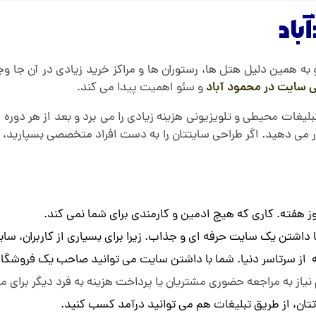
باد
ه همین دلیل هتل ها، رستوران ها و مراکز خرید زیادی در آن جا وج
 سایت در محمود آباد
و سئو اهمیت پیدا می کند.
ات محیطی و تلویزیونی هزینه زیادی را می برد و بعد از هر دوره زمان
 قرار می دهید. اگر طراحی سایتتان را به دست افراد متخصصی بسپارید،
شتن یک سایت حرفه ای و جذاب. زیرا برای بسیاری از کاربران، سایت
لکه از سرتاسر دنیا. شما با داشتن سایت می توانید صاحب یک فروشگاه
نیاز به مراجعه حضوری مشتریان یا پرداخت هزینه به فرد دیگر برای م
ان، از طریق
تبلیغات
هم می توانید درآمد کسب کنید.