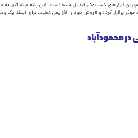
ترین ابزارهای کسب‌وکار تبدیل شده است. این پلتفرم نه تنها به
اط موثر برقرار کرده و فروش خود را افزایش دهید. برای اینکه یک 
ر محمودآباد