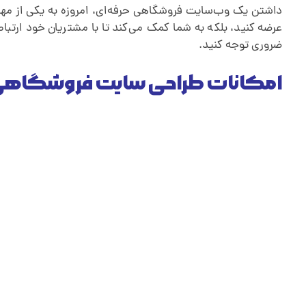
داشتن یک وب‌سایت فروشگاهی حرفه‌ای، امروزه به یکی از مهم‌
عرضه کنید، بلکه به شما کمک می‌کند تا با مشتریان خود ارتب
ضروری توجه کنید.
امکانات طراحی سایت فروشگاهی د