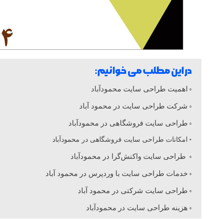
ی
س
ا
در این مطلب می خوانیم:
ی
اهمیت طراحی سایت محمودآباد
شرکت طراحی سایت در محمود آباد
ت
طراحی سایت فروشگاهی در محمودآباد
امکانات طراحی سایت فروشگاهی در محمودآباد
د
طراحی سایت واکنش‌گرا در محمودآباد
ر
خدمات طراحی سایت با وردپرس در محمود آباد
طراحی سایت شرکتی در محمود آباد
م
هزینه طراحی سایت در محمودآباد