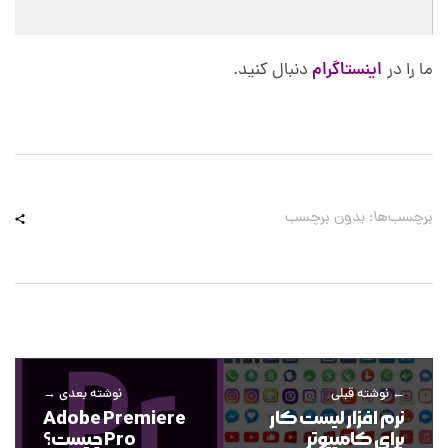
ما را در
اینستاگرام
دنبال کنید.
برچسب‌ها: بدون برچسب
نوشته قبلی
نوشته بعدی
نرم افزار لیست کار
Adobe Premiere
برای کامپیوتر
Pro چیست؟