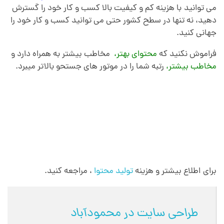
می توانید
.
با هزینه کم و کیفیت بالا کسب و کار خود را گسترش
دهید، نه تنها در سطح کشور حتی می توانید کسب و کار خود را
جهانی کنید.
فراموش نکنید که
محتوای بهتر،
مخاطب بیشتر به همراه دارد و
مخاطب بیشتر،
رتبه شما را در موتور های جستحو بالاتر میبرد.
برای اطلاع بیشتر و هزینه
تولید محتوا
، مراجعه کنید.
طراحی سایت در محمودآباد