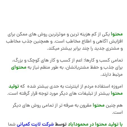
محتوا
یکی از کم هزینه ترین و موثرترین روش های ممکن برای
افزایش آگاهی و اطلاع مخاطب است. و همچنین جذب مخاطب
و مشتری جدید را چند برابر بیشتر میکند.
تمامی کسب و کارها؛ اعم از کسب و کار های کوچک و بزرگ،
برای جذب و حفظ مشتریانشان، به طور منظم نیاز به
محتوای
مرتبط دارند.
امروزه استفاده مردم از اینترنت به حدی بیشتر شده که
تولید
محتوا
بیشتر از تبلیغات های دیگر مورد توجه قرار گرفته است.
هم چنین
محتوا
مقرون به صرفه تر از تمامی روش های دیگر
است.
با تولید محتوا در محمودآباد
توسط
شرکت لایت کمپانی
شما