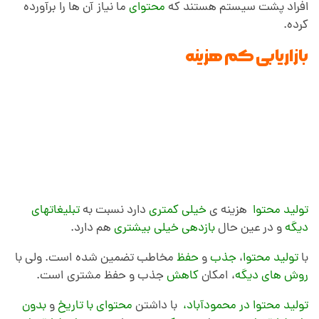
افراد پشت سیستم هستند که
محتوای
ما نیاز آن ها را برآورده
کرده.
بازاریابی کم هزینه
تولید محتوا
هزینه ی
خیلی کمتری
دارد نسبت به
تبلیغاتهای
دیگه
و در عین حال
بازدهی خیلی بیشتری
هم دارد.
با
تولید محتوا
،
جذب
و
حفظ
مخاطب تضمین شده است. ولی با
روش های دیگه
، امکان
کاهش
جذب و حفظ مشتری است.
تولید محتوا در محمودآباد،
با داشتن
محتوای با تاریخ
و
بدون