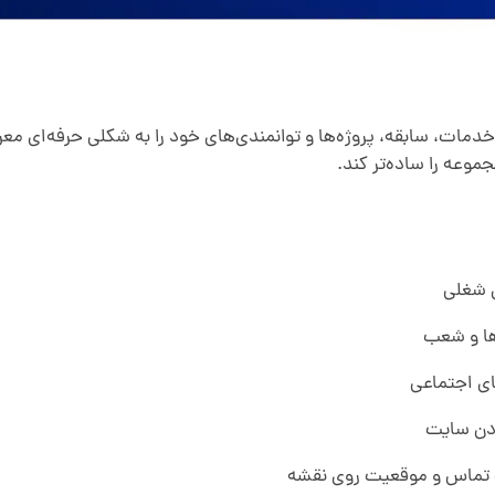
ت، سابقه، پروژه‌ها و توانمندی‌های خود را به شکلی حرفه‌ای معرف
موعه را ساده‌تر کند.