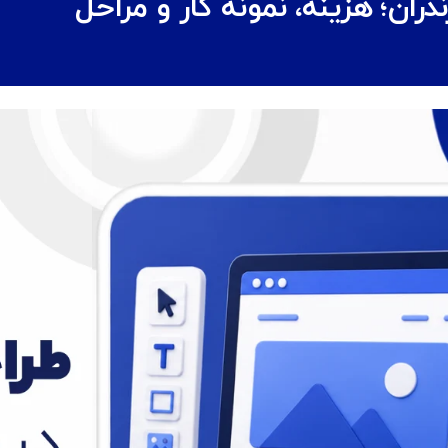
ن؛ هزینه، نمونه کار و مراحل