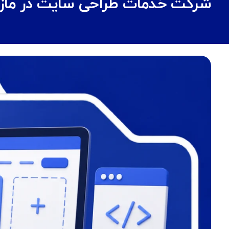
شرکت خدمات طراحی سایت در مازندرا