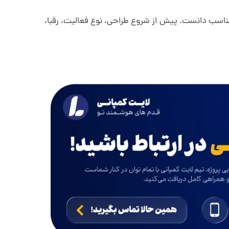
 مناسب دانست. پیش از شروع طراحی، نوع فعالیت، رقبا،