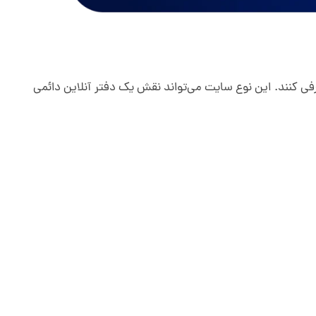
ی کنند. این نوع سایت می‌تواند نقش یک دفتر آنلاین دائمی