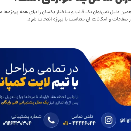
همین دلیل نمی‌توان یک قالب و ساختار یکسان را برای همه پروژه‌ها
ر صفحات و امکانات آن متناسب با پروژه انتخاب شود.