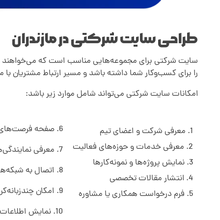
ی
ن
طراحی سایت شرکتی در مازندران
سایت شرکتی برای مجموعه‌هایی مناسب است که می‌خواهند خدما
ه
را برای کسب‌وکار شما داشته باشد و مسیر ارتباط مشتریان با مج
،
امکانات سایت شرکتی می‌تواند شامل موارد زیر باشد:
ن
6. صفحه فرصت‌های شغلی
معرفی شرکت و اعضای تیم
معرفی خدمات و حوزه‌های فعالیت
م
7. معرفی نمایندگی‌ها و شعب
نمایش پروژه‌ها و نمونه‌کارها
8. اتصال به شبکه‌های اجتماعی
و
انتشار مقالات تخصصی
9. امکان چندزبانه‌کردن سایت
فرم درخواست همکاری یا مشاوره
ن
10. نمایش اطلاعات تماس و موقعیت روی نقشه