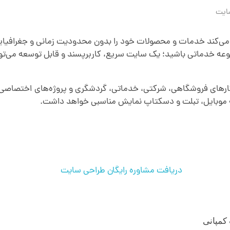
ایت
ی‌کند خدمات و محصولات خود را بدون محدودیت زمانی و جغرافیای
وعه خدماتی باشید؛ یک سایت سریع، کاربرپسند و قابل توسعه می‌تو
کارهای فروشگاهی، شرکتی، خدماتی، گردشگری و پروژه‌های اختصاصی 
 موبایل، تبلت و دسکتاپ نمایش مناسبی خواهد داشت.
و امکانات موردنیاز خود را با کارشناسان ما در میان بگذارید.
دریافت مشاوره رایگان طراحی سایت