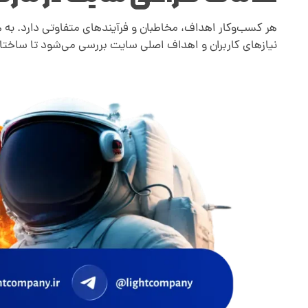
ن
هر کسب‌وکار اهداف، مخاطبان و فرآیندهای متفاوتی دارد. به 
د
نیازهای کاربران و اهداف اصلی سایت بررسی می‌شود تا ساختا
ر
ا
ن
؛
ه
ز