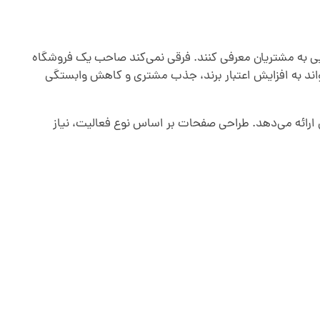
ی به مشتریان معرفی کنند. فرقی نمی‌کند صاحب یک فروشگاه
اند به افزایش اعتبار برند، جذب مشتری و کاهش وابستگی
ارائه می‌دهد. طراحی صفحات بر اساس نوع فعالیت، نیاز