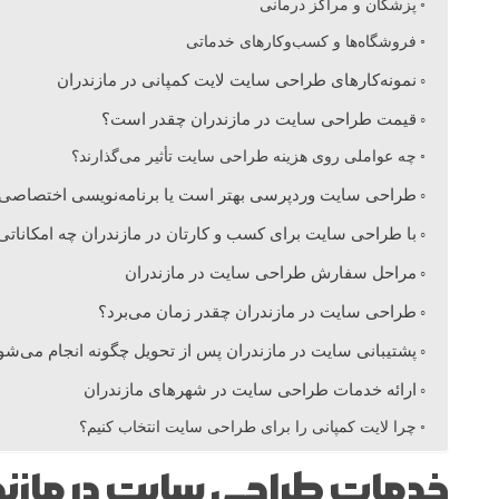
پزشکان و مراکز درمانی
ی
فروشگاه‌ها و کسب‌وکارهای خدماتی
نمونه‌کارهای طراحی سایت لایت کمپانی در مازندران
ت
قیمت طراحی سایت در مازندران چقدر است؟
چه عواملی روی هزینه طراحی سایت تأثیر می‌گذارند؟
د
طراحی سایت وردپرسی بهتر است یا برنامه‌نویسی اختصاصی
ر
با طراحی سایت برای کسب و کارتان در مازندران چه امکاناتی
مراحل سفارش طراحی سایت در مازندران
م
طراحی سایت در مازندران چقدر زمان می‌برد؟
پشتیبانی سایت در مازندران پس از تحویل چگونه انجام می‌شو
ا
ارائه خدمات طراحی سایت در شهرهای مازندران
ز
چرا لایت کمپانی را برای طراحی سایت انتخاب کنیم؟
خدمات طراحی سایت در مازن