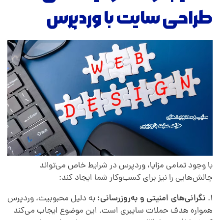
طراحی سایت با وردپرس
:
آ
ی
ا
و
ر
با وجود تمامی مزایا، وردپرس در شرایط خاص می‌تواند
چالش‌هایی را نیز برای کسب‌وکار شما ایجاد کند:
د
۱.
نگرانی‌های امنیتی و به‌روزرسانی:
به دلیل محبوبیت، وردپرس
همواره هدف حملات سایبری است. این موضوع ایجاب می‌کند