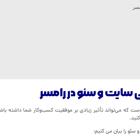
مسر
سایت و سئو در رامسر
 که می‌تواند تأثیر زیادی بر موفقیت کسب‌وکار شما داشته با
نید.
سئو را بیان می کنیم: