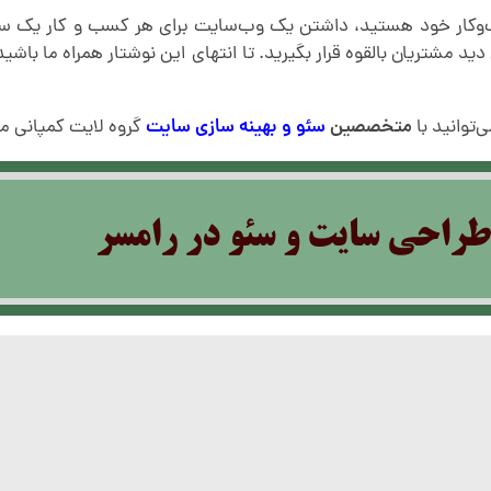
 کسب‌وکار خود هستید، داشتن یک وب‌سایت برای هر کسب و کار یک سر
ید مشتریان بالقوه قرار بگیرید. تا انتهای این نوشتار همراه ما باش
‌توانید با
متخصصین
سئو
و بهینه سازی سایت
گروه لایت کمپانی م