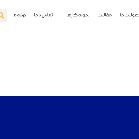
ولات ما
مقالات
نمونه کارها
تماس با ما
درباره ما