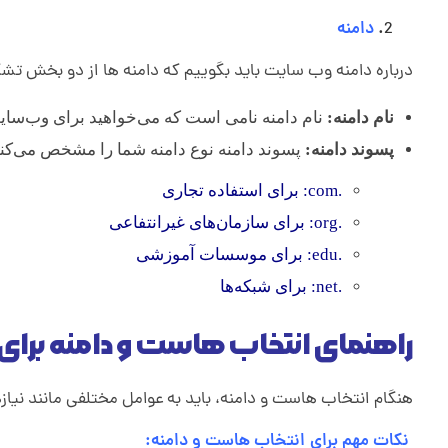
2
.
دامنه
درباره دامنه وب سایت باید بگوییم که دامنه ها از دو بخش تشک
نام دامنه:
نام دامنه نامی است که می‌خواهید برای وب‌سای
پسوند دامنه:
پسوند دامنه نوع دامنه شما را مشخص می‌کند. 
.com: برای استفاده تجاری
.org: برای سازمان‌های غیرانتفاعی
.edu: برای موسسات آموزشی
.net: برای شبکه‌ها
راهنمای انتخاب هاست و دامنه برای
هنگام انتخاب هاست و دامنه، باید به عوامل مختلفی مانند نیا
نکات مهم برای انتخاب هاست و دامنه: