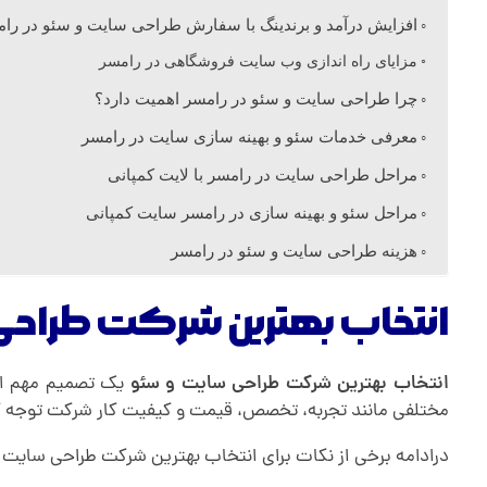
افزایش درآمد و برندینگ با سفارش طراحی سایت و سئو در را
ی
مزایای راه اندازی وب سایت فروشگاهی در رامسر
س
چرا طراحی سایت و سئو در رامسر اهمیت دارد؟
معرفی خدمات سئو و بهینه سازی سایت در رامسر
ا
مراحل طراحی سایت در رامسر با لایت کمپانی
مراحل سئو و بهینه سازی در رامسر سایت کمپانی
ی
هزینه طراحی سایت و سئو در رامسر
ت
انتخاب بهترین شرکت طراحی 
و
انتخاب بهترین شرکت طراحی سایت و سئو
یک تصمیم مهم است
مختلفی مانند تجربه، تخصص، قیمت و کیفیت کار شرکت توجه ک
س
درادامه برخی از نکات برای انتخاب بهترین شرکت طراحی سایت و 