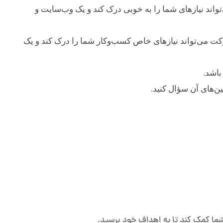
اند نیازهای شما را به خوبی درک کند و یک وب‌سایت و
ت می‌تواند نیازهای خاص کسب‌وکار شما را درک کند و یک
اشد.
ن‌های آن سؤال کنید.
شما کمک کند تا به اهداف خود برسید.