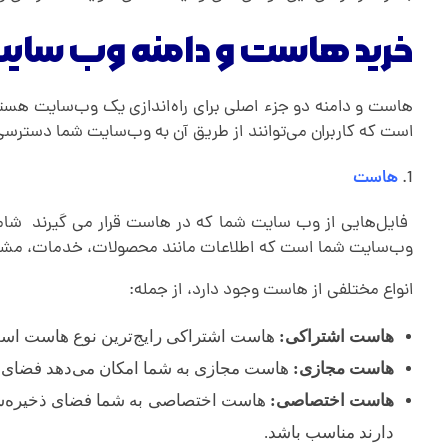
ر
خرید هاست و دامنه وب سایت 
هاست و دامنه دو جزء اصلی برای راه‌اندازی یک وب‌سایت هستن
است که کاربران می‌توانند از طریق آن به وب‌سایت شما دسترسی 
هاست
وب‌سایت شما است که اطلاعات مانند محصولات، خدمات، مشتری
انواع مختلفی از هاست وجود دارد، از جمله:
هاست اشتراکی:
هاست اشتراکی رایج‌ترین نوع هاست است.
هاست مجازی:
هاست مجازی به شما امکان می‌دهد فضای ذخی
هاست اختصاصی:
هاست اختصاصی به شما فضای ذخیره‌سازی و
دارند مناسب باشد.