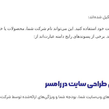
یل شده‌اند:
ت خود استفاده کنید. این می‌تواند نام شرکت شما، محصولات یا خ
برخی از پسوندهای رایج دامنه عبارت‌اند از:
 طراحی سایت در رامسر
زهای وب‌سایت شما، بودجه شما و ویژگی‌های ارائه‌شده توسط شرکت‌ه