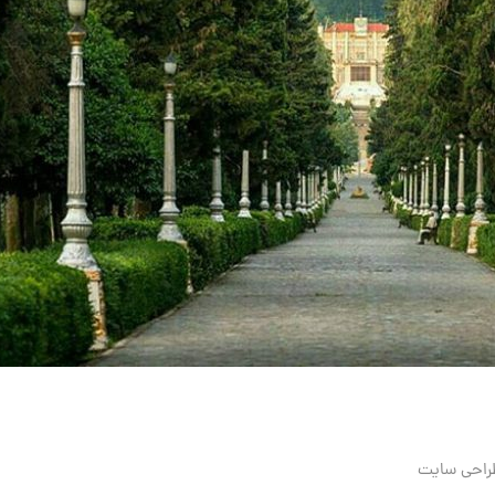
راحی سایت