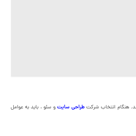
شد. هنگام انتخاب شرکت
طراحی سایت
و سئو ، باید به عوامل