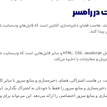
در رامسر
د. هاست فضای ذخیره‌سازی آنلاینی است که فایل‌های وب‌سایت شما
پیدا کنند.
فایل‌هایی از وب سایت شما که در هاست قرار می گیرند شامل avaScript
ان و سفارشات را ذخیره می‌کند.
 در هاست اشتراکی، فضای ذخیره‌سازی و منابع سرور با سایر کار
ره‌سازی و منابع سرور را فقط با خودتان به اشتراک بگذارید. ا
 منابع سرور اختصاصی را ارائه می‌دهد. این می‌تواند برای وب‌س