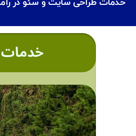
خدمات طراحی سایت و سئو در رام