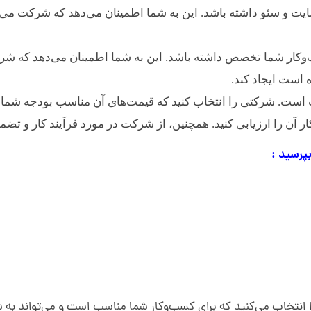
ت و سئو داشته باشد. این به شما اطمینان می‌دهد که شرکت می‌تو
کار شما تخصص داشته باشد. این به شما اطمینان می‌دهد که شرک
است ایجاد کند.
ت. شرکتی را انتخاب کنید که قیمت‌های آن مناسب بودجه شما ب
 آن را ارزیابی کنید. همچنین، از شرکت در مورد فرآیند کار و تضمی
پرسید :
ا انتخاب می‌کنید که برای کسب‌وکار شما مناسب است و می‌تواند به 