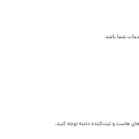
دمات شما باشد.
ای هاست و ثبت‌کننده دامنه توجه کنید.