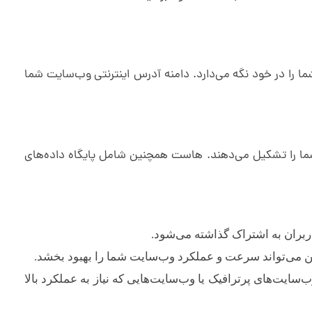
 را در خود نگه می‌دارد. دامنه آدرس اینترنتی وب‌سایت شما
HTML، CSS، J و سایر فایل‌هایی است که وب‌سایت شما را تشکیل می‌دهند. هاست همچنین شامل پایگاه داده‌های
بران به اشتراک گذاشته می‌شود.
ین می‌تواند سرعت و عملکرد وب‌سایت شما را بهبود بخشد.
ایت‌های پرترافیک یا وب‌سایت‌هایی که نیاز به عملکرد بالا