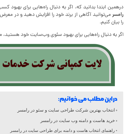
د
درهمین ابتدا بدانید که، اگر به دنبال راه‌هایی برای بهبود
رامسر
می‌توانید آگاهی از برند خود را افزایش دهید و در معرض د
را بیان کنیم.
م
اگر به دنبال راه‌هایی برای بهبود سئوی وب‌سایت خود هستید، می
ا
ت
ط
ر
در این مطلب می خوانیم:
ا
انتخاب بهترین شرکت طراحی سایت و سئو در رامسر
خرید هاست و دامنه وب سایت در رامسر
ح
راهنمای انتخاب هاست و دامنه برای طراحی سایت در رامسر