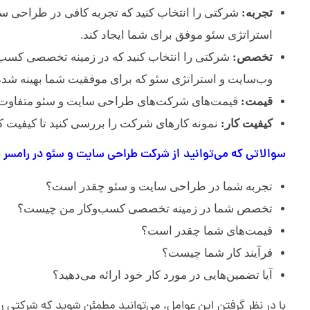
ئ
تجربه:
شرکتی را انتخاب کنید که تجربه کافی در طراحی سای
و
استراتژی سئو موفق برای شما ایجاد کند.
تخصص:
شرکتی را انتخاب کنید که در زمینه تخصصی کسب‌و
د
وب‌سایت و استراتژی سئو که برای موفقیت شما بهینه شده 
قیمت:
قیمت‌های شرکت‌های طراحی سایت و سئو متفاوت اس
ر
کیفیت کار:
نمونه کارهای شرکت را بررسی کنید تا کیفیت کار
سوالاتی که می‌توانید از شرکت طراحی سایت و سئو در رامسر ب
ر
تجربه شما در طراحی سایت و سئو چقدر است؟
ا
تخصص شما در زمینه تخصصی کسب‌وکار من چیست؟
قیمت‌های شما چقدر است؟
م
فرآیند کار شما چیست؟
س
آیا تضمین‌هایی در مورد کار خود ارائه می‌دهید؟
با در نظر گرفتن این عوامل، می‌توانید مطمئن شوید که شرکتی ر