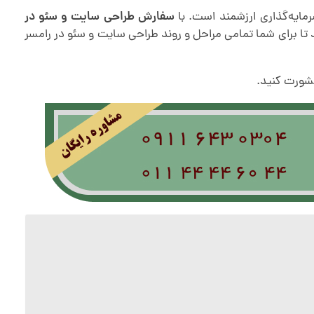
مایه‌گذاری ارزشمند است. با
سفارش طراحی سایت و سئو در
ید تا برای شما تمامی مراحل و روند طراحی سایت و سئو در رامسر
شورت کنید.