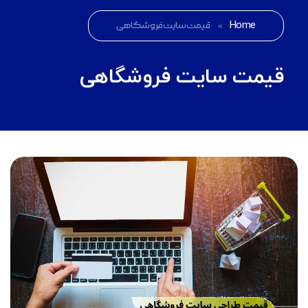
Home
»
قیمت سایت فروشگاهی
قیمت سایت فروشگاهی