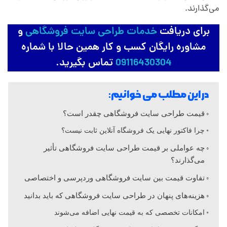
ی
می‌گذارند.
برای دریافت
خدمات طراحی سایت فروشگاهی
و
ت
مشاوره رایگان کسب و کار همین حالا با شماره
09116430304
تماس بگیرید.
ف
در این مطلب می خوانیم:
ر
قیمت طراحی سایت فروشگاهی چقدر است؟
و
چرا فاکتور نهایی یک فروشگاه آنلاین ثابت نیست؟
چه عواملی بر قیمت طراحی سایت فروشگاهی تأثیر
ش
می‌گذارند؟
تفاوت قیمت بین سایت فروشگاهی وردپرسی و اختصاصی
گ
هزینه‌های پنهان در طراحی سایت فروشگاهی که باید بدانید
ا
امکانات تخصصی که به قیمت نهایی اضافه می‌شوند