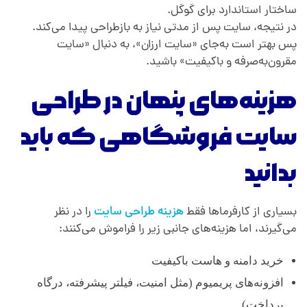
ساختار استاندارد برای گوگل.
در نتیجه، سایت پس از مدتی نیاز به بازطراحی پیدا می‌کند.
پس بهتر است به‌جای «سایت ارزان»، به دنبال «سایت
مقرون‌به‌صرفه و باکیفیت» باشید.
هزینه‌های پنهان در طراحی
سایت فروشگاهی که باید
بدانید
بسیاری از کارفرماها فقط
هزینه طراحی سایت
را در نظر
می‌گیرند، اما هزینه‌های جانبی زیر را فراموش می‌کنند:
خرید دامنه و هاست باکیفیت
افزونه‌های پریمیوم (مثل امنیت، فیلتر پیشرفته، درگاه
پرداخت)