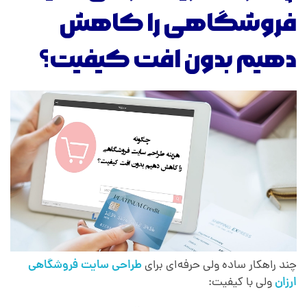
فروشگاهی را کاهش
دهیم بدون افت کیفیت؟
چند راهکار ساده ولی حرفه‌ای برای
طراحی سایت فروشگاهی
ارزان
ولی با کیفیت: