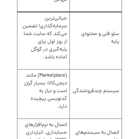
حیاتی‌ترین
سرمایه‌گذاری! تضمین
سئو فنی و محتوای
می‌کند که سایت شما
پایه
از روز اول برای
رتبه‌گیری در گوگل
آماده باشد.
(Marketplace) مانند
دیجی‌کالا؛ بسیار گران
سیستم چندفروشندگی
است و نیاز به
کدنویسی پیچیده
دارد.
اتصال به نرم‌افزارهای
اتصال به سیستم‌های
حسابداری، انبارداری