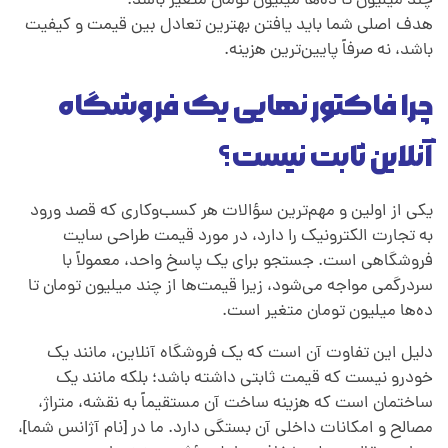
چند میلیون تا ده‌ها میلیون تومان متغیر باشد.
هدف اصلی شما باید یافتن بهترین تعادل بین قیمت و کیفیت
باشد، نه صرفاً پایین‌ترین هزینه.
چرا فاکتور نهایی یک فروشگاه
آنلاین ثابت نیست؟
یکی از اولین و مهم‌ترین سؤالات هر کسب‌وکاری که قصد ورود
به تجارت الکترونیک را دارد، در مورد قیمت طراحی سایت
فروشگاهی است. جستجو برای یک پاسخ واحد، معمولاً با
سردرگمی مواجه می‌شود، زیرا قیمت‌ها از چند میلیون تومان تا
ده‌ها میلیون تومان متغیر است.
دلیل این تفاوت آن است که یک فروشگاه آنلاین، مانند یک
خودرو نیست که قیمت ثابتی داشته باشد؛ بلکه مانند یک
ساختمان است که هزینه ساخت آن مستقیماً به نقشه، متراژ،
مصالح و امکانات داخلی آن بستگی دارد. ما در [نام آژانس شما]،