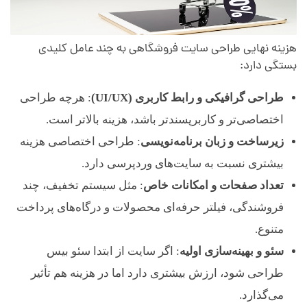
هزینه نهایی طراحی سایت فروشگاهی به چند عامل کلیدی
بستگی دارد:
طراحی گرافیکی و رابط کاربری (UI/UX)
: هرچه طراحی
اختصاصی‌تر و کاربرپسندتر باشد، هزینه بالاتر است.
زیرساخت و زبان برنامه‌نویسی
: طراحی اختصاصی هزینه
بیشتری نسبت به سایت‌های وردپرسی دارد.
تعداد صفحات و امکانات خاص
: مثل سیستم تخفیف، چند
فروشندگی، فیلتر حرفه‌ای محصولات و درگاه‌های پرداخت
متنوع.
سئو و بهینه‌سازی اولیه
: اگر سایت از ابتدا سئو بیس
طراحی شود، ارزش بیشتری دارد اما در هزینه هم تأثیر
می‌گذارد.