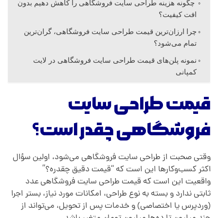
چگونه هزینه طراحی سایت فروشگاهی را کاهش دهیم بدون
ه
افت کیفیت؟
چرا ارزان‌ترین قیمت طراحی سایت فروشگاهی، گران‌ترین
ی
تمام می‌شود؟
نمونه پلن‌های قیمت طراحی سایت فروشگاهی در لایت
کمپانی
قیمت طراحی سایت
فروشگاهی چقدر است؟
وقتی صحبت از طراحی سایت فروشگاهی می‌شود، اولین سؤال
اکثر کسب‌وکارها این است که “قیمت دقیق چقدره؟”
واقعیت این است که قیمت طراحی سایت فروشگاهی عدد
ثابتی ندارد و بسته به نوع طراحی، امکانات مورد نیاز، بستر اجرا
(وردپرس یا اختصاصی) و خدمات پس از تحویل، می‌تواند از