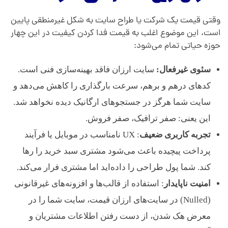
وقتی قیمت یک شرکت یا طراح سایت به شکل غیرمنطقی پایین
است، این موضوع اغلب به قیمت فدا کردن کیفیت در این چهار
حوزه حیاتی تمام می‌شود:
سئوی غیرفعال:
سایت ارزان فاقد بهینه‌سازی فنی است.
کدهای درهم و برهم، سرعت بارگذاری را کاهش می‌دهد و
سایت شما هرگز در جستجوهای ارگانیک دیده نخواهد شد.
این یعنی: صفر ترافیک، صفر فروش.
تجربه کاربری ضعیف
: UX نامناسب در موبایل یا فرآیند
پرداخت پیچیده باعث می‌شود مشتری سبد خرید را رها
کند. شما پول طراحی را داده‌اید اما مشتری فرار می‌کند.
امنیت ناپایدار
: استفاده از قالب‌ها و افزونه‌های غیرقانونی
(Nulled) در سایت‌های ارزان قیمت، سایت شما را در
معرض هک شدن، از دست رفتن اطلاعات مشتریان و