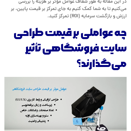
در این مقاله به طور شفاف عوامل مؤثر بر هزینه را بررسی
می‌کنیم تا به شما کمک کنیم به جای تمرکز بر قیمت پایین، بر
ارزش و بازگشت سرمایه (ROI) تمرکز کنید.
چه عواملی بر قیمت طراحی
سایت فروشگاهی تأثیر
می‌گذارند؟