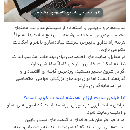
سایت‌های وردپرسی با استفاده از سیستم مدیریت محتوای
محبوب وردپرس ساخته می‌شوند. این نوع سایت‌ها معمولاً
هزینه راه‌اندازی پایین‌تر، سرعت پیاده‌سازی بالاتر و امکانات
متنوعی دارند.
در مقابل، سایت‌های اختصاصی برای برندهایی مناسب‌اند که
نیاز به امکانات خاص و طراحی کاملاً سفارشی دارند.
اگر در شروع مسیر هستید، وردپرس گزینه‌ای اقتصادی و
قدرتمند است؛ اما برای برندهای بزرگ‌تر، طراحی اختصاصی
ارزش سرمایه‌گذاری دارد.
آیا طراحی سایت ارزان، همیشه انتخاب خوبی است؟
طراحی سایت ارزان در صورتی ارزشمند است که اصول فنی، سئو
و امنیت رعایت شود.
اما برخی طراحان غیرحرفه‌ای با قیمت‌های بسیار پایین،
سایت‌هایی می‌سازند که نه سرعت دارند، نه پشتیبانی، و نه