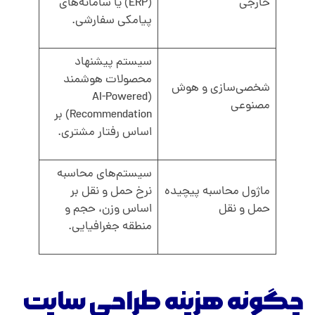
خارجی
(ERP) یا سامانه‌های
پیامکی سفارشی.
سیستم پیشنهاد
محصولات هوشمند
شخصی‌سازی و هوش
(AI-Powered
مصنوعی
Recommendation) بر
اساس رفتار مشتری.
سیستم‌های محاسبه
ماژول محاسبه پیچیده
نرخ حمل و نقل بر
حمل و نقل
اساس وزن، حجم و
منطقه جغرافیایی.
چگونه هزینه طراحی سایت