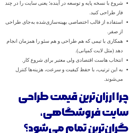
شروع با نسخه پایه و توسعه در آینده؛ یعنی سایت را در چند
فاز طراحی کنید.
استفاده از قالب اختصاصی بهینه‌سازی‌شده به‌جای طراحی
از صفر.
همکاری با تیمی که هم طراحی و هم سئو را همزمان انجام
دهد (مثل لایت کمپانی).
انتخاب هاست اقتصادی ولی معتبر برای شروع کار.
به این ترتیب، با حفظ کیفیت و سرعت، هزینه‌ها کنترل
می‌شوند.
چرا ارزان‌ترین قیمت طراحی
سایت فروشگاهی،
گران‌ترین تمام می‌شود؟