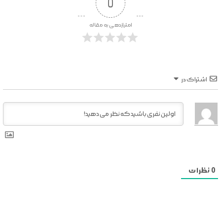
0
امتیازدهی به مقاله
اشتراک در
0
نظرات