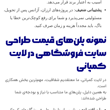
آسیب به اعتبار برند قرار می‌دهد.
پشتیبانی ضعیف
: در پروژه‌های ارزان، آژانس پس از تحویل،
مسئولیتی نمی‌پذیرد و شما برای رفع کوچک‌ترین خطا یا
باگ، باید مجدداً هزینه و زمان صرف کنید.
نمونه پلن‌های قیمت طراحی
سایت فروشگاهی در لایت
کمپانی
در لایت کمپانی، ما معتقدیم شفافیت، مهم‌ترین بخش همکاری
است.
به همین دلیل، پلن‌های ما متناسب با نیاز و بودجه‌ی شما
طراحی شده‌اند:
پلن اقتصادی
: مناسب استارتاپ‌ها و فروشگاه‌های کوچک