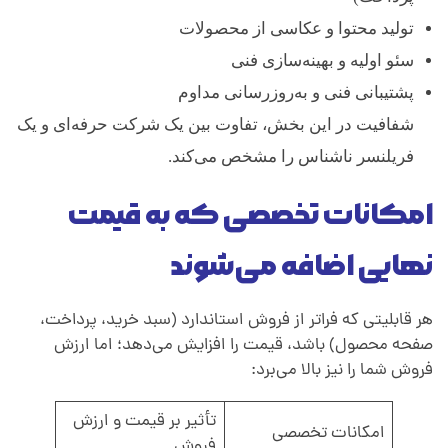
تولید محتوا و عکاسی از محصولات
سئو اولیه و بهینه‌سازی فنی
پشتیبانی فنی و به‌روزرسانی مداوم
شفافیت در این بخش، تفاوت بین یک شرکت حرفه‌ای و یک
فریلنسر ناشناس را مشخص می‌کند.
امکانات تخصصی که به قیمت
نهایی اضافه می‌شوند
هر قابلیتی که فراتر از فروش استاندارد (سبد خرید، پرداخت،
صفحه محصول) باشد، قیمت را افزایش می‌دهد؛ اما ارزش
فروش شما را نیز بالا می‌برد:
تأثیر بر قیمت و ارزش
امکانات تخصصی
فروش