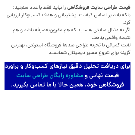
قیمت طراحی سایت فروشگاهی
را نباید فقط با عدد سنجید؛
بلکه باید بر اساس کیفیت، پشتیبانی و هدف کسب‌وکار ارزیابی
کرد.
اگر به دنبال سایتی هستید که هم مقرون‌به‌صرفه باشد و هم
نتیجه واقعی بدهد،
لایت کمپانی با تجربه طراحی صدها فروشگاه اینترنتی، بهترین
گزینه برای شروع مسیر دیجیتال شماست.
برای دریافت تحلیل دقیق نیازهای کسب‌وکار و برآورد
قیمت نهایی و
مشاوره رایگان طراحی سایت
فروشگاهی خود، همین حالا با ما تماس بگیرید.