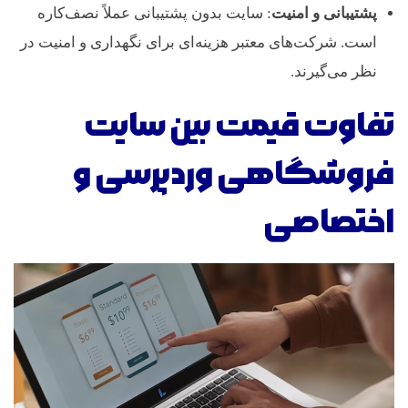
پشتیبانی و امنیت
: سایت بدون پشتیبانی عملاً نصف‌کاره
است. شرکت‌های معتبر هزینه‌ای برای نگهداری و امنیت در
نظر می‌گیرند.
تفاوت قیمت بین سایت
فروشگاهی وردپرسی و
اختصاصی