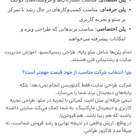
پلن حرفه‌ای
: مناسب کسب‌وکارهای در حال رشد با تمرکز
بر سئو و تجربه کاربری
پلن اختصاصی
: مناسب برندهایی که طراحی ویژه و
امکانات پیشرفته می‌خواهند
تمام پلن‌ها شامل سئو پایه، طراحی ریسپانسیو، آموزش مدیریت
سایت و پشتیبانی فنی هستند.
چرا انتخاب شرکت مناسب از خود قیمت مهم‌تر است؟
شرکت طراحی سایت فقط کدنویسی انجام نمی‌دهد؛ بلکه
پایه‌های دیجیتال برند شما را می‌سازد.
تیمی حرفه‌ای مثل لایت کمپانی با تجربه در سئو، طراحی تجربه
کاربری و دیجیتال مارکتینگ، به شما کمک می‌کند سایتی داشته
باشید که هم زیبا باشد، هم فروش‌زا.
در واقع، ارزش واقعی در نتیجه نهایی و رشد فروش شماست، نه
صرفاً عدد فاکتور طراحی.