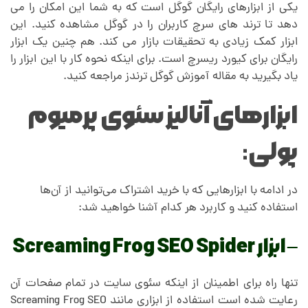
یکی از ابزارهای رایگان گوگل است که به شما این امکان را می
دهد تا ترند های سرچ کاربران را در گوگل مشاهده کنید. این
ابزار کمک زیادی به تحقیقات بازار می کند. هم چنین یک ابزار
رایگان برای کیورد ریسرچ است. برای اینکه نحوه کار با این ابزار را
یاد بگیرید به مقاله آموزش گوگل ترندز مراجعه کنید.
ابزارهای آنالیز سئوی پرمیوم
پولی:
در ادامه با ابزارهایی که با خرید اشتراک می‌توانید از آن‌ها
استفاده کنید و کاربرد هر کدام آشنا خواهید شد:
– ابزار Screaming Frog SEO Spider
تنها راه برای اطمینان از اینکه سئوی سایت در تمام صفحات آن
رعایت شده است استفاده از ابزاری مانند Screaming Frog SEO