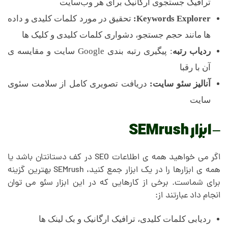
ترافیک جستجوی ارگانیک برای هر وب‌سایت
Keywords Explorer:
تحقیق در مورد کلمات کلیدی و داده
ها مانند حجم جستجو، دشواری کلمات کلیدی و کلیک ها
ردیاب رتبه
: پیگیری رتبه بندی Google سایت و مقایسه‌ ی
آن با رقبا
آنالیز سئو سایت:
دریافت تصویری کامل از سلامت سئوی
سایت
– ابزار SEMrush
اگر می خواهید همه ی اطلاعات SEO در کف دستانتان باشد یا
همه ی ابزارها را در یک ابزار جمع کنید، SEMrush بهترین گزینه
برای شماست. برخی از کارهایی که در این ابزار سئو می توان
انجام داد عبارتند از:
ردیابی کلمات کلیدی، ترافیک ارگانیک و بک لینک ها