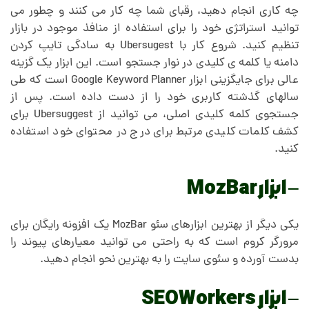
چه کاری انجام دهید، رقبای شما چه کار می کنند و چطور می
توانید استراتژی خود را برای استفاده از منافذ موجود در بازار
تنظیم کنید. شروع کار با Ubersugest به سادگی تایپ کردن
دامنه یا کلمه ی کلیدی در نوار جستجو است. این ابزار یک گزینه
عالی برای جایگزینی ابزار Google Keyword Planner است که طی
سالهای گذشته کاربری خود را از دست داده است. پس از
جستجوی کلمه کلیدی اصلی، می توانید از Ubersuggest برای
کشف کلمات کلیدی مرتبط برای درج در محتوای خود استفاده
کنید.
– ابزار MozBar
یکی دیگر از بهترین ابزارهای سئو MozBar یک افزونه رایگان برای
مرورگر کروم است که به راحتی می توانید معیارهای پیوند را
بدست آورده و سئوی سایت را به بهترین نحو انجام دهید.
– ابزار SEOWorkers