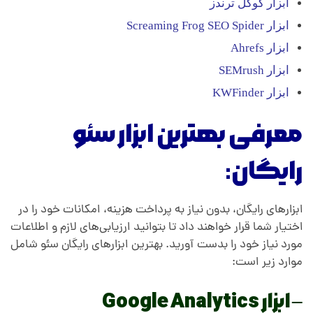
ابزار گوگل ترندز
ابزار Screaming Frog SEO Spider
ابزار Ahrefs
ابزار SEMrush
ابزار KWFinder
معرفی بهترین ابزار سئو
رایگان:
ابزارهای رایگان، بدون نیاز به پرداخت هزینه، امکانات خود را در
اختیار شما قرار خواهند داد تا بتوانید ارزیابی‌های لازم و اطلاعات
مورد نیاز خود را بدست آورید. بهترین ابزارهای رایگان سئو شامل
موارد زیر است:
– ابزار Google Analytics