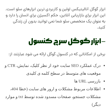
ابزار گوگل آنالیتیکس اولین و کاربردی ترین ابزارهای سئو است.
این ابزار برای بازاریابی آنلاین، حکم اکسیژن برای انسان را دارد و
به عنوان یک متخصص سئو شما نمی توانید بدون آن زندگی
کنید.
– ابزار گوگل سرچ کنسول
برخی از امکاناتی که در کنسول گوگل ارائه می شود عبارتند از:
درک عملکرد SEO سایت خود از نظر کلیک، نمایش، CTR و
موقعیت های متوسط در سطح کلمه ی کلیدی
بازرسی URL ها
اطلاعات مربوط مشکلات و ارور های سایت (خطا 404،
مشکلات جستجو، صفحات مسدود شده توسط txt و موارد
دیگر)