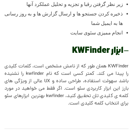
زیر نظر گرفتن رقبا و تجزیه و تحلیل عملکرد آنها
ذخیره کردن جستجو ها و ارسال گزارش ها و به روز رسانی
ها به ایمیل شما
انجام ممیزی سئوی سایت
– ابزار KWFinder
KWFinder همان طور که از نامش مشخص است، کلمات کلیدی
را پیدا می کند. کمتر کسی است که نام kwfinder را نشنیده
باشد سهولت استفاده، طراحی ساده و UX عالی از ویژگی های
بارز این ابزار کاربردی سئو است. اگر فقط می خواهید در مورد
کلمه ی کلیدی تان تحقیق کنید، kwfinder بهترین ابزارهای سئو
برای انتخاب کلمه کلیدی است.