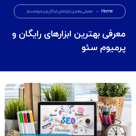
Home
»
معرفی بهترین ابزارهای رایگان و پرمیوم سئو
معرفی بهترین ابزارهای رایگان و
پرمیوم سئو