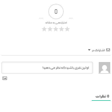
0
امتیازدهی به مقاله
اشتراک در
0
نظرات