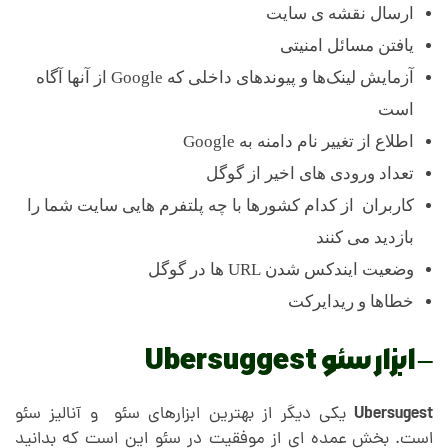
ارسال نقشه ی سایت
یافتن مسائل امنیتی
آزمایش لینک‌ها و پیوندهای داخلی که Google از آنها آگاه
است
اطلاع از تغییر نام دامنه به Google
تعداد ورودی های اخیر از گوگل
کاربران از کدام کشورها با چه پلتفرم هایی سایت شما را
بازدید می کنند
وضعیت ایندکس شدن URL ها در گوگل
خطاها و ریدایرکت
– ابزار سئو Ubersuggest
Ubersugest
یکی دیگر از بهترین ابزارهای سئو و آنالیز سئو
است. بخش عمده ای از موفقیت در سئو این است که بدانید