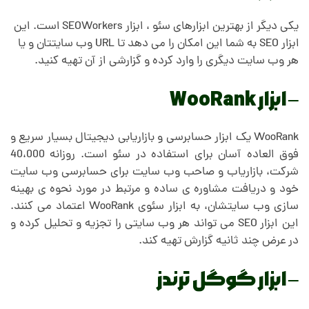
یکی دیگر از بهترین ابزارهای سئو ، ابزار SEOWorkers است. این
ابزار SEO به شما این امکان را می دهد تا URL وب سایتتان و یا
هر وب سایت دیگری را وارد کرده و گزارشی از آن تهیه کنید.
– ابزار WooRank
WooRank یک ابزار حسابرسی و بازاریابی دیجیتال بسیار سریع و
فوق العاده آسان برای استفاده در سئو است. روزانه 40،000
شرکت، بازاریاب و صاحب وب سایت برای حسابرسی وب سایت
خود و دریافت مشاوره ی ساده و مرتبط در مورد نحوه ی بهینه
سازی وب سایتشان، به ابزار سئوی WooRank اعتماد می کنند.
این ابزار SEO می تواند هر وب سایتی را تجزیه و تحلیل کرده و
در عرض چند ثانیه گزارش تهیه کند.
– ابزار گوگل ترندز