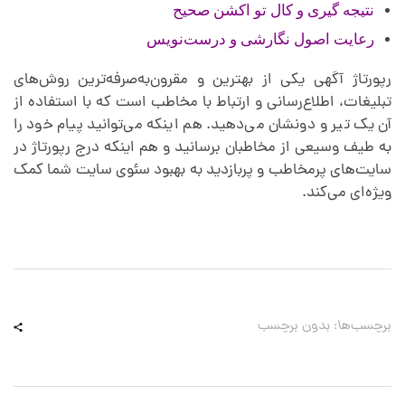
نتیجه گیری و کال تو اکشن صحیح
رعایت اصول نگارشی و درست‌نویس
رپورتاژ آگهی یکی از بهترین و مقرون‌به‌صرفه‌ترین روش‌های
تبلیغات، اطلاع‌رسانی و ارتباط با مخاطب است که با استفاده از
آن یک تیر و دونشان می‌دهید. هم اینکه می‌توانید پیام خود را
به طیف وسیعی از مخاطبان برسانید و هم اینکه درج رپورتاژ در
سایت‌های پرمخاطب و پربازدید به بهبود سئوی سایت شما کمک
ویژه‌ای می‌کند.
برچسب‌ها: بدون برچسب