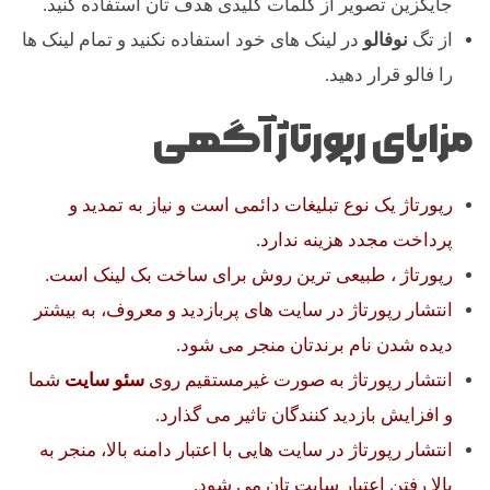
جایگزین تصویر از کلمات کلیدی هدف تان استفاده کنید.
از تگ
نوفالو
در لینک های خود استفاده نکنید و تمام لینک ها
را فالو قرار دهید.
مزایای رپورتاژ آگهی
رپورتاژ یک نوع تبلیغات دائمی است و نیاز به تمدید و
پرداخت مجدد هزینه ندارد.
رپورتاژ ، طبیعی ترین روش برای ساخت بک لینک است.
انتشار رپورتاژ در سایت های پربازدید و معروف، به بیشتر
دیده شدن نام برندتان منجر می شود.
انتشار رپورتاژ به صورت غیرمستقیم روی
سئو سایت
شما
و افزایش بازدید کنندگان تاثیر می گذارد.
انتشار رپورتاژ در سایت هایی با اعتبار دامنه بالا، منجر به
بالا رفتن اعتبار سایت تان می شود.