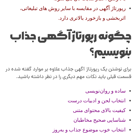
رپورتاژ آگهی در مقایسه با سایر روش های تبلیغاتی،
اثربخشی و بازخورد بالاتری دارد.
چگونه رپورتاژ آگهی جذاب
بنویسیم؟
برای نوشتن یک رپورتاژ آگهی جذاب علاوه بر موارد گفته شده در
قسمت قبلی باید نکات مهم دیگری را در نظر داشته باشید.
ساده و روان‌نویسی
انتخاب لحن و ادبیات درست
کیفیت بالای محتوای متنی
شناسایی صحیح مخاطبان
انتخاب خوب موضوع جذاب و به‌روز