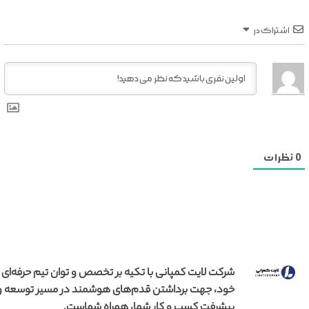
اشتراک در
0
نظرات
شرکت لایت کمپانی با تکیه بر تخصص و توان تیم حرفه‌ای
خود، جهت برداشتن قدم‌های هوشمند در مسیر توسعه و
پیشرفت کسب و کار شما، همراه شماست.