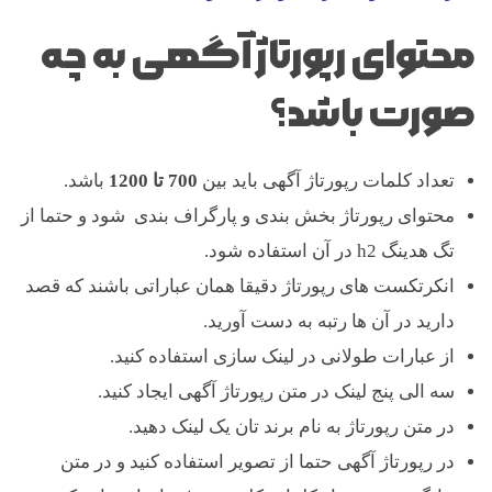
محتوای رپورتاژ آگهی به چه
صورت باشد؟
تعداد کلمات رپورتاژ آگهی باید بین
700 تا 1200
باشد.
محتوای رپورتاژ بخش بندی و پارگراف بندی شود و حتما از
تگ هدینگ h2 در آن استفاده شود.
انکرتکست های رپورتاژ دقیقا همان عباراتی باشند که قصد
دارید در آن ها رتبه به دست آورید.
از عبارات طولانی در لینک سازی استفاده کنید.
سه الی پنج لینک در متن رپورتاژ آگهی ایجاد کنید.
در متن رپورتاژ به نام برند تان یک لینک دهید.
در رپورتاژ آگهی حتما از تصویر استفاده کنید و در متن