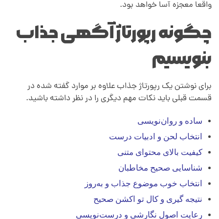
ت
واقعا معجزه آسا خواهد بود.
چگونه رپورتاژ آگهی جذاب
بنویسیم
برای نوشتن یک رپورتاژ جذاب علاوه بر موارد گفته شده در
قسمت قبلی باید نکات مهم دیگری را در نظر داشته باشید.
ساده و روان‌نویسی
انتخاب لحن و ادبیات درست
کیفیت بالای محتوای متنی
شناسایی صحیح مخاطبان
انتخاب خوب موضوع جذاب و به‌روز
نتیجه گیری و کال تو اکشن صحیح
رعایت اصول نگارشی و درست‌نویسی