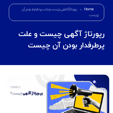
Home
»
رپورتاژ آگهی چیست و علت پرطرفدار بودن آن
چیست
رپورتاژ آگهی چیست و علت
پرطرفدار بودن آن چیست