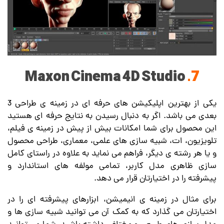
Maxon Cinema 4D Studio
7.
یکی از بهترین اپلیکیشن های حرفه ای در زمینه ی طراحی 3
بعدی می باشد. اگر به دنبال رسیدن به نتایج حرفه ای هستید
این محصول برای شما امکانات بیش از پیش در زمینه ی فیلم،
تلویزیون، ات، شبیه سازی های علمی، معماری، طراحی محصول
و یا هر رشته ی دیگر، فراهم می نماید به علاوه در راستای کامل
سازی ظاهری مدل کاربر، تمامی مولفه های استاندارد و
پیشرفته را در اختیارتان قرار می دهد.
برای مثال در زمینه ی انیمیشن، ابزارهای پیشرفته ای را در
اختیارتان می گذارد که به کمک آن می توانید شبیه سازی ها و