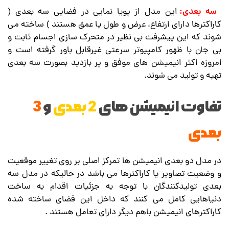
سه بعدی:
این مدل از پویا نمایی در فضایی سه بعدی (
کاراکترها دارای ارتفاع، عرض و طول یا عمق هستند ) ساخته می
شوند که این پیشرفت بی نظیر در متحرک سازی اجسام ثابت و
بی جان با ظهور کامپیوتر سرعتی غیرقابل باور گرفته است و
امروزه اکثر انیمیشن های موفق و پر بازدید بصورت سه بعدی
تهیه و تولید می شوند.
تفاوت انیمیشن های
2 بعدی
و
3
بعدی
در مدل دو بعدی انیمیشن ها تمرکز اصلی بر روی تغییر موقعیت
و وضعیت تصاویر یا کاراکترها می باشد در حالیکه در مدل سه
بعدی تولیدکنندگان با توجه به جزئیات اقدام به ساخت
دنیاهایی کامل می کنند که داخل این فضای ساخته شده
کاراکترهای انیمیشن باهم دیگر دارای تعامل هستند .