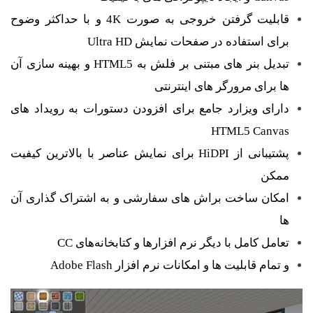
قابلیت گرفتن خروجی به صورت 4K و با حداکثر وضوح
برای استفاده در صفحات نمایش Ultra HD
تبدیل بنر های مبتنی بر فلش به HTML5 و بهینه سازی آن
ها برای مرورگر های اینترنتی
دارای ویزارد جامع برای افزودن دستورات به رویداد های
HTML5 Canvas
پشتیبانی از HiDPI برای نمایش عناصر با بالاترین کیفیت
ممکن
امکان ساخت براش های سفارشی و به اشتراک گذاری آن
ها
تعامل کامل با دیگر نرم افزارها و کتابخانه‌های CC
و تمام قابلیت ها و امکانات نرم افزار Adobe Flash