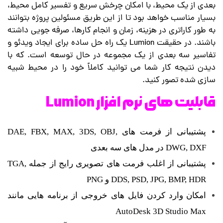
بعدی از یک محیط، با امکان چرخش سریع و تفسیر کامل محیط،
بسیار مناسب خواهد بود تا از این طریق مسئولین پروژه بتوانند
به طور کاراتری در هزینه، زمان و انجام کارها، صرفه جویی داشته
باشند. در حقیقت Lumion یک راه حل ساده برای ایجاد ویدئو و
تفاسیر سه بعدی از یک مجموعه در حال توسعه است. که با
دیدن نتیجه کار شما می توانید کاملاً خود را در محیط شبیه
سازی شده تصور کنید.
قابلیت های نرم افزار Lumion
پشتیبانی از فرمت های DAE, FBX, MAX, 3DS, OBJ,
DWG, DXF در مدل های سه بعدی
پشتیبانی از اغلب فرمت های تصویری رایج از جمله TGA,
DDS, PSD, JPG, BMP, HDR و PNG
امکان وارد کردن فایل های خروجی از برنامه هایی مانند
AutoDesk 3D Studio Max