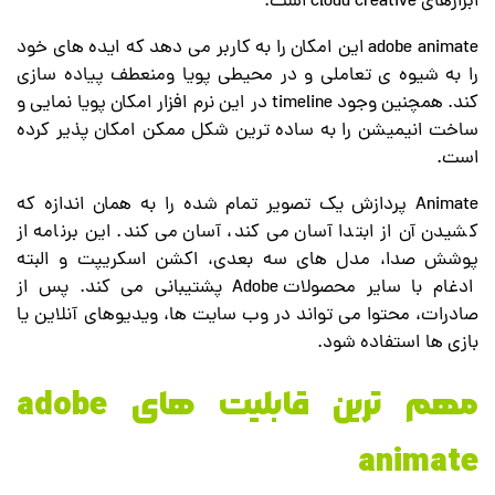
ابزارهای cloud creative است.
adobe animate این امکان را به کاربر می دهد که ایده های خود
را به شیوه ی تعاملی و در محیطی پویا ومنعطف پیاده سازی
کند. همچنین وجود timeline در این نرم افزار امکان پویا نمایی و
ساخت انیمیشن را به ساده ترین شکل ممکن امکان پذیر کرده
است.
Animate پردازش یک تصویر تمام شده را به همان اندازه که
کشیدن آن از ابتدا آسان می کند، آسان می کند. این برنامه از
پوشش صدا، مدل های سه بعدی، اکشن اسکریپت و البته
ادغام با سایر محصولات Adobe پشتیبانی می کند. پس از
صادرات، محتوا می تواند در وب سایت ها، ویدیوهای آنلاین یا
بازی ها استفاده شود.
مهم ترین قابلیت های adobe
animate