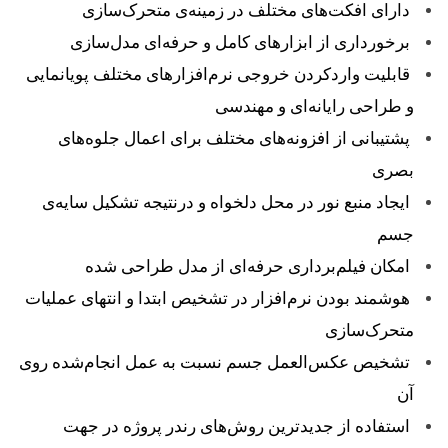
دارای افکت‌های مختلف در زمینه‌ی متحرک‌سازی
برخورداری از ابزارهای کامل و حرفه‌ای مدل‌سازی
قابلیت واردکردن خروجی نرم‌افزارهای مختلف پویانمایی
و طراحی رایانه‌ای و مهندسی
پشتیبانی از افزونه‌های مختلف برای اعمال جلوه‌های
بصری
ایجاد منبع نور در محل دلخواه و درنتیجه تشکیل سایه‌ی
جسم
امکان فیلم‌برداری حرفه‌ای از مدل طراحی شده
هوشمند بودن نرم‌افزار در تشخیص ابتدا و انتهای عملیات
متحرک‌سازی
تشخیص عکس‌العمل جسم نسبت به عمل انجام‌شده روی
آن
استفاده از جدیدترین روش‌های رندر پروژه در جهت