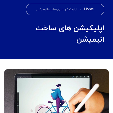
Home
»
اپلیکیشن های ساخت انیمیشن
اپلیکیشن های ساخت
انیمیشن