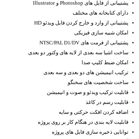
پشتیبانی از فایل های Photoshop و Illustrator
دارای کتابخانه های مختلف
پشتیبانی از وارد و خارج کردن فایل ویدئو HD
امکان شبیه سازی فیزیکی
پشتیبانی از فرمت های NTSC/PAL D1/DV
ساخت اشیا سه بعدی از لایه های وکتور دو بعدی
امکان ضبط کلیپ صدا
ترکیب انیمیشن های دو بعدی و سه بعدی
ساخت شخصیت های سخنگو
قابلیت ترکیب ویدئو و صوت و انیمیشن
قابلیت رسم در کاغذ
اضافه کردن افکت حرکتی و سایه
قابلیت لایه بندی در هنگام کار بر روی پروژه
توانایی ذخیره سازی فایل های پروژه