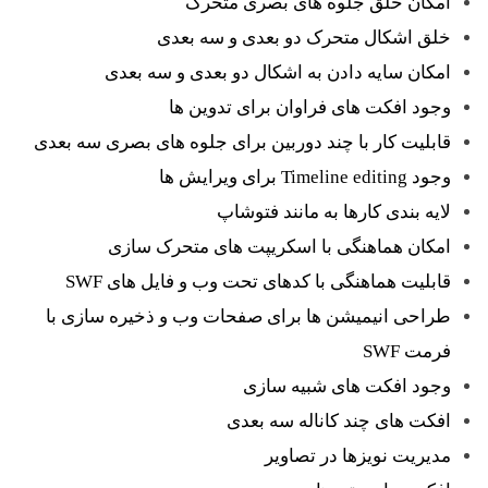
امکان خلق جلوه های بصری متحرک
خلق اشکال متحرک دو بعدی و سه بعدی
امکان سایه دادن به اشکال دو بعدی و سه بعدی
وجود افکت های فراوان برای تدوین ها
قابلیت کار با چند دوربین برای جلوه های بصری سه بعدی
وجود Timeline editing برای ویرایش ها
لایه بندی کارها به مانند فتوشاپ
امکان هماهنگی با اسکریپت های متحرک سازی
قابلیت هماهنگی با کدهای تحت وب و فایل های SWF
طراحی انیمیشن ها برای صفحات وب و ذخیره سازی با
فرمت SWF
وجود افکت های شبیه سازی
افکت های چند کاناله سه بعدی
مدیریت نویزها در تصاویر