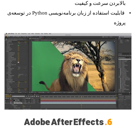
بالابردن سرعت و کیفیت
قابلیت استفاده از زبان برنامه‌نویسی Python در توسعه‌ی
پروژه
Adobe After Effects
6.