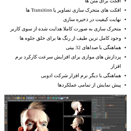
افکت برای متن ها
افکت های متحرک سازی تصاویر یا Transition ها
نهایت کیفیت در ذخیره سازی
متحرک سازی به صورت کاملا هدایت شده از سوی کاربر
وجود کامل ترین طیف از رنگ ها برای خلق جلوه ها
هماهنگی با صداهای 32 بیتی
پردازش های موازی برای افزایش سرعت کارکرد نرم
افزار
هماهنگی با دیگر نرم افزار شرکت ادوبی
پیش نمایش از تمامی عملکردها