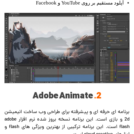
آپلود مستقیم بر روی YouTube و Facebook
Adobe Animate
.2
برنامه ای حرفه ای و پیشرفته برای طراحی وب ساخت انیمیشن
2d و بازی است. این برنامه نسخه بروز شده نرم افزار adobe
flash است. این برنامه ترکیبی از بهترین ویزگی های flash و