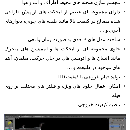
مجسم سازی صحنه های محیط اطراف و آب و هوا
دارای مجموعه ای عظیم از آبجکت های از پیش طراحی
شده مصالح در کیفیت بالا مانند طبقه های چوبی، دیوارهای
آجری و …
ساخت مدل های 3 بعدی به صورت زمان واقعی
حاوی مجموعه ای از آبجکت ها و انیمیشن های متحرک
مانند انسان ها و اتومبیل های در حال حرکت، مبلمان، آیتم
های موجود در طبیعت و …
تولید فیلم خروجی با کیفیت HD
امکان اعمال جلوه های ویژه و فیلتر های مختلف بر روی
فیلم
تنظیم کیفیت خروجی