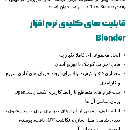
بعدی Open Source در سراسر جهان است.
قابلیت های کلیدی نرم افزار
Blender
ایجاد مجموعه ای کاملا یکپارچه
فایل اجرایی کوچک با توزیع آسان
معماری 3D با کیفیت بالا برای ایجاد جریان های کاری سریع
و کارآمدی
پلت فرم های متقاطع با رابط کاربری یکسان OpenGL
بروی تمامی آن ها
ارائه طیف وسیعی از ابزارهای ضروری برای تولید محتوی 3
بعدی شامل: مدل سازی، نگاشت UV، بافت، پوسته،
انیمیشن، ذره ومانند آن،