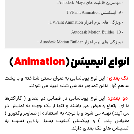
مهمترین قابلیت های Autodesk Maya:
ن
9. اپلیکیشن TVPaint Animation
ویژگی های نرم افزار TVPaint Animation:
10. Autodesk Motion Builder
ویژگی های نرم افزار Autodesk Motion Builder :
انواع
انیمیشن(
Animation
)
تک بعدی:
این نوع پویانمایی به عنوان سنتی شناخته و با پشت
سرهم قرار دادن تصاویر نقاشی شده تهیه می شوند.
دو بعدی:
این نوع پویانمایی در فضایی دو بعدی ( کاراکترها
دارای ارتفاع و عرض می باشند و تنها از یک جهت به نمایش در
می آیند) تهیه می شود و با توجه به استفاده از تصاویر وکتوری (
مقیاس پذیر ) و پیکسلی کیفیت بسیار بالایی نسبت به
انیمیشن های تک بعدی دارند.