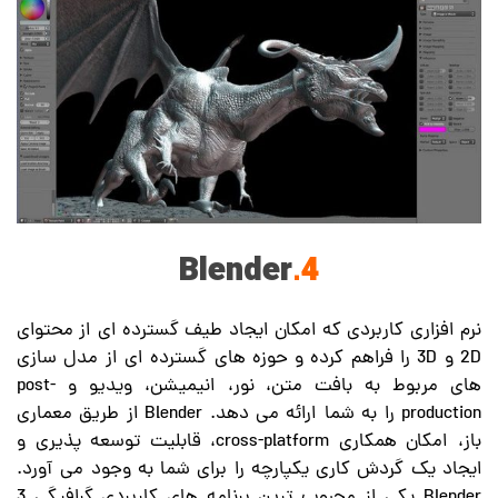
Blender
4.
نرم افزاری کاربردی که امکان ایجاد طیف گسترده ای از محتوای
2D و 3D را فراهم کرده و حوزه های گسترده ای از مدل سازی
های مربوط به بافت متن، نور، انیمیشن، ویدیو و post-
production را به شما ارائه می دهد. Blender از طریق معماری
باز، امکان همکاری cross-platform، قابلیت توسعه پذیری و
ایجاد یک گردش کاری یکپارچه را برای شما به وجود می آورد.
Blender یکی از محبوب ترین برنامه های کاربردی گرافیگی 3