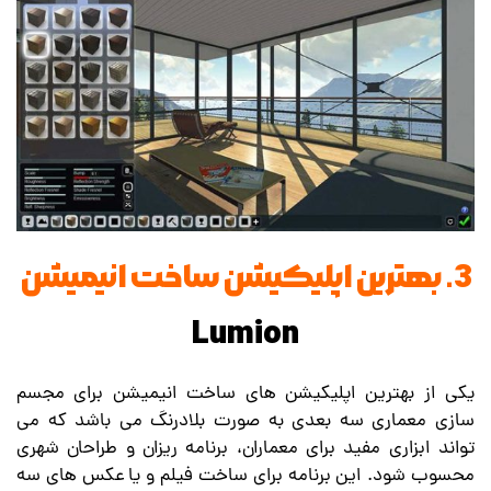
3. بهترین اپلیکیشن ساخت انیمیشن
Lumion
یکی از بهترین اپلیکیشن های ساخت انیمیشن برای مجسم
سازی معماری سه بعدی به صورت بلادرنگ می باشد که می
تواند ابزاری مفید برای معماران، برنامه ریزان و طراحان شهری
محسوب شود. این برنامه برای ساخت فیلم و یا عکس های سه