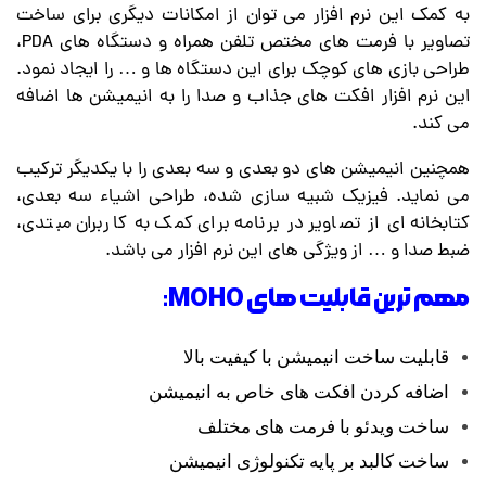
به کمک این نرم افزار می توان از امکانات دیگری برای ساخت
تصاویر با فرمت های مختص تلفن همراه و دستگاه های PDA،
طراحی بازی های کوچک برای این دستگاه ها و … را ایجاد نمود.
این نرم افزار افکت های جذاب و صدا را به انیمیشن ها اضافه
می کند.
همچنین انیمیشن های دو بعدی و سه بعدی را با یکدیگر ترکیب
می نماید. فیزیک شبیه سازی شده، طراحی اشیاء سه بعدی،
کتابخانه ای از تصاویر در برنامه برای کمک به کاربران مبتدی،
ضبط صدا و … از ویژگی های این نرم افزار می باشد.
مهم ترین قابلیت های MOHO:
قابلیت ساخت انیمیشن با کیفیت بالا
اضافه کردن افکت های خاص به انیمیشن
ساخت ویدئو با فرمت های مختلف
ساخت کالبد بر پایه تکنولوژی انیمیشن