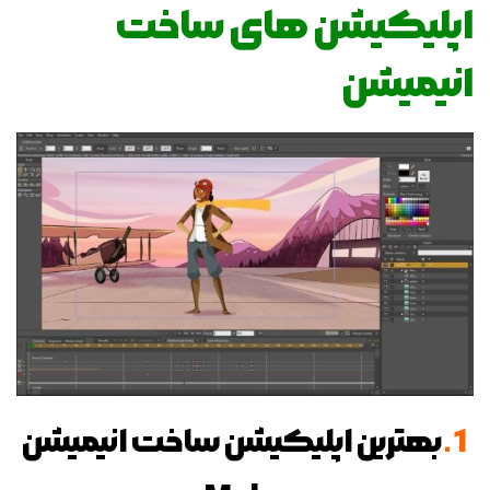
اپلیکیشن های ساخت
انیمیشن
1.
بهترین اپلیکیشن ساخت انیمیشن