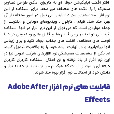
افتر افکت اپلیکیشن حرفه ای به کاربران امکان طراحی تصاویر
متحرک را با افکت های مختلف می دهد. برای استفاده از این
نرم افزار محدودیتی وجود ندارد و می توان در امور مختلف از آن
بهره مند شد. فیلم ، کارتون ، ویدیوهای موبایل و اینترنت از
جمله مواردی است که می توان از این نرم افزار در آنها استفاده
کرد. می توانید بر روی فیلم ها و فایل های ویدیویی خود با
فرمت های مختلف ، افکت های جذاب ایجاد کنید و برای زیبایی
آنها بیافزایید و در نهایت ایده خود را به واقعیت تبدیل کنید.
اما یکی از مشخصات همیشگی نرم افزارهای شرکت ادوبی نیز در
این نرم افزار از یاد نرفته و آن امکان استفاده کاربران کاربران
حرفه ای و مبتدی است که هرکدام می توانند با توجه به نیاز و
دانش خود از امکانات نرم افزار بهره مند شوند.
قابلیت های نرم افزار Adobe After
Effects