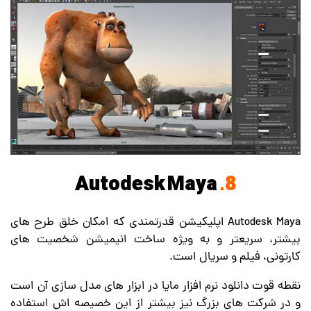
Autodesk Maya
8.
Autodesk Maya اپلیکیشن قدرتمندی که امکان خلق طرح های
بیشتر، سریعتر و به ویژه ساخت انیمیشن شخصیت های
کارتونی، فیلم و سریال است.
نقطه قوت دانلود نرم افزار مایا در ابزار های مدل سازی آن است
و در شرکت های بزرگ نیز بیشتر از این خصیصه اش استفاده