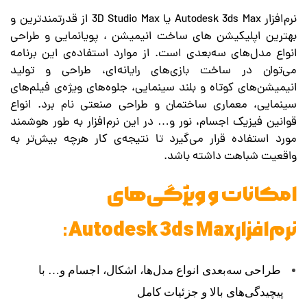
نرم‌افزار Autodesk 3ds Max یا 3D Studio Max از قدرتمندترین و
بهترین اپلیکیشن های ساخت انیمیشن ، پویانمایی و طراحی
انواع مدل‌های سه‌بعدی است. از موارد استفاده‌ی این برنامه
می‌توان در ساخت بازی‌های رایانه‌ای، طراحی و تولید
انیمیشن‌های کوتاه و بلند سینمایی، جلوه‌های ویژه‌ی فیلم‌های
سینمایی، معماری ساختمان و طراحی صنعتی نام برد. انواع
قوانین فیزیک اجسام، نور و… در این نرم‌افزار به طور هوشمند
مورد استفاده قرار می‌گیرد تا نتیجه‌ی کار هرچه بیش‌تر به
واقعیت شباهت داشته باشد.
امکانات و ویژگی‌های
نرم‌افزار Autodesk 3ds Max :
طراحی سه‌بعدی انواع مدل‌ها، اشکال، اجسام و… با
پیچیدگی‌های بالا و جزئیات کامل