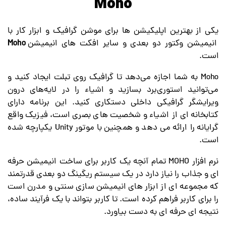
Moho
یکی از بهترین اپلیکیشن ها برای موشن گرافیک و ابزار کار با
انیمیشن وکتور دو بعدی و سایر افکت های انیمیشن
Moho
است.
Moho به شما اجازه می‌دهد تا گرافیک روی تبلت ایجاد کنید و
می‌توانید استوری‌برد بسازید و اشیاء را در لایه‌های درون
ویرایشگر گرافیکی داخلی دستکاری کنید. این برنامه دارای
کتابخانه ای از اشیاء و شخصیت های بصری است، فیزیک واقع
گرایانه را ارائه می دهد و همچنین با موتور Unity یکپارچه شده
است.
نرم افزار MOHO تمام آنچه یک کاربر برای ساخت انیمیشن حرفه
ای و جذاب را نیاز دارد در یک سیستم ریگینگ دو بعدی قدرتمند
که مجموعه ای از ابزار های انیمیشن سازی سنتی و مدرن است
را برای کاربر فراهم کرده است. تا کاربر بتواند با یک فرآیند ساده،
نتیجه ای حرفه ای به دست بیاورد.