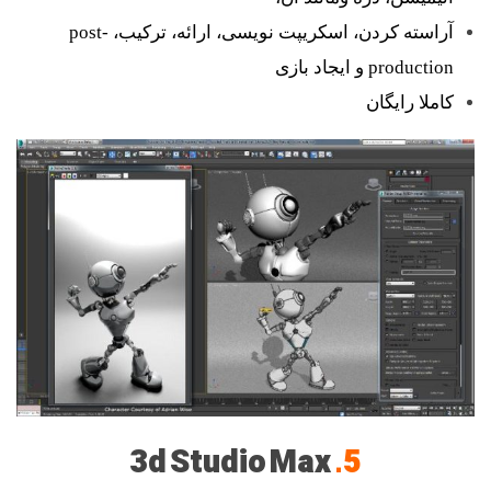
آراسته کردن، اسکریپت نویسی، ارائه، ترکیب، post-
production و ایجاد بازی
کاملا رایگان
3d Studio Max
5.