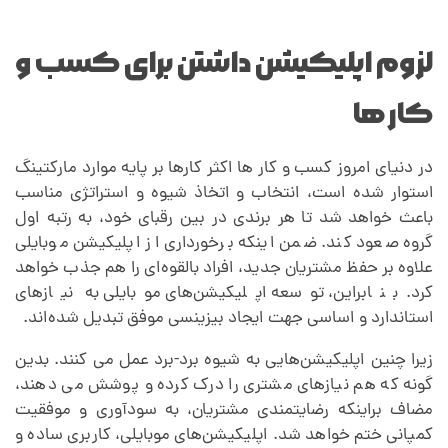
ب
لزوم اپلیکیشن داشتن برای کسب و
ا
کار ها
د
در دنیای امروز کسب و کار ها اکثر کارها بر پایه موارد مارکتینگ
استوار شده است، انتخاب و اتخاذ شیوه و استراتژی مناسب
باعث خواهد شد تا هر برندی در بین رقبای خود، به رتبه اول
گروه صعود کند. ضمن اینکه برخورداری از اپلیکیشن موبایلی
علاوه بر حفظ مشتریان جدید، افراد بالقوه‌ای را هم جذب خواهد
کرد. بنابراین، توسعه اپلیکیشن‌های موبایلی به نیازهای
استاندارد و اساسی جهت ایجاد بیزینسی موفق تبدیل شده‌اند.
زیرا چنین اپلیکیشن‌هایی به شیوه برد-برد عمل می کنند. بدین
گونه که هم نیازهای مشتری را درک کرده و پوشش می دهند،
مضاف براینکه رضایتمندی مشتریان، به سودآوری و موفقیت
کمپانی ختم خواهد شد. اپلیکیشن‌های موبایلی، کاربری ساده و