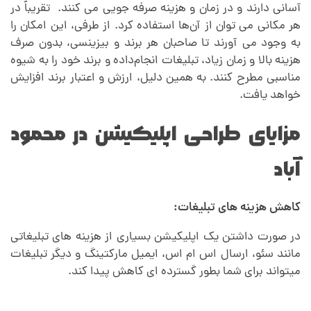
آسانی دارند و در زمان و هزینه صرفه جویی می کنند. تقریباً در
هر مکانی می توان از آن‌ها استفاده کرد. از طرفی، این امکان را
به وجود می آورند تا صاحبان هر برند و بیزینسی، بدون صرف
هزینه بالا و زمان زیاد، تبلیغات انجام‌داده و برند خود را به شیوه
مناسبی مطرح کنند. به همین دلیل، ارزش و اعتبار برند افزایش
خواهد یافت.
مزایای طراحی اپلیکیشن در محمود
آباد
کاهش هزینه های تبلیغات:
در صورت داشتن یک اپلیکیشن بسیاری از هزینه های تبلیغاتی
مانند سئو، ارسال اس ام اس، ایمیل مارکتینگ و دیگر تبلیغات
میتواند برای شما بطور گسترده ای کاهش پیدا کند.