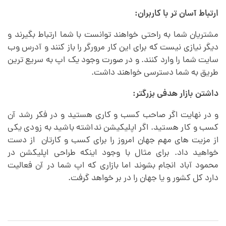
ارتباط آسان تر با کاربران:
مشتریان شما به راحتی خواهند توانست با شما ارتباط بگیرند و
دیگر نیازی نیست که برای این کار مرورگر را باز کنند و آدرس وب
سایت شما را وارد کنند. و در صورت وجود یک اپ به سریع ترین
طریق به شما دسترسی خواهند داشت.
داشتن بازار هدفی بزرگتر:
و در نهایت اگر صاحب کسب و کاری هستید و در فکر رشد آن
کسب و کار هستید. اگر اپلیکیشن نداشته باشید به زودی یکی
از مزیت های مهم جهان امروز را برای کسب و کارتان از دست
خواهید داد. برای مثال با وجود اینکه طراحی اپلیکشن در
محمود آباد انجام بشوند اما بازاری که اپ شما در آن فعالیت
دارد کل کشور و یا جهان را در بر خواهد گرفت.