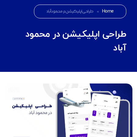
Home
»
طراحی اپلیکیشن در محمود آباد
طراحی اپلیکیشن در محمود
آباد