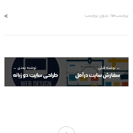
برچسب‌ها: بدون برچسب
نوشته قبلی
نوشته بعدی
سفارش سایت در آمل
طراحی سایت دو زبانه