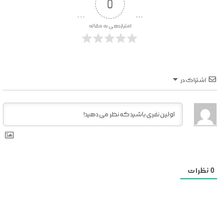
0
امتیازدهی به مقاله
اشتراک در
0
نظرات