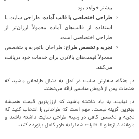
بیشتر خواهد بود.
طراحی اختصاصی یا قالب آماده
: طراحی سایت با
استفاده از قالب‌های آماده معمولاً ارزان‌تر از
طراحی اختصاصی است.
تجربه و تخصص طراح
: طراحان باتجربه و متخصص
معمولاً قیمت‌های بالاتری برای خدمات خود دریافت
می‌کنند.
در هنگام سفارش سایت در آمل به دنبال طراحانی باشید که
خدمات پس از فروش مناسبی ارائه می‌دهند.
در نهایت، به یاد داشته باشید که ارزان‌ترین قیمت همیشه
بهترین گزینه نیست. مهم است که طراحانی را انتخاب کنید که
تجربه و تخصص کافی در زمینه طراحی سایت داشته باشند و
بتوانند نیازها و انتظارات شما را به طور کامل برآورده کنند.