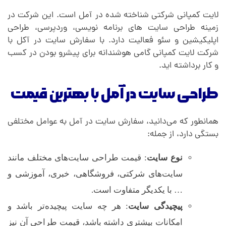
لایت کمپانی شرکتی شناخته شده در آمل است. این شرکت در
زمینه طراحی سایت های برنامه نویسی، وردپرسی، طراحی
اپلیکیشین و سئو فعالیت دارد. با سفارش سایت در آکل با
شرکت لایت کمپانی گامی هوشندانه برای پیشرو بودن در کسب
و کار برداشته اید.
طراحی سایت در آمل با بهترین قیمت
همانطور که می‌دانید، سفارش سایت در آمل به عوامل مختلفی
بستگی دارد، از جمله:
نوع سایت
: قیمت طراحی سایت‌های مختلف مانند
سایت‌های شرکتی، فروشگاهی، خبری، آموزشی و
… با یکدیگر متفاوت است.
پیچیدگی سایت
: هر چه سایت پیچیده‌تر باشد و
امکانات بیشتری داشته باشد، قیمت طراحی آن نیز