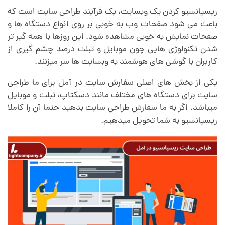
ریسپانسیو کردن یک وبسایت، یک فرآیند طراحی سایت است که
باعث می شود صفحات وب به خوبی بر روی انواع دستگاه ها و
صفحات نمایش به خوبی مشاهده شود. این روزها با همه گیر تر
شدن تکنولوژی هایی چون موبایل و تبلت درصد چشم گیری از
کاربران با گوشی های هوشمند به وبسایت ها سر میزنند.
یکی از بخش های اصلی سفارش سایت در آمل برای ما طراحی
سایت برای دستگاه های مختلف مانند دسکتاپ، تبلت و موبایل
میباشد. اگر به ما سفارش طراحی سایت بدهید حتما آن را کاملا
ریسپانسیو به شما تحویل میدهیم.