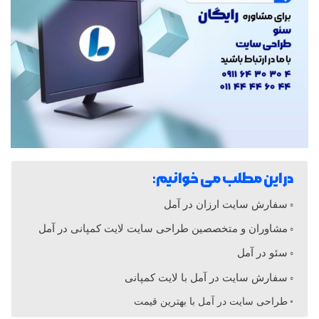
ا
ی
ت
د
ر
در این مطلب می خوانیم:
آ
سفارش سایت ارزان در آمل
مشاوران و متخصصین طراحی سایت لایت کمپانی در آمل
م
سئو در آمل
ل
سفارش سایت در آمل با لایت کمپانی
طراحی سایت در آمل با بهترین قیمت