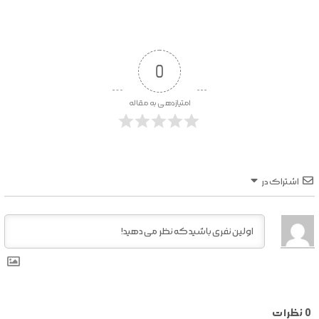
0
امتیازدهی به مقاله
اشتراک در
0
نظرات