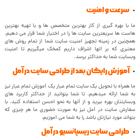
سرعت و امنیت
ما با بهره گیری از کار بهترین متخصص ها و با تهیه بهترین
هاست ها سریعترین سایت ها را در اختیار شما قرار می دهیم.
همچنین در زمینه تجهیز امنیت سایت شما از تمام روش های
معتبری که بر آنها اشراف داریم کمخک میگیریم تا امنیت
وبسایت شما به حداکثر برسد.
آموزش رایگان بعد از طراحی سایت در آمل
ما همراه با تحویل یک سایت تمام عیار یک آموزش تمام عیار نیز
به شما ارائه میدهیم. تا شما بتوانید از حداکثر کاربرد های
وبسایتتان بهره ببرید و از آنها به نحو احسن استفاده کنید. با
سفارش سایت در آمل نیز به صورت حضوری ما هر چیزی که
بتواند مورد نیازتان باشد را به شما می آموزیم.
طراحی سایت ریسپانسیو در آمل