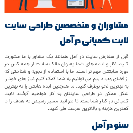
مشاوران و متخصصین طراحی سایت
لایت کمپانی در آمل
قبل از سفارش سایت در آمل همانند یک مشاور با ما مشورت
کنید. نظر و ایده های شما یعنوان مالک سایت از همه کس در
مورد سایتتان مهم تر است. ما با استفاده از تجربه و شناختی که
از فضای وب داریم می توانیم به شما کمک کنیم نیاز های خود را
به بهترین نحو برطرف کنید. ما همچنین ایده هایتان را به بهترین
شکل ممکن در طراحی سایتتان به کار خواهیم گرفت. لایت
کمپانی در کنار شماست. تا بتوانید مسیر رسیدن به هدف را با
کمترین هزینه و بالاترین سرعت طی کنید.
سئو در آمل