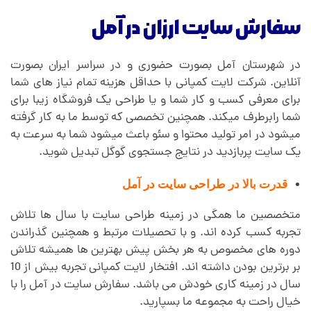
سفارش سایت ارزان در آمل
در شهرستان آمل بصورت حضوری و در سراسر ایران بصورت
آنلاین. شرکت لایت کمپانی با حداقل هزینه تمام نیاز های شما
برای معرفی کسب و کار شما و یا طراحی یک فروشگاه زیبا برای
شما رابرطرف میکند. همچنین تخصصی که توسط ما به کار گرفته
میشود در امر تولید محتوا و سئو باعث میشود شما به سرعت به
یک سایت پربازدید در نتایج جستجوی گوگل تبدیل شوید.
قدرت بالا در طراحی سایت در آمل
متخصصین ما همگی در زمینه طراحی سایت با سال ها تلاش
تجربه کسب کرده اند. و با تحصیلات مرتبط و همچنین گذراندن
دوره های مخصوص به هر بخش پیش بهترین ها همیشه تلاش
بر برترین بودن داشته اند. افتخار لایت کمپانی تجربه بیش از 10
سال در زمینه کاری خودش می باشد. سفارش سایت در آمل را با
خیال راحت به مجموعه ما بسپارید.