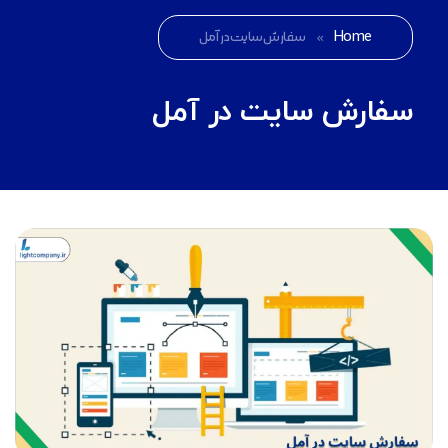
Home
»
سفارش سایت در آمل
سفارش سایت در آمل