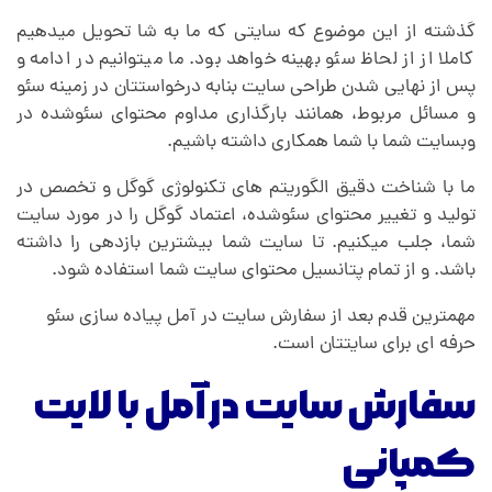
گذشته از این موضوع که سایتی که ما به شا تحویل میدهیم
کاملا از از لحاظ سئو بهینه خواهد بود. ما میتوانیم در ادامه و
پس از نهایی شدن طراحی سایت بنابه درخواستتان در زمینه سئو
و مسائل مربوط، همانند بارگذاری مداوم محتوای سئو‌شده در
وبسایت شما با شما همکاری داشته باشیم.
ما با شناخت دقیق الگوریتم های تکنولوژی گوگل و تخصص در
تولید و تغییر محتوای سئو‌شده، اعتماد گوگل را در مورد سایت
شما، جلب میکنیم. تا سایت شما بیشترین بازدهی را داشته
باشد. و از تمام پتانسیل محتوای سایت شما استفاده شود.
مهمترین قدم بعد از سفارش سایت در آمل پیاده سازی سئو
حرفه ای برای سایتتان است.
سفارش سایت در آمل با لایت
کمپانی