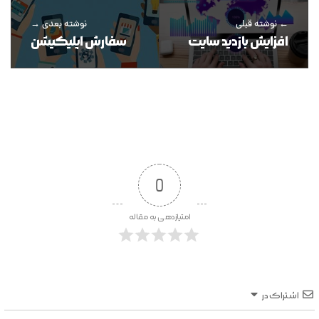
نوشته قبلی
نوشته بعدی
افزایش بازدید سایت
سفارش اپلیکیشن
0
امتیازدهی به مقاله
اشتراک در