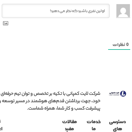
0
نظرات
شرکت لایت کمپانی با تکیه بر تخصص و توان تیم حرفه‌ای
خود، جهت برداشتن قدم‌های هوشمند در مسیر توسعه و
پیشرفت کسب و کار شما، همراه شماست.
دسترسی
خدمات
مقالات
ن
های
ما
مفید
اع