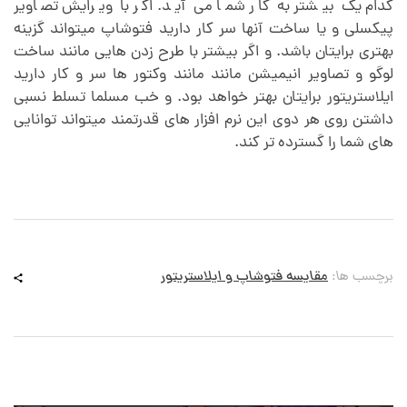
کدام یک بیشتر به کار شما می آید. اگر با ویرایش تصاویر
پیکسلی و یا ساخت آنها سر کار دارید فتوشاپ میتواند گزینه
بهتری برایتان باشد. و اگر بیشتر با طرح زدن هایی مانند ساخت
لوگو و تصاویر انیمیشن مانند مانند وکتور ها سر و کار دارید
ایلاستریتور برایتان بهتر خواهد بود. و خب مسلما تسلط نسبی
داشتن روی هر دوی این نرم افزار های قدرتمند میتواند توانایی
های شما را گسترده تر کند.
برچسب ها:
مقایسه فتوشاپ و ایلاستریتور