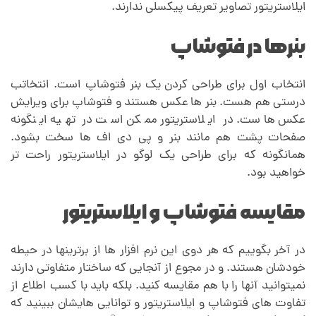
ایلاستریتور تصاویر تعریف پیکسلی ندارند.
بنرها در فتوشاپ
انتخاب اول برای طراحی کردن یک بنر فتوشاپ است. انتخاتب
درستی هم هست. بنر ها عکس هستند و فتوشاپ برای ویرایش
عکس هاست. در ایلاستریتور ممکن است در تهیه اینگونه
صفحات پشت هم مانند بنر و پی دی اف ها سخت بشود.
همانگونه که برای طراحی یک لوگو در ایلاستریتور راحت تر
خواهید بود.
مقایسه فتوشاپ و ایلاستریتور
در آخر بگوییم که هر دوی این نرم افزار ها از برترینها در حیطه
خودشان هستند. و در مجوع از آنجایی که ساختار متفاوتی دارند
نمیتوانید آنها را با هم مقایسه کنید. بلکه باید با کسب اطلاع از
تفاوت های فتوشاپ و ایلاستریتور و توانایی هایشان ببینید که