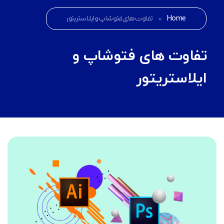
Home
»
تفاوت های فتوشاپ و ایلاستریتور
تفاوت های فتوشاپ و
ایلاستریتور