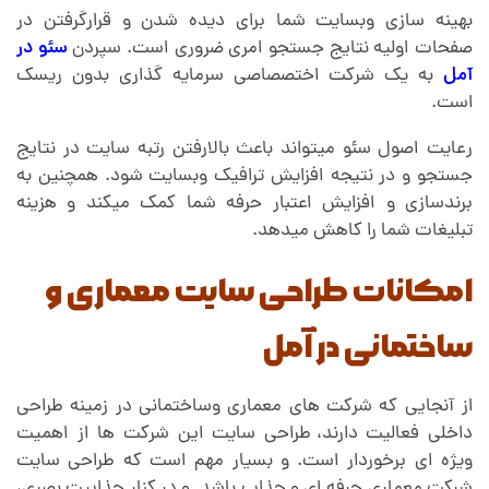
بهینه سازی وبسایت شما برای دیده شدن و قرارگرفتن در
صفحات اولیه نتایج جستجو امری ضروری است. سپردن
سئو در
آمل
به یک شرکت اختصصاصی سرمایه گذاری بدون ریسک
است.
رعایت اصول سئو میتواند باعث بالارفتن رتبه سایت در نتایج
جستجو و در نتیجه افزایش ترافیک وبسایت شود. همچنین به
برندسازی و افزایش اعتبار حرفه شما کمک میکند و هزینه
تبلیغات شما را کاهش میدهد.
امکانات طراحی سایت معماری و
ساختمانی در آمل
از آنجایی که شرکت های معماری وساختمانی در زمینه طراحی
داخلی فعالیت دارند،
.
طراحی سایت این شرکت ها از اهمیت
ویژه ای برخوردار است. و بسیار مهم است که طراحی سایت