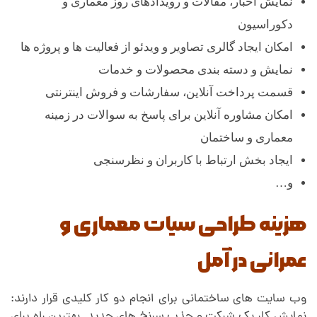
نمایش اخبار، مقالات و رویدادهای روز معماری و
دکوراسیون
امکان ایجاد گالری تصاویر و ویدئو از فعالیت ها و پروژه ها
نمایش و دسته بندی محصولات و خدمات
قسمت پرداخت آنلاین، سفارشات و فروش اینترنتی
امکان مشاوره آنلاین برای پاسخ به سوالات در زمینه
معماری و ساختمان
ایجاد بخش ارتباط با کاربران و نظرسنجی
و…
هزینه طراحی سیات معماری و
عمرانی در آمل
وب سایت های ساختمانی برای انجام دو کار کلیدی قرار دارند: