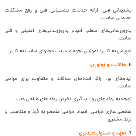
پشتیبانی فنی: ارائه خدمات پشتیبانی فنی و رفع مشکلات
احتمالی سایت.
به‌روزرسانی‌های منظم: انجام به‌روزرسانی‌های امنیتی و فنی
سایت.
آموزش به کاربر: آموزش نحوه مدیریت محتوای سایت به کاربر.
خلاقیت و نوآوری:
ایده‌های نو: ارائه ایده‌های خلاقانه و متفاوت برای طراحی
سایت.
توجه به روندهای روز: پیگیری آخرین روندهای طراحی وب.
شخصی‌سازی طراحی: ایجاد طراحی منحصر به فرد و متناسب با
برند مشتری.
تعهد و مسئولیت‌پذیری: