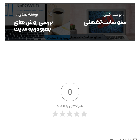
نوشته قبلی
نوشته بعدی
سئو سایت تضمینی
بررسی روش های
بهبود رتبه سایت
0
امتیازدهی به مقاله