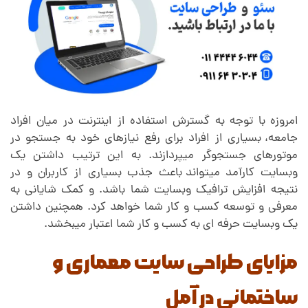
ر
ی
و
امروزه با توجه به گسترش استفاده از اینترنت در میان افراد
جامعه،
.
بسیاری از افراد برای رفع نیازهای خود به جستجو در
س
موتورهای جستجوگر میپردازند. به این ترتیب داشتن یک
وبسایت کارآمد میتواند
.
باعث جذب بسیاری از کاربران و در
ا
نتیجه افزایش ترافیک وبسایت شما باشد. و کمک شایانی به
معرفی و توسعه کسب و کار شما خواهد کرد. همچنین داشتن
یک وبسایت حرفه ای به کسب و کار شما اعتبار میبخشد.
خ
مزایای طراحی سایت معماری و
ت
ساختمانی در آمل