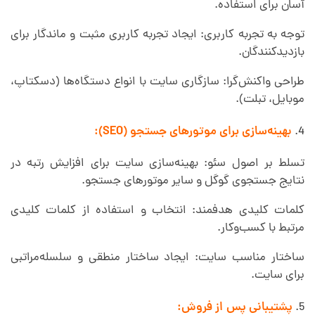
آسان برای استفاده.
توجه به تجربه کاربری: ایجاد تجربه کاربری مثبت و ماندگار برای
بازدیدکنندگان.
طراحی واکنش‌گرا: سازگاری سایت با انواع دستگاه‌ها (دسکتاپ،
موبایل، تبلت).
بهینه‌سازی برای موتورهای جستجو (SEO):
تسلط بر اصول سئو: بهینه‌سازی سایت برای افزایش رتبه در
نتایج جستجوی گوگل و سایر موتورهای جستجو.
کلمات کلیدی هدفمند: انتخاب و استفاده از کلمات کلیدی
مرتبط با کسب‌وکار.
ساختار مناسب سایت: ایجاد ساختار منطقی و سلسله‌مراتبی
برای سایت.
پشتیبانی پس از فروش: