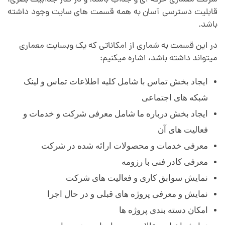
شرکت معماری حرفه ای و جذاب باشد. و در کنار جذابیت بصری،
قابلیت دسترسی آسان به همه قسمت های سایت وجود داشته
باشد.
در این قسمت به شماری از امکاناتی که یک وبسایت معماری
میتواند داشته باشد، اشاره میکنیم:
ایجاد بخش تماس با شامل کلیه اطلاعات تماس و لینک
شبکه های اجتماعی
ایجاد بخش درباره ما شامل معرفی شرکت و خدمات و
فعالیت های آن
معرفی خدمات و محصولات ارائه شده در شرکت
معرفی کادر فنی با رزومه
نمایش سوابق کاری و فعالیت های شرکت
نمایش و معرفی پروژه های قبلی و در حال اجرا
امکان دسته بندی پروژه ها