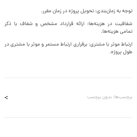
توجه به زمان‌بندی: تحویل پروژه در زمان مقرر.
شفافیت در هزینه‌ها: ارائه قرارداد مشخص و شفاف با ذکر
تمامی هزینه‌ها.
ارتباط موثر با مشتری: برقراری ارتباط مستمر و موثر با مشتری در
طول پروژه.
برچسب‌ها: بدون برچسب