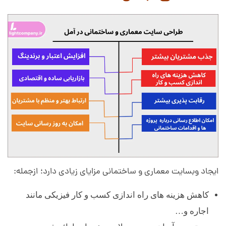
م
ا
ن
ی
د
ر
ایجاد وبسایت معماری و ساختمانی مزایای زیادی دارد؛ ازجمله:
آ
کاهش هزینه های راه اندازی کسب و کار فیزیکی مانند
م
اجاره و…