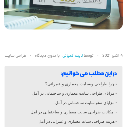
ط
4 اکتبر 2021
توسط
لایت کمپانی
با
بدون دیدگاه
طراحی سایت
ر
در این مطلب می خوانیم:
ا
چرا طراحی وبسایت معماری و عمرانی؟
مزایای طراحی سایت معماری و ساختمانی در آمل
ح
مزایای سئو سایت ساختمانی در آمل
امکانات طراحی سایت معماری و ساختمانی در آمل
ی
هزینه طراحی سیات معماری و عمرانی در آمل