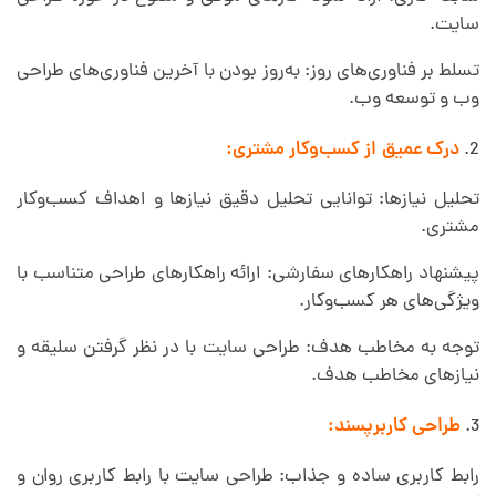
سایت.
تسلط بر فناوری‌های روز: به‌روز بودن با آخرین فناوری‌های طراحی
وب و توسعه وب.
درک عمیق از کسب‌وکار مشتری:
تحلیل نیازها: توانایی تحلیل دقیق نیازها و اهداف کسب‌وکار
مشتری.
پیشنهاد راهکارهای سفارشی: ارائه راهکارهای طراحی متناسب با
ویژگی‌های هر کسب‌وکار.
توجه به مخاطب هدف: طراحی سایت با در نظر گرفتن سلیقه و
نیازهای مخاطب هدف.
طراحی کاربرپسند:
رابط کاربری ساده و جذاب: طراحی سایت با رابط کاربری روان و