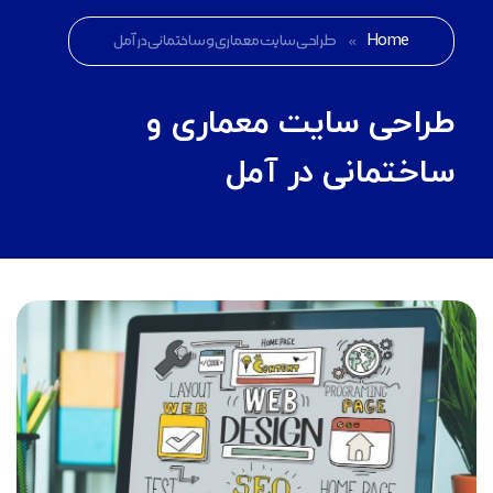
Home
»
طراحی سایت معماری و ساختمانی در آمل
طراحی سایت معماری و
ساختمانی در آمل