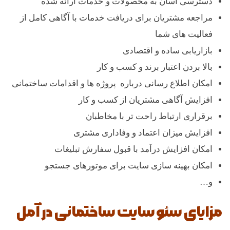
دسترسی آسان به محصولات و خدمات ارائه شده
ل
مراجعه مشتریان برای دریافت خدمات با آگاهی کامل از
فعالیت های شما
بازاریابی ساده و اقتصادی
بالا بردن اعتبار برند و کسب و کار
امکان اطلاع رسانی درباره پروژه ها و اقدامات ساختمانی
افزایش آگاهی مشتریان از کسب و کار
برقراری ارتباط راحت تر با مخاطبان
افزایش میزان اعتماد و وفاداری مشتری
امکان افزایش درآمد با قبول سفارش تبلیغات
امکان بهینه سازی سایت برای موتورهای جستجو
و…
مزایای سئو سایت ساختمانی در آمل