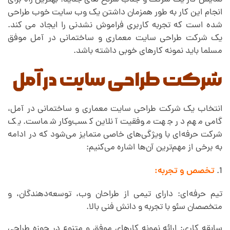
نمایش کار یک شرکت و جذب سرنخ های جدید. بهترین راه برای
انجام این کار به طور همزمان داشتن یک وب سایت خوب طراحی
شده است که تجربه کاربری فراموش نشدنی را ایجاد می کند.
یک شرکت طراحی سایت معماری و ساختمانی در آمل موفق
مسلما باید نمونه کارهای خوبی داشته باشد.
شرکت طراحی سایت در آمل
انتخاب یک شرکت طراحی سایت معماری و ساختمانی در آمل،
گامی مهم در جهت موفقیت آنلاین کسب‌وکار شماست. یک
شرکت حرفه‌ای با ویژگی‌های خاصی متمایز می‌شود که در ادامه
به برخی از مهم‌ترین آن‌ها اشاره می‌کنیم:
تخصص و تجربه:
تیم حرفه‌ای: دارای تیمی از طراحان وب، توسعه‌دهندگان، و
متخصصان سئو با تجربه و دانش فنی بالا.
سابقه کاری: ارائه نمونه کارهای موفق و متنوع در حوزه طراحی