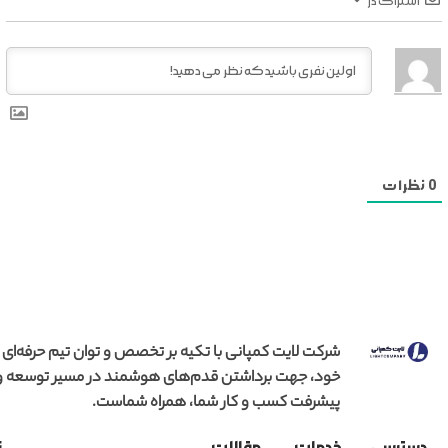
اشتراک در
0
نظرات
شرکت لایت کمپانی با تکیه بر تخصص و توان تیم حرفه‌ای
خود، جهت برداشتن قدم‌های هوشمند در مسیر توسعه و
پیشرفت کسب و کار شما، همراه شماست.
دسترسی
خدمات
مقالات
ن