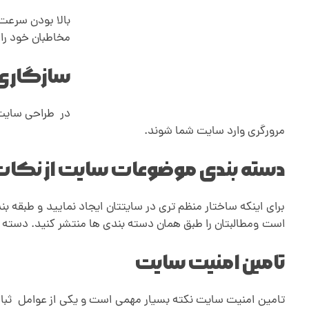
بالا بودن سرعت 
مخاطبان خود را
سازگاری 
در طراحی سایت، 
مرورگری وارد سایت شما شوند.
دسته بندی موضوعات سایت از نکات 
برای اینکه ساختار منظم تری در سایتتان ایجاد نمایید
.
و طبقه بن
است
.
ومطالبتان را طبق همان دسته بندی ها منتشر کنید. دسته ب
تامین امنیت سایت
تامین امنیت سایت نکته بسیار مهمی است و یکی از عوامل ثبا