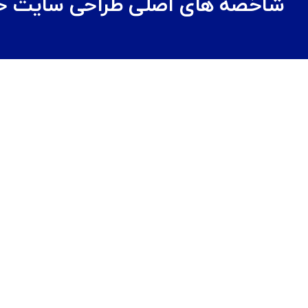
شاخصه های اصلی طراحی سایت حر