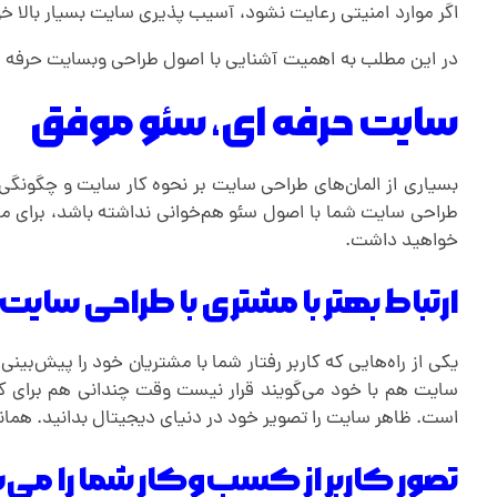
اگر موارد امنیتی رعایت نشود، آسیب پذیری سایت بسیار بالا خو
در این مطلب به اهمیت آشنایی با اصول طراحی وبسایت حرفه ای 
سایت حرفه ای، سئو موفق
بسیاری از المان‌های طراحی سایت بر نحوه کار سایت و چگونگی ا
طراحی سایت شما با اصول سئو هم‌خوانی نداشته باشد، برای م
خواهید داشت.
ارتباط بهتر با مشتری با طراحی سایت
یکی از راه‌هایی که کاربر رفتار شما با مشتریان خود را پیش‌بی
سایت هم با خود می‌گویند قرار نیست وقت چندانی هم برای ک
است. ظاهر سایت را تصویر خود در دنیای دیجیتال بدانید. همان
تصور کاربر از کسب‌وکار شما را می‌س