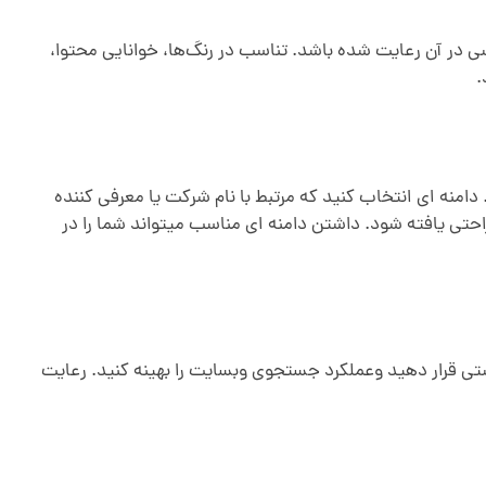
در آن رعایت شده باشد. تناسب در رنگ‌ها، خوانایی محتوا،
.
منه ای انتخاب کنید که مرتبط با نام شرکت یا معرفی کننده
تی یافته شود. داشتن دامنه ای مناسب میتواند شما را در
 قرار دهید وعملکرد جستجوی وبسایت را بهینه کنید. رعایت