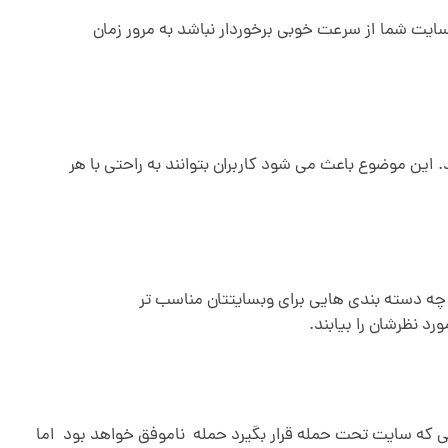
سایت شما از سرعت خوبی برخوردار نباشد به مرور زمان
این موضوع باعث می شود کاربران بتوانند به راحتی با هر
چه دسته بندی هایی برای وبسایتتان مناسب تر
د نظرشان را بیابند.
 که سایت تحت حمله قرار بگیرد حمله ناموفق خواهد بود اما