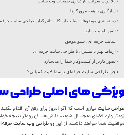
ی
بالا بودن سرعت بارگذاری صفحات وب سایت
سازگاری با همه مرورگرها
ا
دسته بندی موضوعات سایت از نکات تاثیرگذار طراحی سایت حرفه 
تامین امنیت سایت
ص
سایت حرفه ای، سئو موفق
ل
ارتباط بهتر با مشتری با طراحی سایت حرفه ای
تصور کاربر از کسب‌وکار شما را می‌سازد
ی
چرا طراحی سایت حرفه‌ای توسط لایت کمپانی؟
ط
ویژگی های اصلی طراحی سا
ر
طراحی سایت
نیازی است که اگر امروز برای رفع آن اقدام نکنید
زودتر وارد فضای دیجیتال شوید، تلاش‌هایتان زودتر نتیجه خواه
ا
موفقیت شما خواهد داشت. از این رو
طراحی وب سایت حرفه‌ا