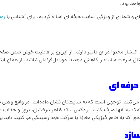
اهد بود.
و شماری از ویژگی‌ سایت حرفه ای اشاره کردیم. برای آشنایی با
رو
نتشار محتوا در آن تاثیر دارند. از این‌رو بر قابلیت خزش‌ شدن صف
ثال سرعت سایت را کاهش دهد یا موبایل‌فرندلی نباشد، از همان اب
 حرفه ای
نی می‌کنند، توجهی است که به سایت‌تان نشان داده‌اید. در واقع وقت
مک به آنها صرف کنید. برعکس، یک ظاهر درخشان، بروز و جذاب ب
طور که به ظاهر فیزیکی مغازه یا شرکت خود رسیدگی می‌کنید، باید ب
ازد