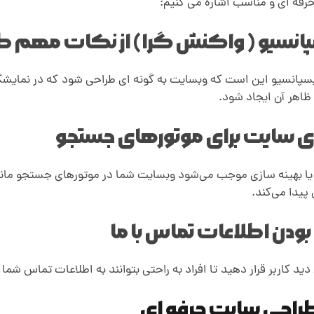
فه ای و مناسب اشاره می کنیم:
انسیو ( واکنش گرا) از نکات مهم ط
یسپانسیو این است که وبسایت به گونه ای طراحی شود
.
که در نمایشگ
 ظاهر آن ایجاد شود.
ی سایت برای موتورهای جستجو
ا بهینه سازی موجب می‌شود وبسایت شما در موتورهای جستجو مانند گو
پیدا می‌کند.
ودن اطلاعات تماس با ما
ید کاربر قرار دهید
.
تا افراد به راحتی بتوانند به اطلاعات تماس شما
راحی سایت حرفه ای