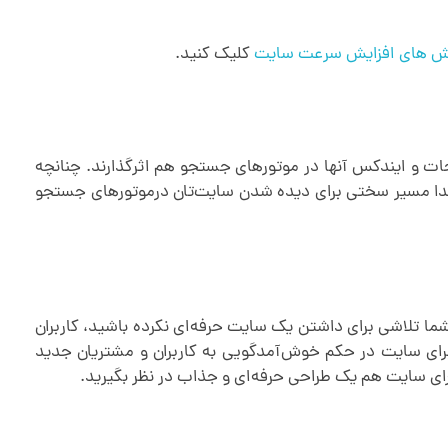
ش های افزایش سرعت سایت
کلیک کنید.
حات و ایندکس‌ آنها در موتورهای جستجو هم اثرگذارند. چنانچه
تدا مسیر سختی برای دیده‌ شدن سایت‌تان درموتورهای جستجو
ی شما تلاشی برای داشتن یک
سایت حرفه‌ای
نکرده باشید، کاربران
رای سایت در حکم خوش‌آمدگویی به کاربران و مشتریان جدید
رای سایت هم یک طراحی حرفه‌ای و جذاب در نظر بگیرید.