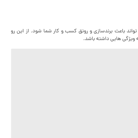
ند باعث برندسازی و رونق کسب و کار شما شود. از این رو
ه ویژگی هایی داشته باشد.