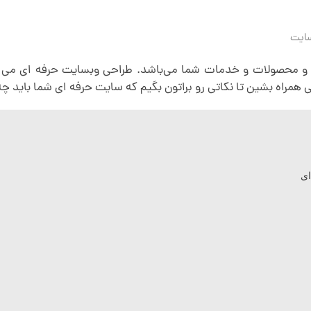
ایت
محصولات و خدمات شما می‌باشد. طراحی وبسایت حرفه ای می توا
 همراه بشین تا نکاتی رو براتون بگیم که سایت حرفه ای شما باید چ
ای