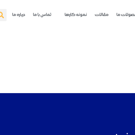
ولات ما
مقالات
نمونه کارها
تماس با ما
درباره ما