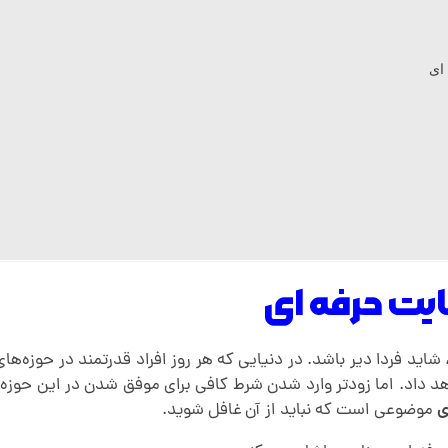
ای
یت حرفه ای
، شاید فردا دیر باشد. در دنیایی که هر روز افراد قدرتمند در حوزه‌
د داد. اما زودتر وارد شدن شرط کافی برای موفق ‌شدن در این حوزه 
ی
موضوعی است که نباید از آن غافل شوید.