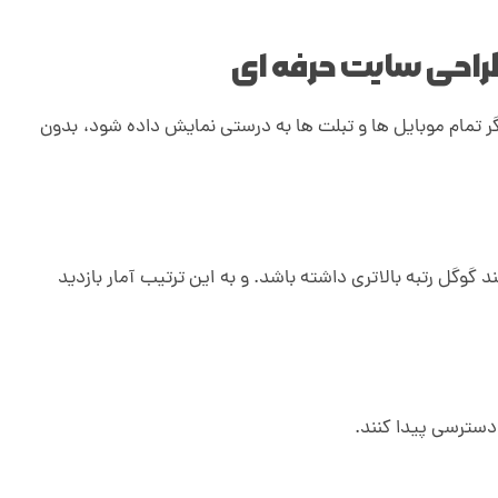
راحی سایت حرفه ای
ر تمام موبایل ها و تبلت ها به درستی نمایش داده شود،
.
بدون
گل رتبه بالاتری داشته باشد. و به این ترتیب آمار بازدید
 دسترسی پیدا کنند.