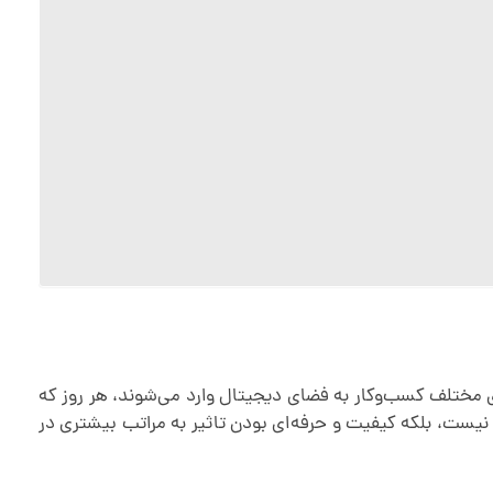
های مختلف کسب‌وکار به فضای دیجیتال وارد می‌شوند، هر روز که
نیست، بلکه کیفیت و حرفه‌ای ‌بودن تاثیر به مراتب بیشتری در