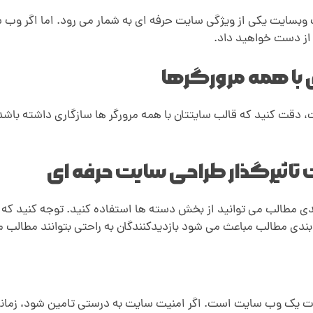
وبسایت یکی از ویژگی‌ سایت حرفه ای به شمار می رود. اما اگر وب 
 از دست خواهید داد.
با همه مرورگرها
دقت کنید که قالب سایتتان با همه مرورگر ها سازگاری داشته باشد. 
تاثیرگذار طراحی سایت حرفه ای
دی مطالب می توانید از بخش دسته ها استفاده کنید. توجه کنید که 
ندی مطالب مباعث می شود بازدیدکنندگان به راحتی بتوانند مطالب مور
ت یک وب سایت است. اگر امنیت سایت به درستی تامین شود، زمانی