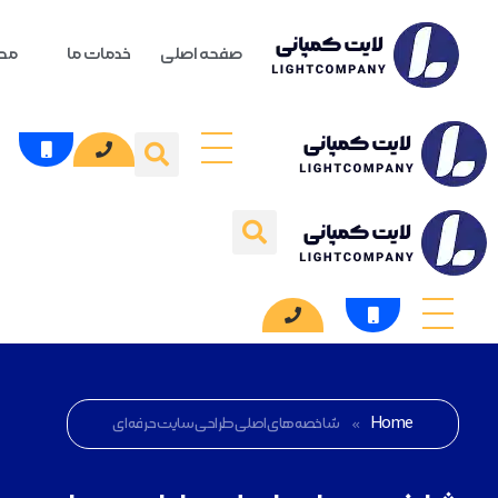
صفحه اصلی
خدمات ما
محص
Home
»
شاخصه های اصلی طراحی سایت حرفه ای