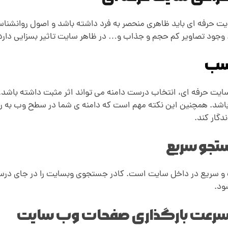
حرفه ای باید ظاهری منحصر به فرد داشته باشد و اصول روانشناسی 
 وجود تصاویر کم حجم و جذاب و… در ظاهر سایت تاثیر بسزایی دارد
اسب
یت حرفه ای، انتخاب درست دامنه می تواند اثر مثبت داشته باشد. دا
اشد. همچنین این نکته مهم است که دامنه ی شما در سطح وب به راح
گار کند.
تجو سریع
و سریع در داخل سایت است. کادر جستجوی وبسایت را در جای درستی
ود.
ن سرعت بارگذاری صفحات وب سایت