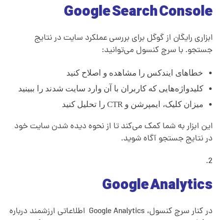
Google Search Console
ت
ابزاری رایگان از گوگل برای بررسی عملکرد سایت در نتایج
ر
جستجو. با سرچ کنسول می‌توانید:
ی
خطاهای ایندکس را مشاهده و اصلاح کنید
کلیدواژه‌هایی که کاربران با آن وارد سایت شدند را ببینید
ن
میزان کلیک، ایمپرشن و CTR را تحلیل کنید
این ابزار به شما کمک می‌کند تا از نحوه دیده شدن سایت خود
ا
در نتایج جستجو آگاه شوید.
ب
Google Analytics
ز
در کنار سرچ کنسول، Google Analytics اطلاعاتی ارزشمند درباره