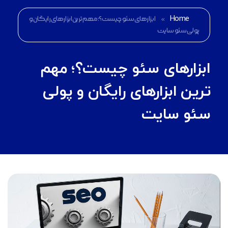
Home
»
ابزارهای سئو چیست؟؛ مهم ترین ابزارهای رایگان و
پولی سئو سایت
ابزارهای سئو چیست؟؛ مهم
ترین ابزارهای رایگان و پولی
سئو سایت