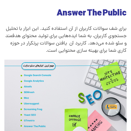
Answer The Public
برای شف سوالات کاربران از آن استفاده کنید. این ابزار با تحلیل
جستجوی کاربران، به شما ایده‌هایی برای تولید محتوای هدفمند
و سئو شده می‌دهد. کاربرد آن یافتن سوالات پرتکرار در حوزه
کاری شما برای بهینه‌ سازی محتوایی است.