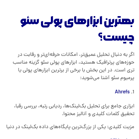
بهترین ابزارهای پولی سئو
چیست؟
اگر به دنبال تحلیل عمیق‌تر، امکانات حرفه‌ای‌تر و رقابت در
حوزه‌های پرترافیک هستید، ابزارهای پولی سئو گزینه مناسب
تری است. در این بخش با برخی از برترین ابزارهای پولی یا
پرمیوم سئو آشنا می‌شوید:
Ahrefs
ابزاری جامع برای تحلیل بک‌لینک‌ها، ردیابی رتبه، بررسی رقبا،
تحقیق کلمات کلیدی و آنالیز محتوا.
مزیت کلیدی: یکی از بزرگ‌ترین پایگاه‌های داده بک‌لینک در دنیا