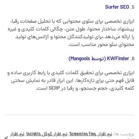
Surfer SEO
ابزاری تخصصی برای سئوی محتوایی که با تحلیل صفحات رقبا،
پیشنهاد ساختار محتوا، طول متن، چگالی کلمات کلیدی و غیره
را ارائه می‌دهد.برای تولیدکنندگان محتوا و آژانس‌های تولید
محتوای سئو محور مناسب است.
KWFinder (توسط Mangools)
ابزاری تخصصی برای تحقیق کلمات کلیدی با رابط کاربری ساده و
قابل فهم حتی برای تازه‌کارها. این ابزار قادر به نمایش سختی
کلمه کلیدی، حجم جستجو، و رقبا در SERP است.
برچسب ها:
نرم افزار Screaming Frog
,
نرم افزار گوگل Insights
,
نرم افزار