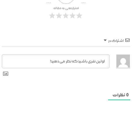
امتیازدهی به مقاله
اشتراک در
0
نظرات