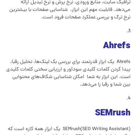
ا
ترافیک سایت، منابع ورودی، نرخ پرش و نرخ تبدیل ارائه
می‌دهد. قابلیت مهم این ابزار، شناسایی صفحات با بیشترین
ر
نرخ ترک و بررسی عملکرد صفحات فرود است.
ه
Ahrefs
ا
Ahrefs یک ابزار قدرتمند برای بررسی بک ‌لینک‌ها، تحلیل رقبا،
ی
پیدا کردن کلمات کلیدی سودآور و ارزیابی سختی کلمات کلیدی
است. این ابزار به شما امکان شناسایی شکاف‌های محتوایی
ر
بین شما و رقبا را می‌دهد.
ا
SEMrush
ی
SEMrush(SEO Writing Assistant) یک ابزار همه کاره است که