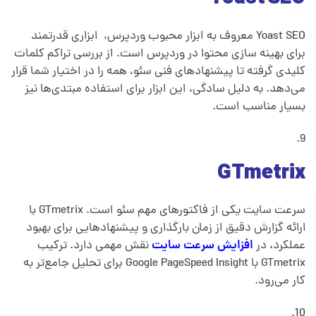
Yoast SEO معروف به ابزار محبوب وردپرس، ابزاری قدرتمند
برای بهینه ‌سازی محتوا در وردپرس است. از بررسی تراکم کلمات
کلیدی گرفته تا پیشنهادهای فنی سئو، همه را در اختیار شما قرار
می‌دهد. به دلیل سادگی، این ابزار برای استفاده مبتدی‌ها نیز
بسیار مناسب است.
GTmetrix
سرعت سایت یکی از فاکتورهای مهم سئو است. GTmetrix با
ارائه گزارش دقیق از زمان بارگذاری و پیشنهادهایی برای بهبود
عملکرد، در
افزایش سرعت سایت
نقش مهمی دارد. ترکیب
GTmetrix با Google PageSpeed Insight برای تحلیل جامع‌تر به
کار می‌رود.