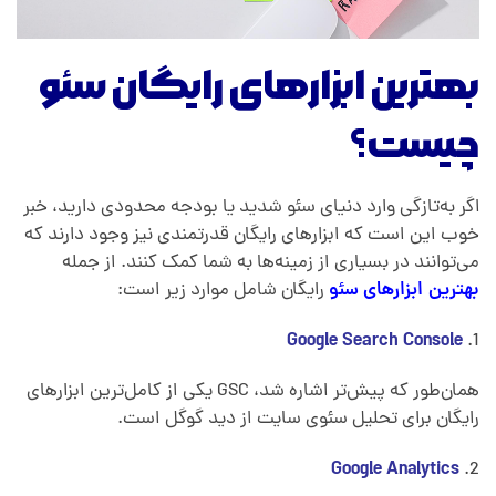
بهترین ابزارهای رایگان سئو
چیست؟
اگر به‌تازگی وارد دنیای سئو شدید یا بودجه محدودی دارید، خبر
خوب این است که ابزارهای رایگان قدرتمندی نیز وجود دارند که
می‌توانند در بسیاری از زمینه‌ها به شما کمک کنند. از جمله
بهترین ابزارهای سئو
رایگان شامل موارد زیر است:
Google Search Console
همان‌طور که پیش‌تر اشاره شد، GSC یکی از کامل‌ترین ابزارهای
رایگان برای تحلیل سئوی سایت از دید گوگل است.
Google Analytics