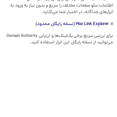
اطلاعات سئو صفحات مختلف را سریع و بدون نیاز به ورود به
ابزارهای جداگانه، در اختیار شما می‌گذارد.
Moz Link Explorer (نسخه رایگان محدود)
برای بررسی سریع برخی بک‌لینک‌ها و ارزیابی Domain Authority
می‌توانید از نسخه رایگان این ابزار استفاده کنید.