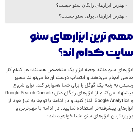
ی
بهترین ابزارهای رایگان سئو چیست؟
بهترین ابزارهای پولی سئو چیست؟
س
مهم ترین ابزارهای سئو
ت
سایت کدام اند؟
؟
ابزارهای سئو مانند جعبه ‌ابزار یک متخصص هستند؛ هر کدام کار
؛
خاصی انجام می‌دهند و انتخاب درست آن‌ها می‌تواند مسیر
رسیدن به رتبه یک گوگل را برای شما هموارتر کند. برای شروع
پیشنهاد می‌کنیم از ابزارهای رایگان مثل Google Search Console
م
و Google Analytics آغاز کنید و در ادامه با توجه به نیاز خود از
ابزارهای پیشرفته‌تر استفاده نمایید. در ادامه با مهم‌ترین و
ه
پراربردترین ابزارهای سئو آشنا خواهید شد:
م