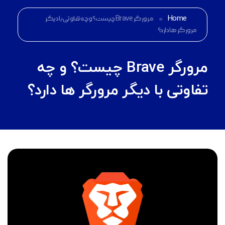
Home
»
مرورگر Brave چیست؟ و چه تفاوتی با دیگر
مرورگر ها دارد؟
مرورگر Brave چیست؟ و چه
تفاوتی با دیگر مرورگر ها دارد؟