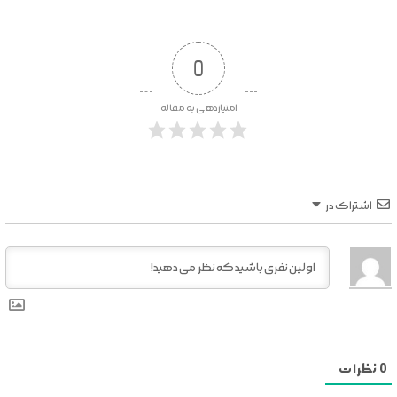
0
امتیازدهی به مقاله
اشتراک در
0
نظرات