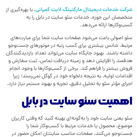
ت
شرکت خدمات دیجیتال مارکتینگ لایت کمپانی
، با بهره‌گیری از
متخصصان این حوزه، خدمات سئو سایت در بابل را به
د
کسب‌وکارها ارائه می‌دهد.
سئو اصولی باعث می‌شود صفحات سایت شما برای عبارت‌های
ر
مرتبط، شانس بیشتری برای کسب رتبه در موتورهای جست‌وجو
داشته باشند. بهبود جایگاه سایت می‌تواند تعداد بازدیدکنندگان
ب
هدفمند را افزایش دهد و زمینه دریافت تماس، ثبت سفارش و
فروش بیشتر را فراهم کند. برخی از کسب‌وکارها با وجود انجام
اقدامات اولیه، به نتیجه دلخواه خود در گوگل نمی‌رسند؛ زیرا
ا
اجرای مؤثر سئو به تحلیل دقیق، تجربه و بهبود مستمر نیاز دارد.
ب
اهمیت سئو سایت در بابل
ل
سئو یعنی سایت خود را به‌گونه‌ای بهینه کنید که وقتی کاربران
موضوع، محصول یا خدمات مرتبط با کسب‌وکار شما را
جست‌وجو می‌کنند، صفحات مناسب سایتتان امکان حضور در