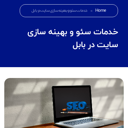
Home
»
خدمات سئو و بهینه سازی سایت در بابل
خدمات سئو و بهینه سازی
سایت در بابل