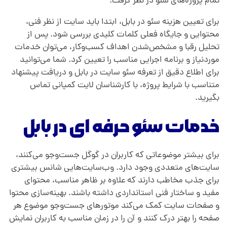
تمام پروژه‌های سئو در نظر گرفت.
برای تعیین هزینه سئو در بابل، ابتدا باید سایت از نظر فنی،
محتوایی و جایگاه فعلی کلمات کلیدی بررسی شود. پس از
تحلیل رقبا و مشخص‌شدن اهداف کسب‌وکار، می‌توان خدمات
موردنیاز و برنامه اجرایی مناسب را تعیین کرد. شما می‌توانید
برای اطلاع دقیق از تعرفه سئو سایت در بابل و دریافت پیشنهاد
متناسب با شرایط پروژه، با کارشناسان لایت کمپانی تماس
بگیرید.
خدمات سئو حرفه ای در بابل
برای بیشتر موضوعاتی که کاربران در گوگل جست‌وجو می‌کنند،
سایت‌های متعددی وجود دارد. وب‌سایت‌هایی شانس بیشتری
برای جذب مخاطب دارند که علاوه بر ظاهر مناسب، محتوای
مفید و ساختار فنی استانداردی داشته باشند. بهینه‌سازی محتوا
و صفحات سایت کمک می‌کند موتورهای جست‌وجو موضوع هر
صفحه را بهتر درک کنند و آن را در زمان مناسب به کاربران نمایش