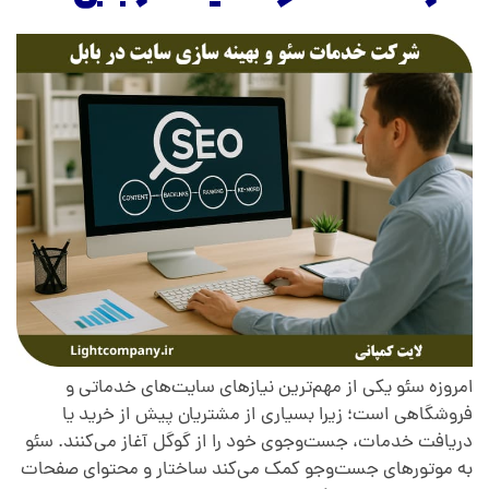
امروزه سئو یکی از مهم‌ترین نیازهای سایت‌های خدماتی و
فروشگاهی است؛ زیرا بسیاری از مشتریان پیش از خرید یا
دریافت خدمات، جست‌وجوی خود را از گوگل آغاز می‌کنند. سئو
به موتورهای جست‌وجو کمک می‌کند ساختار و محتوای صفحات