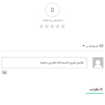
0
امتیازدهی به مقاله
اشتراک در
0
نظرات