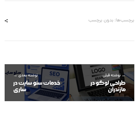
برچسب‌ها: بدون برچسب
نوشته قبلی
نوشته بعدی
طراحی لوگو در
خدمات سئو سایت در
مازندران
ساری