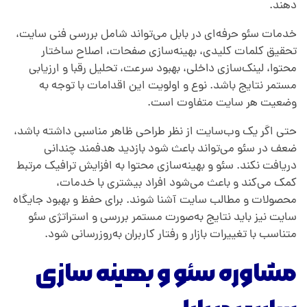
دهند.
خدمات سئو حرفه‌ای در بابل می‌تواند شامل بررسی فنی سایت،
تحقیق کلمات کلیدی، بهینه‌سازی صفحات، اصلاح ساختار
محتوا، لینک‌سازی داخلی، بهبود سرعت، تحلیل رقبا و ارزیابی
مستمر نتایج باشد. نوع و اولویت این اقدامات با توجه به
وضعیت هر سایت متفاوت است.
حتی اگر یک وب‌سایت از نظر طراحی ظاهر مناسبی داشته باشد،
ضعف در سئو می‌تواند باعث شود بازدید هدفمند چندانی
دریافت نکند. سئو و بهینه‌سازی محتوا به افزایش ترافیک مرتبط
کمک می‌کند و باعث می‌شود افراد بیشتری با خدمات،
محصولات و مطالب سایت آشنا شوند. برای حفظ و بهبود جایگاه
سایت نیز باید نتایج به‌صورت مستمر بررسی و استراتژی سئو
متناسب با تغییرات بازار و رفتار کاربران به‌روزرسانی شود.
مشاوره سئو و بهینه سازی