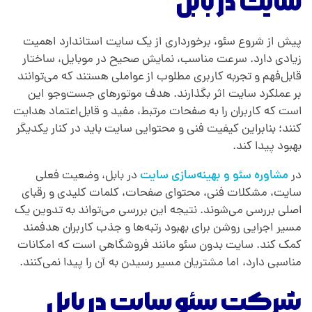
سایت در بابل
پیش از شروع سئو، برخورداری از یک سایت استاندارد اهمیت
زیادی دارد. سرعت مناسب، نمایش صحیح در موبایل، ساختار
قابل‌فهم و تجربه کاربری مطلوب از عواملی هستند که می‌توانند
بر عملکرد سایت اثر بگذارند. هدف موتورهای جست‌وجو این
است که کاربران را به صفحات مرتبط، مفید و قابل‌اعتماد هدایت
کنند؛ بنابراین کیفیت فنی و محتوایی سایت باید در کنار یکدیگر
بهبود پیدا کند.
در
مشاوره سئو و بهینه‌سازی سایت
در بابل، وضعیت فعلی
سایت، مشکلات فنی، محتوای صفحات، کلمات کلیدی و رقبای
اصلی بررسی می‌شوند. نتیجه این بررسی می‌تواند به تدوین یک
مسیر اجرایی روشن برای بهبود رتبه‌ها و جذب کاربران هدفمند
کمک کند. سایت بدون سئو مانند فروشگاهی است که امکانات
مناسبی دارد، اما مشتریان مسیر رسیدن به آن را پیدا نمی‌کنند.
شرکت سئو سایت در بابل