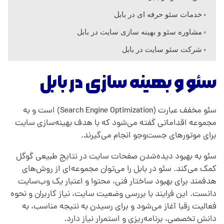
ه
خدمات سئو حرفه ای در بابل
س
مشاوره سئو و بهینه سازی سایت در بابل
شرکت سئو سایت در بابل
ا
سئو و بهینه سازی در بابل
ز
سئو مخفف عبارت (Search Engine Optimization) است و به
ی
مجموعه اقداماتی گفته می‌شود که با هدف بهینه‌سازی سایت
برای موتورهای جست‌وجو انجام می‌گیرند.
س
سئو به بهبود دیده‌شدن صفحات سایت در نتایج طبیعی گوگل
کمک می‌کند. سئو در بابل را می‌توان مجموعه‌ای از روش‌های
ا
هدفمند برای بهبود ساختار فنی، محتوا و اعتبار یک وب‌سایت
دانست. این فرایند با بررسی وضعیت سایت، نیاز کاربران و نحوه
ی
فعالیت رقبا آغاز می‌شود و برای رسیدن به نتیجه مناسب، به
دانش تخصصی، برنامه‌ریزی و استمرار نیاز دارد.