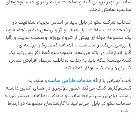
سایت را بهتر بررسی کنند و صفحات مرتبط را برای جست‌وجوهای
مناسب نمایش دهند.
انتخاب شرکت سئو در بابل باید بر اساس تجربه، شفافیت در
ارائه خدمات، شناخت بازار هدف و گزارش‌دهی منظم انجام شود.
یک مجموعه حرفه‌ای پیش از شروع پروژه، وضعیت سایت و رقبا
را بررسی می‌کند و متناسب با اهداف کسب‌وکار، برنامه‌ای
قابل‌اندازه‌گیری ارائه می‌دهد. نتیجه سئو فقط افزایش رتبه یک
کلمه نیست؛ بلکه باید به جذب مخاطب مرتبط، افزایش تعامل
کاربران و رشد کسب‌وکار کمک کند.
لایت کمپانی با ارائه
خدمات طراحی سایت
و سئو، به
کسب‌وکارها کمک می‌کند حضور مؤثرتری در فضای آنلاین داشته
باشند. برای بررسی شرایط سایت و دریافت اطلاعات بیشتر درباره
خدمات سئو در بابل، می‌توانید با کارشناسان مجموعه در ارتباط
باشید.