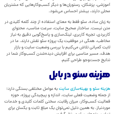
آموزشی، پزشکان، رستوران‌ها و دیگر کسب‌وکارهایی که مشتریان
محلی دارند، بیشتر احساس می‌شود.
به زبان ساده، سئو فقط به معنای استفاده از چند کلمه کلیدی در
متن نیست. ساختار صحیح سایت، سرعت مناسب، محتوای
کاربردی، تجربه کاربری، لینک‌سازی و پاسخ‌گویی دقیق به نیاز
مخاطب، همگی در موفقیت یک پروژه سئو نقش دارند. ما در
لایت کمپانی تلاش می‌کنیم با بررسی وضعیت سایت و بازار
هدف، مسیر مناسبی برای افزایش دیده‌شدن کسب‌وکار شما در
نتایج جست‌وجو طراحی کنیم.
هزینه سئو در بابل
هزینه سئو و بهینه‌سازی سایت
به عوامل مختلفی بستگی دارد؛
از جمله وضعیت فعلی سایت، اندازه و پیچیدگی پروژه، حوزه
فعالیت کسب‌وکار، میزان رقابت، سختی کلمات کلیدی و خدمات
موردنیاز. به همین دلیل نمی‌توان یک مبلغ ثابت و یکسان برای