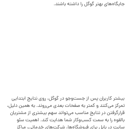
جایگاه‌های بهتر گوگل را داشته باشند.
بیشتر کاربران پس از جست‌وجو در گوگل، روی نتایج ابتدایی
تمرکز می‌کنند و کمتر به صفحات بعدی می‌روند. به همین دلیل،
قرارگرفتن در نتایج مناسب می‌تواند سهم بیشتری از مشتریان
بالقوه را به سمت کسب‌وکار شما هدایت کند. اهمیت سئو
سایت در بابل برای فروشگاه‌ها، شرکت‌های خدماتی، مراکز