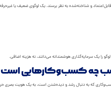
 قابل‌اعتماد و شناخته‌شده به نظر برسند. یک لوگوی ضعیف یا غیرحرفه
گو را یک سرمایه‌گذاری هوشمندانه می‌دانند، نه هزینه اضافی.
ناسب چه کسب‌وکارهایی است؟
کاری که به دنبال رشد و دیده‌شدن است، به یک هویت بصری حرفه‌ای