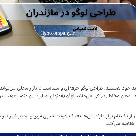
برند خود هستید، طراحی لوگو حرفه‌ای و متناسب با بازار محلی می‌توا
هن مخاطب باقی می‌ماند. لوگو به‌عنوان اصلی‌ترین عنصر هویت برند
خلاصه می‌کند.