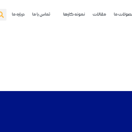
ولات ما
مقالات
نمونه کارها
تماس با ما
درباره ما