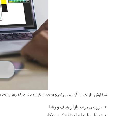
سفارش طراحی لوگو زمانی نتیجه‌بخش خواهد بود که به‌صورت ساخ
بررسی برند، بازار هدف و رقبا
تحلیل نیازها و اهداف کسب‌وکار