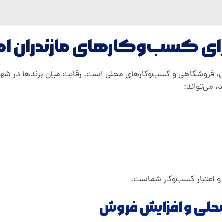
رای کسب‌وکارهای مازندران اه
، فروشگاهی و کسب‌وکارهای محلی است. رقابت میان برندها در شهرهای
 می‌تواند:
و اعتبار کسب‌وکار شماست.
محلی و افزایش فروش