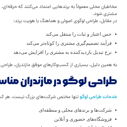
مخاطبان محلی معمولاً به برندهایی اعتماد می‌کنند که حرفه‌ای،
مشتری شود.
در مقابل، طراحی لوگوی اصولی و هماهنگ با هویت برند:
حس اعتبار و ثبات را منتقل می‌کند
فرآیند تصمیم‌گیری مشتری را کوتاه‌تر می‌کند
نرخ تبدیل بازدیدکننده به مشتری را افزایش می‌دهد
به همین دلیل، بسیاری از کسب‌وکارهای موفق مازندران، طراحی لو
طراحی لوگو در مازندران م
خدمات طراحی لوگو
تنها مختص شرکت‌های بزرگ نیست. هر کسب‌و
شرکت‌ها و برندهای محلی و منطقه‌ای
فروشگاه‌های حضوری و آنلاین