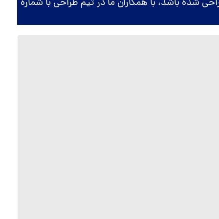
راحی شده باشد، با همکاران ما در تیم طراحی با شماره