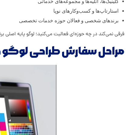
کلینیک‌ها، آتلیه‌ها و مجموعه‌های خدماتی
استارتاپ‌ها و کسب‌وکارهای نوپا
برندهای شخصی و فعالان حوزه خدمات تخصصی
فرقی نمی‌کند در چه حوزه‌ای فعالیت می‌کنید؛ لوگو پایه اصلی ب
مراحل سفارش طراحی لوگو در 