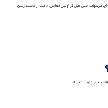
‌ای می‌تواند حتی قبل از اولین تعامل، باعث از دست رفتن
 نیاز دارد، از جمله: