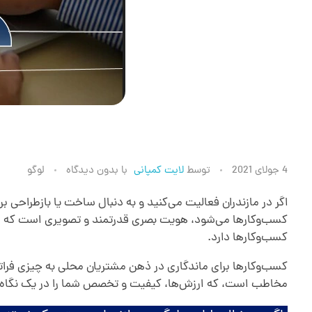
ط
4 جولای 2021
توسط
لایت کمپانی
با
بدون دیدگاه
لوگو
ر
اگر در مازندران فعالیت می‌کنید و به دنبال ساخت یا بازطراحی 
کسب‌وکارها می‌شود، هویت بصری قدرتمند و تصویری است که در ذ
کسب‌وکارها دارد.
ا
ح
مخاطب است، که ارزش‌ها، کیفیت و تخصص شما را در یک نگاه 