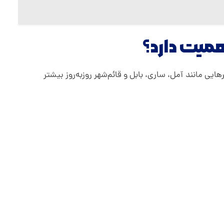
میت دارد؟
ی مانند آمل، ساری، بابل و قائم‌شهر روزبه‌روز بیشتر