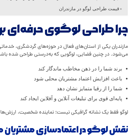
ا
قیمت طراحی لوگو در مازندران
چرا طراحی لوگوی حرفه‌ای ب
ز
ن
مازندران یکی از استان‌های فعال در حوزه‌های گردشگری، خدماتی
می‌شود. در چنین فضایی، لوگویی که به‌درستی طراحی شده باشد،
د
برند شما را در ذهن مخاطب ماندگار کند
باعث افزایش اعتماد مشتریان محلی شود
ر
شما را از رقبا متمایز نشان دهد
ا
پایه‌ای قوی برای تبلیغات آنلاین و آفلاین ایجاد کند
لوگو فقط یک نشانه گرافیکی نیست؛ نماینده شخصیت، ارزش‌ها 
ن
نقش لوگو در اعتمادسازی مشتریان 