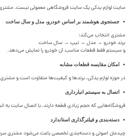
سایت لوازم یدکی یک سایت فروشگاهی معمولی نیست. مشتری این
جستجوی هوشمند بر اساس خودرو، مدل و سال ساخت
مشتری انتخاب می‌کند:
برند خودرو → مدل → تیپ → سال ساخت
و سیستم فقط قطعات مناسب آن خودرو را نمایش می‌دهد.
امکان مقایسه قطعات مشابه
در حوزه لوازم یدکی، برندها و کیفیت‌ها متفاوت است و مشتری با
اتصال به سیستم انبارداری
فروشگاه‌هایی که حجم زیادی قطعه دارند، با اتصال سایت به انب
دسته‌بندی و فیلترگذاری استاندارد
چیدمان اصولی و دسته‌بندی تخصصی باعث می‌شود مشتری سرد