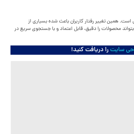
است. همین تغییر رفتار کاربران باعث شده بسیاری از
ه بتواند محصولات را دقیق، قابل اعتماد و با جستجوی سریع در
احی سایت
را دریافت کنید!