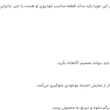
 حوزه باید بداند قطعه مناسب خودروی او هست یا خیر. بنابراین
ید بتواند تصمیم آگاهانه بگیرد.
ار از نمایش اشتباه موجودی جلوگیری می‌کنند.
رگم نشود و سریع به محصول برسد.