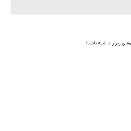
های زیر را داشته باشد: