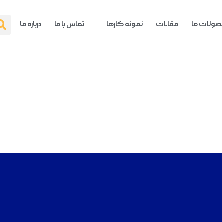
ولات ما
مقالات
نمونه کارها
تماس با ما
درباره ما