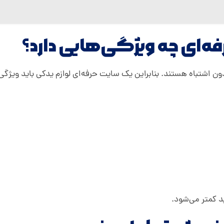
ه‌ای چه ویژگی‌هایی دارد؟
ون اشتباه هستند. بنابراین یک سایت حرفه‌ای لوازم یدکی باید ویژگی‌
د کمتر می‌شود.