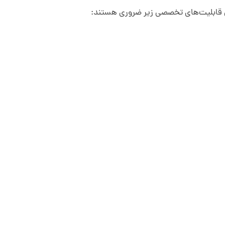
 قابلیت‌های تخصصی زیر ضروری‌ هستند: