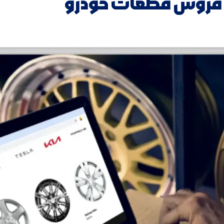
 فروش قطعات خودرو