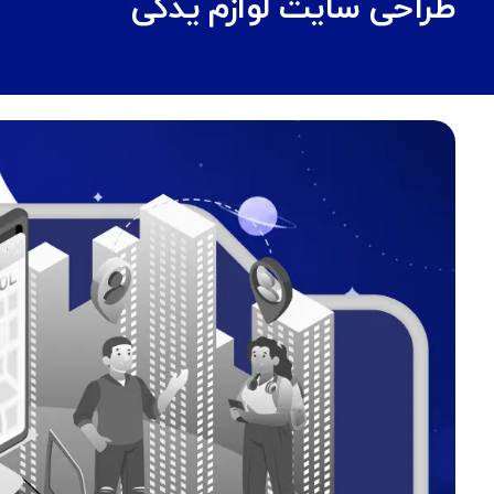
طراحی سایت لوازم یدکی