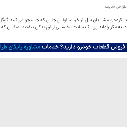
طراحی سایت
کرده و مشتریان قبل از خرید، اولین جایی که جستجو می‌کنند گوگل 
عمده، به فکر راه‌اندازی یک سایت تخصصی لوازم یدکی بیفتند. سایتی ک
رای فروش قطعات خودرو دارید؟ خدمات
مشاوره رایگان طر