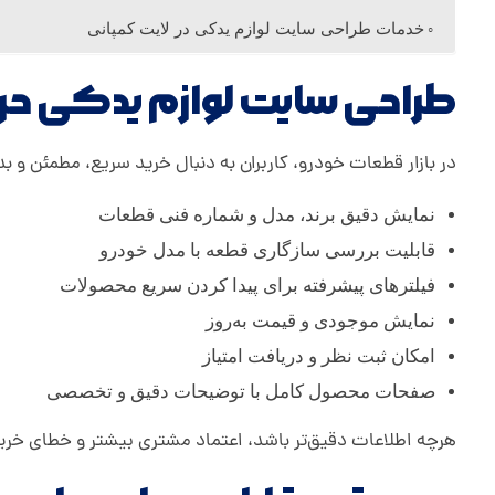
ت
خدمات طراحی سایت لوازم یدکی در لایت کمپانی
طراحی سایت لوازم یدکی حرف
ل
و
در بازار قطعات خودرو، کاربران به دنبال خرید سریع، مطمئن و بد
ا
نمایش دقیق برند، مدل و شماره فنی قطعات
قابلیت بررسی سازگاری قطعه با مدل خودرو
ز
فیلترهای پیشرفته برای پیدا کردن سریع محصولات
نمایش موجودی و قیمت به‌روز
م
امکان ثبت نظر و دریافت امتیاز
صفحات محصول کامل با توضیحات دقیق و تخصصی
ی
هرچه اطلاعات دقیق‌تر باشد، اعتماد مشتری بیشتر و خطای خری
د