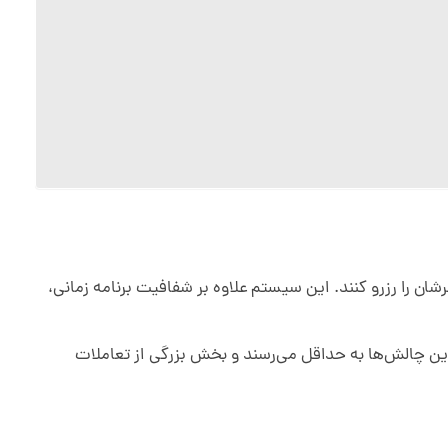
ان را رزرو کنند. این سیستم علاوه بر شفافیت برنامه زمانی،
این چالش‌ها به حداقل می‌رسند و بخش بزرگی از تعاملات