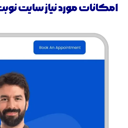
امکانات مورد نیاز سایت نوبت