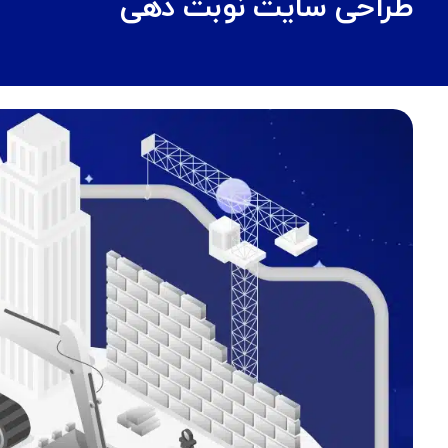
طراحی سایت نوبت دهی