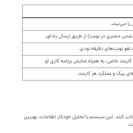
ا می‌بیند.
غو نوبت‌های دقیقه نودی.
ارمند خاص، به همراه نمایش برنامه کاری او.
ای پیک و عملکرد هر کارمند.
اب کنند. این سیستم با تحلیل خودکار اطلاعات، بهترین
ت.