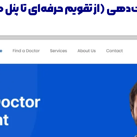
‌دهی (از تقویم حرفه‌ای تا پنل