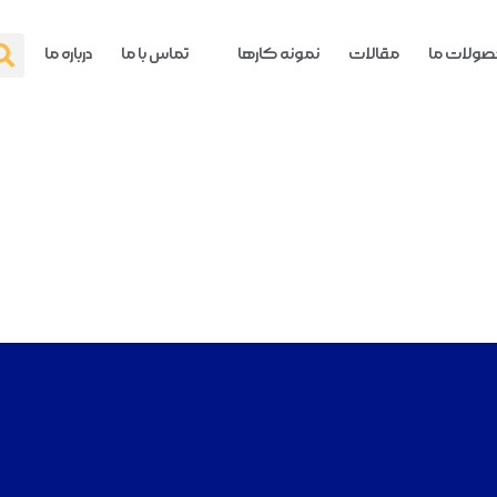
ولات ما
مقالات
نمونه کارها
تماس با ما
درباره ما