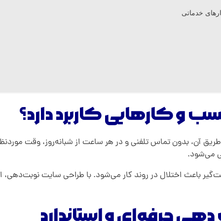
ارهای خدماتی
 و کارهایی کاربرد دارد؟
طریق آن، بدون تماس تلفنی و در هر ساعت از شبانه‌روز، وقت موردنظرش
ی می‌شود.
‌گیر باعث اختلال در روند کار می‌شود. با طراحی سایت نوبت‌دهی، 
هی حرفه‌ای و استاندارد