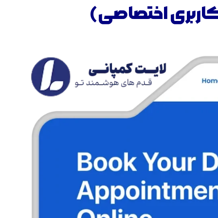
 کاربری اختصاصی)