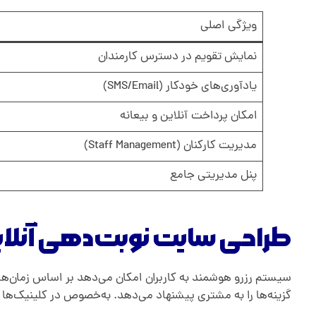
ویژگی اصلی
نمایش تقویم در دسترس کارمندان
یادآوری‌های خودکار (SMS/Email)
امکان پرداخت آنلاین و بیعانه
مدیریت کارکنان (Staff Management)
پنل مدیریتی جامع
طراحی سایت نوبت‌دهی آنلای
سیستم رزرو هوشمند به کاربران امکان می‌دهد بر اساس زمان‌ها
گزینه‌ها را به مشتری پیشنهاد می‌دهد. به‌خصوص در کلینیک‌ها