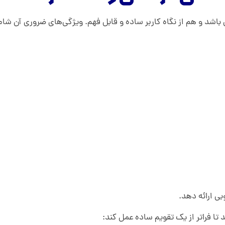
اشد و هم از نگاه کاربر ساده و قابل فهم. ویژگی‌های ضروری آن شام
بی ارائه دهد.
ا فراتر از یک تقویم ساده عمل کند: