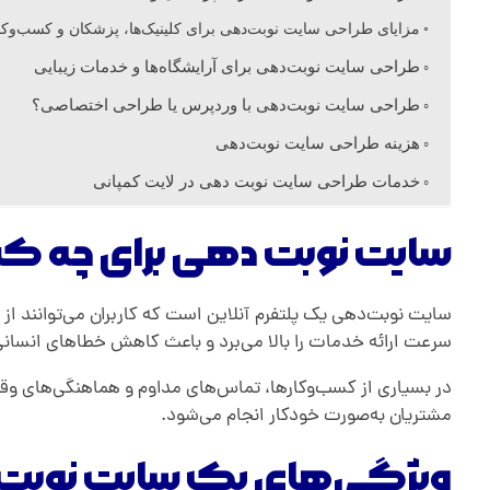
ت
مزایای طراحی سایت نوبت‌دهی برای کلینیک‌ها، پزشکان و کسب‌وک
طراحی سایت نوبت‌دهی برای آرایشگاه‌ها و خدمات زیبایی
ن
طراحی سایت نوبت‌دهی با وردپرس یا طراحی اختصاصی؟
هزینه طراحی سایت نوبت‌دهی
و
خدمات طراحی سایت نوبت دهی در لایت کمپانی
ب
سایت نوبت دهی برای چه کسب
ت
سایت نوبت‌دهی یک پلتفرم آنلاین است که کاربران می‌توانند از 
د
سرعت ارائه خدمات را بالا می‌برد و باعث کاهش خطاهای انسان
در بسیاری از کسب‌وکارها، تماس‌های مداوم و هماهنگی‌های وقت
ه
مشتریان به‌صورت خودکار انجام می‌شود.
ویژگی‌های یک سایت نوبت‌ د
ی