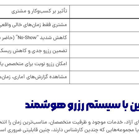
تأثیر بر کسب‌وکار و مشتری
مشتری فقط زمان‌های خالی واقعی ر
کاهش شدید “No-Show” (حاضر نشدن مشتری در نوبت) از طریق ارسال یادآور.
تضمین رزرو جدی و کاهش ریسک ل
امکان رزرو نوبت برای متخصص یا ک
مشاهده گزارش‌های آماری، زمان‌ه
ن با سیستم رزرو هوشمند
ی آزاد، خدمات موجود و ظرفیت متخصصان، مناسب‌ترین زمان را انتخ
 یا مجموعه‌هایی که چندین کارشناس دارند، چنین قابلیتی ضروری اس