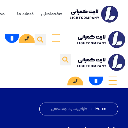
صفحه اصلی
خدمات ما
محص
Home
»
طراحی سایت نوبت دهی