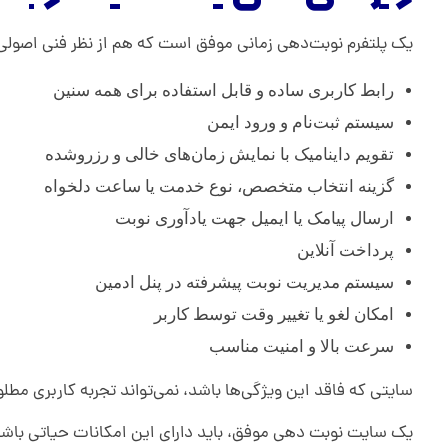
یک پلتفرم نوبت‌دهی زمانی موفق است که هم از نظر فنی اصولی ب
رابط کاربری ساده و قابل استفاده برای همه سنین
سیستم ثبت‌نام و ورود ایمن
تقویم داینامیک با نمایش زمان‌های خالی و رزرو‌شده
گزینه انتخاب متخصص، نوع خدمت یا ساعت دلخواه
ارسال پیامک یا ایمیل جهت یادآوری نوبت
پرداخت آنلاین
سیستم مدیریت نوبت پیشرفته در پنل ادمین
امکان لغو یا تغییر وقت توسط کاربر
سرعت بالا و امنیت مناسب
سایتی که فاقد این ویژگی‌ها باشد، نمی‌تواند تجربه کاربری مطلو
یک سایت نوبت دهی موفق، باید دارای این امکانات حیاتی باشد ت