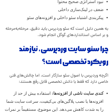
نبود استراتژی صحیح محتوا
ضعف در لینک‌سازی داخلی
پیکربندی اشتباه سئو داخلی و افزونه‌های سئو
به همین دلیل است که سئو وردپرس باید دقیق، مرحله‌به‌مرحله
و بر اساس استانداردهای گوگل انجام شود.
چرا سئو سایت وردپرسی، نیازمند
رویکرد تخصصی است؟
اگرچه وردپرس با اصول سئو سازگار است، اما چالش‌های فنی
خاصی دارد که فقط با دانش تخصصی قابل رفع هستند:
کندی سایت ناشی از افزونه‌ها:
استفاده بیش از حد از
افزونه‌ها یا نصب پلاگین‌های بی‌کیفیت، سرعت سایت شما
را به شدت کاهش می‌دهد. این موضوع، مستقیماً بر نمرات