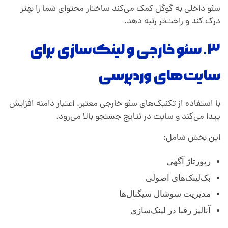
سئو داخلی به گوگل کمک می‌کند ساختار محتوای شما را بهتر
درک کند و راحت‌تر رتبه دهد.
۳. سئو خارجی و لینک‌سازی برای
سایت‌های وردپرسی
با استفاده از تکنیک‌های سئو خارجی معتبر، اعتبار دامنه افزایش
پیدا می‌کند و سایت در نتایج جستجو بالا می‌رود.
این بخش شامل:
رپورتاژ آگهی
بک‌لینک‌های اصولی
مدیریت سوشال سیگنال‌ها
آنالیز رقبا در لینک‌سازی