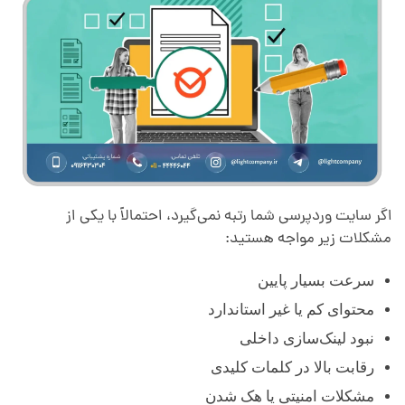
اگر سایت وردپرسی شما رتبه نمی‌گیرد، احتمالاً با یکی از
مشکلات زیر مواجه هستید:
سرعت بسیار پایین
محتوای کم یا غیر استاندارد
نبود لینک‌سازی داخلی
رقابت بالا در کلمات کلیدی
مشکلات امنیتی یا هک شدن