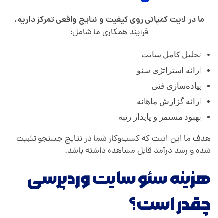
ما در لایت کمپانی روی کیفیت و نتایج واقعی تمرکز داریم.
فرآیند همکاری ما شامل:
تحلیل کامل سایت
ارائه استراتژی سئو
پیاده‌سازی فنی
ارائه گزارش ماهانه
بهبود مستمر و پایدار رتبه
هدف ما این است که کسب‌وکار شما در نتایج جستجو تثبیت
شده و رشد درآمد قابل مشاهده داشته باشد.
هزینه سئو سایت وردپرسی
چقدر است؟