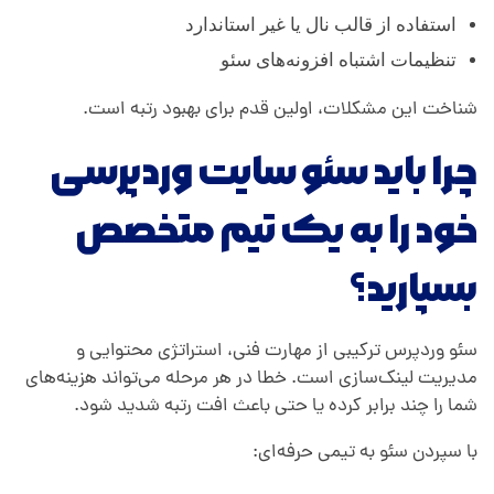
استفاده از قالب نال یا غیر استاندارد
تنظیمات اشتباه افزونه‌های سئو
شناخت این مشکلات، اولین قدم برای بهبود رتبه است.
چرا باید سئو سایت وردپرسی
خود را به یک تیم متخصص
بسپارید؟
سئو وردپرس ترکیبی از مهارت فنی، استراتژی محتوایی و
مدیریت لینک‌سازی است. خطا در هر مرحله می‌تواند هزینه‌های
شما را چند برابر کرده یا حتی باعث افت رتبه شدید شود.
با سپردن سئو به تیمی حرفه‌ای: