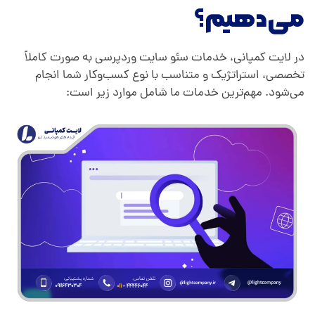
می‌دهیم؟
در لایت کمپانی، خدمات سئو سایت وردپرسی به صورت کاملاً
تخصصی، استراتژیک و متناسب با نوع کسب‌وکار شما انجام
می‌شود. مهم‌ترین خدمات ما شامل موارد زیر است: