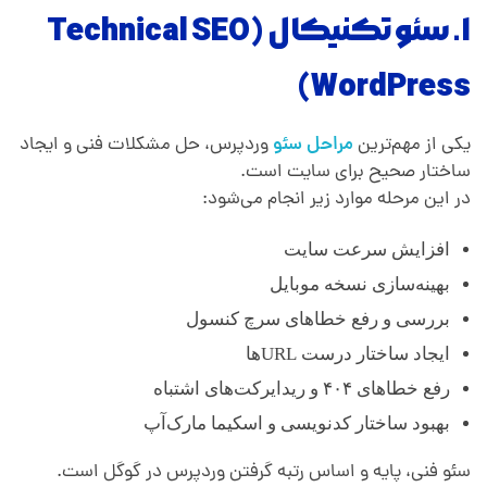
۱. سئو تکنیکال (Technical SEO
WordPress)
یکی از مهم‌ترین
مراحل سئو
وردپرس، حل مشکلات فنی و ایجاد
ساختار صحیح برای سایت است.
در این مرحله موارد زیر انجام می‌شود:
افزایش سرعت سایت
بهینه‌سازی نسخه موبایل
بررسی و رفع خطاهای سرچ کنسول
ایجاد ساختار درست URLها
رفع خطاهای ۴۰۴ و ریدایرکت‌های اشتباه
بهبود ساختار کدنویسی و اسکیما مارک‌آپ
سئو فنی، پایه و اساس رتبه گرفتن وردپرس در گوگل است.