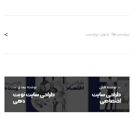
برچسب‌ها: بدون برچسب
نوشته قبلی
نوشته بعدی
طراحی سایت
طراحی سایت نوبت
اختصاصی
دهی