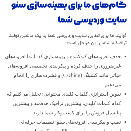
گام‌های ما برای بهینه‌سازی سئو
سایت وردپرسی شما
فرآیند ما برای تبدیل سایت وردپرسی شما به یک ماشین تولید
ترافیک، شامل این مراحل است:
حذف افزونه‌های کندکننده و بهینه‌سازی کد: ابتدا افزونه‌های
غیرضروری را حذف کرده و پیکربندی تخصصی افزونه‌های
حیاتی مانند کشینگ (Caching) و فشرده‌سازی را انجام
می‌دهیم.
تدوین استراتژی کلمات کلیدی محتوایی: تحلیل می‌کنیم که
کدام کلمات کلیدی، بیشترین ترافیک هدفمند و بیشترین
پتانسیل فروش را برای کسب‌وکار شما دارند.
نصب و پیکربندی افزونه‌های سئو: تنظیمات حرفه‌ای