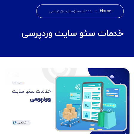
Home
»
خدمات سئو سایت وردپرسی
خدمات سئو سایت وردپرسی