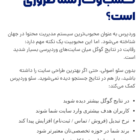
است؟
وردپرس به عنوان محبوب‌ترین سیستم مدیریت محتوا در جهان
شناخته می‌شود. اما این محبوبیت یک نکته مهم دارد:
رقابت در نتایج گوگل میان سایت‌های وردپرسی بسیار شدید
است.
بدون سئو اصولی، حتی اگر بهترین طراحی سایت را داشته
باشید، باز هم در نتایج جستجو دیده نمی‌شوید. سئو وردپرس
کمک می‌کند:
در نتایج گوگل بیشتر دیده شوید
کاربران هدف بیشتری وارد سایت شما شوند
نرخ تبدیل (فروش / تماس / ثبت‌نام) افزایش پیدا کند
برند شما در حوزه تخصصی‌تان معتبرتر شود