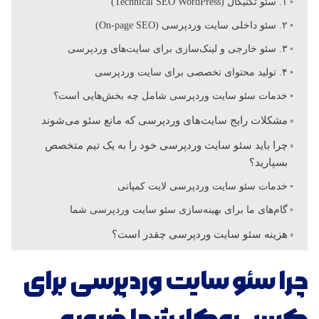
۱. سئو تکنیکال (Technical SEO WordPress)
د
۲. سئو داخلی سایت وردپرسی (On-page SEO)
پ
۳. سئو خارجی و لینک‌سازی برای سایت‌های وردپرسی
۴. تولید محتوای تخصصی برای سایت وردپرسی
ر
خدمات سئو سایت وردپرسی شامل چه بخش‌هایی است؟
مشکلات رایج سایت‌های وردپرسی که مانع سئو می‌شوند
س
چرا باید سئو سایت وردپرسی خود را به یک تیم متخصص
بسپارید؟
ی
خدمات سئو سایت وردپرسی لایت کمپانی
گام‌های ما برای بهینه‌سازی سئو سایت وردپرسی شما
هزینه سئو سایت وردپرسی چقدر است؟
چرا سئو سایت وردپرسی برای
کسب‌وکار شما ضروری