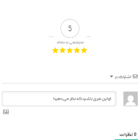
5
امتیازدهی به مقاله
اشتراک در
0
نظرات