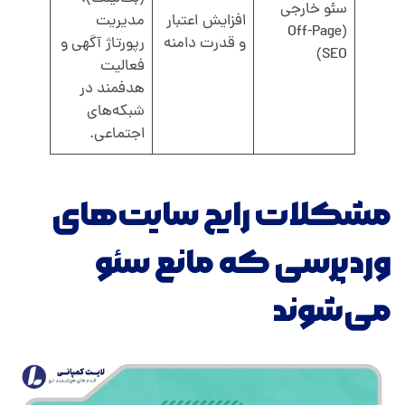
سئو خارجی
افزایش اعتبار
مدیریت
(Off-Page
و قدرت دامنه
رپورتاژ آگهی و
SEO)
فعالیت
هدفمند در
شبکه‌های
اجتماعی.
مشکلات رایج سایت‌های
وردپرسی که مانع سئو
می‌شوند