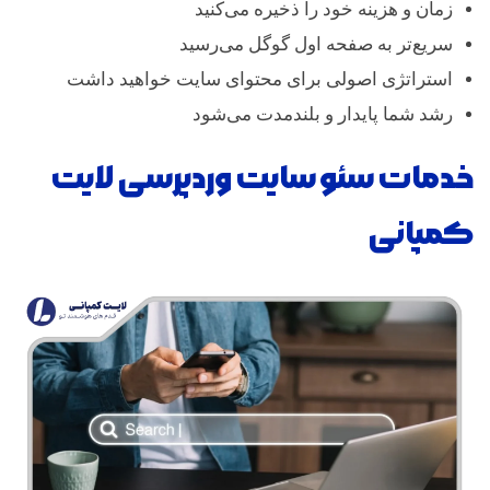
زمان و هزینه خود را ذخیره می‌کنید
سریع‌تر به صفحه اول گوگل می‌رسید
استراتژی اصولی برای محتوای سایت خواهید داشت
رشد شما پایدار و بلندمدت می‌شود
خدمات سئو سایت وردپرسی لایت
کمپانی