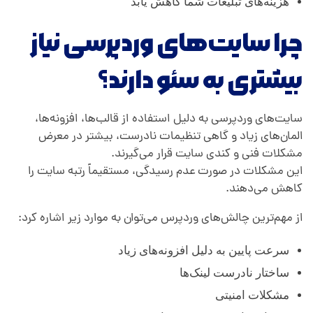
هزینه‌های تبلیغات شما کاهش یابد
چرا سایت‌های وردپرسی نیاز
بیشتری به سئو دارند؟
سایت‌های وردپرسی به دلیل استفاده از قالب‌ها، افزونه‌ها،
المان‌های زیاد و گاهی تنظیمات نادرست، بیشتر در معرض
مشکلات فنی و کندی سایت قرار می‌گیرند.
این مشکلات در صورت عدم رسیدگی، مستقیماً رتبه سایت را
کاهش می‌دهند.
از مهم‌ترین چالش‌های وردپرس می‌توان به موارد زیر اشاره کرد:
سرعت پایین به دلیل افزونه‌های زیاد
ساختار نادرست لینک‌ها
مشکلات امنیتی