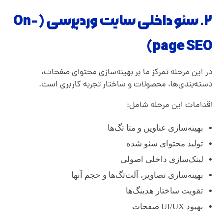
۲. سئو داخلی سایت وردپرسی (On-
page SEO)
در این مرحله تمرکز ما بر بهینه‌سازی محتوای صفحات،
دسته‌بندی‌ها، محصولات و ساختار تجربه کاربری است.
اقدامات این مرحله شامل:
بهینه‌سازی عناوین و متا تگ‌ها
تولید محتوای سئو شده
لینک‌سازی داخلی اصولی
بهینه‌سازی تصاویر، آلت‌تگ‌ها و حجم آنها
تقویت ساختار هدینگ‌ها
بهبود UI/UX صفحات