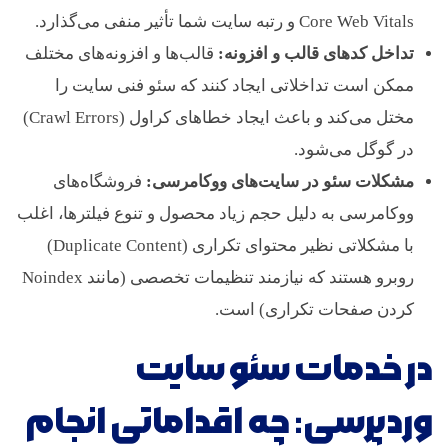
Core Web Vitals و رتبه سایت شما تأثیر منفی می‌گذارد.
تداخل کدهای قالب و افزونه:
قالب‌ها و افزونه‌های مختلف
ممکن است تداخلاتی ایجاد کنند که سئو فنی سایت را
مختل می‌کند و باعث ایجاد خطاهای کراول (Crawl Errors)
در گوگل می‌شود.
مشکلات سئو در سایت‌های ووکامرسی:
فروشگاه‌های
ووکامرسی به دلیل حجم زیاد محصول و تنوع فیلترها، اغلب
با مشکلاتی نظیر محتوای تکراری (Duplicate Content)
روبرو هستند که نیازمند تنظیمات تخصصی (مانند Noindex
کردن صفحات تکراری) است.
در خدمات سئو سایت
وردپرسی: چه اقداماتی انجام