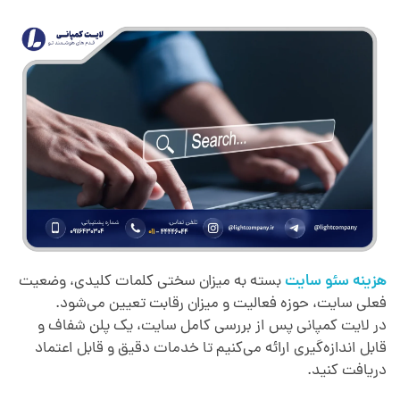
هزینه سئو سایت
بسته به میزان سختی کلمات کلیدی، وضعیت
فعلی سایت، حوزه فعالیت و میزان رقابت تعیین می‌شود.
در لایت کمپانی پس از بررسی کامل سایت، یک پلن شفاف و
قابل اندازه‌گیری ارائه می‌کنیم تا خدمات دقیق و قابل اعتماد
دریافت کنید.