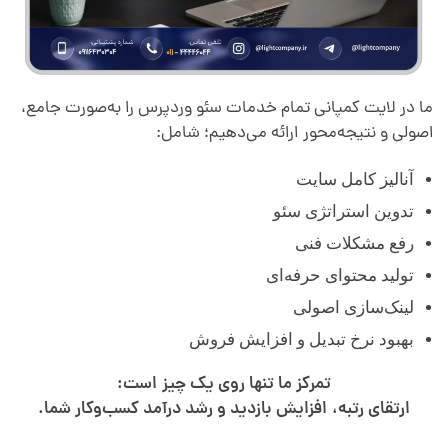
ما در لایت کمپانی تمام خدمات سئو وردپرس را به‌صورت جامع،
اصولی و نتیجه‌محور ارائه می‌دهیم؛ شامل:
آنالیز کامل سایت
تدوین استراتژی سئو
رفع مشکلات فنی
تولید محتوای حرفه‌ای
لینک‌سازی اصولی
بهبود نرخ تبدیل و افزایش فروش
تمرکز ما تنها روی یک چیز است:
ارتقای رتبه، افزایش بازدید و رشد درآمد کسب‌وکار شما.