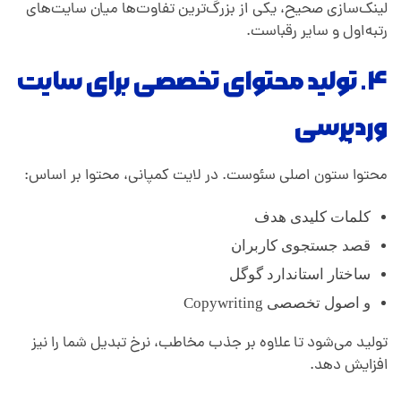
لینک‌سازی صحیح، یکی از بزرگ‌ترین تفاوت‌ها میان سایت‌های
رتبه‌اول و سایر رقباست.
۴. تولید محتوای تخصصی برای سایت
وردپرسی
محتوا ستون اصلی سئوست. در لایت کمپانی، محتوا بر اساس:
کلمات کلیدی هدف
قصد جستجوی کاربران
ساختار استاندارد گوگل
و اصول تخصصی Copywriting
تولید می‌شود تا علاوه بر جذب مخاطب، نرخ تبدیل شما را نیز
افزایش دهد.