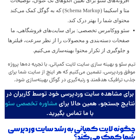
افزونه‌های سئو برای تعیین الگوهای تگ عنوان، توضیحات
متا و اسکیما (Schema Markup) که به گوگل کمک می‌کند
محتوای شما را بهتر درک کند.
سئو ووکامرس تخصصی: برای سایت‌های فروشگاهی، ما
صفحات دسته‌بندی و محصولات را از نظر سرعت، فیلترها
و جلوگیری از تکرار محتوا بهینه‌سازی می‌کنیم.
تیم سئو و بهینه سازی سایت لایت کمپانی، با تجربه ده‌ها پروژه
موفق وردپرسی، تضمین می‌کنیم که هر اینچ از سایت شما برای
جذب ترافیک هدفمند و رتبه‌گیری در گوگل بهینه‌سازی شود.
برای مشاهده سایت وردپرسی خود توسط کاربران در
نتایج جستجو، همین حالا برای
مشاوره تخصصی سئو
با ما تماس بگیرید.
چگونه لایت کمپانی به رشد سایت وردپرسی
شما کمک می‌کند؟